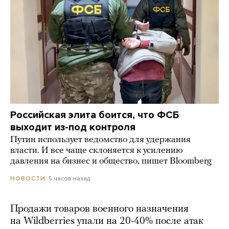
Российская элита боится, что ФСБ
выходит из-под контроля
Путин использует ведомство для удержания
власти. И все чаще склоняется к усилению
давления на бизнес и общество, пишет Bloomberg
5 часов назад
НОВОСТИ
Продажи товаров военного назначения
на Wildberries упали на 20-40% после атак