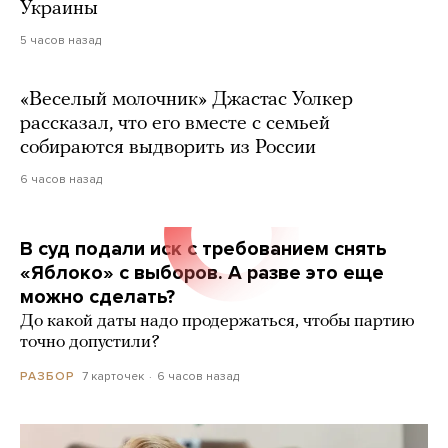
Украины
5 часов назад
«Веселый молочник» Джастас Уолкер
рассказал, что его вместе с семьей
собираются выдворить из России
6 часов назад
В суд подали иск с требованием снять
«Яблоко» с выборов. А разве это еще
можно сделать?
До какой даты надо продержаться, чтобы партию
точно допустили?
7 карточек
6 часов назад
РАЗБОР