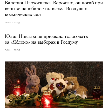
Валерия Плохотнюка. Вероятно, он погиб при
взрыве на юбилее главкома Воздушно-
космических сил
день назад
Юлия Навальная призвала голосовать
за «Яблоко» на выборах в Госдуму
день назад