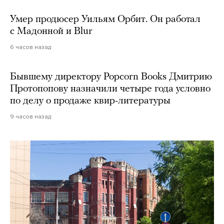
Умер продюсер Уильям Орбит. Он работал
с Мадонной и Blur
6 часов назад
Бывшему директору Popcorn Books Дмитрию
Протопопову назначили четыре года условно
по делу о продаже квир-литературы
9 часов назад