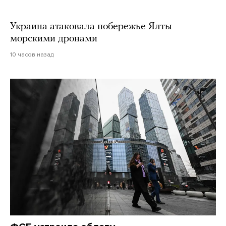
Украина атаковала побережье Ялты
морскими дронами
10 часов назад