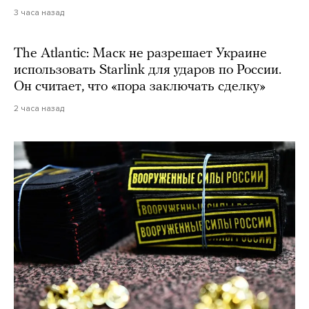
3 часа назад
The Atlantic: Маск не разрешает Украине
использовать Starlink для ударов по России.
Он считает, что «пора заключать сделку»
2 часа назад