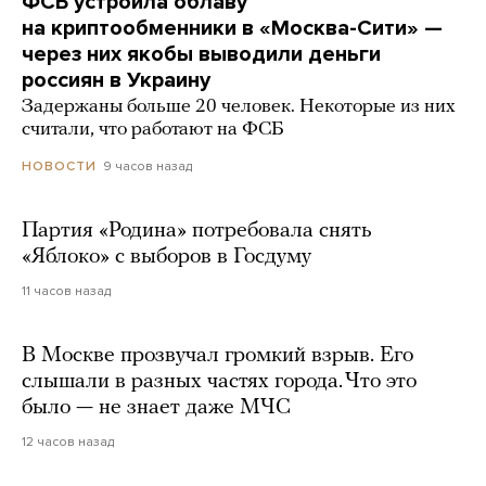
ФСБ устроила облаву
на криптообменники в «Москва-Сити» —
через них якобы выводили деньги
россиян в Украину
Задержаны больше 20 человек. Некоторые из них
считали, что работают на ФСБ
9 часов назад
НОВОСТИ
Партия «Родина» потребовала снять
«Яблоко» с выборов в Госдуму
11 часов назад
В Москве прозвучал громкий взрыв. Его
слышали в разных частях города. Что это
было — не знает даже МЧС
12 часов назад