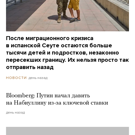
После миграционного кризиса
в испанской Сеуте остаются больше
тысячи детей и подростков, незаконно
пересекших границу. Их нельзя просто так
отправить назад
день назад
НОВОСТИ
Bloomberg: Путин начал давить
на Набиуллину из-за ключевой ставки
день назад