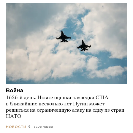
Война
1626-й день. Новые оценки разведки США:
в ближайшие несколько лет Путин может
решиться на ограниченную атаку на одну из стран
НАТО
6 часов назад
НОВОСТИ