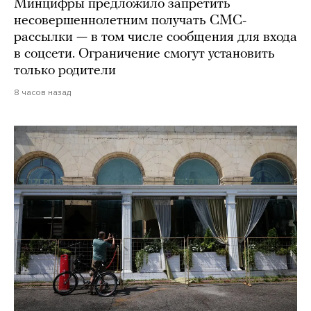
Минцифры предложило запретить
несовершеннолетним получать СМС-
рассылки — в том числе сообщения для входа
в соцсети. Ограничение смогут установить
только родители
8 часов назад