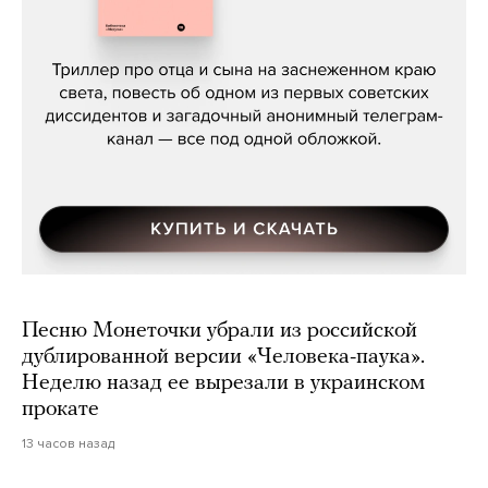
Даниил Туровский, «Разрыв»
Песню Монеточки убрали из российской
дублированной версии «Человека-паука».
Неделю назад ее вырезали в украинском
прокате
13 часов назад