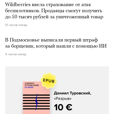
Wildberries ввела страхование от атак
беспилотников. Продавцы смогут получить
до 50 тысяч рублей за уничтоженный товар
13 часов назад
В Подмосковье выписали первый штраф
за борщевик, который нашли с помощью ИИ
9 часов назад