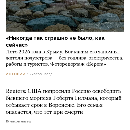
«Никогда так страшно не было, как
сейчас»
Лето 2026 года в Крыму. Вот каким его запомнят
жители полуострова — без топлива, электричества,
работы и туристов. Фоторепортаж «Берега»
16 часов назад
ИСТОРИИ
Reuters: США попросили Россию освободить
бывшего морпеха Роберта Гилмана, который
отбывает срок в Воронеже. Его семья
опасается, что тот при смерти
15 часов назад