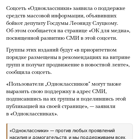
Соцсеть «Одноклассники» заявила о поддержке
средств массовой информации, объявивших
бойкот депутату Госдумы Леониду Слуцкому.
Об этом сообщается на странице «ОК для медиа»,
посвященной развитию СМИ в этой соцсети.
Группы этих изданий будут «в приоритетном
порядке размещены в рекомендациях на витрине
групп и получат продвижение в новостной ленте»,
сообщила соцсеть.
«Пользователи „Одноклассников“ могут также
выразить свою поддержку в адрес СМИ,
подписавшись на их группы и поделившись этой
публикацией на своей странице», — заявили
в «Одноклассниках».
«Одноклассники» — против любых проявлений
насилия и домогательств, и мы поддерживаем всех,