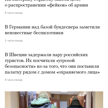
о распространении «фейков» об армии
4 часа назад
В Германии над базой бундесвера заметили
неизвестные беспилотники
2 часа назад
В Швеции задержали пару российских
туристов. Их посчитали «угрозой
безопасности» из-за того, что они поставили
палатку рядом с домом «охраняемого лица»
4 часа назад