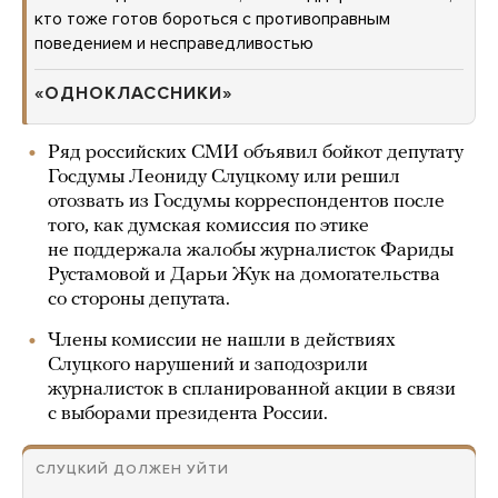
кто тоже готов бороться с противоправным
поведением и несправедливостью
«ОДНОКЛАССНИКИ»
Ряд российских СМИ объявил бойкот депутату
Госдумы Леониду Слуцкому или решил
отозвать из Госдумы корреспондентов после
того, как думская комиссия по этике
не поддержала жалобы журналисток Фариды
Рустамовой и Дарьи Жук на домогательства
со стороны депутата.
Члены комиссии не нашли в действиях
Слуцкого нарушений и заподозрили
журналисток в спланированной акции в связи
с выборами президента России.
СЛУЦКИЙ ДОЛЖЕН УЙТИ