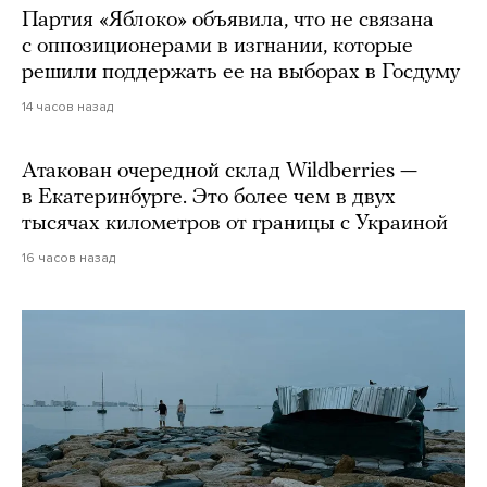
Партия «Яблоко» объявила, что не связана
с оппозиционерами в изгнании, которые
решили поддержать ее на выборах в Госдуму
14 часов назад
Атакован очередной склад Wildberries —
в Екатеринбурге. Это более чем в двух
тысячах километров от границы с Украиной
16 часов назад