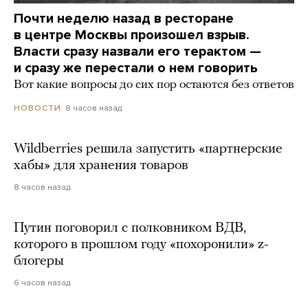
Почти неделю назад в ресторане
в центре Москвы произошел взрыв.
Власти сразу назвали его терактом —
и сразу же перестали о нем говорить
Вот какие вопросы до сих пор остаются без ответов
8 часов назад
НОВОСТИ
Wildberries решила запустить «партнерские
хабы» для хранения товаров
8 часов назад
Путин поговорил с полковником ВДВ,
которого в прошлом году «похоронили» z-
блогеры
6 часов назад