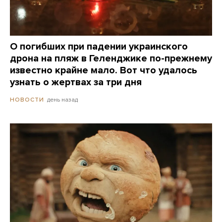
О погибших при падении украинского
дрона на пляж в Геленджике по-прежнему
известно крайне мало. Вот что удалось
узнать о жертвах за три дня
день назад
НОВОСТИ