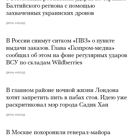
Балтийского региона с помощью
захваченных украинских дронов
день назад
В России снимут ситком «ПВЗ» о пункте
выдачи заказов. Глава «Газпром-медиа»
сообщил об этом на фоне регулярных ударов
ВСУ по складам Wildberries
день назад
В главном районе ночной жизни Лондона
хотят запретить пить в пабах стоя. Идею уже
раскритиковал мэр города Садик Хан
день назад
В Москве похоронили генерал-майора