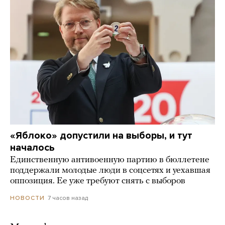
«Яблоко» допустили на выборы, и тут
началось
Единственную антивоенную партию в бюллетене
поддержали молодые люди в соцсетях и уехавшая
оппозиция. Ее уже требуют снять с выборов
7 часов назад
НОВОСТИ