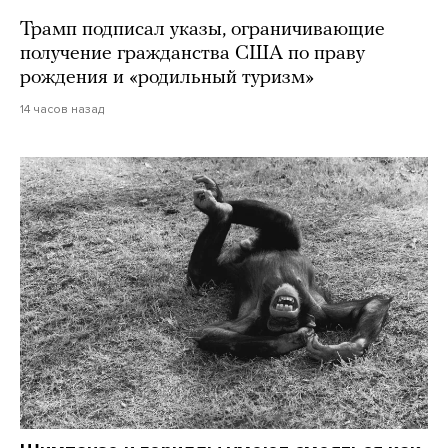
Трамп подписал указы, ограничивающие
получение гражданства США по праву
рождения и «родильный туризм»
14 часов назад