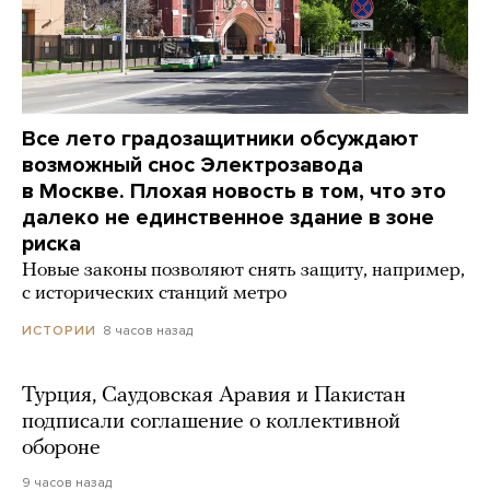
Все лето градозащитники обсуждают
возможный снос Электрозавода
в Москве. Плохая новость в том, что это
далеко не единственное здание в зоне
риска
Новые законы позволяют снять защиту, например,
с исторических станций метро
8 часов назад
ИСТОРИИ
Турция, Саудовская Аравия и Пакистан
подписали соглашение о коллективной
обороне
9 часов назад