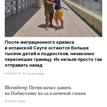
После миграционного кризиса
в испанской Сеуте остаются больше
тысячи детей и подростков, незаконно
пересекших границу. Их нельзя просто так
отправить назад
10 часов назад
НОВОСТИ
Bloomberg: Путин начал давить
на Набиуллину из-за ключевой ставки
14 часов назад