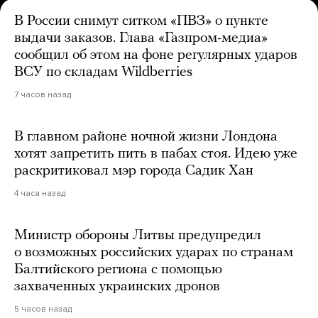
В России снимут ситком «ПВЗ» о пункте
выдачи заказов. Глава «Газпром-медиа»
сообщил об этом на фоне регулярных ударов
ВСУ по складам Wildberries
7 часов назад
В главном районе ночной жизни Лондона
хотят запретить пить в пабах стоя. Идею уже
раскритиковал мэр города Садик Хан
4 часа назад
Министр обороны Литвы предупредил
о возможных российских ударах по странам
Балтийского региона с помощью
захваченных украинских дронов
5 часов назад