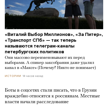
«Виталий Выбор Миллионов», «За Питер»,
«Транспорт СПб» — так теперь
называются телеграм-каналы
петербургских политиков
Они массово переименовывают их перед
выборами. А спикер заксобрания даже удалил
канал в «Максе» (Почему? Никто не понимает)
14 часов назад
ИСТОРИИ
Боты в соцсетях стали писать, что в Грузии
враждебно относятся к россиянам. Местные
власти начали расследование