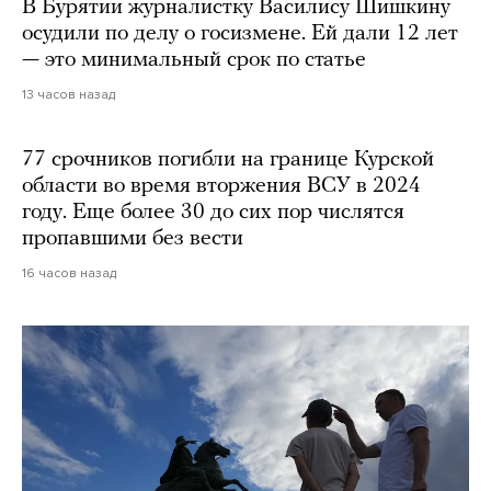
В Бурятии журналистку Василису Шишкину
осудили по делу о госизмене. Ей дали 12 лет
— это минимальный срок по статье
13 часов назад
77 срочников погибли на границе Курской
области во время вторжения ВСУ в 2024
году. Еще более 30 до сих пор числятся
пропавшими без вести
16 часов назад