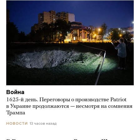
Война
1625-й день. Переговоры о производстве Patriot
в Украине продолжаются — несмотря на сомнения
Трампа
13 часов назад
НОВОСТИ