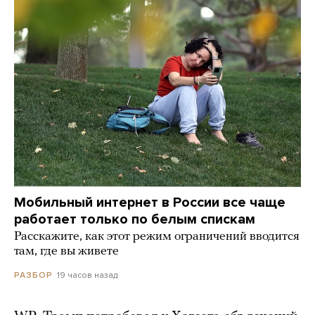
Мобильный интернет в России все чаще
работает только по белым спискам
Расскажите, как этот режим ограничений вводится
там, где вы живете
19 часов назад
РАЗБОР