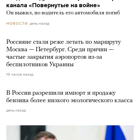
канала «Повернутые на войне»
Он выжил, но водитель его автомобиля погиб
день назад
НОВОСТИ
Россияне стали реже летать по маршруту
Москва — Петербург. Среди причин —
частые закрытия аэропортов из-за
беспилотников Украины
19 часов назад
В России разрешили импорт и продажу
бензина более низкого экологического класса
день назад