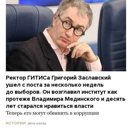
Ректор ГИТИСа Григорий Заславский
ушел с поста за несколько недель
до выборов. Он возглавил институт как
протеже Владимира Мединского и десять
лет старался нравиться власти
Теперь его могут обвинить в коррупции
день назад
ИСТОРИИ