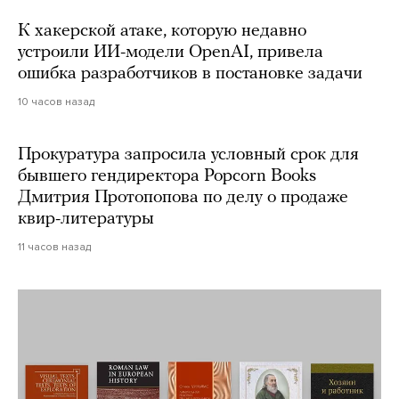
К хакерской атаке, которую недавно
устроили ИИ-модели OpenAI, привела
ошибка разработчиков в постановке задачи
10 часов назад
Прокуратура запросила условный срок для
бывшего гендиректора Popcorn Books
Дмитрия Протопопова по делу о продаже
квир-литературы
11 часов назад