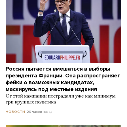
Россия пытается вмешаться в выборы
президента Франции. Она распространяет
фейки о возможных кандидатах,
маскируясь под местные издания
От этой кампании пострадали уже как минимум
три крупных политика
20 часов назад
НОВОСТИ