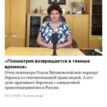
«Психиатрия возвращается в темные
времена»
Отец психиатра Ольги Бухановской всю карьеру
боролся со стигматизацией транслюдей. А его
дочь призывает бороться с «эпидемией
трансгендерности» в России
13 часов назад
ИСТОРИИ