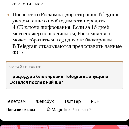
отклонил иск.
После этого Роскомнадзор отправил Telegram
уведомление о необходимости передать
ФСБ ключи шифрования. Если за 15 дней
мессенджер не подчинится, Роскомнадзор
может обратиться в суд для его блокировки.
В Telegram отказываются предоставить данные
ФСБ.
ЧИТАЙТЕ ТАКЖЕ
Процедура блокировки Telegram запущена.
Остался последний шаг
Телеграм
Фейсбук
Твиттер
PDF
Magic link
Что-что?
Напишите нам