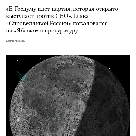
«В Госдуму идет партия, которая открыто
выступает против СВО». Глава
«Справедливой России» пожаловался
на «Яблоко» в прокуратуру
день назад