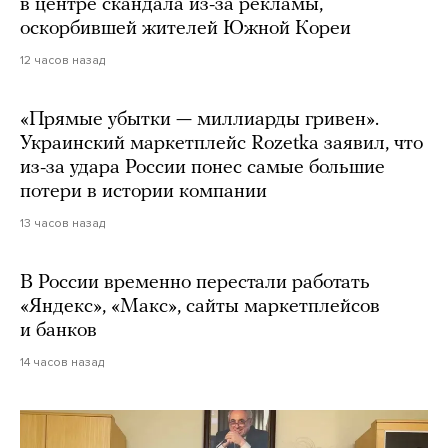
в центре скандала из-за рекламы,
оскорбившей жителей Южной Кореи
12 часов назад
«Прямые убытки — миллиарды гривен».
Украинский маркетплейс Rozetka заявил, что
из-за удара России понес самые большие
потери в истории компании
13 часов назад
В России временно перестали работать
«Яндекс», «Макс», сайты маркетплейсов
и банков
14 часов назад