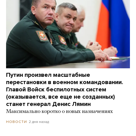
Путин произвел масштабные
перестановки в военном командовании.
Главой Войск беспилотных систем
(оказывается, все еще не созданных)
станет генерал Денис Лямин
Максимально коротко о новых назначениях
2 дня назад
НОВОСТИ