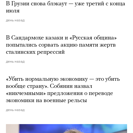
В Грузии снова блэкаут — уже третий с конца
июля
день назад
В Сандармохе казаки и «Русская община»
попытались сорвать акцию памяти жертв
сталинских репрессий
день назад
«Убить нормальную экономику — это убить
вообще страну». Собянин назвал
«никчемными» предложения о переводе
экономики на военные рельсы
день назад