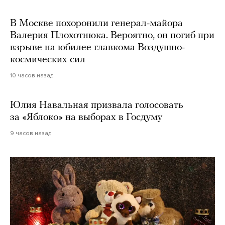
В Москве похоронили генерал-майора
Валерия Плохотнюка. Вероятно, он погиб при
взрыве на юбилее главкома Воздушно-
космических сил
10 часов назад
Юлия Навальная призвала голосовать
за «Яблоко» на выборах в Госдуму
9 часов назад