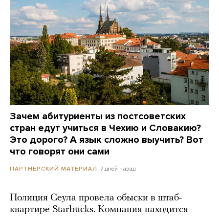
Зачем абитуриенты из постсоветских
стран едут учиться в Чехию и Словакию?
Это дорого? А язык сложно выучить? Вот
что говорят они сами
7 дней назад
ПАРТНЕРСКИЙ МАТЕРИАЛ
Полиция Сеула провела обыски в штаб-
квартире Starbucks. Компания находится