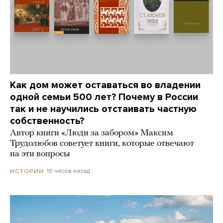
Как дом может оставаться во владении
одной семьи 500 лет? Почему в России
так и не научились отстаивать частную
собственность?
Автор книги «Люди за забором» Максим
Трудолюбов советует книги, которые отвечают
на эти вопросы
10 часов назад
ИСТОРИИ