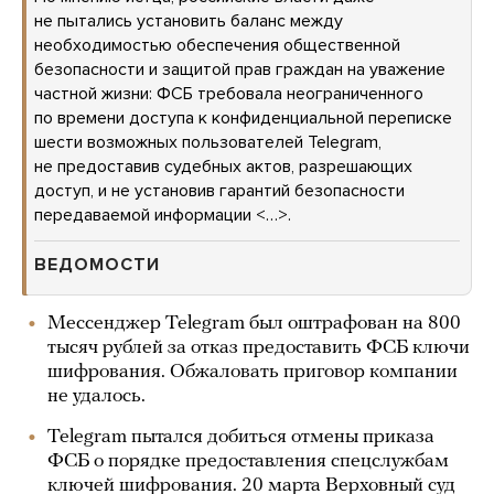
не пытались установить баланс между
необходимостью обеспечения общественной
безопасности и защитой прав граждан на уважение
частной жизни: ФСБ требовала неограниченного
по времени доступа к конфиденциальной переписке
шести возможных пользователей Telegram,
не предоставив судебных актов, разрешающих
доступ, и не установив гарантий безопасности
передаваемой информации <…>.
ВЕДОМОСТИ
Мессенджер Telegram был оштрафован на 800
тысяч рублей за отказ предоставить ФСБ ключи
шифрования. Обжаловать приговор компании
не удалось.
Telegram пытался добиться отмены приказа
ФСБ о порядке предоставления спецслужбам
ключей шифрования. 20 марта Верховный суд