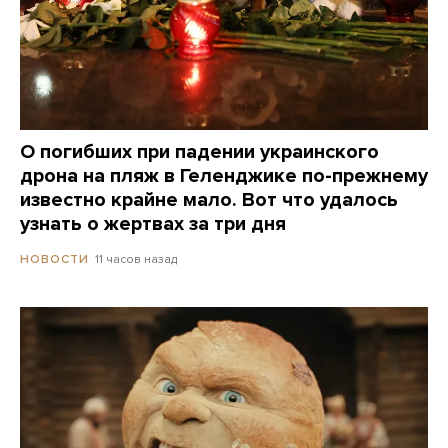
О погибших при падении украинского
дрона на пляж в Геленджике по-прежнему
известно крайне мало. Вот что удалось
узнать о жертвах за три дня
11 часов назад
НОВОСТИ