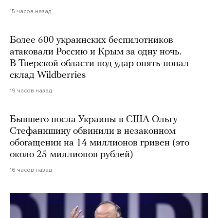
15 часов назад
Более 600 украинских беспилотников
атаковали Россию и Крым за одну ночь.
В Тверской области под удар опять попал
склад Wildberries
19 часов назад
Бывшего посла Украины в США Ольгу
Стефанишину обвинили в незаконном
обогащении на 14 миллионов гривен (это
около 25 миллионов рублей)
16 часов назад