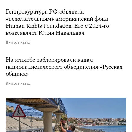
Генпрокуратура РФ объявила
«нежелательным» американский фонд
Human Rights Foundation. Его с 2024-го
возглавляет Юлия Навальная
8 часов назад
На ютьюбе заблокировали канал
националистического объединения «Русская
община»
9 часов назад