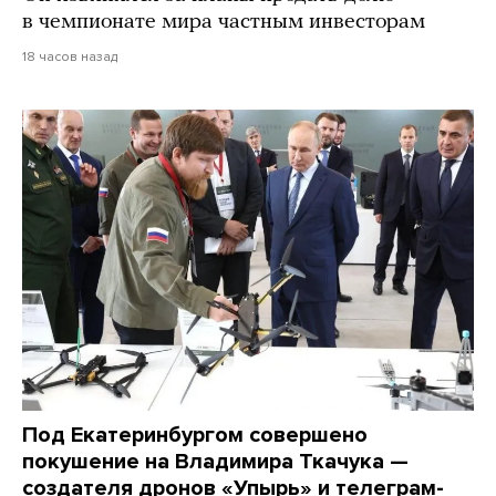
в чемпионате мира частным инвесторам
18 часов назад
Под Екатеринбургом совершено
покушение на Владимира Ткачука —
создателя дронов «Упырь» и телеграм-