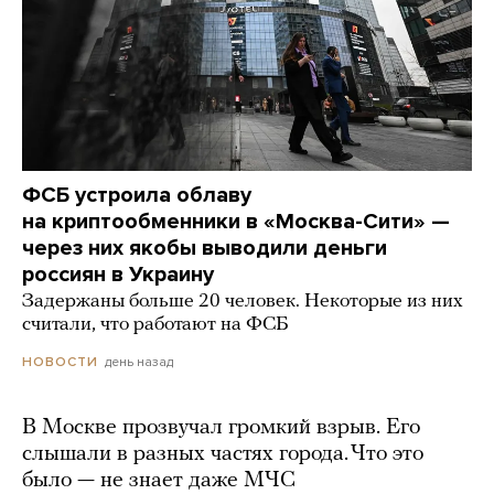
ФСБ устроила облаву
на криптообменники в «Москва-Сити» —
через них якобы выводили деньги
россиян в Украину
Задержаны больше 20 человек. Некоторые из них
считали, что работают на ФСБ
день назад
НОВОСТИ
В Москве прозвучал громкий взрыв. Его
слышали в разных частях города. Что это
было — не знает даже МЧС