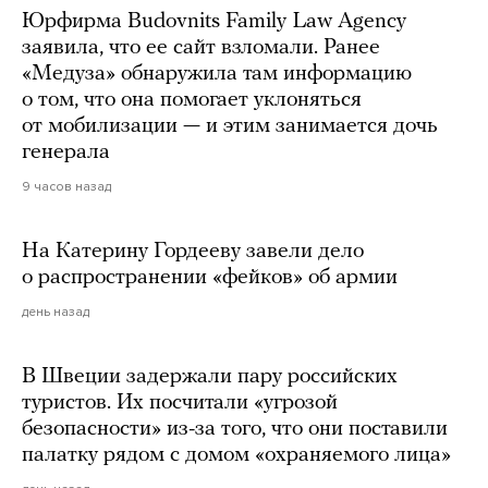
Юрфирма Budovnits Family Law Agency
заявила, что ее сайт взломали. Ранее
«Медуза» обнаружила там информацию
о том, что она помогает уклоняться
от мобилизации — и этим занимается дочь
генерала
9 часов назад
На Катерину Гордееву завели дело
о распространении «фейков» об армии
день назад
В Швеции задержали пару российских
туристов. Их посчитали «угрозой
безопасности» из-за того, что они поставили
палатку рядом с домом «охраняемого лица»