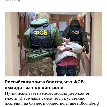
день назад
Российская элита боится, что ФСБ
выходит из-под контроля
Путин использует ведомство для удержания
власти. И все чаще склоняется к усилению
давления на бизнес и общество, пишет Bloomberg