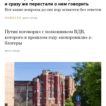
и сразу же перестали о нем говорить
Вот какие вопросы до сих пор остаются без ответов
день назад
НОВОСТИ
Путин поговорил с полковником ВДВ,
которого в прошлом году «похоронили» z-
блогеры
день назад