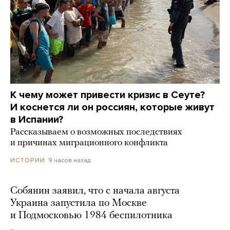
К чему может привести кризис в Сеуте?
И коснется ли он россиян, которые живут
в Испании?
Рассказываем о возможных последствиях
и причинах миграционного конфликта
9 часов назад
ИСТОРИИ
Собянин заявил, что с начала августа
Украина запустила по Москве
и Подмосковью 1984 беспилотника