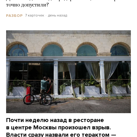
точно допустили?
7 карточек
день назад
РАЗБОР
Почти неделю назад в ресторане
в центре Москвы произошел взрыв.
Власти сразу назвали его терактом —