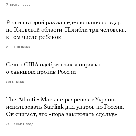
7 часов назад
Россия второй раз за неделю нанесла удар
по Киевской области. Погибли три человека,
в том числе ребенок
8 часов назад
Сенат США одобрил законопроект
о санкциях против России
день назад
The Atlantic: Маск не разрешает Украине
использовать Starlink для ударов по России.
Он считает, что «пора заключать сделку»
20 часов назад