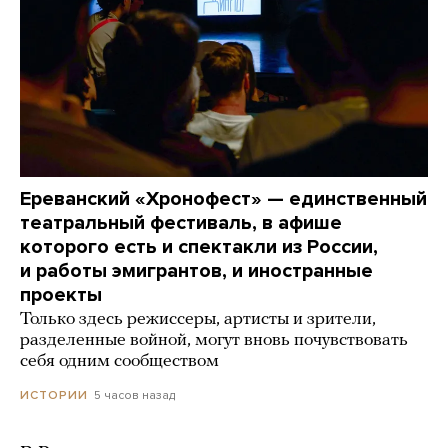
Ереванский «Хронофест» — единственный
театральный фестиваль, в афише
которого есть и спектакли из России,
и работы эмигрантов, и иностранные
проекты
Только здесь режиссеры, артисты и зрители,
разделенные войной, могут вновь почувствовать
себя одним сообществом
5 часов назад
ИСТОРИИ