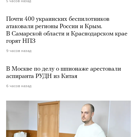
5 часов назад
Почти 400 украинских беспилотников
атаковали регионы России и Крым.
В Самарской области и Краснодарском крае
горят НПЗ
9 часов назад
В Москве по делу о шпионаже арестовали
аспиранта РУДН из Китая
6 часов назад