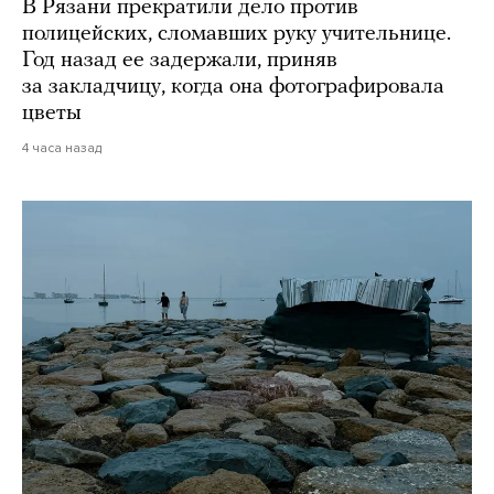
В Рязани прекратили дело против
полицейских, сломавших руку учительнице.
Год назад ее задержали, приняв
за закладчицу, когда она фотографировала
цветы
4 часа назад