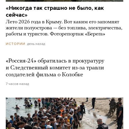
«Никогда так страшно не было, как
сейчас»
Лето 2026 года в Крыму. Вот каким его запомнят
жители полуострова — без топлива, электричества,
работы и туристов. Фоторепортаж «Берега»
день назад
ИСТОРИИ
«Россия-24» обратилась в прокуратуру
и Следственный комитет из-за травли
создателей фильма о Колобке
7 часов назад