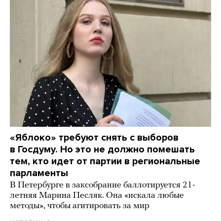
«Яблоко» требуют снять с выборов
в Госдуму. Но это не должно помешать
тем, кто идет от партии в региональные
парламенты
В Петербурге в заксобрание баллотируется 21-
летняя Марина Песляк. Она «искала любые
методы», чтобы агитировать за мир