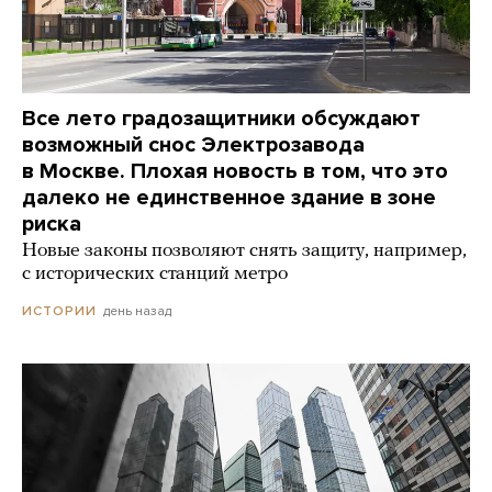
Все лето градозащитники обсуждают
возможный снос Электрозавода
в Москве. Плохая новость в том, что это
далеко не единственное здание в зоне
риска
Новые законы позволяют снять защиту, например,
с исторических станций метро
день назад
ИСТОРИИ