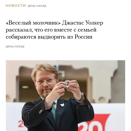
день назад
НОВОСТИ
«Веселый молочник» Джастас Уолкер
рассказал, что его вместе с семьей
собираются выдворить из России
день назад