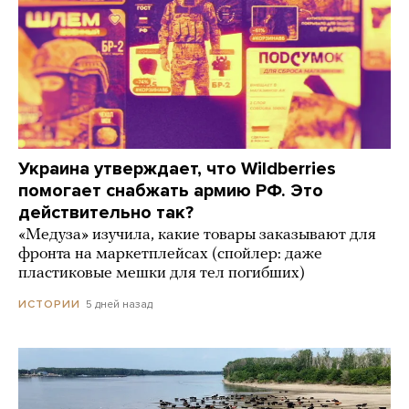
Украина утверждает, что Wildberries
помогает снабжать армию РФ. Это
действительно так?
«Медуза» изучила, какие товары заказывают для
фронта на маркетплейсах (спойлер: даже
пластиковые мешки для тел погибших)
5 дней назад
ИСТОРИИ