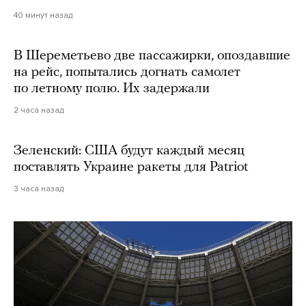
40 минут назад
В Шереметьево две пассажирки, опоздавшие
на рейс, попытались догнать самолет
по летному полю. Их задержали
2 часа назад
Зеленский: США будут каждый месяц
поставлять Украине ракеты для Patriot
3 часа назад