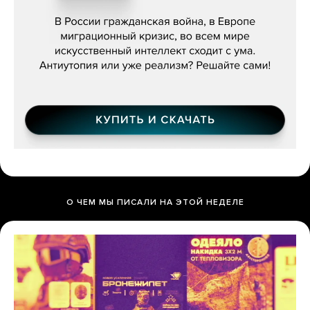
бьётся за всех»
О ЧЕМ МЫ ПИСАЛИ НА ЭТОЙ НЕДЕЛЕ