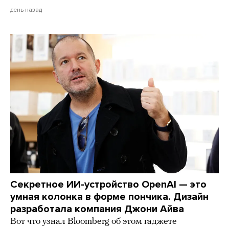
день назад
Секретное ИИ-устройство OpenAI — это
умная колонка в форме пончика. Дизайн
разработала компания Джони Айва
Вот что узнал Bloomberg об этом гаджете