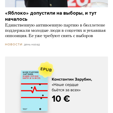
«Яблоко» допустили на выборы, и тут
началось
Единственную антивоенную партию в бюллетене
поддержали молодые люди в соцсетях и уехавшая
оппозиция. Ее уже требуют снять с выборов
день назад
НОВОСТИ
Константин Зарубин, «Наше сердце