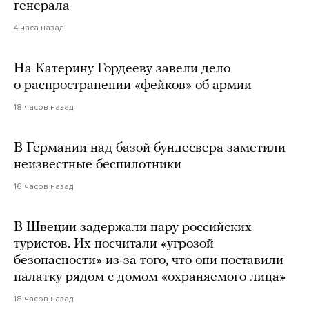
генерала
4 часа назад
На Катерину Гордееву завели дело
о распространении «фейков» об армии
18 часов назад
В Германии над базой бундесвера заметили
неизвестные беспилотники
16 часов назад
В Швеции задержали пару российских
туристов. Их посчитали «угрозой
безопасности» из-за того, что они поставили
палатку рядом с домом «охраняемого лица»
18 часов назад