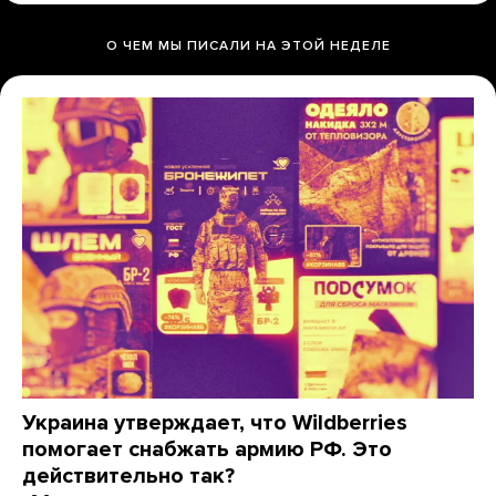
О ЧЕМ МЫ ПИСАЛИ НА ЭТОЙ НЕДЕЛЕ
Украина утверждает, что Wildberries
помогает снабжать армию РФ. Это
действительно так?