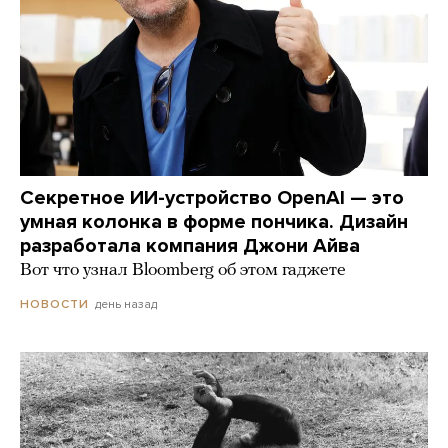
Секретное ИИ-устройство OpenAI — это
умная колонка в форме пончика. Дизайн
разработала компания Джони Айва
Вот что узнал Bloomberg об этом гаджете
день назад
НОВОСТИ