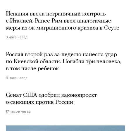
Испания ввела пограничный контроль
с Италией. Ранее Рим ввел аналогичные
меры из-за миграционного кризиса в Сеуте
3 часа назад
Россия второй раз за неделю нанесла удар
по Киевской области. Погибли три человека,
в том числе ребенок
3 часа назад
Сенат США одобрил законопроект
о санкциях против России
17 часов назад