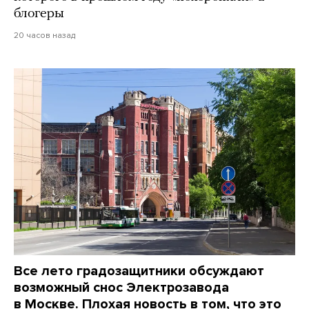
блогеры
20 часов назад
Все лето градозащитники обсуждают
возможный снос Электрозавода
в Москве. Плохая новость в том, что это