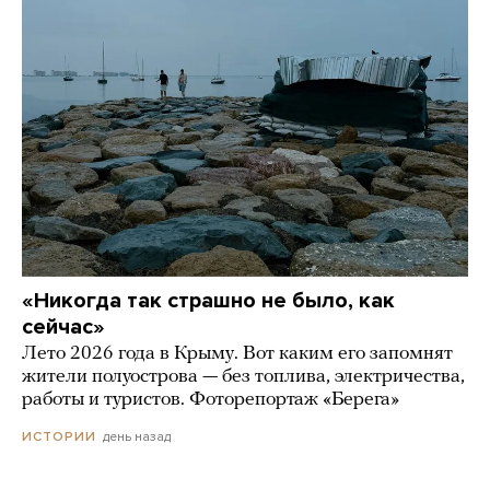
«Никогда так страшно не было, как
сейчас»
Лето 2026 года в Крыму. Вот каким его запомнят
жители полуострова — без топлива, электричества,
работы и туристов. Фоторепортаж «Берега»
день назад
ИСТОРИИ