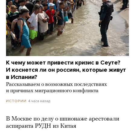
К чему может привести кризис в Сеуте?
И коснется ли он россиян, которые живут
в Испании?
Рассказываем о возможных последствиях
и причинах миграционного конфликта
4 часа назад
ИСТОРИИ
В Москве по делу о шпионаже арестовали
аспиранта РУДН из Китая