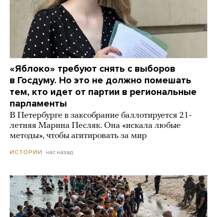
«Яблоко» требуют снять с выборов
в Госдуму. Но это не должно помешать
тем, кто идет от партии в региональные
парламенты
В Петербурге в заксобрание баллотируется 21-
летняя Марина Песляк. Она «искала любые
методы», чтобы агитировать за мир
час назад
ИСТОРИИ