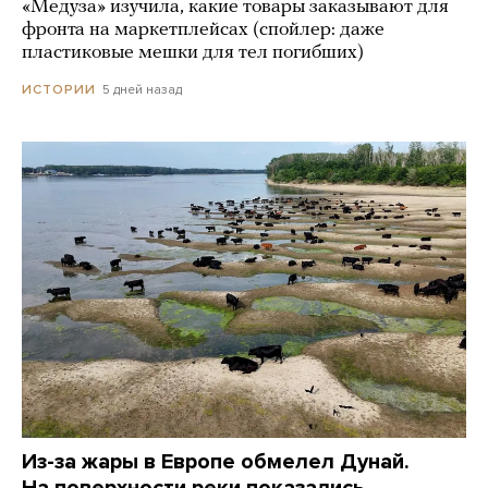
«Медуза» изучила, какие товары заказывают для
фронта на маркетплейсах (спойлер: даже
пластиковые мешки для тел погибших)
5 дней назад
ИСТОРИИ
Из-за жары в Европе обмелел Дунай.