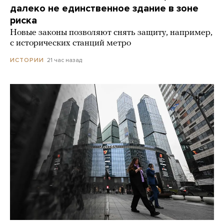
далеко не единственное здание в зоне
риска
Новые законы позволяют снять защиту, например,
с исторических станций метро
21 час назад
ИСТОРИИ