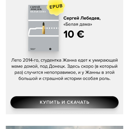
Сергей Лебедев, «Белая дама»