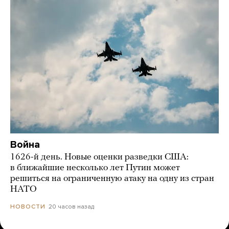
Война
1626-й день. Новые оценки разведки США:
в ближайшие несколько лет Путин может
решиться на ограниченную атаку на одну из стран
НАТО
20 часов назад
НОВОСТИ