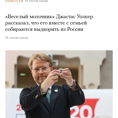
19 часов назад
НОВОСТИ
«Веселый молочник» Джастас Уолкер
рассказал, что его вместе с семьей
собираются выдворить из России
19 часов назад