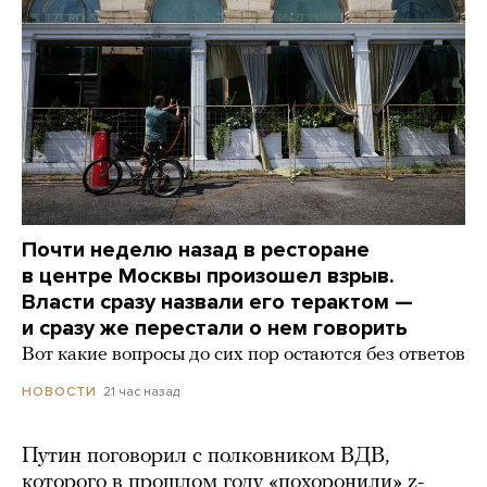
Почти неделю назад в ресторане
в центре Москвы произошел взрыв.
Власти сразу назвали его терактом —
и сразу же перестали о нем говорить
Вот какие вопросы до сих пор остаются без ответов
21 час назад
НОВОСТИ
Путин поговорил с полковником ВДВ,
которого в прошлом году «похоронили» z-