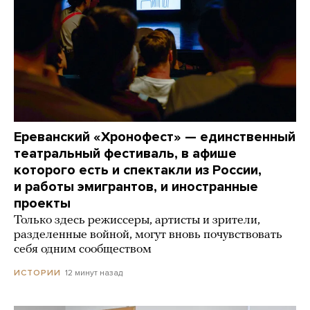
Ереванский «Хронофест» — единственный
театральный фестиваль, в афише
которого есть и спектакли из России,
и работы эмигрантов, и иностранные
проекты
Только здесь режиссеры, артисты и зрители,
разделенные войной, могут вновь почувствовать
себя одним сообществом
12 минут назад
ИСТОРИИ