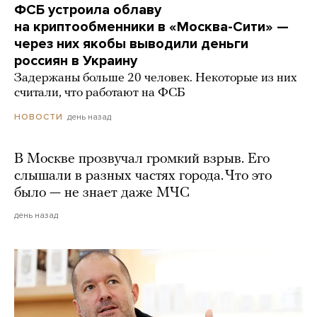
ФСБ устроила облаву
на криптообменники в «Москва-Сити» —
через них якобы выводили деньги
россиян в Украину
Задержаны больше 20 человек. Некоторые из них
считали, что работают на ФСБ
день назад
НОВОСТИ
В Москве прозвучал громкий взрыв. Его
слышали в разных частях города. Что это
было — не знает даже МЧС
день назад