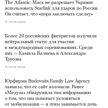
The Atlantic: Маск не разрешает Украине
использовать Starlink для ударов по России.
Он считает, что «пора заключать сделку»
15 часов назад
Более 20 российских фигуристов получили
нейтральный статус для участия
в международных соревнованиях. Среди
них — Камила Валиева и Александра
Трусова
14 часов назад
Юрфирма Budovnits Family Law Agency
заявила, что ее сайт взломали. Ранее
«Медуза» обнаружила там информацию
о том, что она помогает уклоняться
от мобилизации — и этим занимается дочь