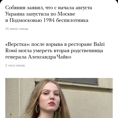
Собянин заявил, что с начала августа
Украина запустила по Москве
и Подмосковью 1984 беспилотника
25 минут назад
«Верстка»: после взрыва в ресторане Balzi
Rossi могла умереть вторая родственница
генерала Александра Чайко
2 часа назад