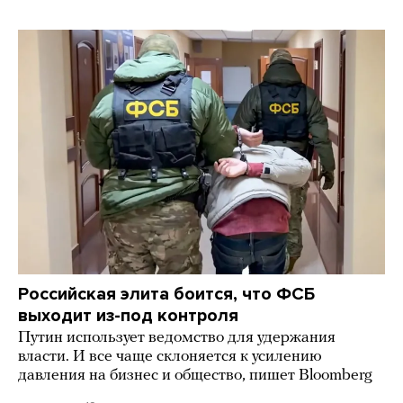
Российская элита боится, что ФСБ
выходит из-под контроля
Путин использует ведомство для удержания
власти. И все чаще склоняется к усилению
давления на бизнес и общество, пишет Bloomberg