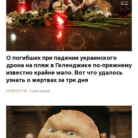
О погибших при падении украинского
дрона на пляж в Геленджике по-прежнему
известно крайне мало. Вот что удалось
узнать о жертвах за три дня
2 дня назад
НОВОСТИ