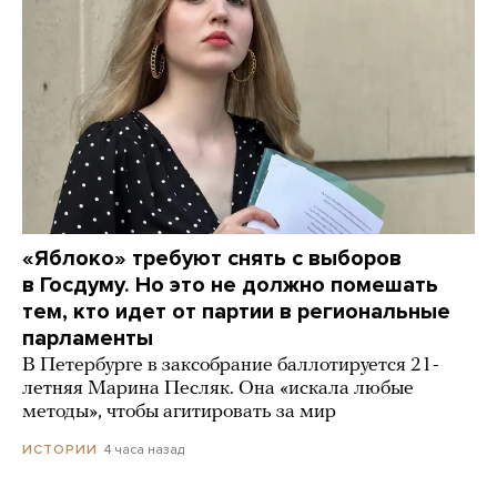
«Яблоко» требуют снять с выборов
в Госдуму. Но это не должно помешать
тем, кто идет от партии в региональные
парламенты
В Петербурге в заксобрание баллотируется 21-
летняя Марина Песляк. Она «искала любые
методы», чтобы агитировать за мир
4 часа назад
ИСТОРИИ