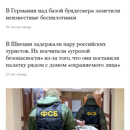
В Германии над базой бундесвера заметили
неизвестные беспилотники
19 часов назад
В Швеции задержали пару российских
туристов. Их посчитали «угрозой
безопасности» из-за того, что они поставили
палатку рядом с домом «охраняемого лица»
21 час назад