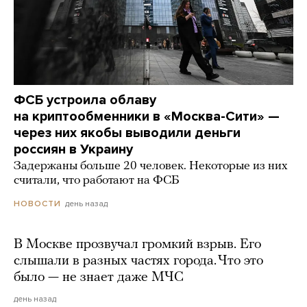
ФСБ устроила облаву
на криптообменники в «Москва-Сити» —
через них якобы выводили деньги
россиян в Украину
Задержаны больше 20 человек. Некоторые из них
считали, что работают на ФСБ
день назад
НОВОСТИ
В Москве прозвучал громкий взрыв. Его
слышали в разных частях города. Что это
было — не знает даже МЧС
день назад