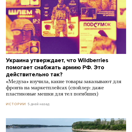
Украина утверждает, что Wildberries
помогает снабжать армию РФ. Это
действительно так?
«Медуза» изучила, какие товары заказывают для
фронта на маркетплейсах (спойлер: даже
пластиковые мешки для тел погибших)
5 дней назад
ИСТОРИИ