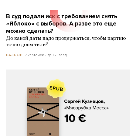
В суд подали иск с требованием снять
«Яблоко» с выборов. А разве это еще
можно сделать?
До какой даты надо продержаться, чтобы партию
точно допустили?
7 карточек
день назад
РАЗБОР
Сергей Кузнецов, «Мясорубка