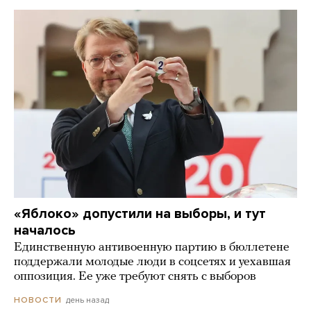
«Яблоко» допустили на выборы, и тут
началось
Единственную антивоенную партию в бюллетене
поддержали молодые люди в соцсетях и уехавшая
оппозиция. Ее уже требуют снять с выборов
день назад
НОВОСТИ