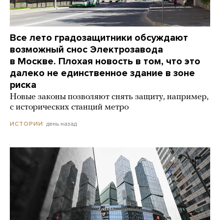
Все лето градозащитники обсуждают
возможный снос Электрозавода
в Москве. Плохая новость в том, что это
далеко не единственное здание в зоне
риска
Новые законы позволяют снять защиту, например,
с исторических станций метро
день назад
ИСТОРИИ