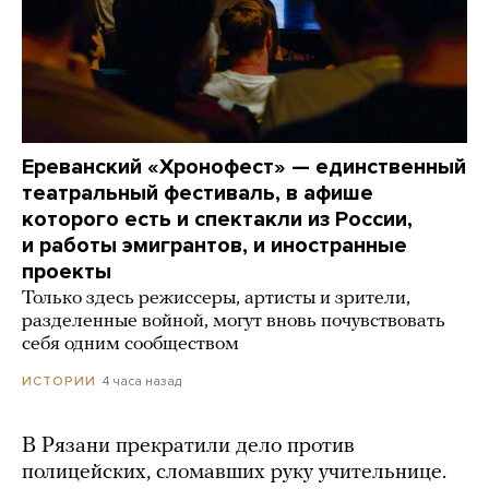
Ереванский «Хронофест» — единственный
театральный фестиваль, в афише
которого есть и спектакли из России,
и работы эмигрантов, и иностранные
проекты
Только здесь режиссеры, артисты и зрители,
разделенные войной, могут вновь почувствовать
себя одним сообществом
4 часа назад
ИСТОРИИ
В Рязани прекратили дело против
полицейских, сломавших руку учительнице.