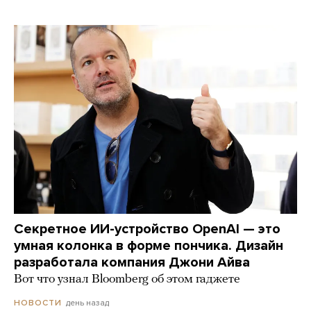
Секретное ИИ-устройство OpenAI — это
умная колонка в форме пончика. Дизайн
разработала компания Джони Айва
Вот что узнал Bloomberg об этом гаджете
день назад
НОВОСТИ