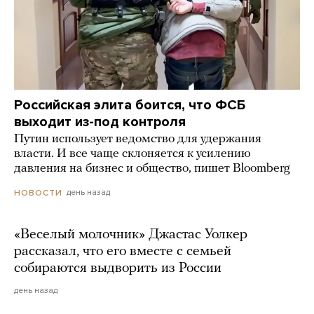
Российская элита боится, что ФСБ
выходит из-под контроля
Путин использует ведомство для удержания
власти. И все чаще склоняется к усилению
давления на бизнес и общество, пишет Bloomberg
день назад
НОВОСТИ
«Веселый молочник» Джастас Уолкер
рассказал, что его вместе с семьей
собираются выдворить из России
день назад