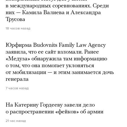
в международных соревнованиях. Среди
них — Камила Валиева и Александра
Трусова
18 часов назад
Юрфирма Budovnits Family Law Agency
заявила, что ее сайт взломали. Ранее
«Медуза» обнаружила там информацию
о том, что она помогает уклоняться
от мобилизации — и этим занимается дочь
генерала
7 часов назад
На Катерину Гордееву завели дело
о распространении «фейков» об армии
21 час назад