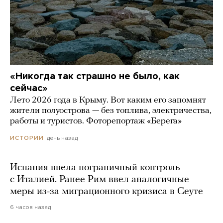
«Никогда так страшно не было, как
сейчас»
Лето 2026 года в Крыму. Вот каким его запомнят
жители полуострова — без топлива, электричества,
работы и туристов. Фоторепортаж «Берега»
день назад
ИСТОРИИ
Испания ввела пограничный контроль
с Италией. Ранее Рим ввел аналогичные
меры из-за миграционного кризиса в Сеуте
6 часов назад