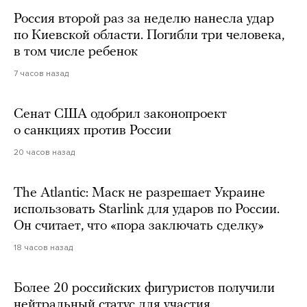
Россия второй раз за неделю нанесла удар
по Киевской области. Погибли три человека,
в том числе ребенок
7 часов назад
Сенат США одобрил законопроект
о санкциях против России
20 часов назад
The Atlantic: Маск не разрешает Украине
использовать Starlink для ударов по России.
Он считает, что «пора заключать сделку»
18 часов назад
Более 20 российских фигуристов получили
нейтральный статус для участия