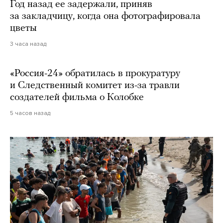
Год назад ее задержали, приняв
за закладчицу, когда она фотографировала
цветы
3 часа назад
«Россия-24» обратилась в прокуратуру
и Следственный комитет из-за травли
создателей фильма о Колобке
5 часов назад