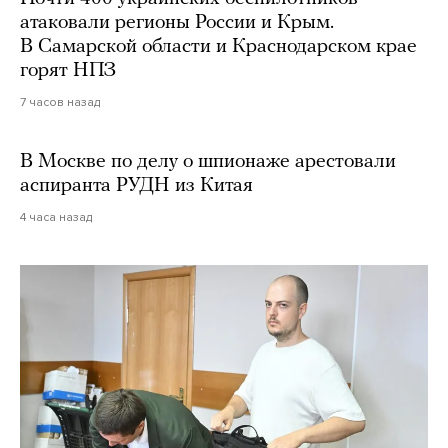
атаковали регионы России и Крым.
В Самарской области и Краснодарском крае
горят НПЗ
7 часов назад
В Москве по делу о шпионаже арестовали
аспиранта РУДН из Китая
4 часа назад