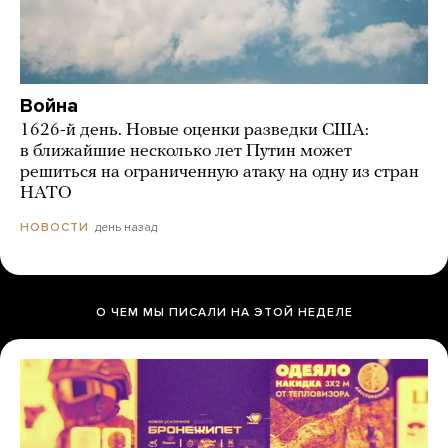
Война
1626-й день. Новые оценки разведки США:
в ближайшие несколько лет Путин может
решиться на ограниченную атаку на одну из стран
НАТО
день назад
НОВОСТИ
О ЧЕМ МЫ ПИСАЛИ НА ЭТОЙ НЕДЕЛЕ