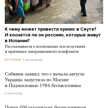
К чему может привести кризис в Сеуте?
И коснется ли он россиян, которые живут
в Испании?
Рассказываем о возможных последствиях
и причинах миграционного конфликта
7 часов назад
ИСТОРИИ
Собянин заявил, что с начала августа
Украина запустила по Москве
и Подмосковью 1984 беспилотника
4 часа назад
Почти 400 украинских беспилотников