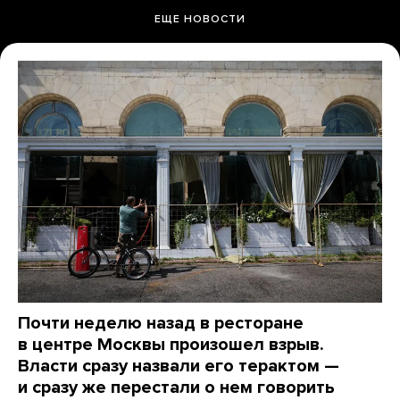
ЕЩЕ НОВОСТИ
Почти неделю назад в ресторане
в центре Москвы произошел взрыв.
Власти сразу назвали его терактом —
и сразу же перестали о нем говорить