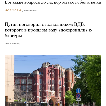
Вот какие вопросы до сих пор остаются без ответов
день назад
НОВОСТИ
Путин поговорил с полковником ВДВ,
которого в прошлом году «похоронили» z-
блогеры
день назад