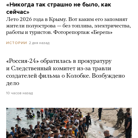
«Никогда так страшно не было, как
сейчас»
Лето 2026 года в Крыму. Вот каким его запомнят
жители полуострова — без топлива, электричества,
работы и туристов. Фоторепортаж «Берега»
2 дня назад
ИСТОРИИ
«Россия-24» обратилась в прокуратуру
и Следственный комитет из-за травли
создателей фильма о Колобке. Возбуждено
дело
10 часов назад