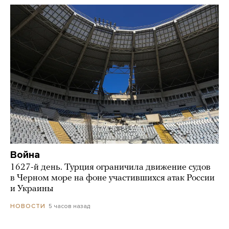
Война
1627-й день. Турция ограничила движение судов
в Черном море на фоне участившихся атак России
и Украины
5 часов назад
НОВОСТИ