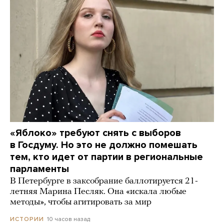
«Яблоко» требуют снять с выборов
в Госдуму. Но это не должно помешать
тем, кто идет от партии в региональные
парламенты
В Петербурге в заксобрание баллотируется 21-
летняя Марина Песляк. Она «искала любые
методы», чтобы агитировать за мир
10 часов назад
ИСТОРИИ