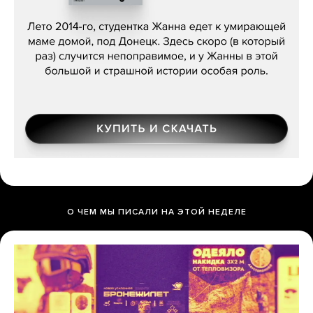
Сергей Лебедев, «Белая дама»
О ЧЕМ МЫ ПИСАЛИ НА ЭТОЙ НЕДЕЛЕ