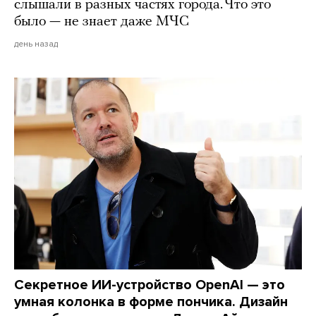
слышали в разных частях города. Что это
было — не знает даже МЧС
день назад
Секретное ИИ-устройство OpenAI — это
умная колонка в форме пончика. Дизайн