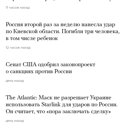
11 часов назад
Россия второй раз за неделю нанесла удар
по Киевской области. Погибли три человека,
в том числе ребенок
12 часов назад
Сенат США одобрил законопроект
о санкциях против России
день назад
The Atlantic: Маск не разрешает Украине
использовать Starlink для ударов по России.
Он считает, что «пора заключать сделку»
день назад