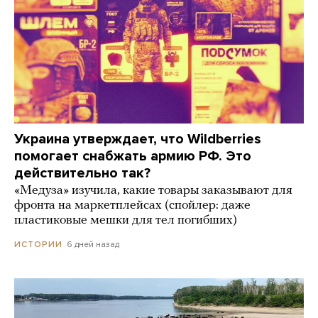
Украина утверждает, что Wildberries
помогает снабжать армию РФ. Это
действительно так?
«Медуза» изучила, какие товары заказывают для
фронта на маркетплейсах (спойлер: даже
пластиковые мешки для тел погибших)
6 дней назад
ИСТОРИИ