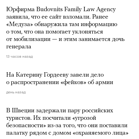
Юрфирма Budovnits Family Law Agency
заявила, что ее сайт взломали. Ранее
«Медуза» обнаружила там информацию
о том, что она помогает уклоняться
от мобилизации — и этим занимается дочь
генерала
13 часов назад
На Катерину Гордееву завели дело
о распространении «фейков» об армии
день назад
В Швеции задержали пару российских
туристов. Их посчитали «угрозой
безопасности» из-за того, что они поставили
палатку рядом с домом «охраняемого лица»