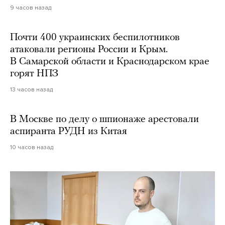
9 часов назад
Почти 400 украинских беспилотников
атаковали регионы России и Крым.
В Самарской области и Краснодарском крае
горят НПЗ
13 часов назад
В Москве по делу о шпионаже арестовали
аспиранта РУДН из Китая
10 часов назад