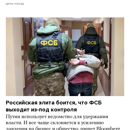
день назад
Российская элита боится, что ФСБ
выходит из-под контроля
Путин использует ведомство для удержания
власти. И все чаще склоняется к усилению
давления на бизнес и общество, пишет Bloomberg