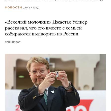
день назад
НОВОСТИ
«Веселый молочник» Джастас Уолкер
рассказал, что его вместе с семьей
собираются выдворить из России
день назад