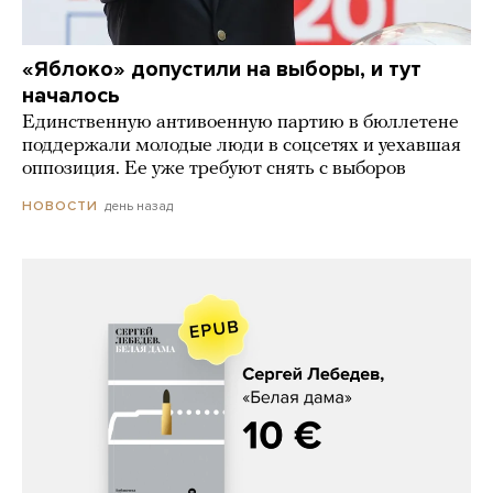
«Яблоко» допустили на выборы, и тут
началось
Единственную антивоенную партию в бюллетене
поддержали молодые люди в соцсетях и уехавшая
оппозиция. Ее уже требуют снять с выборов
день назад
НОВОСТИ