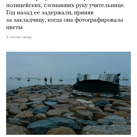
полицейских, сломавших руку учительнице.
Год назад ее задержали, приняв
за закладчицу, когда она фотографировала
цветы
8 часов назад