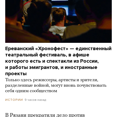
Ереванский «Хронофест» — единственный
театральный фестиваль, в афише
которого есть и спектакли из России,
и работы эмигрантов, и иностранные
проекты
Только здесь режиссеры, артисты и зрители,
разделенные войной, могут вновь почувствовать
себя одним сообществом
9 часов назад
ИСТОРИИ
В Рязани прекратили дело против