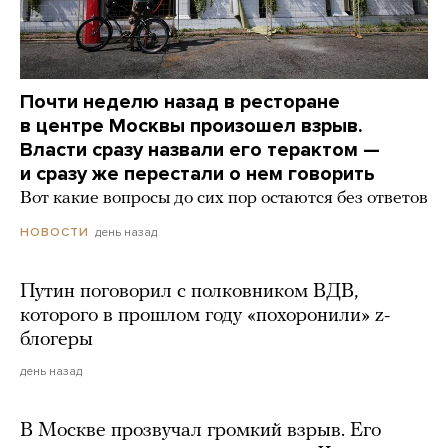
Почти неделю назад в ресторане
в центре Москвы произошел взрыв.
Власти сразу назвали его терактом —
и сразу же перестали о нем говорить
Вот какие вопросы до сих пор остаются без ответов
день назад
НОВОСТИ
Путин поговорил с полковником ВДВ,
которого в прошлом году «похоронили» z-
блогеры
день назад
В Москве прозвучал громкий взрыв. Его