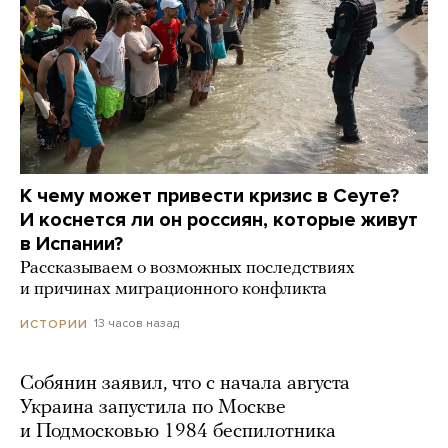
К чему может привести кризис в Сеуте?
И коснется ли он россиян, которые живут
в Испании?
Рассказываем о возможных последствиях
и причинах миграционного конфликта
13 часов назад
ИСТОРИИ
Собянин заявил, что с начала августа
Украина запустила по Москве
и Подмосковью 1984 беспилотника