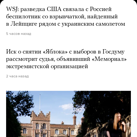
WSJ: разведка США связала с Россией
беспилотник со взрывчаткой, найденный
в Лейпциге рядом с украинским самолетом
5 часов назад
Иск о снятии «Яблока» с выборов в Госдуму
рассмотрит судья, объявивший «Мемориал»
экстремистской организацией
2 часа назад