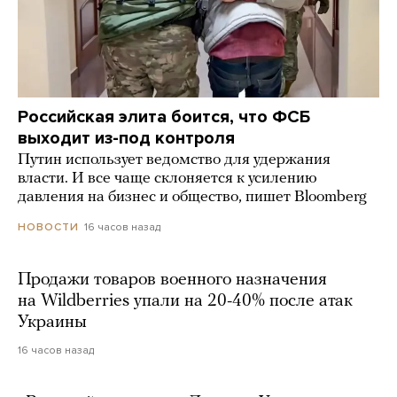
Российская элита боится, что ФСБ
выходит из-под контроля
Путин использует ведомство для удержания
власти. И все чаще склоняется к усилению
давления на бизнес и общество, пишет Bloomberg
16 часов назад
НОВОСТИ
Продажи товаров военного назначения
на Wildberries упали на 20-40% после атак
Украины
16 часов назад