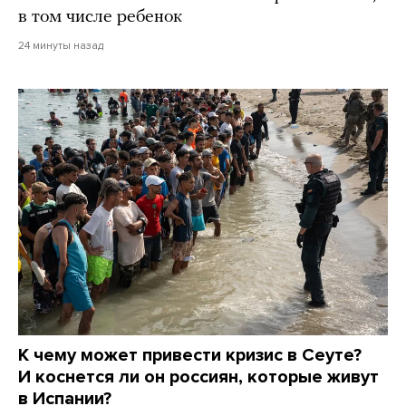
в том числе ребенок
24 минуты назад
К чему может привести кризис в Сеуте?
И коснется ли он россиян, которые живут
в Испании?