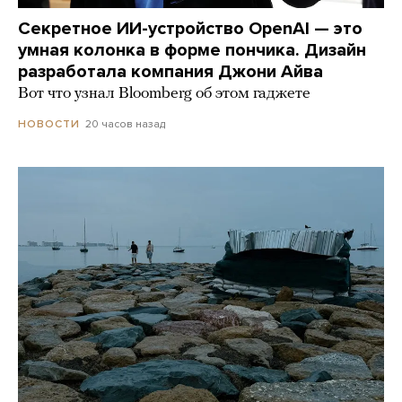
Секретное ИИ-устройство OpenAI — это
умная колонка в форме пончика. Дизайн
разработала компания Джони Айва
Вот что узнал Bloomberg об этом гаджете
20 часов назад
НОВОСТИ