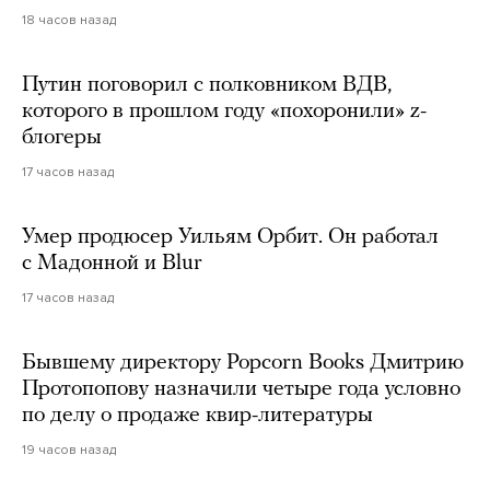
18 часов назад
Путин поговорил с полковником ВДВ,
которого в прошлом году «похоронили» z-
блогеры
17 часов назад
Умер продюсер Уильям Орбит. Он работал
с Мадонной и Blur
17 часов назад
Бывшему директору Popcorn Books Дмитрию
Протопопову назначили четыре года условно
по делу о продаже квир-литературы
19 часов назад