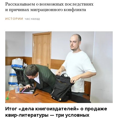
Рассказываем о возможных последствиях
и причинах миграционного конфликта
час назад
ИСТОРИИ
Итог «дела книгоиздателей» о продаже
квир-литературы — три условных