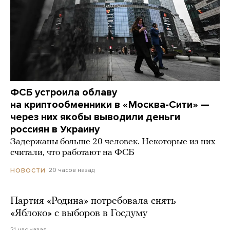
ФСБ устроила облаву
на криптообменники в «Москва-Сити» —
через них якобы выводили деньги
россиян в Украину
Задержаны больше 20 человек. Некоторые из них
считали, что работают на ФСБ
20 часов назад
НОВОСТИ
Партия «Родина» потребовала снять
«Яблоко» с выборов в Госдуму
21 час назад