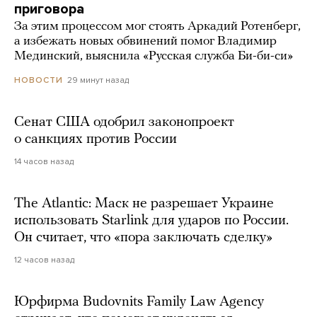
приговора
За этим процессом мог стоять Аркадий Ротенберг,
а избежать новых обвинений помог Владимир
Мединский, выяснила «Русская служба Би-би-си»
29 минут назад
НОВОСТИ
Сенат США одобрил законопроект
о санкциях против России
14 часов назад
The Atlantic: Маск не разрешает Украине
использовать Starlink для ударов по России.
Он считает, что «пора заключать сделку»
12 часов назад
Юрфирма Budovnits Family Law Agency