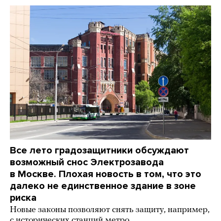
Все лето градозащитники обсуждают
возможный снос Электрозавода
в Москве. Плохая новость в том, что это
далеко не единственное здание в зоне
риска
Новые законы позволяют снять защиту, например,
с исторических станций метро