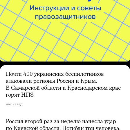
Почти 400 украинских беспилотников
атаковали регионы России и Крым.
В Самарской области и Краснодарском крае
горят НПЗ
час назад
Россия второй раз за неделю нанесла удар
по Киевской области. Погибли три человека,