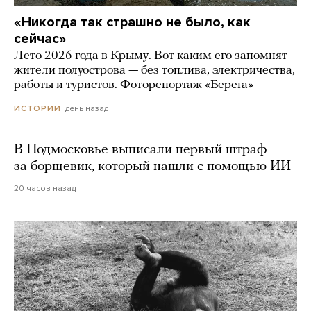
«Никогда так страшно не было, как
сейчас»
Лето 2026 года в Крыму. Вот каким его запомнят
жители полуострова — без топлива, электричества,
работы и туристов. Фоторепортаж «Берега»
день назад
ИСТОРИИ
В Подмосковье выписали первый штраф
за борщевик, который нашли с помощью ИИ
20 часов назад