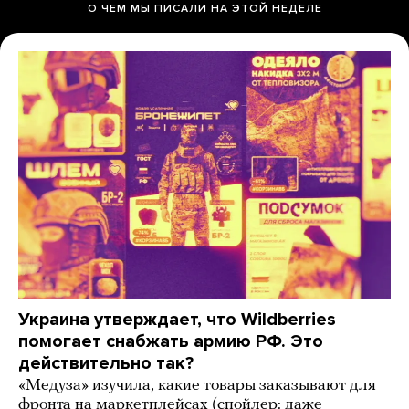
О ЧЕМ МЫ ПИСАЛИ НА ЭТОЙ НЕДЕЛЕ
Украина утверждает, что Wildberries
помогает снабжать армию РФ. Это
действительно так?
«Медуза» изучила, какие товары заказывают для
фронта на маркетплейсах (спойлер: даже