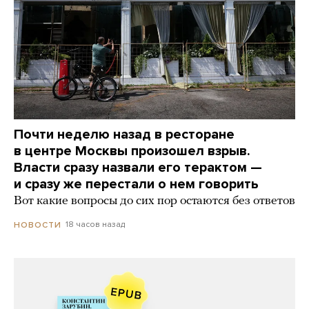
Почти неделю назад в ресторане
в центре Москвы произошел взрыв.
Власти сразу назвали его терактом —
и сразу же перестали о нем говорить
Вот какие вопросы до сих пор остаются без ответов
18 часов назад
НОВОСТИ