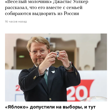
«Веселый молочник» Джастас Уолкер
рассказал, что его вместе с семьей
собираются выдворить из России
16 часов назад
«Яблоко» допустили на выборы, и тут