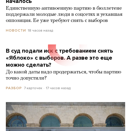
началось
Единственную антивоенную партию в бюллетене
поддержали молодые люди в соцсетях и уехавшая
оппозиция. Ее уже требуют снять с выборов
18 часов назад
НОВОСТИ
В суд подали иск с требованием снять
«Яблоко» с выборов. А разве это еще
можно сделать?
До какой даты надо продержаться, чтобы партию
точно допустили?
7 карточек
17 часов назад
РАЗБОР