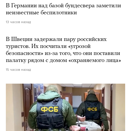
В Германии над базой бундесвера заметили
неизвестные беспилотники
13 часов назад
В Швеции задержали пару российских
туристов. Их посчитали «угрозой
безопасности» из-за того, что они поставили
палатку рядом с домом «охраняемого лица»
15 часов назад