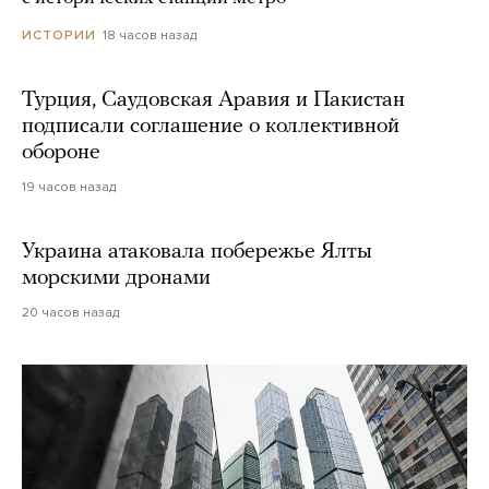
18 часов назад
ИСТОРИИ
Турция, Саудовская Аравия и Пакистан
подписали соглашение о коллективной
обороне
19 часов назад
Украина атаковала побережье Ялты
морскими дронами
20 часов назад