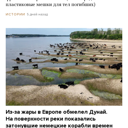
пластиковые мешки для тел погибших)
5 дней назад
ИСТОРИИ
Из-за жары в Европе обмелел Дунай.
На поверхности реки показались
затонувшие немецкие корабли времен