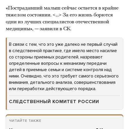
«Пострадавший малыш сейчас остается в крайне
тяжелом состоянии. <…> За его жизнь борются
одни из лучших специалистов отечественной
медицины», — заявили в СК.
В связи с тем, что это уже далеко не первый случай
в следственной практике, где имело место насилие
со стороны приемных родителей, назревают
определенные вопросы к механизму передачи
детей в приемные семьи и системе контроля над
ними. Очевидно, что это требует самого серьезного
внимания, детального анализа, совершенствования
или переработки действующего порядка.
СЛЕДСТВЕННЫЙ КОМИТЕТ РОССИИ
ЧИТАЙТЕ ТАКЖЕ