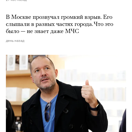
В Москве прозвучал громкий взрыв. Его
слышали в разных частях города. Что это
было — не знает даже МЧС
день назад