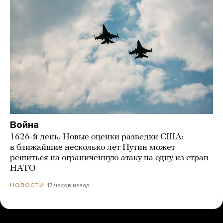
Война
1626-й день. Новые оценки разведки США:
в ближайшие несколько лет Путин может
решиться на ограниченную атаку на одну из стран
НАТО
17 часов назад
НОВОСТИ