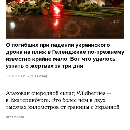
О погибших при падении украинского
дрона на пляж в Геленджике по-прежнему
известно крайне мало. Вот что удалось
узнать о жертвах за три дня
2 дня назад
НОВОСТИ
Атакован очередной склад Wildberries —
в Екатеринбурге. Это более чем в двух
тысячах километров от границы с Украиной
день назад