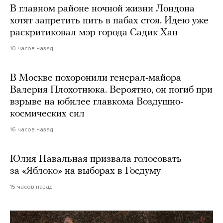
В главном районе ночной жизни Лондона
хотят запретить пить в пабах стоя. Идею уже
раскритиковал мэр города Садик Хан
10 часов назад
В Москве похоронили генерал-майора
Валерия Плохотнюка. Вероятно, он погиб при
взрыве на юбилее главкома Воздушно-
космических сил
16 часов назад
Юлия Навальная призвала голосовать
за «Яблоко» на выборах в Госдуму
15 часов назад