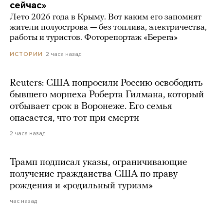
сейчас»
Лето 2026 года в Крыму. Вот каким его запомнят
жители полуострова — без топлива, электричества,
работы и туристов. Фоторепортаж «Берега»
2 часа назад
ИСТОРИИ
Reuters: США попросили Россию освободить
бывшего морпеха Роберта Гилмана, который
отбывает срок в Воронеже. Его семья
опасается, что тот при смерти
2 часа назад
Трамп подписал указы, ограничивающие
получение гражданства США по праву
рождения и «родильный туризм»
час назад