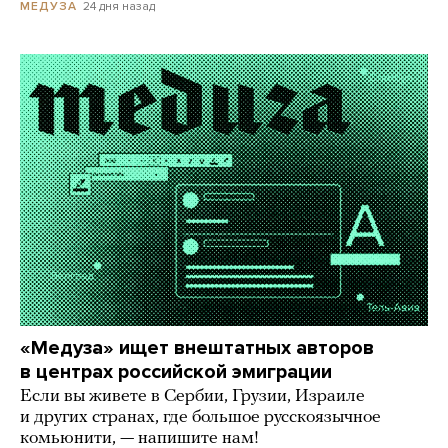
24 дня назад
МЕДУЗА
«Медуза» ищет внештатных авторов
в центрах российской эмиграции
Если вы живете в Сербии, Грузии, Израиле
и других странах, где большое русскоязычное
комьюнити, — напишите нам!