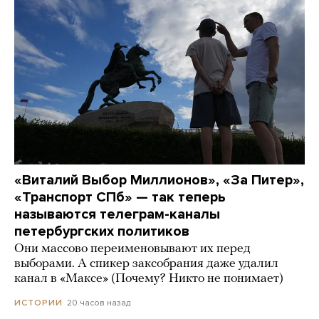
«Виталий Выбор Миллионов», «За Питер»,
«Транспорт СПб» — так теперь
называются телеграм-каналы
петербургских политиков
Они массово переименовывают их перед
выборами. А спикер заксобрания даже удалил
канал в «Максе» (Почему? Никто не понимает)
20 часов назад
ИСТОРИИ