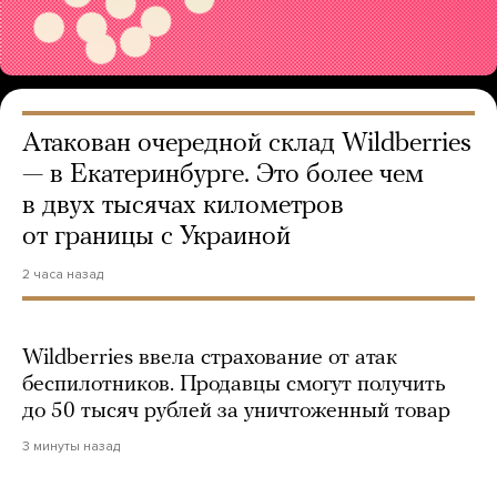
Атакован очередной склад Wildberries
— в Екатеринбурге. Это более чем
в двух тысячах километров
от границы с Украиной
2 часа назад
Wildberries ввела страхование от атак
беспилотников. Продавцы смогут получить
до 50 тысяч рублей за уничтоженный товар
3 минуты назад