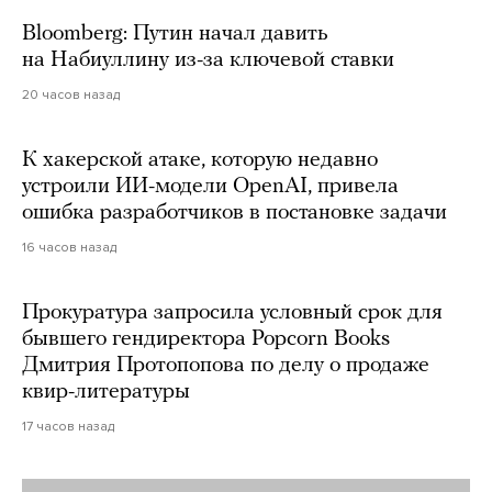
Bloomberg: Путин начал давить
на Набиуллину из-за ключевой ставки
20 часов назад
К хакерской атаке, которую недавно
устроили ИИ-модели OpenAI, привела
ошибка разработчиков в постановке задачи
16 часов назад
Прокуратура запросила условный срок для
бывшего гендиректора Popcorn Books
Дмитрия Протопопова по делу о продаже
квир-литературы
17 часов назад