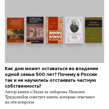
Как дом может оставаться во владении
одной семьи 500 лет? Почему в России
так и не научились отстаивать частную
собственность?
Автор книги «Люди за забором» Максим
Трудолюбов советует книги, которые отвечают
на эти вопросы