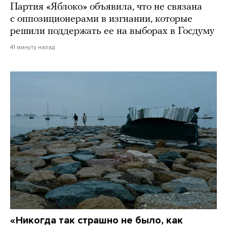
Партия «Яблоко» объявила, что не связана
с оппозиционерами в изгнании, которые
решили поддержать ее на выборах в Госдуму
41 минуту назад
«Никогда так страшно не было, как