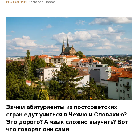
17 часов назад
ИСТОРИИ
Зачем абитуриенты из постсоветских
стран едут учиться в Чехию и Словакию?
Это дорого? А язык сложно выучить? Вот
что говорят они сами