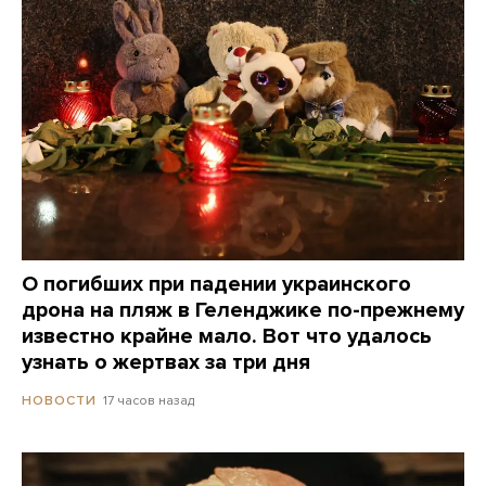
О погибших при падении украинского
дрона на пляж в Геленджике по-прежнему
известно крайне мало. Вот что удалось
узнать о жертвах за три дня
17 часов назад
НОВОСТИ