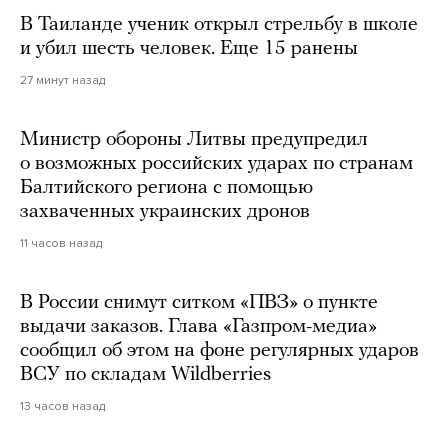
В Таиланде ученик открыл стрельбу в школе
и убил шесть человек. Еще 15 ранены
27 минут назад
Министр обороны Литвы предупредил
о возможных российских ударах по странам
Балтийского региона с помощью
захваченных украинских дронов
11 часов назад
В России снимут ситком «ПВЗ» о пункте
выдачи заказов. Глава «Газпром-медиа»
сообщил об этом на фоне регулярных ударов
ВСУ по складам Wildberries
13 часов назад