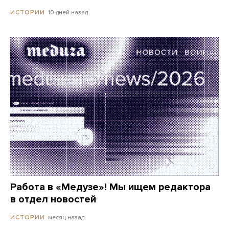
10 дней назад
ИСТОРИИ
Работа в «Медузе»! Мы ищем редактора
в отдел новостей
месяц назад
ИСТОРИИ