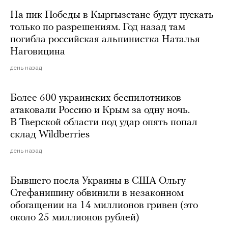
На пик Победы в Кыргызстане будут пускать
только по разрешениям. Год назад там
погибла российская альпинистка Наталья
Наговицина
день назад
Более 600 украинских беспилотников
атаковали Россию и Крым за одну ночь.
В Тверской области под удар опять попал
склад Wildberries
день назад
Бывшего посла Украины в США Ольгу
Стефанишину обвинили в незаконном
обогащении на 14 миллионов гривен (это
около 25 миллионов рублей)