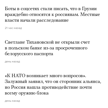
Боты в соцсетях стали писать, что в Грузии
враждебно относятся к россиянам. Местные
власти начали расследование
21 час назад
Светлане Тихановской не открыли счет
в польском банке из-за просроченного
белорусского паспорта
день назад
«К НАТО возникает много вопросов».
Залужный заявил, что он сторонник альянса,
но Россия нашла противодействие почти
всему оружию блока
день назад