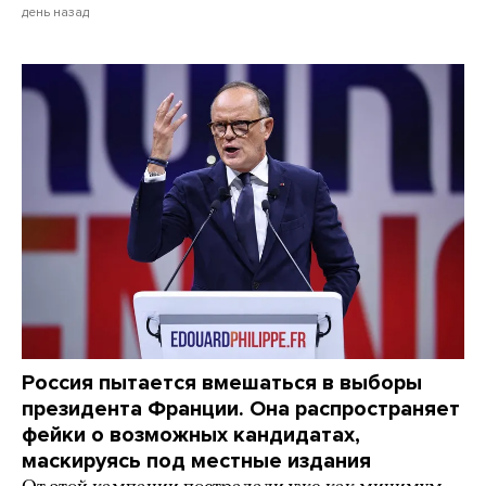
день назад
Россия пытается вмешаться в выборы
президента Франции. Она распространяет
фейки о возможных кандидатах,
маскируясь под местные издания