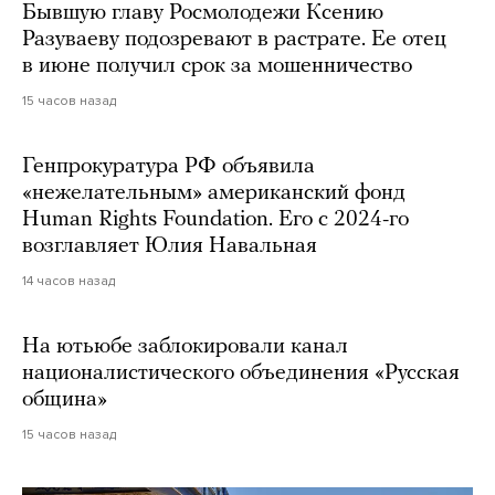
Бывшую главу Росмолодежи Ксению
Разуваеву подозревают в растрате. Ее отец
в июне получил срок за мошенничество
15 часов назад
Генпрокуратура РФ объявила
«нежелательным» американский фонд
Human Rights Foundation. Его с 2024-го
возглавляет Юлия Навальная
14 часов назад
На ютьюбе заблокировали канал
националистического объединения «Русская
община»
15 часов назад