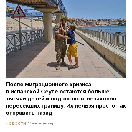
После миграционного кризиса
в испанской Сеуте остаются больше
тысячи детей и подростков, незаконно
пересекших границу. Их нельзя просто так
отправить назад
17 часов назад
НОВОСТИ