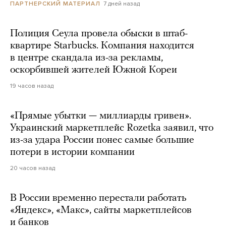
7 дней назад
ПАРТНЕРСКИЙ МАТЕРИАЛ
Полиция Сеула провела обыски в штаб-
квартире Starbucks. Компания находится
в центре скандала из-за рекламы,
оскорбившей жителей Южной Кореи
19 часов назад
«Прямые убытки — миллиарды гривен».
Украинский маркетплейс Rozetka заявил, что
из-за удара России понес самые большие
потери в истории компании
20 часов назад
В России временно перестали работать
«Яндекс», «Макс», сайты маркетплейсов
и банков