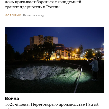
дочь призывает бороться с «эпидемией
трансгендерности» в России
19 часов назад
ИСТОРИИ
Война
1625-й день. Переговоры о производстве Patriot