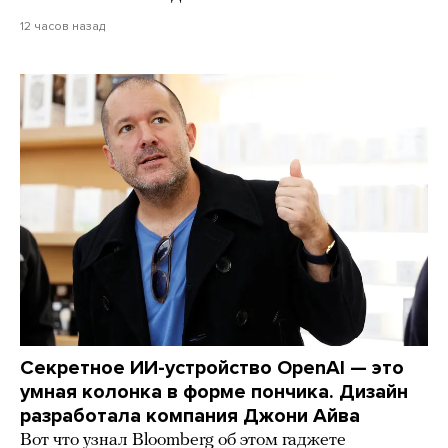
12 часов назад
Секретное ИИ-устройство OpenAI — это
умная колонка в форме пончика. Дизайн
разработала компания Джони Айва
Вот что узнал Bloomberg об этом гаджете