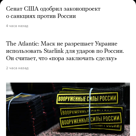
Сенат США одобрил законопроект
о санкциях против России
4 часа назад
The Atlantic: Маск не разрешает Украине
использовать Starlink для ударов по России.
Он считает, что «пора заключать сделку»
2 часа назад