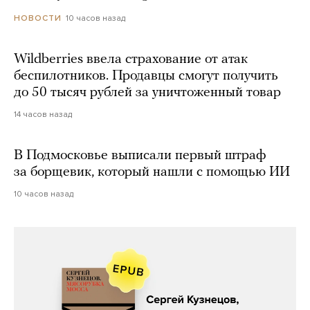
10 часов назад
НОВОСТИ
Wildberries ввела страхование от атак
беспилотников. Продавцы смогут получить
до 50 тысяч рублей за уничтоженный товар
14 часов назад
В Подмосковье выписали первый штраф
за борщевик, который нашли с помощью ИИ
10 часов назад