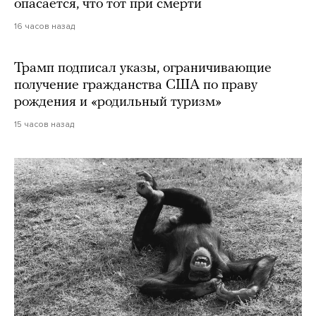
опасается, что тот при смерти
16 часов назад
Трамп подписал указы, ограничивающие
получение гражданства США по праву
рождения и «родильный туризм»
15 часов назад