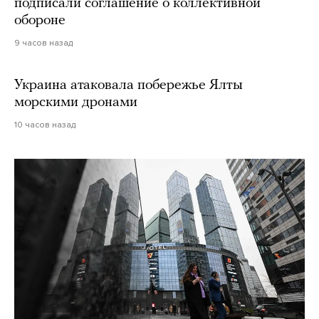
подписали соглашение о коллективной
обороне
9 часов назад
Украина атаковала побережье Ялты
морскими дронами
10 часов назад