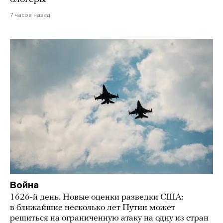
7 часов назад
Война
1626-й день. Новые оценки разведки США:
в ближайшие несколько лет Путин может
решиться на ограниченную атаку на одну из стран