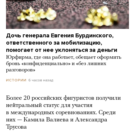
Дочь генерала Евгения Бурдинского,
ответственного за мобилизацию,
помогает от нее уклоняться за деньги
Юрфирма, где она работает, обещает оформить
бронь «конфиденциально» и «без лишних
разговоров»
6 часов назад
ИСТОРИИ
Более 20 российских фигуристов получили
нейтральный статус для участия
в международных соревнованиях. Среди
них — Камила Валиева и Александра
Трусова