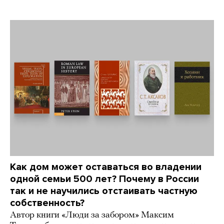
Как дом может оставаться во владении
одной семьи 500 лет? Почему в России
так и не научились отстаивать частную
собственность?
Автор книги «Люди за забором» Максим