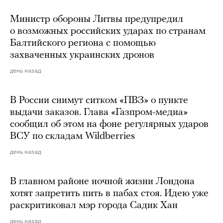
Министр обороны Литвы предупредил
о возможных российских ударах по странам
Балтийского региона с помощью
захваченных украинских дронов
день назад
В России снимут ситком «ПВЗ» о пункте
выдачи заказов. Глава «Газпром-медиа»
сообщил об этом на фоне регулярных ударов
ВСУ по складам Wildberries
день назад
В главном районе ночной жизни Лондона
хотят запретить пить в пабах стоя. Идею уже
раскритиковал мэр города Садик Хан
день назад