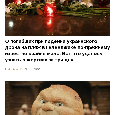
О погибших при падении украинского
дрона на пляж в Геленджике по-прежнему
известно крайне мало. Вот что удалось
узнать о жертвах за три дня
день назад
НОВОСТИ