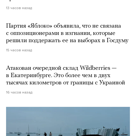
13 часов назад
Партия «Яблоко» объявила, что не связана
с оппозиционерами в изгнании, которые
решили поддержать ее на выборах в Госдуму
15 часов назад
Атакован очередной склад Wildberries —
в Екатеринбурге. Это более чем в двух
тысячах километров от границы с Украиной
16 часов назад