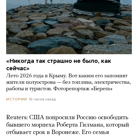
«Никогда так страшно не было, как
сейчас»
Лето 2026 года в Крыму. Вот каким его запомнят
жители полуострова — без топлива, электричества,
работы и туристов. Фоторепортаж «Берега»
16 часов назад
ИСТОРИИ
Reuters: США попросили Россию освободить
бывшего морпеха Роберта Гилмана, который
отбывает срок в Воронеже. Его семья