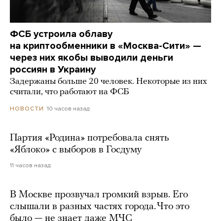
ФСБ устроила облаву
на криптообменники в «Москва-Сити» —
через них якобы выводили деньги
россиян в Украину
Задержаны больше 20 человек. Некоторые из них
считали, что работают на ФСБ
10 часов назад
НОВОСТИ
Партия «Родина» потребовала снять
«Яблоко» с выборов в Госдуму
11 часов назад
В Москве прозвучал громкий взрыв. Его
слышали в разных частях города. Что это
было — не знает даже МЧС