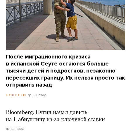
После миграционного кризиса
в испанской Сеуте остаются больше
тысячи детей и подростков, незаконно
пересекших границу. Их нельзя просто так
отправить назад
день назад
НОВОСТИ
Bloomberg: Путин начал давить
на Набиуллину из-за ключевой ставки
день назад