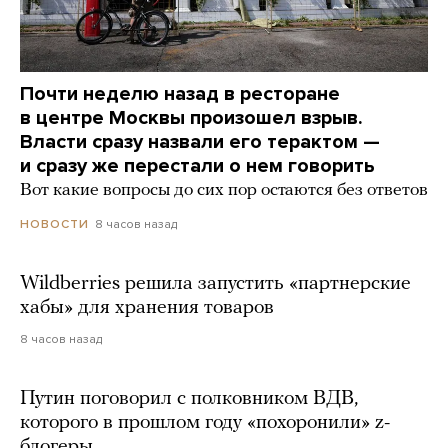
Почти неделю назад в ресторане
в центре Москвы произошел взрыв.
Власти сразу назвали его терактом —
и сразу же перестали о нем говорить
Вот какие вопросы до сих пор остаются без ответов
8 часов назад
НОВОСТИ
Wildberries решила запустить «партнерские
хабы» для хранения товаров
8 часов назад
Путин поговорил с полковником ВДВ,
которого в прошлом году «похоронили» z-
блогеры