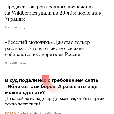
Продажи товаров военного назначения
на Wildberries упали на 20-40% после атак
Украины
6 часов назад
«Веселый молочник» Джастас Уолкер
рассказал, что его вместе с семьей
собираются выдворить из России
6 часов назад
В суд подали иск с требованием снять
«Яблоко» с выборов. А разве это еще
можно сделать?
До какой даты надо продержаться, чтобы партию
точно допустили?
7 карточек
6 часов назад
РАЗБОР