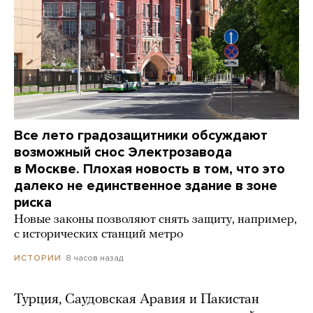
Все лето градозащитники обсуждают
возможный снос Электрозавода
в Москве. Плохая новость в том, что это
далеко не единственное здание в зоне
риска
Новые законы позволяют снять защиту, например,
с исторических станций метро
8 часов назад
ИСТОРИИ
Турция, Саудовская Аравия и Пакистан