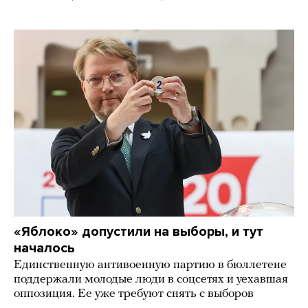
«Яблоко» допустили на выборы, и тут
началось
Единственную антивоенную партию в бюллетене
поддержали молодые люди в соцсетях и уехавшая
оппозиция. Ее уже требуют снять с выборов