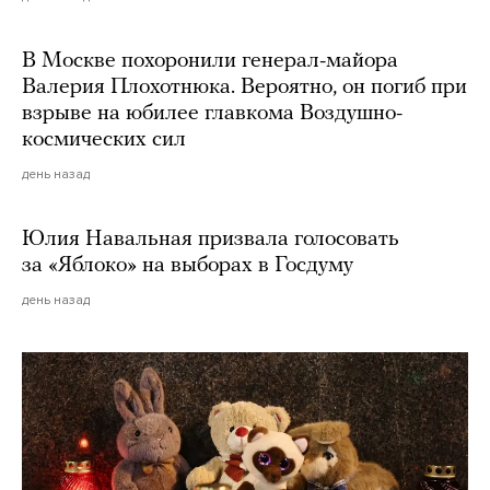
В Москве похоронили генерал-майора
Валерия Плохотнюка. Вероятно, он погиб при
взрыве на юбилее главкома Воздушно-
космических сил
день назад
Юлия Навальная призвала голосовать
за «Яблоко» на выборах в Госдуму
день назад