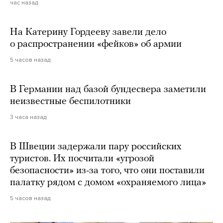
час назад
На Катерину Гордееву завели дело
о распространении «фейков» об армии
5 часов назад
В Германии над базой бундесвера заметили
неизвестные беспилотники
3 часа назад
В Швеции задержали пару российских
туристов. Их посчитали «угрозой
безопасности» из-за того, что они поставили
палатку рядом с домом «охраняемого лица»
5 часов назад