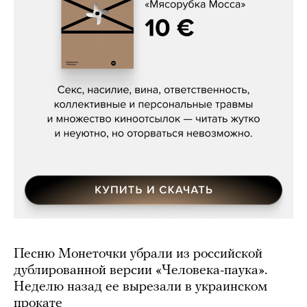
Сергей Кузнецов, «Мясорубка
Мосса»
Песню Монеточки убрали из российской
дублированной версии «Человека-паука».
Неделю назад ее вырезали в украинском
прокате