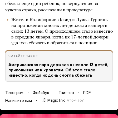
сбежал еще один ребенок, но вернулся из-за
чувства страха, рассказали в прокуратуре.
Жители Калифорнии Дэвид и Луиза Турпины
на протяжении многих лет держали взаперти
своих 13 детей. О происходящем стало известно
в середине января, когда их 17-летней дочери
удалось сбежать и обратиться в полицию.
ЧИТАЙТЕ ТАКЖЕ
Американская пара держала в неволе 13 детей,
приковывая их к кроватям. Об этом стало
известно, когда их дочь смогла сбежать
Телеграм
Фейсбук
Твиттер
PDF
Magic link
Что-что?
Напишите нам