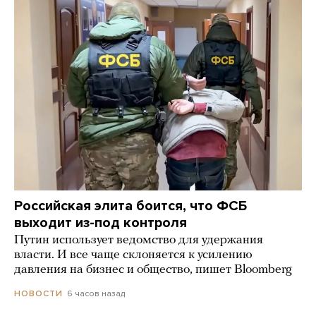
Российская элита боится, что ФСБ
выходит из-под контроля
Путин использует ведомство для удержания
власти. И все чаще склоняется к усилению
давления на бизнес и общество, пишет Bloomberg
6 часов назад
НОВОСТИ