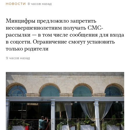
8 часов назад
НОВОСТИ
Минцифры предложило запретить
несовершеннолетним получать СМС-
рассылки — в том числе сообщения для входа
в соцсети. Ограничение смогут установить
только родители
9 часов назад