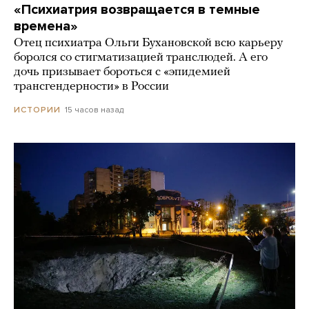
«Психиатрия возвращается в темные
времена»
Отец психиатра Ольги Бухановской всю карьеру
боролся со стигматизацией транслюдей. А его
дочь призывает бороться с «эпидемией
трансгендерности» в России
15 часов назад
ИСТОРИИ