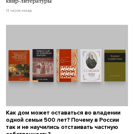
квир-литературы
13 часов назад
Как дом может оставаться во владении
одной семьи 500 лет? Почему в России
так и не научились отстаивать частную