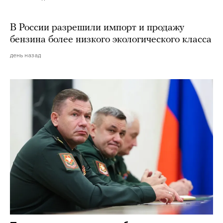
В России разрешили импорт и продажу
бензина более низкого экологического класса
день назад