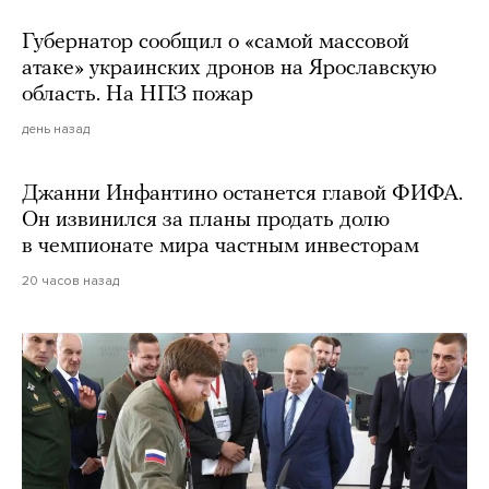
Губернатор сообщил о «самой массовой
атаке» украинских дронов на Ярославскую
область. На НПЗ пожар
день назад
Джанни Инфантино останется главой ФИФА.
Он извинился за планы продать долю
в чемпионате мира частным инвесторам
20 часов назад