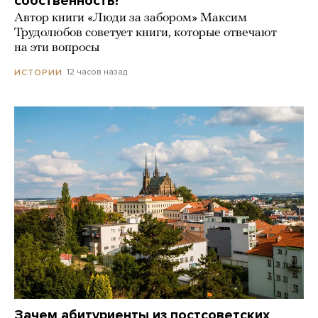
собственность?
Автор книги «Люди за забором» Максим
Трудолюбов советует книги, которые отвечают
на эти вопросы
12 часов назад
ИСТОРИИ
Зачем абитуриенты из постсоветских