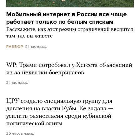
Мобильный интернет в России все чаще
работает только по белым спискам
Расскажите, как этот режим ограничений вводится
там, где вы живете
21 час назад
РАЗБОР
WP: Трамп потребовал у Хегсета объяснений
из-за нехватки боеприпасов
21 час назад
ЦРУ создало специальную группу для
давления на власти Кубы. Ее задача —
усилить разногласия среди кубинской
политической элиты
20 часов назад