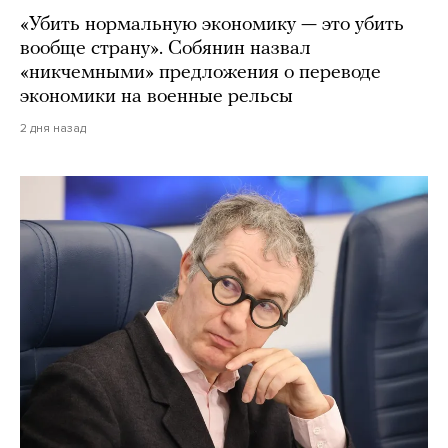
«Убить нормальную экономику — это убить
вообще страну». Собянин назвал
«никчемными» предложения о переводе
экономики на военные рельсы
2 дня назад