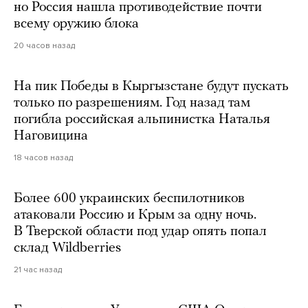
но Россия нашла противодействие почти
всему оружию блока
20 часов назад
На пик Победы в Кыргызстане будут пускать
только по разрешениям. Год назад там
погибла российская альпинистка Наталья
Наговицина
18 часов назад
Более 600 украинских беспилотников
атаковали Россию и Крым за одну ночь.
В Тверской области под удар опять попал
склад Wildberries
21 час назад