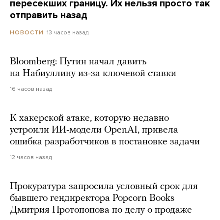
пересекших границу. Их нельзя просто так
отправить назад
13 часов назад
НОВОСТИ
Bloomberg: Путин начал давить
на Набиуллину из-за ключевой ставки
16 часов назад
К хакерской атаке, которую недавно
устроили ИИ-модели OpenAI, привела
ошибка разработчиков в постановке задачи
12 часов назад
Прокуратура запросила условный срок для
бывшего гендиректора Popcorn Books
Дмитрия Протопопова по делу о продаже