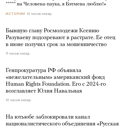
***** на Человека-паука, я Бэтмена люблю!»
12 часов назад
ИСТОРИИ
Бывшую главу Росмолодежи Ксению
Разуваеву подозревают в растрате. Ее отец
в июне получил срок за мошенничество
11 часов назад
Генпрокуратура РФ объявила
«нежелательным» американский фонд
Human Rights Foundation. Его с 2024-го
возглавляет Юлия Навальная
10 часов назад
На ютьюбе заблокировали канал
националистического объединения «Русская