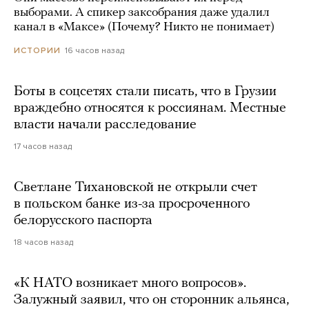
выборами. А спикер заксобрания даже удалил
канал в «Максе» (Почему? Никто не понимает)
16 часов назад
ИСТОРИИ
Боты в соцсетях стали писать, что в Грузии
враждебно относятся к россиянам. Местные
власти начали расследование
17 часов назад
Светлане Тихановской не открыли счет
в польском банке из-за просроченного
белорусского паспорта
18 часов назад
«К НАТО возникает много вопросов».
Залужный заявил, что он сторонник альянса,