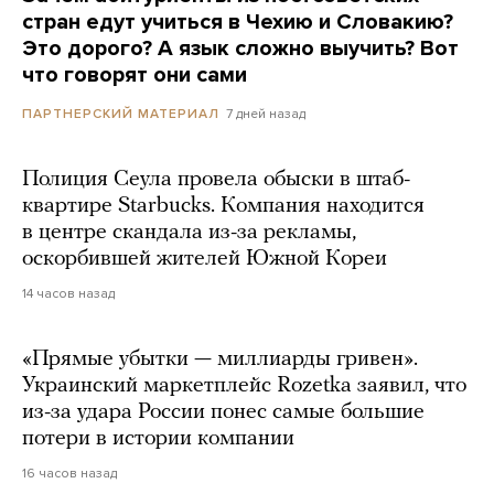
стран едут учиться в Чехию и Словакию?
Это дорого? А язык сложно выучить? Вот
что говорят они сами
7 дней назад
ПАРТНЕРСКИЙ МАТЕРИАЛ
Полиция Сеула провела обыски в штаб-
квартире Starbucks. Компания находится
в центре скандала из-за рекламы,
оскорбившей жителей Южной Кореи
14 часов назад
«Прямые убытки — миллиарды гривен».
Украинский маркетплейс Rozetka заявил, что
из-за удара России понес самые большие
потери в истории компании
16 часов назад