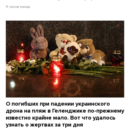
11 часов назад
О погибших при падении украинского
дрона на пляж в Геленджике по-прежнему
известно крайне мало. Вот что удалось
узнать о жертвах за три дня