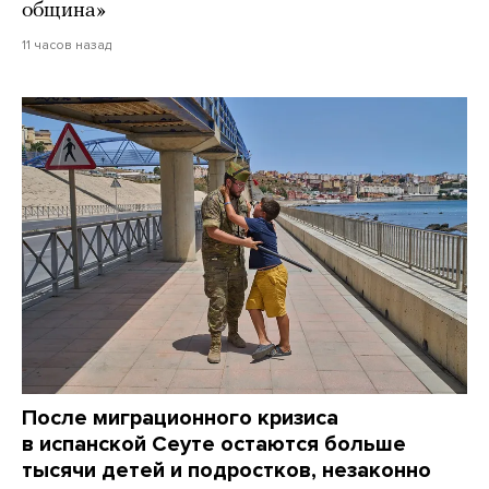
община»
11 часов назад
После миграционного кризиса
в испанской Сеуте остаются больше
тысячи детей и подростков, незаконно