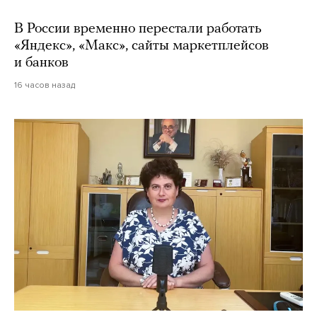
В России временно перестали работать
«Яндекс», «Макс», сайты маркетплейсов
и банков
16 часов назад