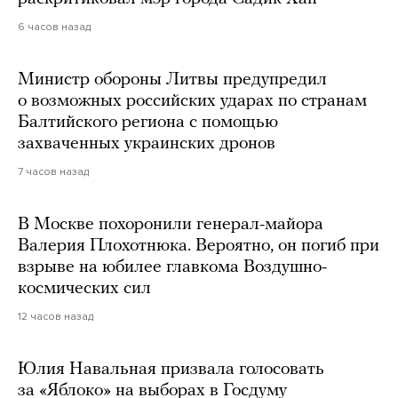
6 часов назад
Министр обороны Литвы предупредил
о возможных российских ударах по странам
Балтийского региона с помощью
захваченных украинских дронов
7 часов назад
В Москве похоронили генерал-майора
Валерия Плохотнюка. Вероятно, он погиб при
взрыве на юбилее главкома Воздушно-
космических сил
12 часов назад
Юлия Навальная призвала голосовать
за «Яблоко» на выборах в Госдуму