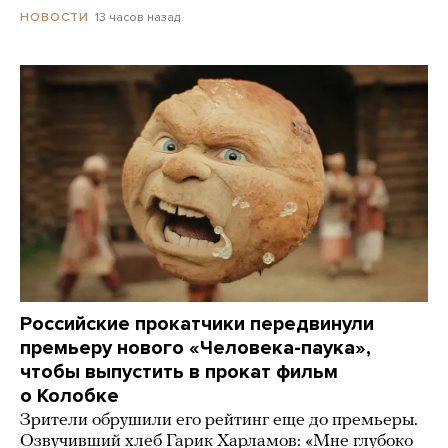
13 часов назад
НОВОСТИ
Российские прокатчики передвинули
премьеру нового «Человека-паука»,
чтобы выпустить в прокат фильм
о Колобке
Зрители обрушили его рейтинг еще до премьеры.
Озвучивший хлеб Гарик Харламов: «Мне глубоко