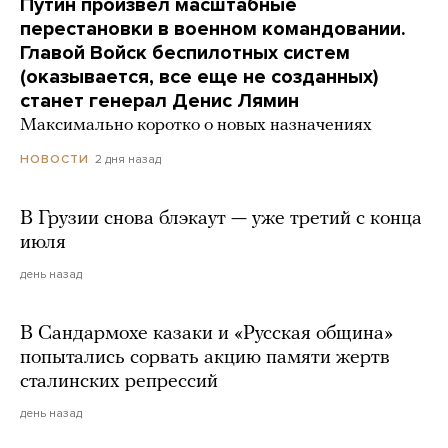
Путин произвел масштабные
перестановки в военном командовании.
Главой Войск беспилотных систем
(оказывается, все еще не созданных)
станет генерал Денис Лямин
Максимально коротко о новых назначениях
2 дня назад
НОВОСТИ
В Грузии снова блэкаут — уже третий с конца
июля
день назад
В Сандармохе казаки и «Русская община»
попытались сорвать акцию памяти жертв
сталинских репрессий
день назад