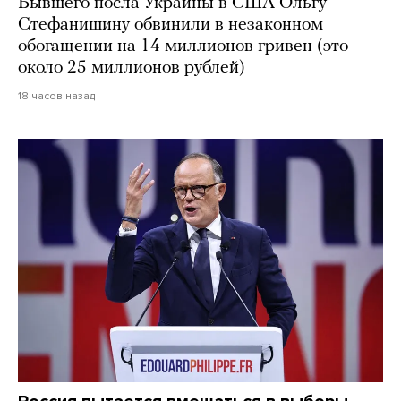
Бывшего посла Украины в США Ольгу
Стефанишину обвинили в незаконном
обогащении на 14 миллионов гривен (это
около 25 миллионов рублей)
18 часов назад