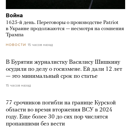
Война
1625-й день. Переговоры о производстве Patriot
в Украине продолжаются — несмотря на сомнения
Трампа
15 часов назад
НОВОСТИ
В Бурятии журналистку Василису Шишкину
осудили по делу о госизмене. Ей дали 12 лет
— это минимальный срок по статье
15 часов назад
77 срочников погибли на границе Курской
области во время вторжения ВСУ в 2024
году. Еще более 30 до сих пор числятся
пропавшими без вести