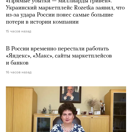
«Прямые убытки — миллиарды гривен».
Украинский маркетплейс Rozetka заявил, что
из-за удара России понес самые большие
потери в истории компании
15 часов назад
В России временно перестали работать
«Яндекс», «Макс», сайты маркетплейсов
и банков
16 часов назад