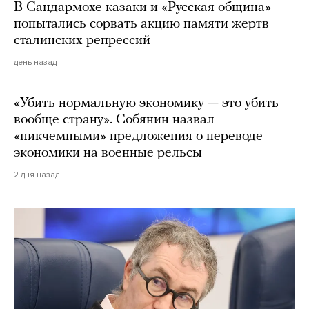
В Сандармохе казаки и «Русская община»
попытались сорвать акцию памяти жертв
сталинских репрессий
день назад
«Убить нормальную экономику — это убить
вообще страну». Собянин назвал
«никчемными» предложения о переводе
экономики на военные рельсы
2 дня назад