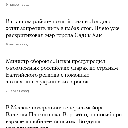
9 часов назад
В главном районе ночной жизни Лондона
хотят запретить пить в пабах стоя. Идею уже
раскритиковал мэр города Садик Хан
6 часов назад
Министр обороны Литвы предупредил
о возможных российских ударах по странам
Балтийского региона с помощью
захваченных украинских дронов
7 часов назад
В Москве похоронили генерал-майора
Валерия Плохотнюка. Вероятно, он погиб при
взрыве на юбилее главкома Воздушно-