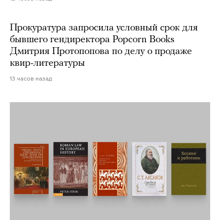
Прокуратура запросила условный срок для
бывшего гендиректора Popcorn Books
Дмитрия Протопопова по делу о продаже
квир-литературы
13 часов назад