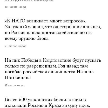
18 часов назад
«К НАТО возникает много вопросов».
Залужный заявил, что он сторонник альянса,
но Россия нашла противодействие почти
всему оружию блока
20 часов назад
На пик Победы в Кыргызстане будут пускать
только по разрешениям. Год назад там
погибла российская альпинистка Наталья
Наговицина
17 часов назад
Более 600 украинских беспилотников
атаковали Россию и Крым за одну ночь.