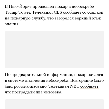
В Нью-Йорке произошел пожар в небоскребе
Trump Tower. Телеканал CBS сообщает со ссылкой
на пожарную службу, что загорелся верхний этаж
здания.
По предварительной
информации
, пожар начался
в системе отопления небоскреба. Возгорание было
быстро локализовано. Телеканал NBC
сообщает
,
что пострадали два человека.