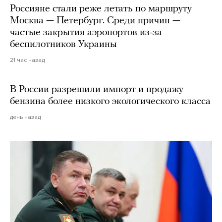
Россияне стали реже летать по маршруту
Москва — Петербург. Среди причин —
частые закрытия аэропортов из-за
беспилотников Украины
21 час назад
В России разрешили импорт и продажу
бензина более низкого экологического класса
день назад