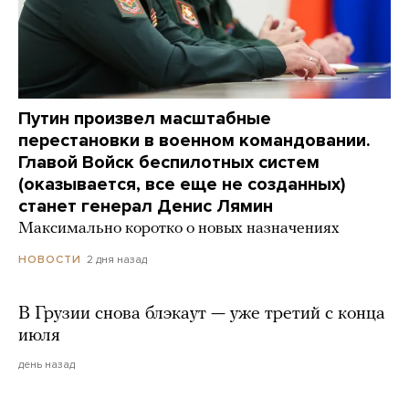
Путин произвел масштабные
перестановки в военном командовании.
Главой Войск беспилотных систем
(оказывается, все еще не созданных)
станет генерал Денис Лямин
Максимально коротко о новых назначениях
2 дня назад
НОВОСТИ
В Грузии снова блэкаут — уже третий с конца
июля
день назад