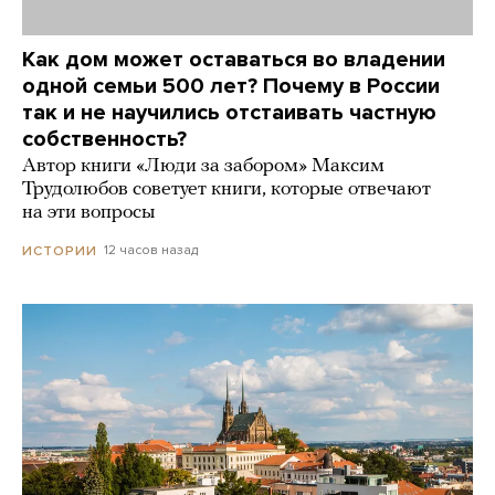
Как дом может оставаться во владении
одной семьи 500 лет? Почему в России
так и не научились отстаивать частную
собственность?
Автор книги «Люди за забором» Максим
Трудолюбов советует книги, которые отвечают
на эти вопросы
12 часов назад
ИСТОРИИ