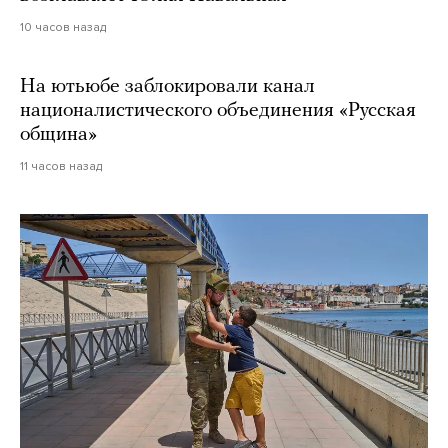
10 часов назад
На ютьюбе заблокировали канал
националистического объединения «Русская
община»
11 часов назад