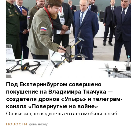
Под Екатеринбургом совершено
покушение на Владимира Ткачука —
создателя дронов «Упырь» и телеграм-
канала «Повернутые на войне»
Он выжил, но водитель его автомобиля погиб
день назад
НОВОСТИ