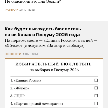
Не опасно ли это для Земли?
день назад
РАЗБОР
Как будет выглядеть бюллетень
на выборах в Госдуму 2026 года
На первом месте — «Единая Россия», а за ней —
«Яблоко» (с лозунгом «За мир и свободу»)
день назад
НОВОСТИ