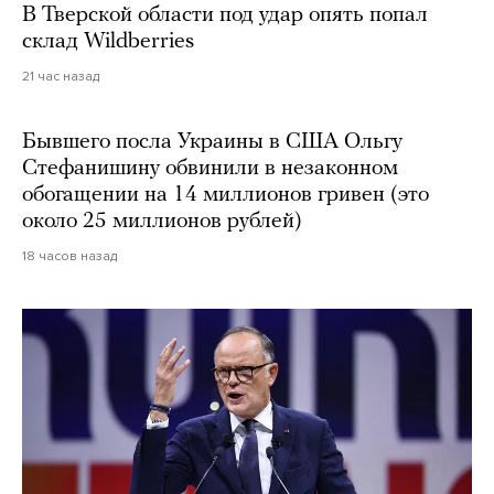
В Тверской области под удар опять попал
склад Wildberries
21 час назад
Бывшего посла Украины в США Ольгу
Стефанишину обвинили в незаконном
обогащении на 14 миллионов гривен (это
около 25 миллионов рублей)
18 часов назад