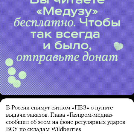
В России снимут ситком «ПВЗ» о пункте
выдачи заказов. Глава «Газпром-медиа»
сообщил об этом на фоне регулярных ударов
ВСУ по складам Wildberries