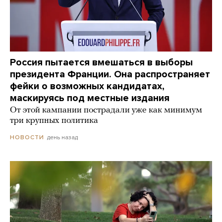
Россия пытается вмешаться в выборы
президента Франции. Она распространяет
фейки о возможных кандидатах,
маскируясь под местные издания
От этой кампании пострадали уже как минимум
три крупных политика
день назад
НОВОСТИ