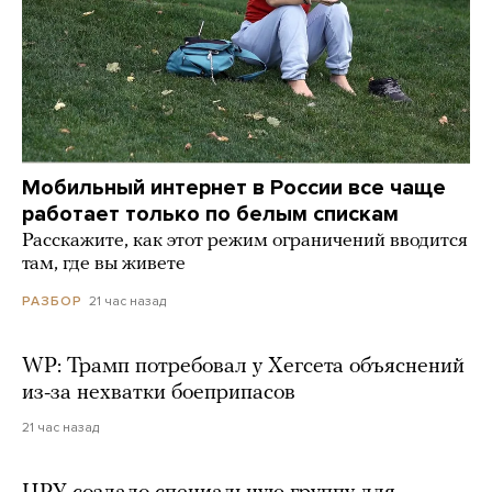
Мобильный интернет в России все чаще
работает только по белым спискам
Расскажите, как этот режим ограничений вводится
там, где вы живете
21 час назад
РАЗБОР
WP: Трамп потребовал у Хегсета объяснений
из-за нехватки боеприпасов
21 час назад