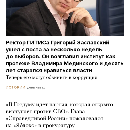
Ректор ГИТИСа Григорий Заславский
ушел с поста за несколько недель
до выборов. Он возглавил институт как
протеже Владимира Мединского и десять
лет старался нравиться власти
Теперь его могут обвинить в коррупции
день назад
ИСТОРИИ
«В Госдуму идет партия, которая открыто
выступает против СВО». Глава
«Справедливой России» пожаловался
на «Яблоко» в прокуратуру