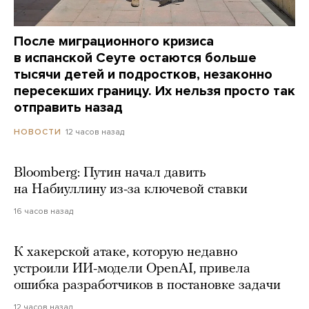
После миграционного кризиса
в испанской Сеуте остаются больше
тысячи детей и подростков, незаконно
пересекших границу. Их нельзя просто так
отправить назад
12 часов назад
НОВОСТИ
Bloomberg: Путин начал давить
на Набиуллину из-за ключевой ставки
16 часов назад
К хакерской атаке, которую недавно
устроили ИИ-модели OpenAI, привела
ошибка разработчиков в постановке задачи
12 часов назад