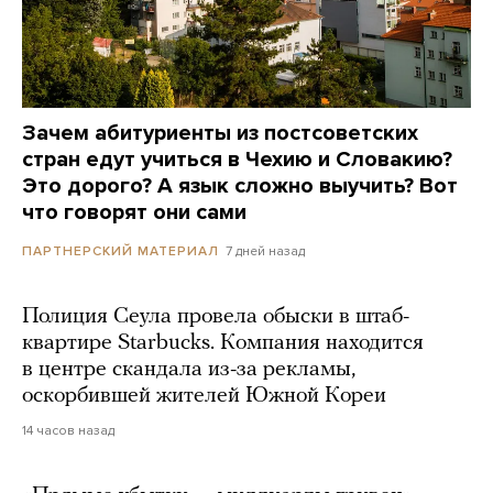
Зачем абитуриенты из постсоветских
стран едут учиться в Чехию и Словакию?
Это дорого? А язык сложно выучить? Вот
что говорят они сами
7 дней назад
ПАРТНЕРСКИЙ МАТЕРИАЛ
Полиция Сеула провела обыски в штаб-
квартире Starbucks. Компания находится
в центре скандала из-за рекламы,
оскорбившей жителей Южной Кореи
14 часов назад