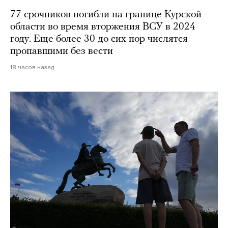
77 срочников погибли на границе Курской
области во время вторжения ВСУ в 2024
году. Еще более 30 до сих пор числятся
пропавшими без вести
18 часов назад