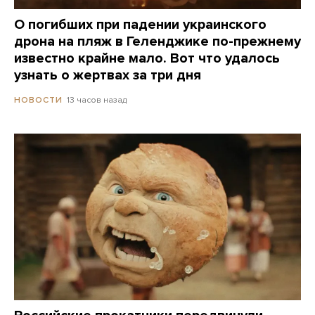
О погибших при падении украинского
дрона на пляж в Геленджике по-прежнему
известно крайне мало. Вот что удалось
узнать о жертвах за три дня
13 часов назад
НОВОСТИ