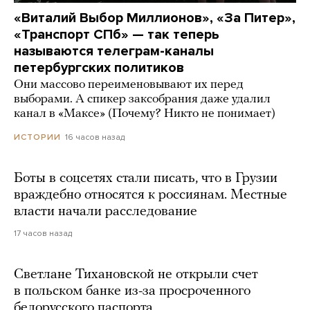
«Виталий Выбор Миллионов», «За Питер»,
«Транспорт СПб» — так теперь
называются телеграм-каналы
петербургских политиков
Они массово переименовывают их перед
выборами. А спикер заксобрания даже удалил
канал в «Максе» (Почему? Никто не понимает)
16 часов назад
ИСТОРИИ
Боты в соцсетях стали писать, что в Грузии
враждебно относятся к россиянам. Местные
власти начали расследование
17 часов назад
Светлане Тихановской не открыли счет
в польском банке из-за просроченного
белорусского паспорта