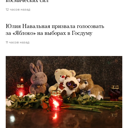
космических сил
12 часов назад
Юлия Навальная призвала голосовать
за «Яблоко» на выборах в Госдуму
11 часов назад