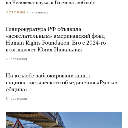
на Человека-паука, я Бэтмена люблю!»
4 часа назад
ИСТОРИИ
Генпрокуратура РФ объявила
«нежелательным» американский фонд
Human Rights Foundation. Его с 2024-го
возглавляет Юлия Навальная
2 часа назад
На ютьюбе заблокировали канал
националистического объединения «Русская
община»
3 часа назад