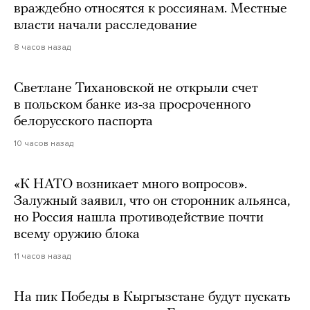
враждебно относятся к россиянам. Местные
власти начали расследование
8 часов назад
Светлане Тихановской не открыли счет
в польском банке из-за просроченного
белорусского паспорта
10 часов назад
«К НАТО возникает много вопросов».
Залужный заявил, что он сторонник альянса,
но Россия нашла противодействие почти
всему оружию блока
11 часов назад
На пик Победы в Кыргызстане будут пускать