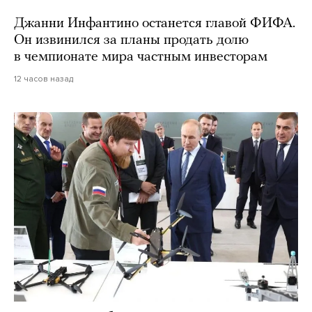
Джанни Инфантино останется главой ФИФА.
Он извинился за планы продать долю
в чемпионате мира частным инвесторам
12 часов назад