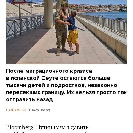
После миграционного кризиса
в испанской Сеуте остаются больше
тысячи детей и подростков, незаконно
пересекших границу. Их нельзя просто так
отправить назад
4 часа назад
НОВОСТИ
Bloomberg: Путин начал давить