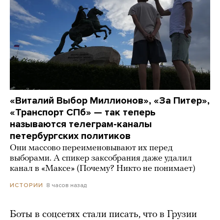
«Виталий Выбор Миллионов», «За Питер»,
«Транспорт СПб» — так теперь
называются телеграм-каналы
петербургских политиков
Они массово переименовывают их перед
выборами. А спикер заксобрания даже удалил
канал в «Максе» (Почему? Никто не понимает)
8 часов назад
ИСТОРИИ
Боты в соцсетях стали писать, что в Грузии