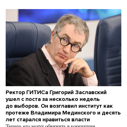
Ректор ГИТИСа Григорий Заславский
ушел с поста за несколько недель
до выборов. Он возглавил институт как
протеже Владимира Мединского и десять
лет старался нравиться власти
Теперь его могут обвинить в коррупции