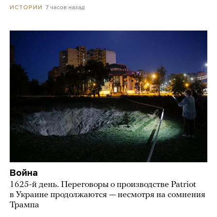
7 часов назад
ИСТОРИИ
Война
1625-й день. Переговоры о производстве Patriot
в Украине продолжаются — несмотря на сомнения
Трампа