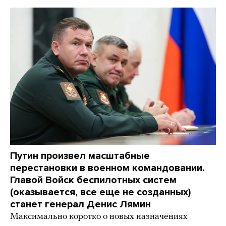
Путин произвел масштабные
перестановки в военном командовании.
Главой Войск беспилотных систем
(оказывается, все еще не созданных)
станет генерал Денис Лямин
Максимально коротко о новых назначениях