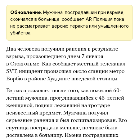
Обновление
. Мужчина, пострадавший при взрыве,
скончался в больнице,
сообщает
АР. Полиция пока
не рассматривает версию теракта или умышленного
убийства.
Два человека получили ранения в результате
взрыва, произошедшего днем 7 января
в Стокгольме. Как сообщает местный телеканал
SVT, инцидент произошел около станции метро
Ворбю в районе Худдинге шведской столицы.
Взрыв произошел после того, как пожилой 60-
летний мужчина, прогуливавшийся с 45-летней
женщиной, поднял лежавший на тротуаре
неизвестный предмет. Мужчина получил
серьезные ранения и был госпитализирован. Его
спутница пострадала меньше, но также была
доставлена в больницу. Имена пострадавших