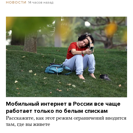
14 часов назад
НОВОСТИ
Мобильный интернет в России все чаще
работает только по белым спискам
Расскажите, как этот режим ограничений вводится
там, где вы живете