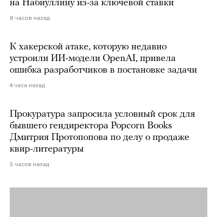
на Набиуллину из-за ключевой ставки
8 часов назад
К хакерской атаке, которую недавно
устроили ИИ-модели OpenAI, привела
ошибка разработчиков в постановке задачи
4 часа назад
Прокуратура запросила условный срок для
бывшего гендиректора Popcorn Books
Дмитрия Протопопова по делу о продаже
квир-литературы
5 часов назад