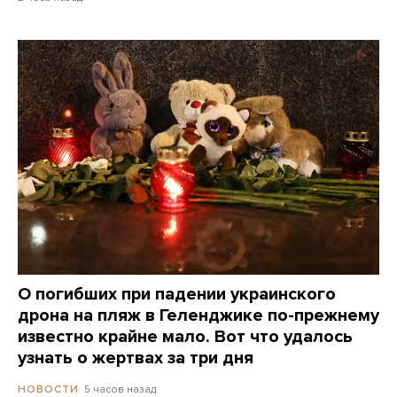
О погибших при падении украинского
дрона на пляж в Геленджике по-прежнему
известно крайне мало. Вот что удалось
узнать о жертвах за три дня
5 часов назад
НОВОСТИ