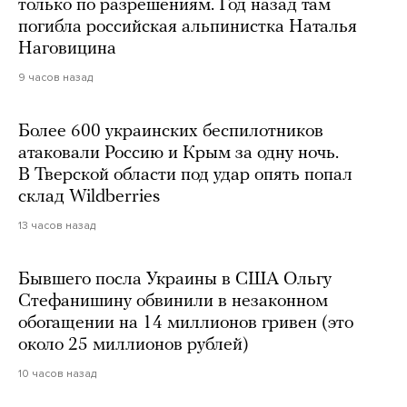
только по разрешениям. Год назад там
погибла российская альпинистка Наталья
Наговицина
9 часов назад
Более 600 украинских беспилотников
атаковали Россию и Крым за одну ночь.
В Тверской области под удар опять попал
склад Wildberries
13 часов назад
Бывшего посла Украины в США Ольгу
Стефанишину обвинили в незаконном
обогащении на 14 миллионов гривен (это
около 25 миллионов рублей)
10 часов назад