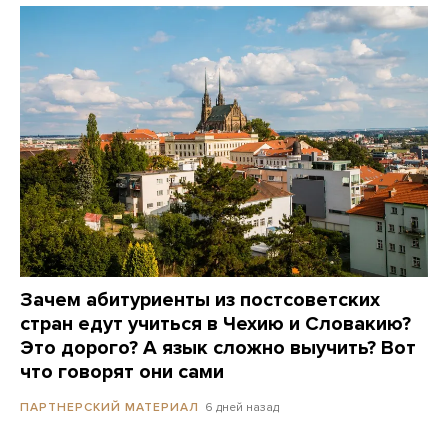
Зачем абитуриенты из постсоветских
стран едут учиться в Чехию и Словакию?
Это дорого? А язык сложно выучить? Вот
что говорят они сами
6 дней назад
ПАРТНЕРСКИЙ МАТЕРИАЛ