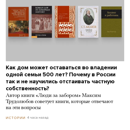
Как дом может оставаться во владении
одной семьи 500 лет? Почему в России
так и не научились отстаивать частную
собственность?
Автор книги «Люди за забором» Максим
Трудолюбов советует книги, которые отвечают
на эти вопросы
4 часа назад
ИСТОРИИ