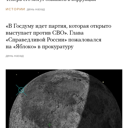
день назад
ИСТОРИИ
«В Госдуму идет партия, которая открыто
выступает против СВО». Глава
«Справедливой России» пожаловался
на «Яблоко» в прокуратуру
день назад