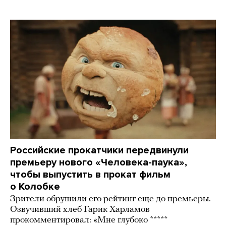
Российские прокатчики передвинули
премьеру нового «Человека-паука»,
чтобы выпустить в прокат фильм
о Колобке
Зрители обрушили его рейтинг еще до премьеры.
Озвучивший хлеб Гарик Харламов
прокомментировал: «Мне глубоко *****