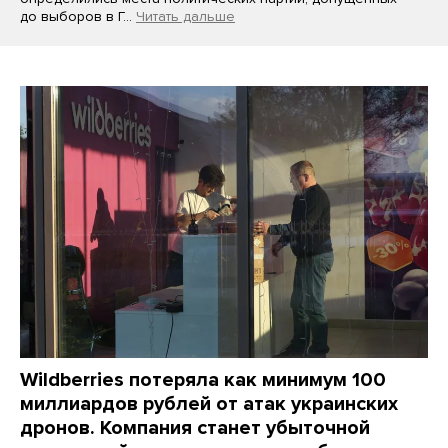
до выборов в Г…
Читать дальше
Wildberries потеряла как минимум 100
миллиардов рублей от атак украинских
дронов. Компания станет убыточной