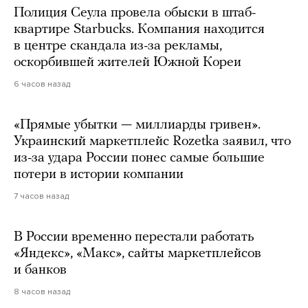
Полиция Сеула провела обыски в штаб-
квартире Starbucks. Компания находится
в центре скандала из-за рекламы,
оскорбившей жителей Южной Кореи
6 часов назад
«Прямые убытки — миллиарды гривен».
Украинский маркетплейс Rozetka заявил, что
из-за удара России понес самые большие
потери в истории компании
7 часов назад
В России временно перестали работать
«Яндекс», «Макс», сайты маркетплейсов
и банков
8 часов назад