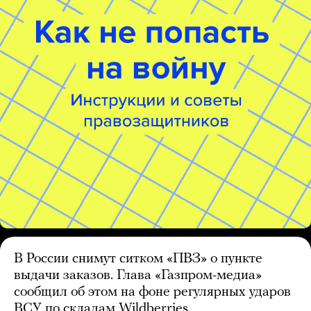
В России снимут ситком «ПВЗ» о пункте
выдачи заказов. Глава «Газпром-медиа»
сообщил об этом на фоне регулярных ударов
ВСУ по складам Wildberries