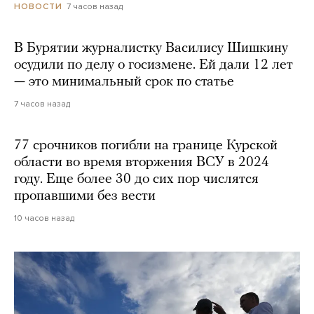
7 часов назад
НОВОСТИ
В Бурятии журналистку Василису Шишкину
осудили по делу о госизмене. Ей дали 12 лет
— это минимальный срок по статье
7 часов назад
77 срочников погибли на границе Курской
области во время вторжения ВСУ в 2024
году. Еще более 30 до сих пор числятся
пропавшими без вести
10 часов назад