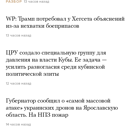
13 часов назад
РАЗБОР
WP: Трамп потребовал у Хегсета объяснений
из-за нехватки боеприпасов
13 часов назад
ЦРУ создало специальную группу для
давления на власти Кубы. Ее задача —
усилить разногласия среди кубинской
политической элиты
12 часов назад
Губернатор сообщил о «самой массовой
атаке» украинских дронов на Ярославскую
область. На НПЗ пожар
14 часов назад