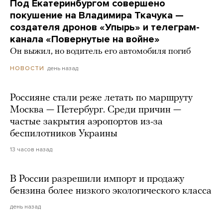
Под Екатеринбургом совершено
покушение на Владимира Ткачука —
создателя дронов «Упырь» и телеграм-
канала «Повернутые на войне»
Он выжил, но водитель его автомобиля погиб
день назад
НОВОСТИ
Россияне стали реже летать по маршруту
Москва — Петербург. Среди причин —
частые закрытия аэропортов из-за
беспилотников Украины
13 часов назад
В России разрешили импорт и продажу
бензина более низкого экологического класса
день назад