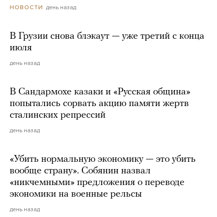
день назад
НОВОСТИ
В Грузии снова блэкаут — уже третий с конца
июля
день назад
В Сандармохе казаки и «Русская община»
попытались сорвать акцию памяти жертв
сталинских репрессий
день назад
«Убить нормальную экономику — это убить
вообще страну». Собянин назвал
«никчемными» предложения о переводе
экономики на военные рельсы
день назад