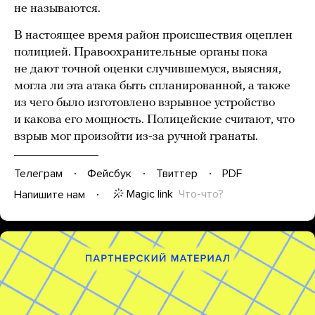
не называются.
В настоящее время район происшествия оцеплен
полицией. Правоохранительные органы пока
не дают точной оценки случившемуся, выясняя,
могла ли эта атака быть спланированной, а также
из чего было изготовлено взрывное устройство
и какова его мощность. Полицейские считают, что
взрыв мог произойти из-за ручной гранаты.
Телеграм
Фейсбук
Твиттер
PDF
Magic link
Что-что?
Напишите нам