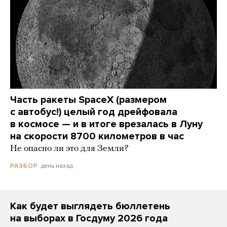
Часть ракеты SpaceX (размером
с автобус!) целый год дрейфовала
в космосе — и в итоге врезалась в Луну
на скорости 8700 километров в час
Не опасно ли это для Земли?
день назад
РАЗБОР
Как будет выглядеть бюллетень
на выборах в Госдуму 2026 года