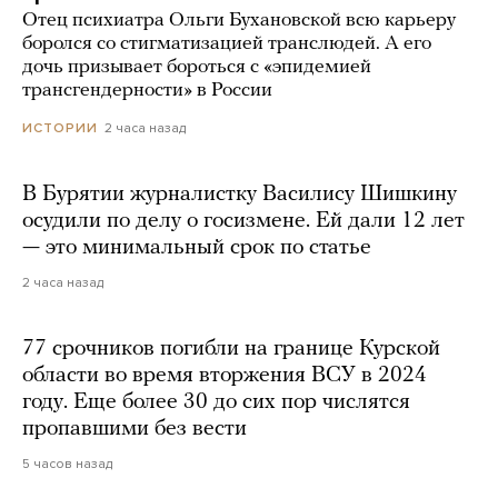
Отец психиатра Ольги Бухановской всю карьеру
боролся со стигматизацией транслюдей. А его
дочь призывает бороться с «эпидемией
трансгендерности» в России
2 часа назад
ИСТОРИИ
В Бурятии журналистку Василису Шишкину
осудили по делу о госизмене. Ей дали 12 лет
— это минимальный срок по статье
2 часа назад
77 срочников погибли на границе Курской
области во время вторжения ВСУ в 2024
году. Еще более 30 до сих пор числятся
пропавшими без вести
5 часов назад