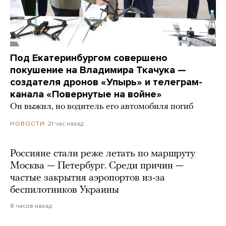
Под Екатеринбургом совершено
покушение на Владимира Ткачука —
создателя дронов «Упырь» и телеграм-
канала «Повернутые на войне»
Он выжил, но водитель его автомобиля погиб
21 час назад
НОВОСТИ
Россияне стали реже летать по маршруту
Москва — Петербург. Среди причин —
частые закрытия аэропортов из-за
беспилотников Украины
8 часов назад