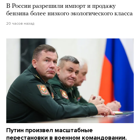
В России разрешили импорт и продажу
бензина более низкого экологического класса
20 часов назад
Путин произвел масштабные
перестановки в военном командовании.