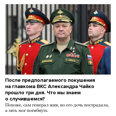
После предполагаемого покушения
на главкома ВКС Александра Чайко
прошло три дня. Что мы знаем
о случившемся?
Похоже, сам генерал жив, но его дочь пострадала,
а зять мог погибнуть