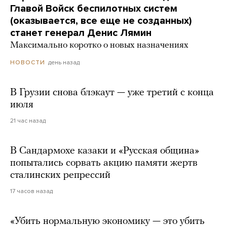
Главой Войск беспилотных систем
(оказывается, все еще не созданных)
станет генерал Денис Лямин
Максимально коротко о новых назначениях
день назад
НОВОСТИ
В Грузии снова блэкаут — уже третий с конца
июля
21 час назад
В Сандармохе казаки и «Русская община»
попытались сорвать акцию памяти жертв
сталинских репрессий
17 часов назад
«Убить нормальную экономику — это убить