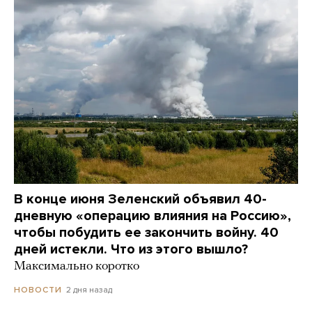
В конце июня Зеленский объявил 40-
дневную «операцию влияния на Россию»,
чтобы побудить ее закончить войну. 40
дней истекли. Что из этого вышло?
Максимально коротко
2 дня назад
НОВОСТИ