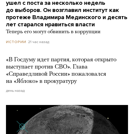
ушел с поста за несколько недель
до выборов. Он возглавил институт как
протеже Владимира Мединского и десять
лет старался нравиться власти
Теперь его могут обвинить в коррупции
21 час назад
ИСТОРИИ
«В Госдуму идет партия, которая открыто
выступает против СВО». Глава
«Справедливой России» пожаловался
на «Яблоко» в прокуратуру
день назад