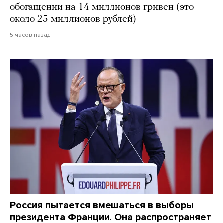
обогащении на 14 миллионов гривен (это
около 25 миллионов рублей)
5 часов назад
Россия пытается вмешаться в выборы
президента Франции. Она распространяет