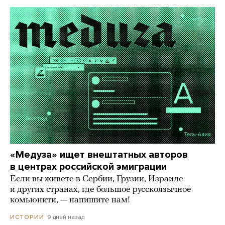
«Медуза» ищет внештатных авторов
в центрах российской эмиграции
Если вы живете в Сербии, Грузии, Израиле
и других странах, где большое русскоязычное
комьюнити, — напишите нам!
9 дней назад
ИСТОРИИ