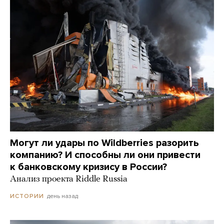
Могут ли удары по Wildberries разорить
компанию? И способны ли они привести
к банковскому кризису в России?
Анализ проекта Riddle Russia
день назад
ИСТОРИИ