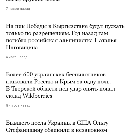
7 часов назад
На пик Победы в Кыргызстане будут пускать
только по разрешениям. Год назад там
погибла российская альпинистка Наталья
Наговицина
4 часа назад
Более 600 украинских беспилотников
атаковали Россию и Крым за одну ночь.
В Тверской области под удар опять попал
склад Wildberries
8 часов назад
Бывшего посла Украины в США Ольгу
Стефанишину обвинили в незаконном