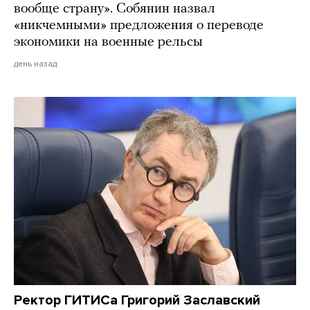
вообще страну». Собянин назвал
«никчемными» предложения о переводе
экономики на военные рельсы
день назад
Ректор ГИТИСа Григорий Заславский