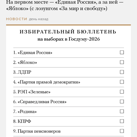
На первом месте — «Единая Россия», а за ней —
«Яблоко» (с лозунгом «За мир и свободу»)
день назад
НОВОСТИ