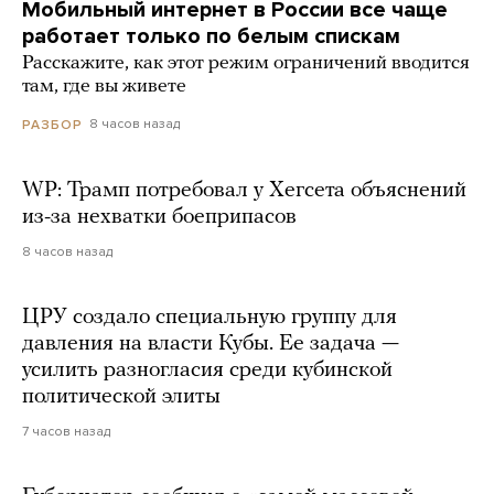
Мобильный интернет в России все чаще
работает только по белым спискам
Расскажите, как этот режим ограничений вводится
там, где вы живете
8 часов назад
РАЗБОР
WP: Трамп потребовал у Хегсета объяснений
из-за нехватки боеприпасов
8 часов назад
ЦРУ создало специальную группу для
давления на власти Кубы. Ее задача —
усилить разногласия среди кубинской
политической элиты
7 часов назад