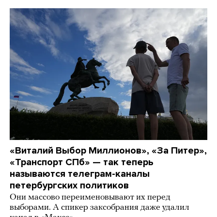
«Виталий Выбор Миллионов», «За Питер»,
«Транспорт СПб» — так теперь
называются телеграм-каналы
петербургских политиков
Они массово переименовывают их перед
выборами. А спикер заксобрания даже удалил