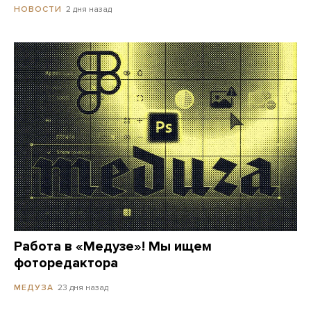
2 дня назад
НОВОСТИ
Работа в «Медузе»! Мы ищем
фоторедактора
23 дня назад
МЕДУЗА