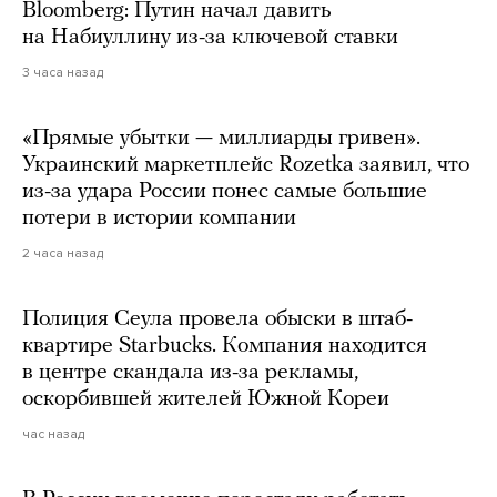
Bloomberg: Путин начал давить
на Набиуллину из-за ключевой ставки
3 часа назад
«Прямые убытки — миллиарды гривен».
Украинский маркетплейс Rozetka заявил, что
из-за удара России понес самые большие
потери в истории компании
2 часа назад
Полиция Сеула провела обыски в штаб-
квартире Starbucks. Компания находится
в центре скандала из-за рекламы,
оскорбившей жителей Южной Кореи
час назад