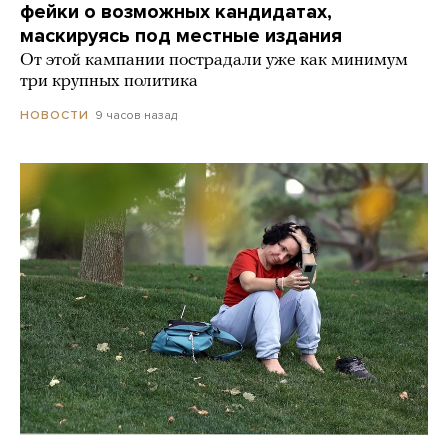
фейки о возможных кандидатах,
маскируясь под местные издания
От этой кампании пострадали уже как минимум
три крупных политика
9 часов назад
НОВОСТИ