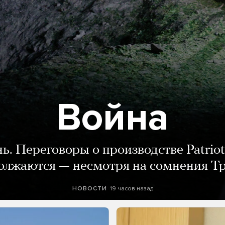
Война
нь. Переговоры о производстве Patriot
олжаются — несмотря на сомнения Т
19 часов назад
НОВОСТИ