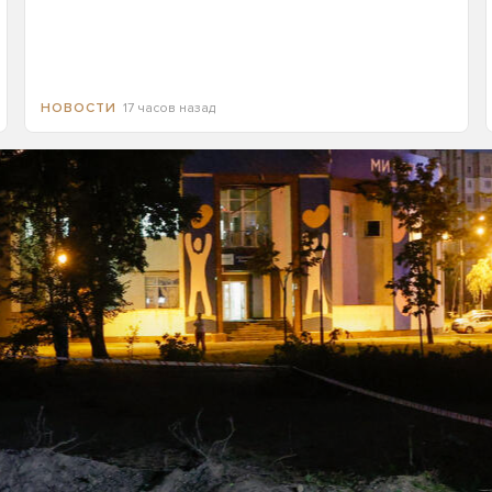
17 часов назад
НОВОСТИ