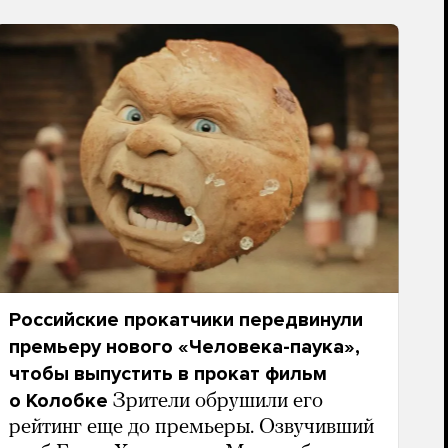
Российские прокатчики передвинули
премьеру нового «Человека-паука»,
чтобы выпустить в прокат фильм
о Колобке
Зрители обрушили его
рейтинг еще до премьеры. Озвучивший