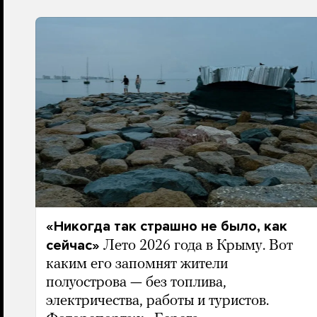
«Никогда так страшно не было, как
сейчас»
Лето 2026 года в Крыму. Вот
каким его запомнят жители
полуострова — без топлива,
электричества, работы и туристов.