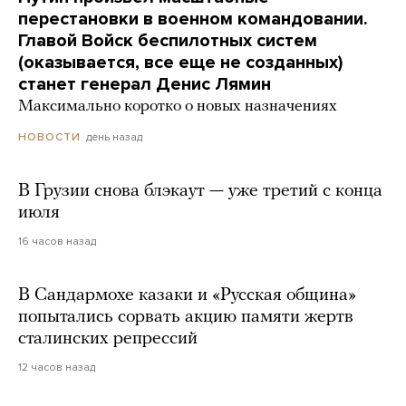
перестановки в военном командовании.
Главой Войск беспилотных систем
(оказывается, все еще не созданных)
станет генерал Денис Лямин
Максимально коротко о новых назначениях
день назад
НОВОСТИ
В Грузии снова блэкаут — уже третий с конца
июля
16 часов назад
В Сандармохе казаки и «Русская община»
попытались сорвать акцию памяти жертв
сталинских репрессий
12 часов назад