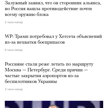
Залужный заявил, что он сторонник альянса,
но Россия нашла противодействие почти
всему оружию блока
2 часа назад
WP: Трамп потребовал у Хегсета объяснений
из-за нехватки боеприпасов
4 часа назад
Россияне стали реже летать по маршруту
Москва — Петербург. Среди причин —
частые закрытия аэропортов из-за
беспилотников Украины
3 часа назад