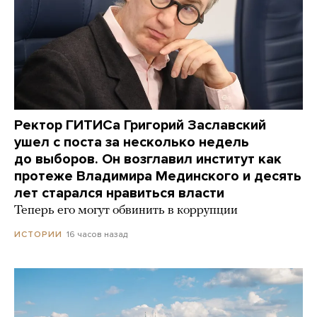
Ректор ГИТИСа Григорий Заславский
ушел с поста за несколько недель
до выборов. Он возглавил институт как
протеже Владимира Мединского и десять
лет старался нравиться власти
Теперь его могут обвинить в коррупции
16 часов назад
ИСТОРИИ