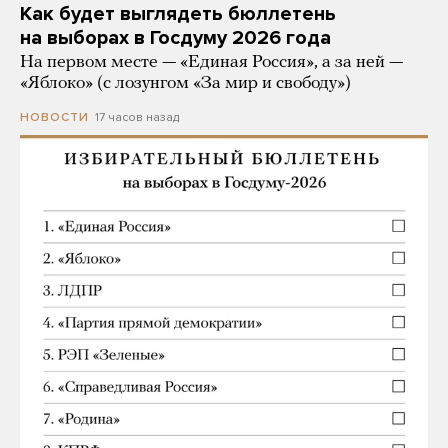
Как будет выглядеть бюллетень
на выборах в Госдуму 2026 года
На первом месте — «Единая Россия», а за ней —
«Яблоко» (с лозунгом «За мир и свободу»)
17 часов назад
НОВОСТИ