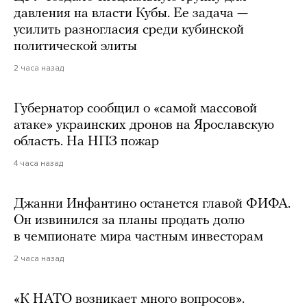
давления на власти Кубы. Ее задача —
усилить разногласия среди кубинской
политической элиты
2 часа назад
Губернатор сообщил о «самой массовой
атаке» украинских дронов на Ярославскую
область. На НПЗ пожар
4 часа назад
Джанни Инфантино останется главой ФИФА.
Он извинился за планы продать долю
в чемпионате мира частным инвесторам
2 часа назад
«К НАТО возникает много вопросов».