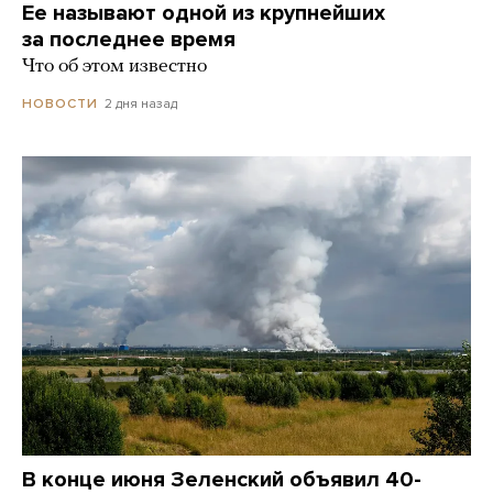
Ее называют одной из крупнейших
за последнее время
Что об этом известно
2 дня назад
НОВОСТИ
В конце июня Зеленский объявил 40-