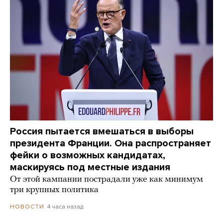
Россия пытается вмешаться в выборы
президента Франции. Она распространяет
фейки о возможных кандидатах,
маскируясь под местные издания
От этой кампании пострадали уже как минимум
три крупных политика
4 часа назад
НОВОСТИ