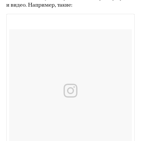
и видео. Например, такие: