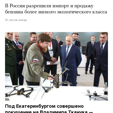
В России разрешили импорт и продажу
бензина более низкого экологического класса
15 часов назад
Под Екатеринбургом совершено
покушение на Владимира Ткачука —