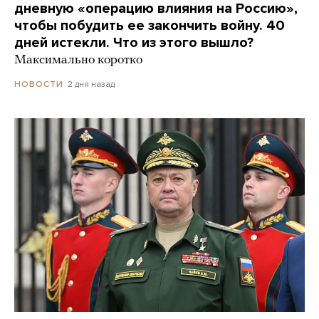
дневную «операцию влияния на Россию»,
чтобы побудить ее закончить войну. 40
дней истекли. Что из этого вышло?
Максимально коротко
2 дня назад
НОВОСТИ