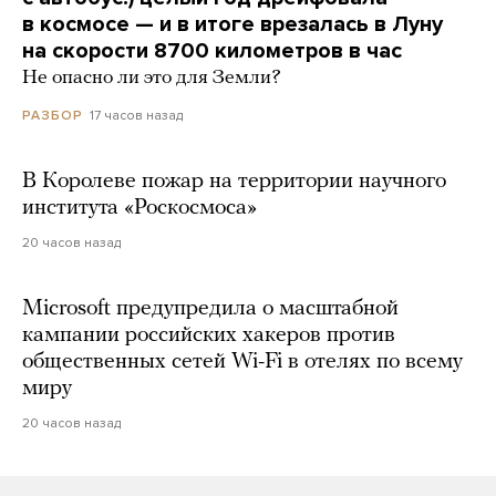
в космосе — и в итоге врезалась в Луну
на скорости 8700 километров в час
Не опасно ли это для Земли?
17 часов назад
РАЗБОР
В Королеве пожар на территории научного
института «Роскосмоса»
20 часов назад
Microsoft предупредила о масштабной
кампании российских хакеров против
общественных сетей Wi-Fi в отелях по всему
миру
20 часов назад