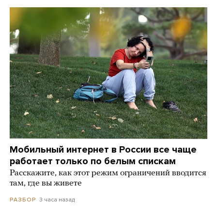
Мобильный интернет в России все чаще
работает только по белым спискам
Расскажите, как этот режим ограничений вводится
там, где вы живете
3 часа назад
РАЗБОР