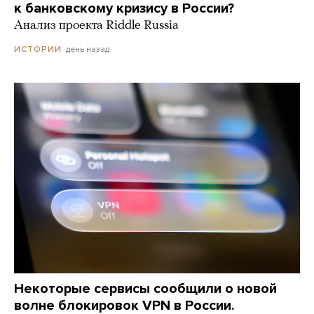
к банковскому кризису в России?
Анализ проекта Riddle Russia
день назад
ИСТОРИИ
Некоторые сервисы сообщили о новой
волне блокировок VPN в России.