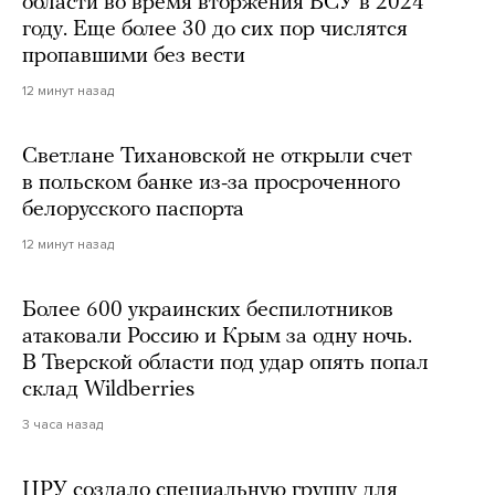
области во время вторжения ВСУ в 2024
году. Еще более 30 до сих пор числятся
пропавшими без вести
12 минут назад
Светлане Тихановской не открыли счет
в польском банке из-за просроченного
белорусского паспорта
12 минут назад
Более 600 украинских беспилотников
атаковали Россию и Крым за одну ночь.
В Тверской области под удар опять попал
склад Wildberries
3 часа назад
ЦРУ создало специальную группу для