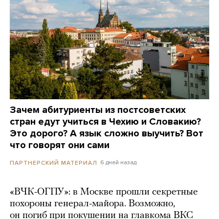
Зачем абитуриенты из постсоветских
стран едут учиться в Чехию и Словакию?
Это дорого? А язык сложно выучить? Вот
что говорят они сами
6 дней назад
ПАРТНЕРСКИЙ МАТЕРИАЛ
«ВЧК-ОГПУ»: в Москве прошли секретные
похороны генерал-майора. Возможно,
он погиб при покушении на главкома ВКС