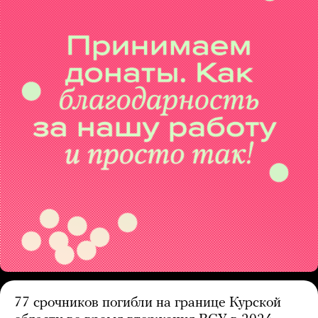
77 срочников погибли на границе Курской