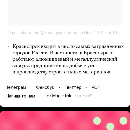
Красноярск входит в число самых загрязненных
городов России. В частности, в Красноярске
работают алюминиевый и металлургический
заводы, предприятия по добыче угля
и производству строительных материалов.
Телеграм
Фейсбук
Твиттер
PDF
Magic link
Что-что?
Напишите нам