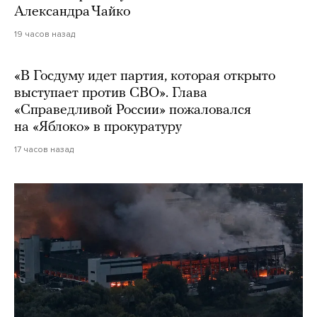
Александра Чайко
19 часов назад
«В Госдуму идет партия, которая открыто
выступает против СВО». Глава
«Справедливой России» пожаловался
на «Яблоко» в прокуратуру
17 часов назад