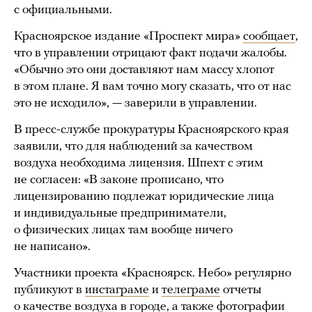
с официальными.
Красноярское издание «Проспект мира»
сообщает
,
что в управлении отрицают факт подачи жалобы.
«Обычно это они доставляют нам массу хлопот
в этом плане. Я вам точно могу сказать, что от нас
это не исходило», — заверили в управлении.
В пресс-службе прокуратуры Красноярского края
заявили, что для наблюдений за качеством
воздуха необходима лицензия. Шпехт с этим
не согласен: «В законе прописано, что
лицензированию подлежат юридические лица
и индивидуальные предприниматели,
о физических лицах там вообще ничего
не написано».
Участники проекта «Красноярск. Небо» регулярно
публикуют в
инстаграме
и
телеграме
отчеты
о качестве воздуха в городе, а также фотографии