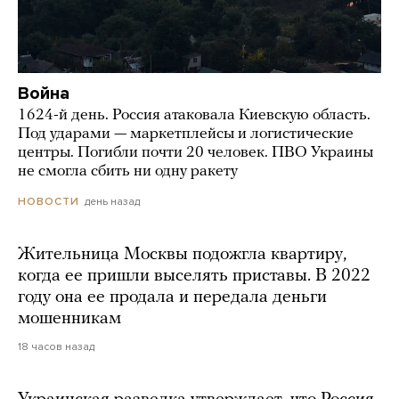
Война
1624-й день. Россия атаковала Киевскую область.
Под ударами — маркетплейсы и логистические
центры. Погибли почти 20 человек. ПВО Украины
не смогла сбить ни одну ракету
день назад
НОВОСТИ
Жительница Москвы подожгла квартиру,
когда ее пришли выселять приставы. В 2022
году она ее продала и передала деньги
мошенникам
18 часов назад