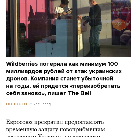
Wildberries потеряла как минимум 100
миллиардов рублей от атак украинских
дронов. Компания станет убыточной
на годы, ей придется «переизобретать
себя заново», пишет The Bell
21 час назад
НОВОСТИ
Евросоюз прекратил предоставлять
временную защиту новоприбывшим