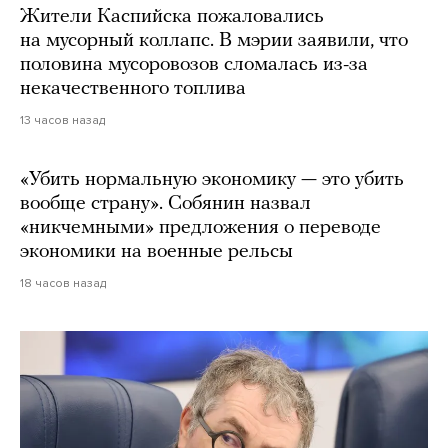
Жители Каспийска пожаловались
на мусорный коллапс. В мэрии заявили, что
половина мусоровозов сломалась из-за
некачественного топлива
13 часов назад
«Убить нормальную экономику — это убить
вообще страну». Собянин назвал
«никчемными» предложения о переводе
экономики на военные рельсы
18 часов назад