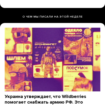
О ЧЕМ МЫ ПИСАЛИ НА ЭТОЙ НЕДЕЛЕ
Украина утверждает, что Wildberries
помогает снабжать армию РФ. Это