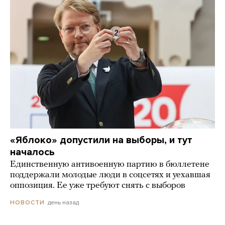
«Яблоко» допустили на выборы, и тут
началось
Единственную антивоенную партию в бюллетене
поддержали молодые люди в соцсетях и уехавшая
оппозиция. Ее уже требуют снять с выборов
день назад
НОВОСТИ