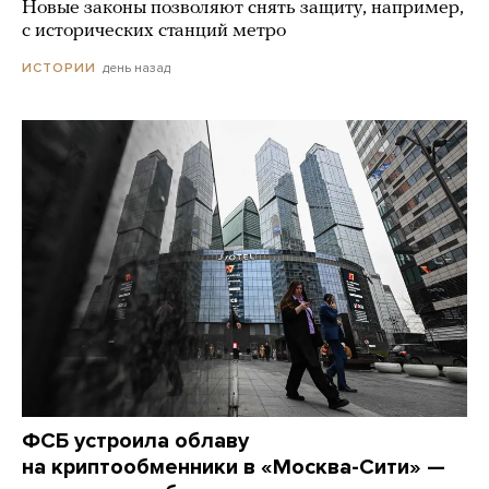
Новые законы позволяют снять защиту, например,
с исторических станций метро
день назад
ИСТОРИИ
ФСБ устроила облаву
на криптообменники в «Москва-Сити» —