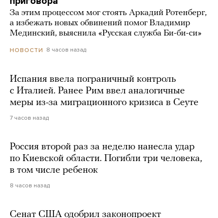
приговора
За этим процессом мог стоять Аркадий Ротенберг,
а избежать новых обвинений помог Владимир
Мединский, выяснила «Русская служба Би-би-си»
8 часов назад
НОВОСТИ
Испания ввела пограничный контроль
с Италией. Ранее Рим ввел аналогичные
меры из-за миграционного кризиса в Сеуте
7 часов назад
Россия второй раз за неделю нанесла удар
по Киевской области. Погибли три человека,
в том числе ребенок
8 часов назад
Сенат США одобрил законопроект