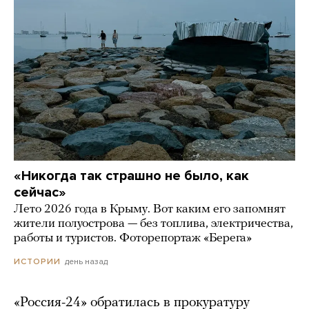
«Никогда так страшно не было, как
сейчас»
Лето 2026 года в Крыму. Вот каким его запомнят
жители полуострова — без топлива, электричества,
работы и туристов. Фоторепортаж «Берега»
день назад
ИСТОРИИ
«Россия-24» обратилась в прокуратуру