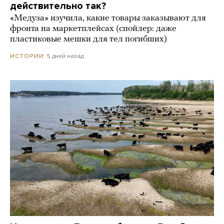
действительно так?
«Медуза» изучила, какие товары заказывают для
фронта на маркетплейсах (спойлер: даже
пластиковые мешки для тел погибших)
5 дней назад
ИСТОРИИ