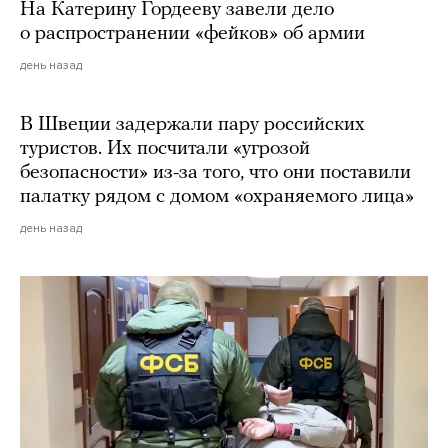
На Катерину Гордееву завели дело
о распространении «фейков» об армии
день назад
В Швеции задержали пару российских
туристов. Их посчитали «угрозой
безопасности» из-за того, что они поставили
палатку рядом с домом «охраняемого лица»
день назад