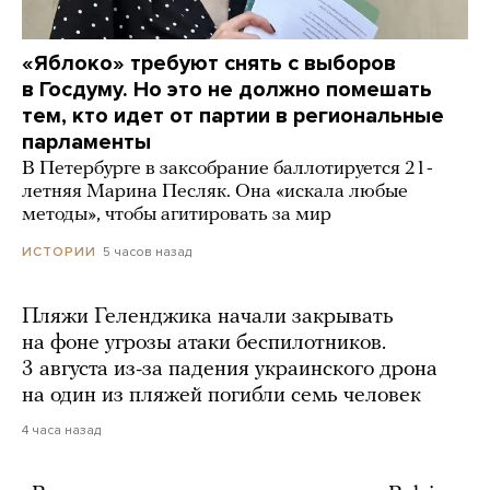
«Яблоко» требуют снять с выборов
в Госдуму. Но это не должно помешать
тем, кто идет от партии в региональные
парламенты
В Петербурге в заксобрание баллотируется 21-
летняя Марина Песляк. Она «искала любые
методы», чтобы агитировать за мир
5 часов назад
ИСТОРИИ
Пляжи Геленджика начали закрывать
на фоне угрозы атаки беспилотников.
3 августа из-за падения украинского дрона
на один из пляжей погибли семь человек
4 часа назад