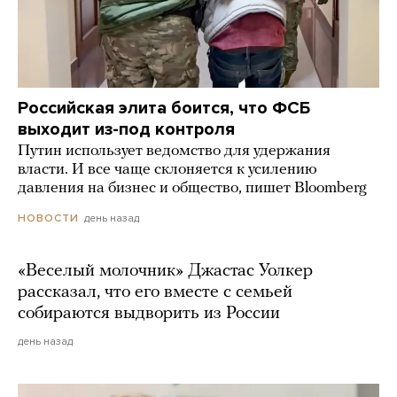
Российская элита боится, что ФСБ
выходит из-под контроля
Путин использует ведомство для удержания
власти. И все чаще склоняется к усилению
давления на бизнес и общество, пишет Bloomberg
день назад
НОВОСТИ
«Веселый молочник» Джастас Уолкер
рассказал, что его вместе с семьей
собираются выдворить из России
день назад