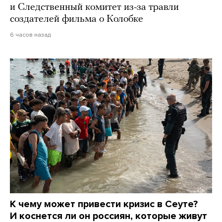
и Следственный комитет из-за травли
создателей фильма о Колобке
6 часов назад
К чему может привести кризис в Сеуте?
И коснется ли он россиян, которые живут