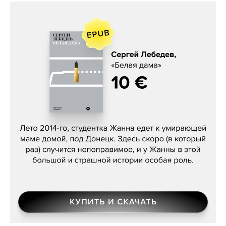
Сергей Лебедев, «Белая дама»