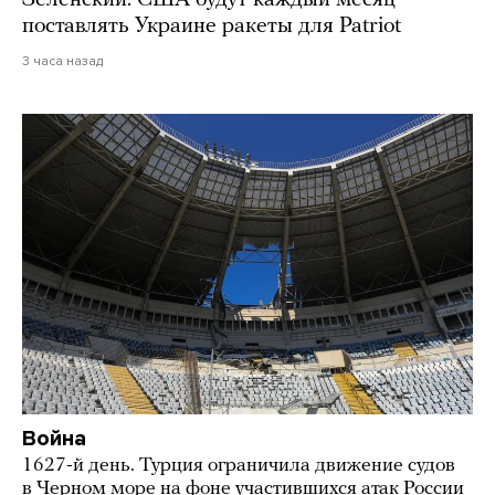
Зеленский: США будут каждый месяц
поставлять Украине ракеты для Patriot
3 часа назад
Война
1627-й день. Турция ограничила движение судов
в Черном море на фоне участившихся атак России