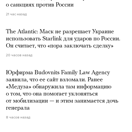
о санкциях против России
21 час назад
The Atlantic: Маск не разрешает Украине
использовать Starlink для ударов по России.
Он считает, что «пора заключать сделку»
20 часов назад
Юрфирма Budovnits Family Law Agency
заявила, что ее сайт взломали. Ранее
«Медуза» обнаружила там информацию
о том, что она помогает уклоняться
от мобилизации — и этим занимается дочь
генерала
8 часов назад