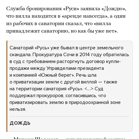
Служба бронирования «Руси» заявила «Дождю»,
что вилла находится в «аренде навсегда», а один
из рабочих в санатории сказал, что «вилла
принадлежит санаторию, но как бы уже нет».
Санаторий «Русь» уже бывал в центре земельного
скандала. Прокуратура Сочи в 2014 году обратилась
в суд с требованием расторгнуть договор купли-
продажи между Управделами президента
и компанией «Южный берег». Речь шла
о приватизации земли с другой виллой — также
на территории санатория «Русь». <…> Суд
поддержал прокуроров, согласившись, что
приватизировать землю в природоохранной зоне
нельзя.
ДОЖДЬ