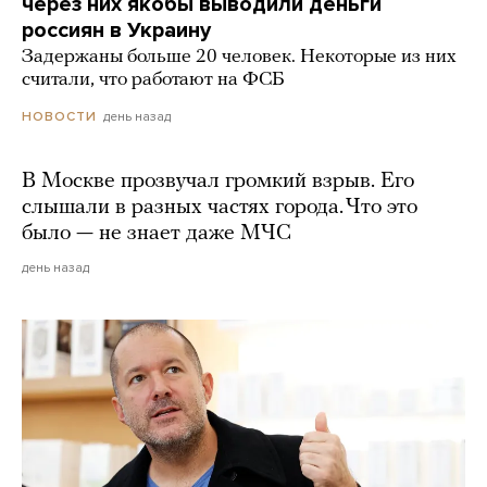
через них якобы выводили деньги
россиян в Украину
Задержаны больше 20 человек. Некоторые из них
считали, что работают на ФСБ
день назад
НОВОСТИ
В Москве прозвучал громкий взрыв. Его
слышали в разных частях города. Что это
было — не знает даже МЧС
день назад