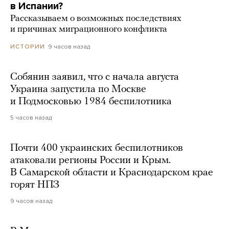
в Испании?
Рассказываем о возможных последствиях
и причинах миграционного конфликта
9 часов назад
ИСТОРИИ
Собянин заявил, что с начала августа
Украина запустила по Москве
и Подмосковью 1984 беспилотника
5 часов назад
Почти 400 украинских беспилотников
атаковали регионы России и Крым.
В Самарской области и Краснодарском крае
горят НПЗ
9 часов назад