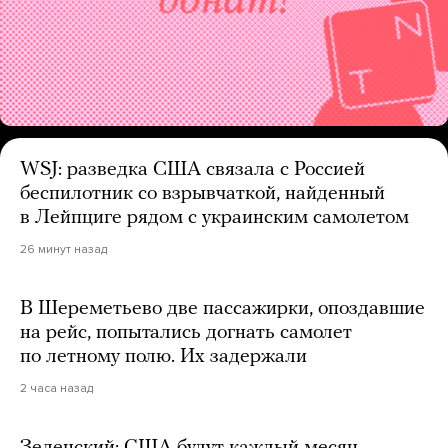
WSJ: разведка США связала с Россией
беспилотник со взрывчаткой, найденный
в Лейпциге рядом с украинским самолетом
26 минут назад
В Шереметьево две пассажирки, опоздавшие
на рейс, попытались догнать самолет
по летному полю. Их задержали
2 часа назад