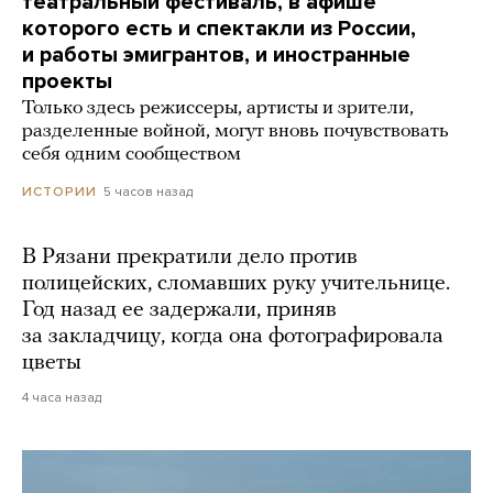
театральный фестиваль, в афише
которого есть и спектакли из России,
и работы эмигрантов, и иностранные
проекты
Только здесь режиссеры, артисты и зрители,
разделенные войной, могут вновь почувствовать
себя одним сообществом
5 часов назад
ИСТОРИИ
В Рязани прекратили дело против
полицейских, сломавших руку учительнице.
Год назад ее задержали, приняв
за закладчицу, когда она фотографировала
цветы
4 часа назад