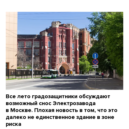
Все лето градозащитники обсуждают
возможный снос Электрозавода
в Москве. Плохая новость в том, что это
далеко не единственное здание в зоне
риска