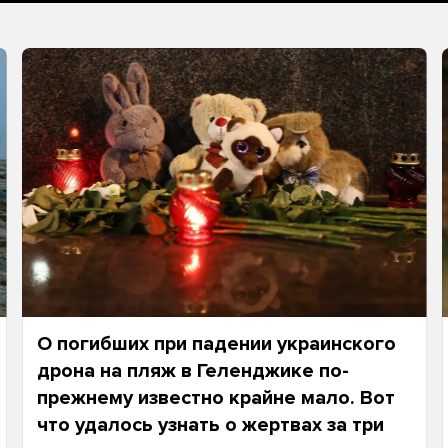
О погибших при падении украинского
дрона на пляж в Геленджике по-
прежнему известно крайне мало. Вот
что удалось узнать о жертвах за три