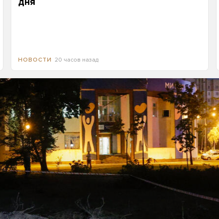
дня
20 часов назад
НОВОСТИ