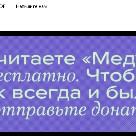
DF
Напишите нам