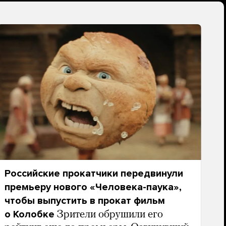
Российские прокатчики передвинули
премьеру нового «Человека-паука»,
чтобы выпустить в прокат фильм
о Колобке
Зрители обрушили его