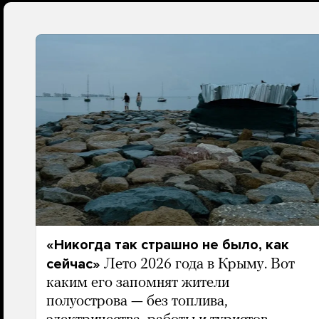
«Никогда так страшно не было, как
сейчас»
Лето 2026 года в Крыму. Вот
каким его запомнят жители
полуострова — без топлива,