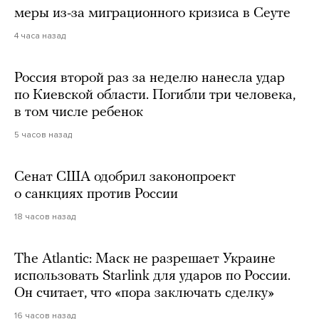
меры из-за миграционного кризиса в Сеуте
4 часа назад
Россия второй раз за неделю нанесла удар
по Киевской области. Погибли три человека,
в том числе ребенок
5 часов назад
Сенат США одобрил законопроект
о санкциях против России
18 часов назад
The Atlantic: Маск не разрешает Украине
использовать Starlink для ударов по России.
Он считает, что «пора заключать сделку»
16 часов назад