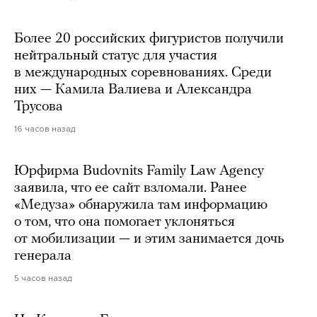
Более 20 российских фигуристов получили
нейтральный статус для участия
в международных соревнованиях. Среди
них — Камила Валиева и Александра
Трусова
16 часов назад
Юрфирма Budovnits Family Law Agency
заявила, что ее сайт взломали. Ранее
«Медуза» обнаружила там информацию
о том, что она помогает уклоняться
от мобилизации — и этим занимается дочь
генерала
5 часов назад