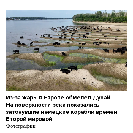
Из-за жары в Европе обмелел Дунай.
На поверхности реки показались
затонувшие немецкие корабли времен
Второй мировой
Фотографии