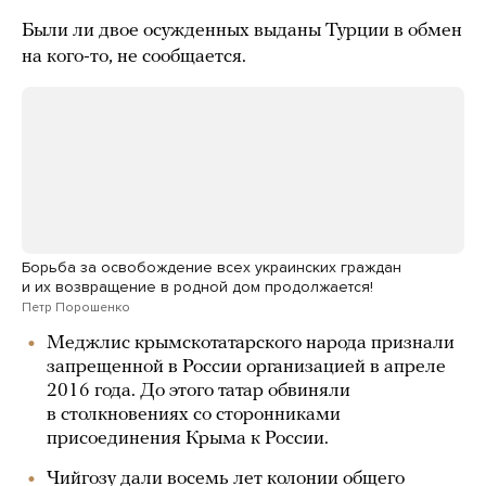
Были ли двое осужденных выданы Турции в обмен
на кого-то, не сообщается.
Борьба за освобождение всех украинских граждан
и их возвращение в родной дом продолжается!
Петр Порошенко
Меджлис крымскотатарского народа признали
запрещенной в России организацией в апреле
2016 года. До этого татар обвиняли
в столкновениях со сторонниками
присоединения Крыма к России.
Чийгозу дали восемь лет колонии общего