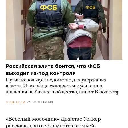
Российская элита боится, что ФСБ
выходит из-под контроля
Путин использует ведомство для удержания
власти. И все чаще склоняется к усилению
давления на бизнес и общество, пишет Bloomberg
20 часов назад
НОВОСТИ
«Веселый молочник» Джастас Уолкер
рассказал, что его вместе с семьей