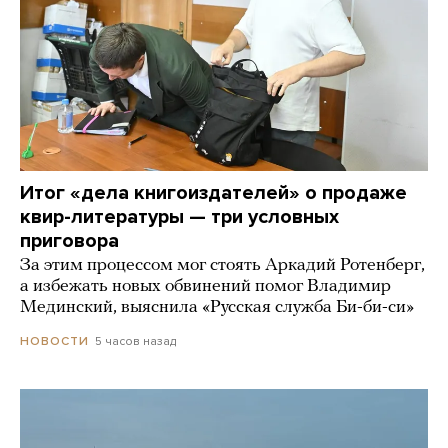
Итог «дела книгоиздателей» о продаже
квир-литературы — три условных
приговора
За этим процессом мог стоять Аркадий Ротенберг,
а избежать новых обвинений помог Владимир
Мединский, выяснила «Русская служба Би-би-си»
5 часов назад
НОВОСТИ