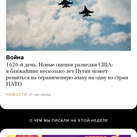
Война
1626-й день. Новые оценки разведки США:
в ближайшие несколько лет Путин может
решиться на ограниченную атаку на одну из стран
НАТО
21 час назад
НОВОСТИ
О ЧЕМ МЫ ПИСАЛИ НА ЭТОЙ НЕДЕЛЕ