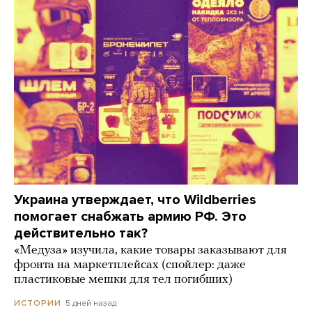
Украина утверждает, что Wildberries
помогает снабжать армию РФ. Это
действительно так?
«Медуза» изучила, какие товары заказывают для
фронта на маркетплейсах (спойлер: даже
пластиковые мешки для тел погибших)
5 дней назад
ИСТОРИИ