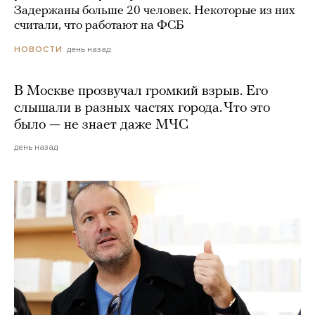
Задержаны больше 20 человек. Некоторые из них
считали, что работают на ФСБ
день назад
НОВОСТИ
В Москве прозвучал громкий взрыв. Его
слышали в разных частях города. Что это
было — не знает даже МЧС
день назад