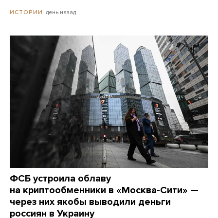
день назад
ИСТОРИИ
ФСБ устроила облаву
на криптообменники в «Москва-Сити» —
через них якобы выводили деньги
россиян в Украину