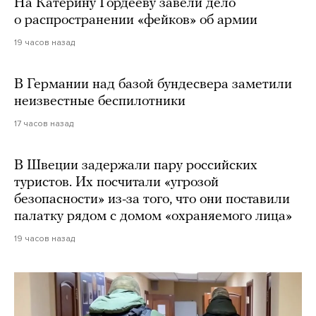
На Катерину Гордееву завели дело
о распространении «фейков» об армии
19 часов назад
В Германии над базой бундесвера заметили
неизвестные беспилотники
17 часов назад
В Швеции задержали пару российских
туристов. Их посчитали «угрозой
безопасности» из-за того, что они поставили
палатку рядом с домом «охраняемого лица»
19 часов назад