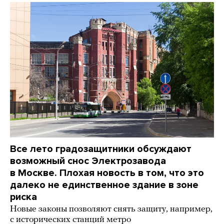
Все лето градозащитники обсуждают
возможный снос Электрозавода
в Москве. Плохая новость в том, что это
далеко не единственное здание в зоне
риска
Новые законы позволяют снять защиту, например,
с исторических станций метро