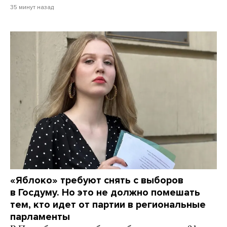
35 минут назад
«Яблоко» требуют снять с выборов
в Госдуму. Но это не должно помешать
тем, кто идет от партии в региональные
парламенты