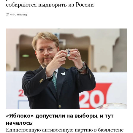
собираются выдворить из России
21 час назад
«Яблоко» допустили на выборы, и тут
началось
Единственную антивоенную партию в бюллетене