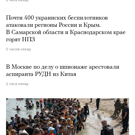
2 часа назад
Почти 400 украинских беспилотников
атаковали регионы России и Крым.
В Самарской области и Краснодарском крае
горят НПЗ
5 часов назад
В Москве по делу о шпионаже арестовали
аспиранта РУДН из Китая
2 часа назад