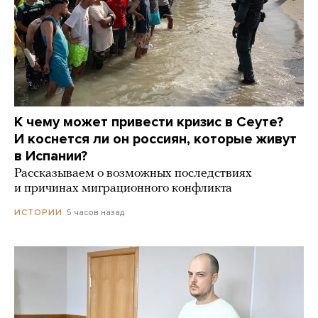
К чему может привести кризис в Сеуте?
И коснется ли он россиян, которые живут
в Испании?
Рассказываем о возможных последствиях
и причинах миграционного конфликта
5 часов назад
ИСТОРИИ