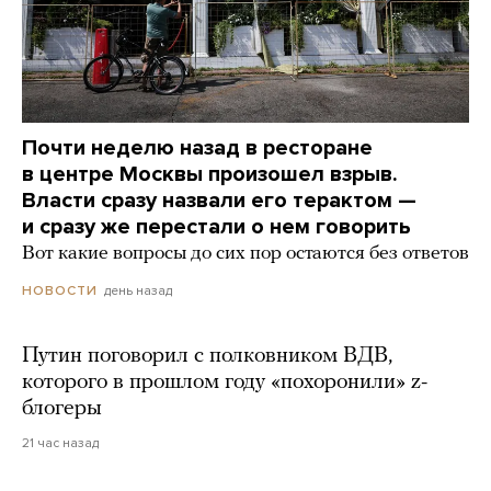
Почти неделю назад в ресторане
в центре Москвы произошел взрыв.
Власти сразу назвали его терактом —
и сразу же перестали о нем говорить
Вот какие вопросы до сих пор остаются без ответов
день назад
НОВОСТИ
Путин поговорил с полковником ВДВ,
которого в прошлом году «похоронили» z-
блогеры
21 час назад