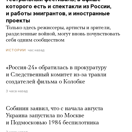
которого есть и спектакли из России,
и работы эмигрантов, и иностранные
проекты
Только здесь режиссеры, артисты и зрители,
разделенные войной, могут вновь почувствовать
себя одним сообществом
час назад
ИСТОРИИ
«Россия-24» обратилась в прокуратуру
и Следственный комитет из-за травли
создателей фильма о Колобке
3 часа назад
Собянин заявил, что с начала августа
Украина запустила по Москве
и Подмосковью 1984 беспилотника