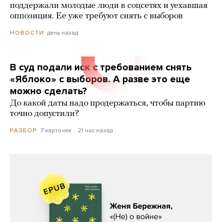
поддержали молодые люди в соцсетях и уехавшая
оппозиция. Ее уже требуют снять с выборов
день назад
НОВОСТИ
В суд подали иск с требованием снять
«Яблоко» с выборов. А разве это еще
можно сделать?
До какой даты надо продержаться, чтобы партию
точно допустили?
7 карточек
21 час назад
РАЗБОР