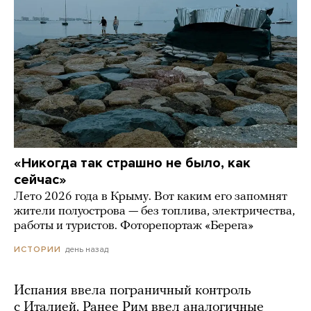
«Никогда так страшно не было, как
сейчас»
Лето 2026 года в Крыму. Вот каким его запомнят
жители полуострова — без топлива, электричества,
работы и туристов. Фоторепортаж «Берега»
день назад
ИСТОРИИ
Испания ввела пограничный контроль
с Италией. Ранее Рим ввел аналогичные