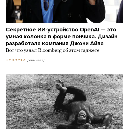
Секретное ИИ-устройство OpenAI — это
умная колонка в форме пончика. Дизайн
разработала компания Джони Айва
Вот что узнал Bloomberg об этом гаджете
день назад
НОВОСТИ