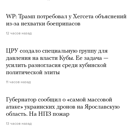
WP: Трамп потребовал у Хегсета объяснений
из-за нехватки боеприпасов
12 часов назад
ЦРУ создало специальную группу для
давления на власти Кубы. Ее задача —
усилить разногласия среди кубинской
политической элиты
11 часов назад
Губернатор сообщил о «самой массовой
атаке» украинских дронов на Ярославскую
область. На НПЗ пожар
13 часов назад