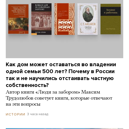
Как дом может оставаться во владении
одной семьи 500 лет? Почему в России
так и не научились отстаивать частную
собственность?
Автор книги «Люди за забором» Максим
Трудолюбов советует книги, которые отвечают
на эти вопросы
3 часа назад
ИСТОРИИ