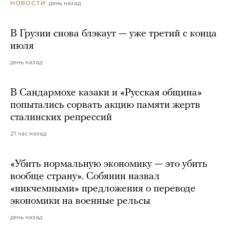
день назад
НОВОСТИ
В Грузии снова блэкаут — уже третий с конца
июля
день назад
В Сандармохе казаки и «Русская община»
попытались сорвать акцию памяти жертв
сталинских репрессий
21 час назад
«Убить нормальную экономику — это убить
вообще страну». Собянин назвал
«никчемными» предложения о переводе
экономики на военные рельсы
день назад