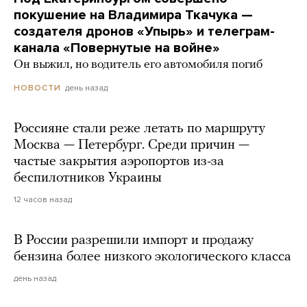
покушение на Владимира Ткачука —
создателя дронов «Упырь» и телеграм-
канала «Повернутые на войне»
Он выжил, но водитель его автомобиля погиб
день назад
НОВОСТИ
Россияне стали реже летать по маршруту
Москва — Петербург. Среди причин —
частые закрытия аэропортов из-за
беспилотников Украины
12 часов назад
В России разрешили импорт и продажу
бензина более низкого экологического класса
день назад