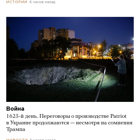
6 часов назад
ИСТОРИИ
Война
1625-й день. Переговоры о производстве Patriot
в Украине продолжаются — несмотря на сомнения
Трампа
6 часов назад
НОВОСТИ