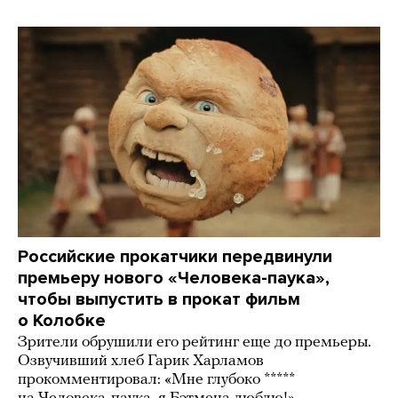
Российские прокатчики передвинули
премьеру нового «Человека-паука»,
чтобы выпустить в прокат фильм
о Колобке
Зрители обрушили его рейтинг еще до премьеры.
Озвучивший хлеб Гарик Харламов
прокомментировал: «Мне глубоко *****