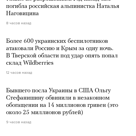
погибла российская альпинистка Наталья
Наговицина
8 часов назад
Более 600 украинских беспилотников
атаковали Россию и Крым за одну ночь.
В Тверской области под удар опять попал
склад Wildberries
12 часов назад
Бывшего посла Украины в США Ольгу
Стефанишину обвинили в незаконном
обогащении на 14 миллионов гривен (это
около 25 миллионов рублей)
9 часов назад