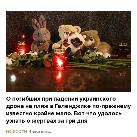
О погибших при падении украинского
дрона на пляж в Геленджике по-прежнему
известно крайне мало. Вот что удалось
узнать о жертвах за три дня
4 часа назад
НОВОСТИ