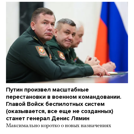
Путин произвел масштабные
перестановки в военном командовании.
Главой Войск беспилотных систем
(оказывается, все еще не созданных)
станет генерал Денис Лямин
Максимально коротко о новых назначениях