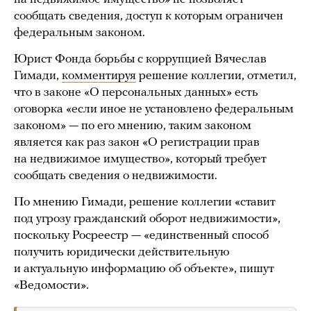
сообщать сведения, доступ к которым ограничен
федеральным законом.
Юрист Фонда борьбы с коррупцией Вячеслав
Гимади,
комментируя
решение коллегии, отметил,
что в законе «О персональных данных» есть
оговорка «если иное не установлено федеральным
законом» — по его мнению, таким законом
является как раз закон «О регистрации прав
на недвижимое имущество», который требует
сообщать сведения о недвижимости.
По мнению Гимади, решение коллегии «ставит
под угрозу гражданский оборот недвижимости»,
поскольку Росреестр — «единственный способ
получить юридически действительную
и актуальную информацию об объекте», пишут
«Ведомости».