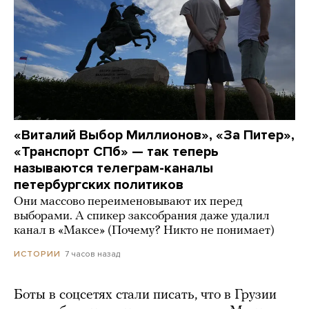
«Виталий Выбор Миллионов», «За Питер»,
«Транспорт СПб» — так теперь
называются телеграм-каналы
петербургских политиков
Они массово переименовывают их перед
выборами. А спикер заксобрания даже удалил
канал в «Максе» (Почему? Никто не понимает)
7 часов назад
ИСТОРИИ
Боты в соцсетях стали писать, что в Грузии