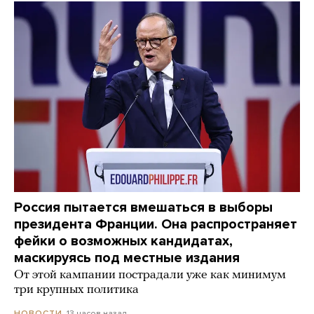
Россия пытается вмешаться в выборы
президента Франции. Она распространяет
фейки о возможных кандидатах,
маскируясь под местные издания
От этой кампании пострадали уже как минимум
три крупных политика
13 часов назад
НОВОСТИ