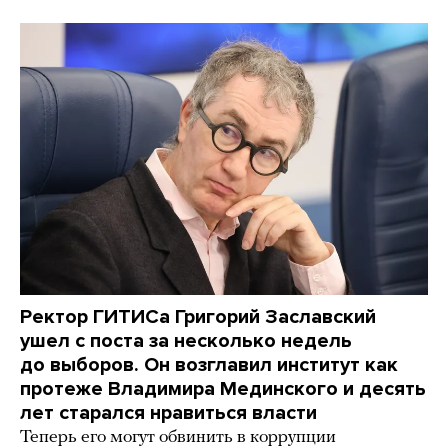
Ректор ГИТИСа Григорий Заславский
ушел с поста за несколько недель
до выборов. Он возглавил институт как
протеже Владимира Мединского и десять
лет старался нравиться власти
Теперь его могут обвинить в коррупции