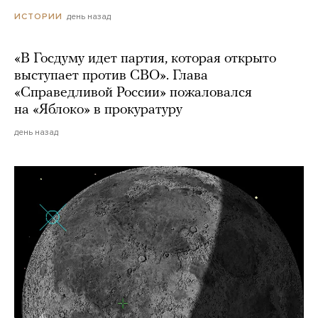
день назад
ИСТОРИИ
«В Госдуму идет партия, которая открыто
выступает против СВО». Глава
«Справедливой России» пожаловался
на «Яблоко» в прокуратуру
день назад