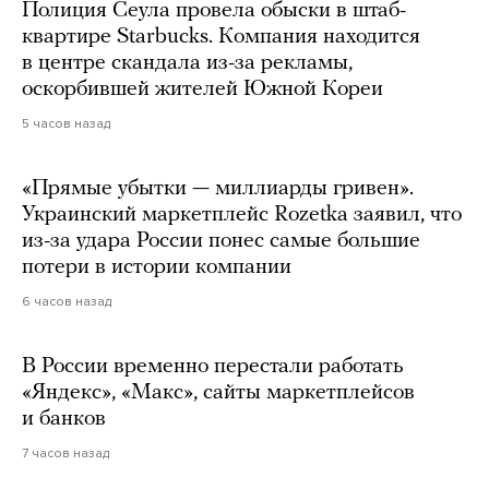
Полиция Сеула провела обыски в штаб-
квартире Starbucks. Компания находится
в центре скандала из-за рекламы,
оскорбившей жителей Южной Кореи
5 часов назад
«Прямые убытки — миллиарды гривен».
Украинский маркетплейс Rozetka заявил, что
из-за удара России понес самые большие
потери в истории компании
6 часов назад
В России временно перестали работать
«Яндекс», «Макс», сайты маркетплейсов
и банков
7 часов назад