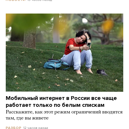
Мобильный интернет в России все чаще
работает только по белым спискам
Расскажите, как этот режим ограничений вводится
там, где вы живете
12 часов назад
РАЗБОР