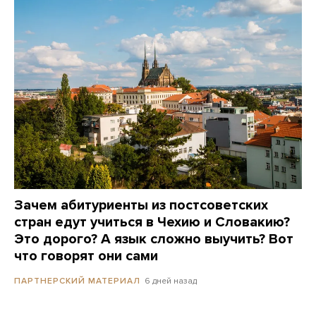
Зачем абитуриенты из постсоветских
стран едут учиться в Чехию и Словакию?
Это дорого? А язык сложно выучить? Вот
что говорят они сами
6 дней назад
ПАРТНЕРСКИЙ МАТЕРИАЛ