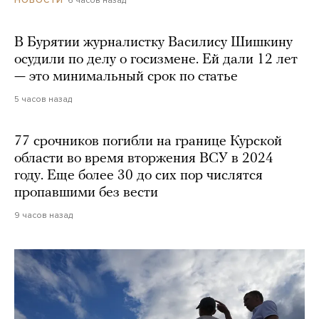
В Бурятии журналистку Василису Шишкину
осудили по делу о госизмене. Ей дали 12 лет
— это минимальный срок по статье
5 часов назад
77 срочников погибли на границе Курской
области во время вторжения ВСУ в 2024
году. Еще более 30 до сих пор числятся
пропавшими без вести
9 часов назад