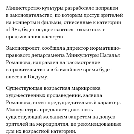
Министерство культуры разработало поправки
в законодательство, по которым доступ зрителей
на концерты и фильмы, отнесенные к категории
«18+», будет осуществляться только после
предъявления паспорта.
Законопроект, сообщила директор нормативно-
правового департамента Минкультуры Наталья
Ромашова, направлен на рассмотрение
в правительство и в ближайшее время будет
внесен в Госдуму.
Существующая возрастная маркировка
художественных произведений, заявила
Ромашова, носит предупредительный характер.
Минкультуры предлагает дополнить
существующий механизм запретом на допуск
зрителей на мероприятия, не рекомендованные
для их возрастной категории.