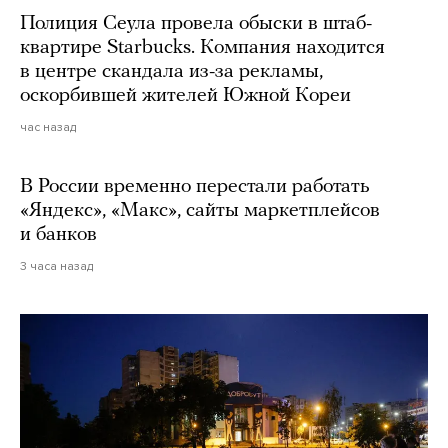
Полиция Сеула провела обыски в штаб-
квартире Starbucks. Компания находится
в центре скандала из-за рекламы,
оскорбившей жителей Южной Кореи
час назад
В России временно перестали работать
«Яндекс», «Макс», сайты маркетплейсов
и банков
3 часа назад