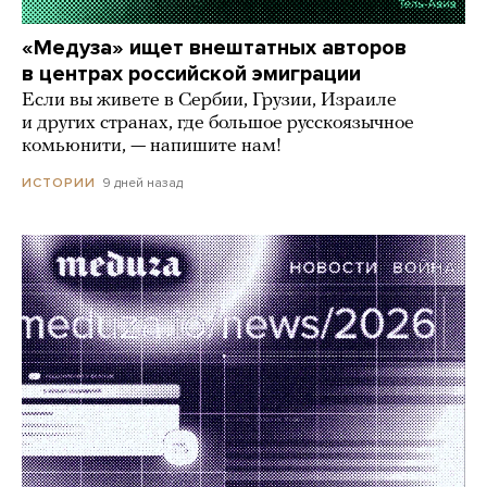
«Медуза» ищет внештатных авторов
в центрах российской эмиграции
Если вы живете в Сербии, Грузии, Израиле
и других странах, где большое русскоязычное
комьюнити, — напишите нам!
9 дней назад
ИСТОРИИ