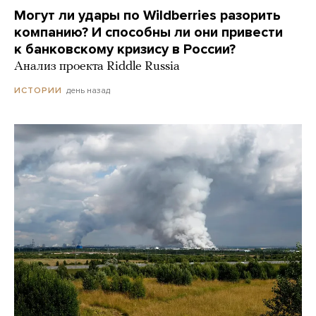
Могут ли удары по Wildberries разорить
компанию? И способны ли они привести
к банковскому кризису в России?
Анализ проекта Riddle Russia
день назад
ИСТОРИИ