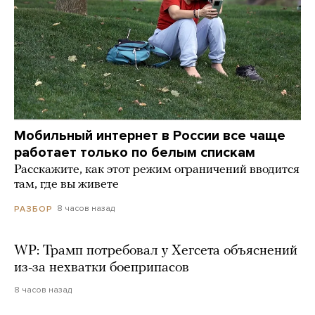
Мобильный интернет в России все чаще
работает только по белым спискам
Расскажите, как этот режим ограничений вводится
там, где вы живете
8 часов назад
РАЗБОР
WP: Трамп потребовал у Хегсета объяснений
из-за нехватки боеприпасов
8 часов назад