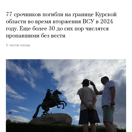
77 срочников погибли на границе Курской
области во время вторжения ВСУ в 2024
году. Еще более 30 до сих пор числятся
пропавшими без вести
5 часов назад