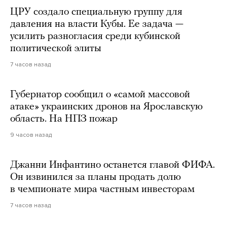
ЦРУ создало специальную группу для
давления на власти Кубы. Ее задача —
усилить разногласия среди кубинской
политической элиты
7 часов назад
Губернатор сообщил о «самой массовой
атаке» украинских дронов на Ярославскую
область. На НПЗ пожар
9 часов назад
Джанни Инфантино останется главой ФИФА.
Он извинился за планы продать долю
в чемпионате мира частным инвесторам
7 часов назад