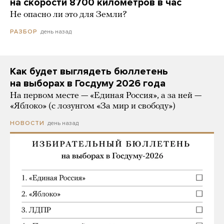
на скорости 8700 километров в час
Не опасно ли это для Земли?
день назад
РАЗБОР
Как будет выглядеть бюллетень
на выборах в Госдуму 2026 года
На первом месте — «Единая Россия», а за ней —
«Яблоко» (с лозунгом «За мир и свободу»)
день назад
НОВОСТИ