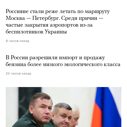
Россияне стали реже летать по маршруту
Москва — Петербург. Среди причин —
частые закрытия аэропортов из-за
беспилотников Украины
8 часов назад
В России разрешили импорт и продажу
бензина более низкого экологического класса
20 часов назад