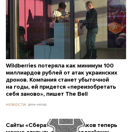
Wildberries потеряла как минимум 100
миллиардов рублей от атак украинских
дронов. Компания станет убыточной
на годы, ей придется «переизобретать
себя заново», пишет The Bell
день назад
НОВОСТИ
Сайты «Сбера» и других банков теперь