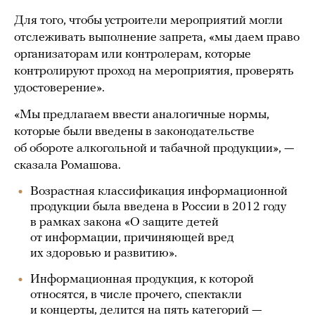
Для того, чтобы устроители мероприятий могли
отслеживать выполнение запрета, «мы даем право
организаторам или контролерам, которые
контролируют проход на мероприятия, проверять
удостоверение».
«Мы предлагаем ввести аналогичные нормы,
которые были введены в законодательстве
об обороте алкогольной и табачной продукции», —
сказала Ромашова.
Возрастная классификация информационной
продукции была введена в России в 2012 году
в рамках закона «О защите детей
от информации, причиняющей вред
их здоровью и развитию».
Информационная продукция, к которой
относятся, в числе прочего, спектакли
и концерты, делится на пять категорий —