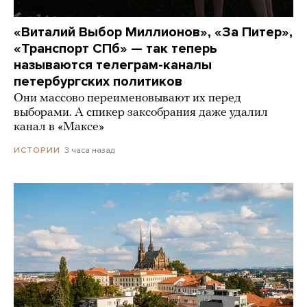
«Виталий Выбор Миллионов», «За Питер»,
«Транспорт СПб» — так теперь
называются телеграм-каналы
петербургских политиков
Они массово переименовывают их перед
выборами. А спикер заксобрания даже удалил
канал в «Максе»
3 часа назад
ИСТОРИИ