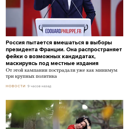
Россия пытается вмешаться в выборы
президента Франции. Она распространяет
фейки о возможных кандидатах,
маскируясь под местные издания
От этой кампании пострадали уже как минимум
три крупных политика
9 часов назад
НОВОСТИ