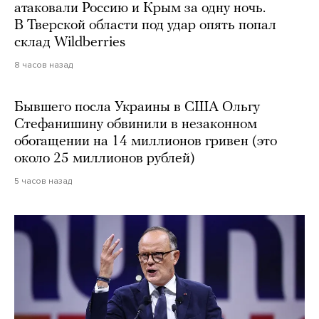
атаковали Россию и Крым за одну ночь.
В Тверской области под удар опять попал
склад Wildberries
8 часов назад
Бывшего посла Украины в США Ольгу
Стефанишину обвинили в незаконном
обогащении на 14 миллионов гривен (это
около 25 миллионов рублей)
5 часов назад