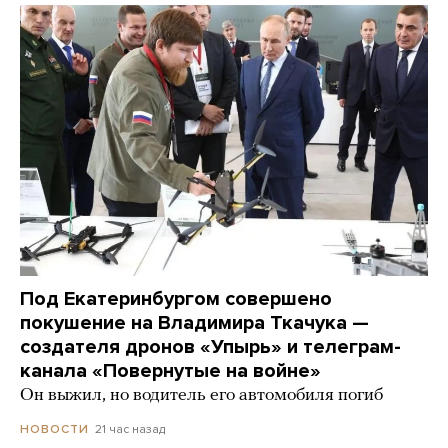
Под Екатеринбургом совершено
покушение на Владимира Ткачука —
создателя дронов «Упырь» и телеграм-
канала «Повернутые на войне»
Он выжил, но водитель его автомобиля погиб
21 час назад
НОВОСТИ