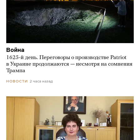
Война
1625-й день. Переговоры о производстве Patriot
в Украине продолжаются — несмотря на сомнения
Трампа
2 часа назад
НОВОСТИ