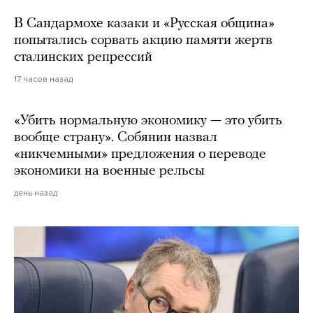
В Сандармохе казаки и «Русская община»
попытались сорвать акцию памяти жертв
сталинских репрессий
17 часов назад
«Убить нормальную экономику — это убить
вообще страну». Собянин назвал
«никчемными» предложения о переводе
экономики на военные рельсы
день назад