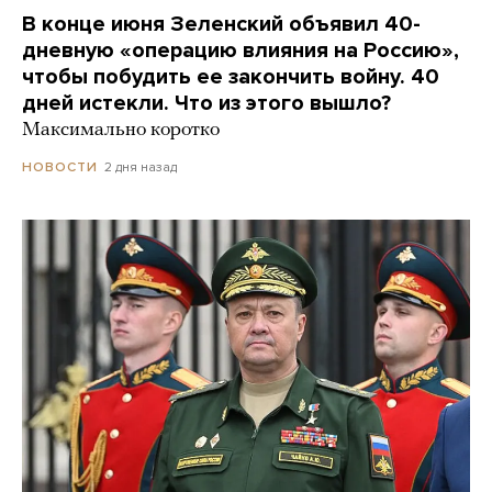
В конце июня Зеленский объявил 40-
дневную «операцию влияния на Россию»,
чтобы побудить ее закончить войну. 40
дней истекли. Что из этого вышло?
Максимально коротко
2 дня назад
НОВОСТИ