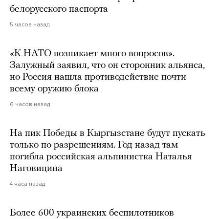
белорусского паспорта
5 часов назад
«К НАТО возникает много вопросов».
Залужный заявил, что он сторонник альянса,
но Россия нашла противодействие почти
всему оружию блока
6 часов назад
На пик Победы в Кыргызстане будут пускать
только по разрешениям. Год назад там
погибла российская альпинистка Наталья
Наговицина
4 часа назад
Более 600 украинских беспилотников