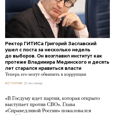
Ректор ГИТИСа Григорий Заславский
ушел с поста за несколько недель
до выборов. Он возглавил институт как
протеже Владимира Мединского и десять
лет старался нравиться власти
Теперь его могут обвинить в коррупции
21 час назад
ИСТОРИИ
«В Госдуму идет партия, которая открыто
выступает против СВО». Глава
«Справедливой России» пожаловался