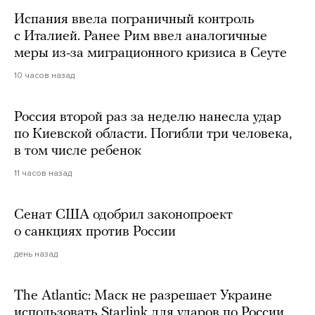
Испания ввела пограничный контроль
с Италией. Ранее Рим ввел аналогичные
меры из-за миграционного кризиса в Сеуте
10 часов назад
Россия второй раз за неделю нанесла удар
по Киевской области. Погибли три человека,
в том числе ребенок
11 часов назад
Сенат США одобрил законопроект
о санкциях против России
день назад
The Atlantic: Маск не разрешает Украине
использовать Starlink для ударов по России.