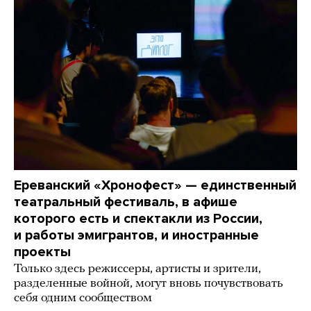
Ереванский «Хронофест» — единственный
театральный фестиваль, в афише
которого есть и спектакли из России,
и работы эмигрантов, и иностранные
проекты
Только здесь режиссеры, артисты и зрители,
разделенные войной, могут вновь почувствовать
себя одним сообществом