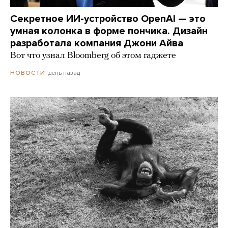
Секретное ИИ-устройство OpenAI — это
умная колонка в форме пончика. Дизайн
разработала компания Джони Айва
Вот что узнал Bloomberg об этом гаджете
день назад
НОВОСТИ