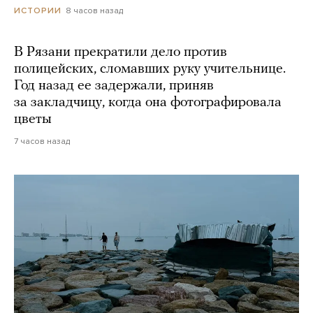
8 часов назад
ИСТОРИИ
В Рязани прекратили дело против
полицейских, сломавших руку учительнице.
Год назад ее задержали, приняв
за закладчицу, когда она фотографировала
цветы
7 часов назад