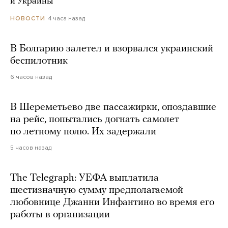
и Украины
4 часа назад
НОВОСТИ
В Болгарию залетел и взорвался украинский
беспилотник
6 часов назад
В Шереметьево две пассажирки, опоздавшие
на рейс, попытались догнать самолет
по летному полю. Их задержали
5 часов назад
The Telegraph: УЕФА выплатила
шестизначную сумму предполагаемой
любовнице Джанни Инфантино во время его
работы в организации