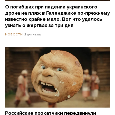
О погибших при падении украинского
дрона на пляж в Геленджике по-прежнему
известно крайне мало. Вот что удалось
узнать о жертвах за три дня
2 дня назад
НОВОСТИ
Российские прокатчики передвинули