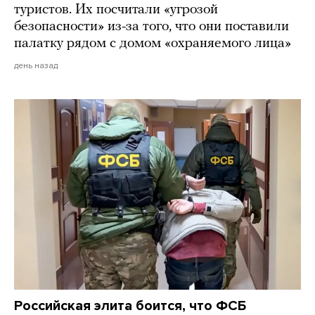
туристов. Их посчитали «угрозой
безопасности» из-за того, что они поставили
палатку рядом с домом «охраняемого лица»
день назад
Российская элита боится, что ФСБ