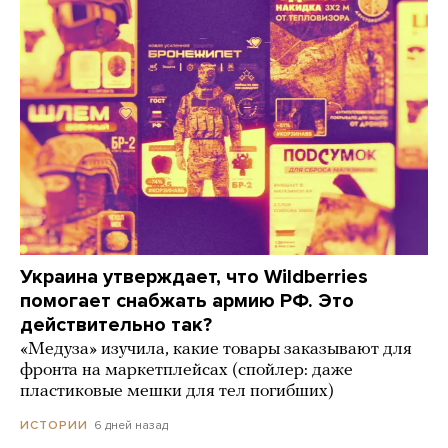
Украина утверждает, что Wildberries
помогает снабжать армию РФ. Это
действительно так?
«Медуза» изучила, какие товары заказывают для
фронта на маркетплейсах (спойлер: даже
пластиковые мешки для тел погибших)
6 дней назад
ИСТОРИИ