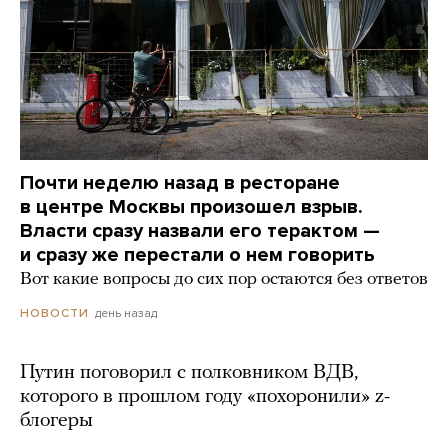
Почти неделю назад в ресторане
в центре Москвы произошел взрыв.
Власти сразу назвали его терактом —
и сразу же перестали о нем говорить
Вот какие вопросы до сих пор остаются без ответов
день назад
НОВОСТИ
Путин поговорил с полковником ВДВ,
которого в прошлом году «похоронили» z-
блогеры