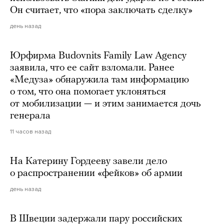
Он считает, что «пора заключать сделку»
день назад
Юрфирма Budovnits Family Law Agency
заявила, что ее сайт взломали. Ранее
«Медуза» обнаружила там информацию
о том, что она помогает уклоняться
от мобилизации — и этим занимается дочь
генерала
11 часов назад
На Катерину Гордееву завели дело
о распространении «фейков» об армии
день назад
В Швеции задержали пару российских