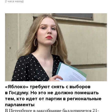
2 часа назад
«Яблоко» требуют снять с выборов
в Госдуму. Но это не должно помешать
тем, кто идет от партии в региональные
парламенты
В Петербурге в заксобрание баллотируется 21-