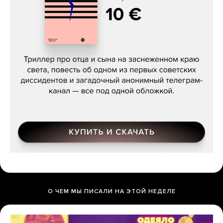
Даниил Туровский, «Разрыв»
О ЧЕМ МЫ ПИСАЛИ НА ЭТОЙ НЕДЕЛЕ