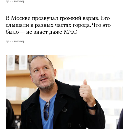
день назад
В Москве прозвучал громкий взрыв. Его
слышали в разных частях города. Что это
было — не знает даже МЧС
день назад