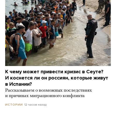
К чему может привести кризис в Сеуте?
И коснется ли он россиян, которые живут
в Испании?
Рассказываем о возможных последствиях
и причинах миграционного конфликта
12 часов назад
ИСТОРИИ