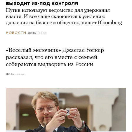
выходит из-под контроля
Путин использует ведомство для удержания
власти. И все чаще склоняется к усилению
давления на бизнес и общество, пишет Bloomberg
день назад
НОВОСТИ
«Веселый молочник» Джастас Уолкер
рассказал, что его вместе с семьей
собираются выдворить из России
день назад