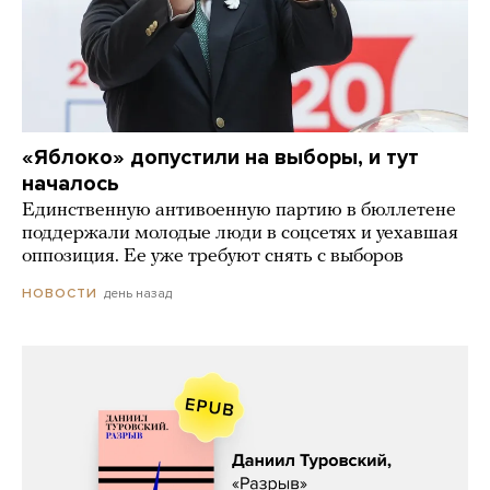
«Яблоко» допустили на выборы, и тут
началось
Единственную антивоенную партию в бюллетене
поддержали молодые люди в соцсетях и уехавшая
оппозиция. Ее уже требуют снять с выборов
день назад
НОВОСТИ