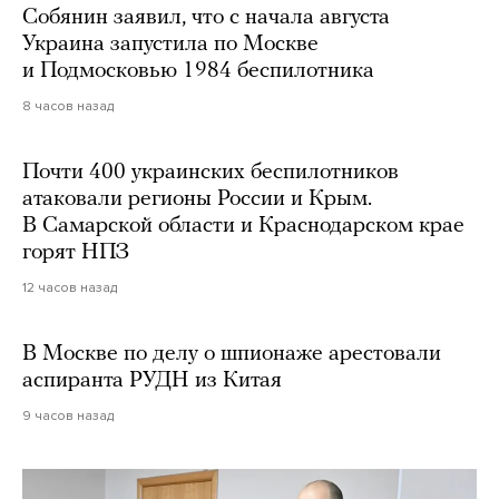
Собянин заявил, что с начала августа
Украина запустила по Москве
и Подмосковью 1984 беспилотника
8 часов назад
Почти 400 украинских беспилотников
атаковали регионы России и Крым.
В Самарской области и Краснодарском крае
горят НПЗ
12 часов назад
В Москве по делу о шпионаже арестовали
аспиранта РУДН из Китая
9 часов назад