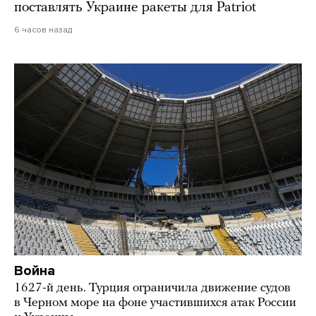
поставлять Украине ракеты для Patriot
6 часов назад
Война
1627-й день. Турция ограничила движение судов
в Черном море на фоне участившихся атак России