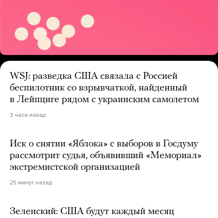
WSJ: разведка США связала с Россией
беспилотник со взрывчаткой, найденный
в Лейпциге рядом с украинским самолетом
3 часа назад
Иск о снятии «Яблока» с выборов в Госдуму
рассмотрит судья, объявивший «Мемориал»
экстремистской организацией
25 минут назад
Зеленский: США будут каждый месяц