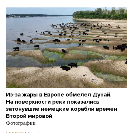
Из-за жары в Европе обмелел Дунай.
На поверхности реки показались
затонувшие немецкие корабли времен
Второй мировой
Фотографии