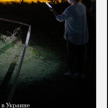
 в Украине