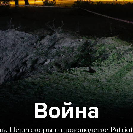
Война
нь. Переговоры о производстве Patriot