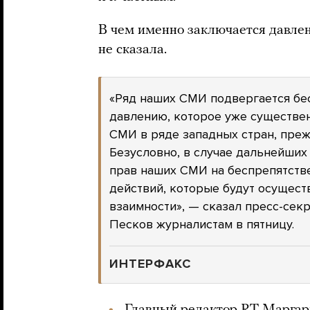
В чем именно заключается давле
не сказала.
«Ряд наших СМИ подвергается бе
давлению, которое уже существен
СМИ в ряде западных стран, преж
Безусловно, в случае дальнейших
прав наших СМИ на беспрепятств
действий, которые будут осущест
взаимности», — сказал пресс-се
Песков журналистам в пятницу.
ИНТЕРФАКС