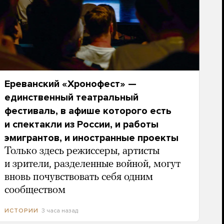
Ереванский «Хронофест» —
единственный театральный
фестиваль, в афише которого есть
и спектакли из России, и работы
эмигрантов, и иностранные проекты
Только здесь режиссеры, артисты
и зрители, разделенные войной, могут
вновь почувствовать себя одним
сообществом
3 часа назад
ИСТОРИИ