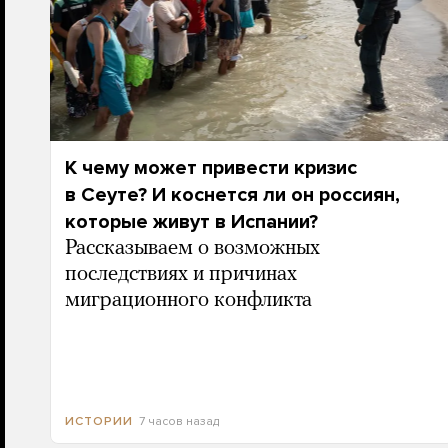
К чему может привести кризис
в Сеуте? И коснется ли он россиян,
которые живут в Испании?
Рассказываем о возможных
последствиях и причинах
миграционного конфликта
7 часов назад
ИСТОРИИ