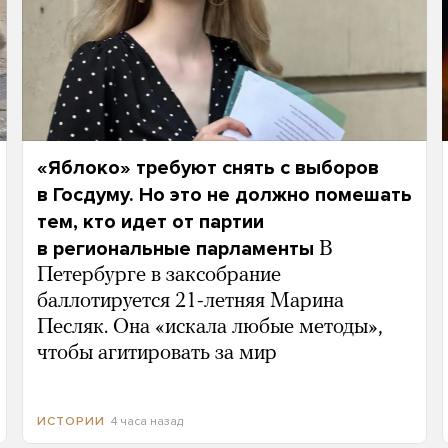
«Яблоко» требуют снять с выборов
в Госдуму. Но это не должно помешать
тем, кто идет от партии
в региональные парламенты
В
Петербурге в заксобрание
баллотируется 21-летняя Марина
Песляк. Она «искала любые методы»,
чтобы агитировать за мир
4 часа назад
ИСТОРИИ