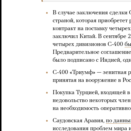
В случае заключения сделки 
страной, которая приобретет
контракт на поставку четырех
заключил Китай. В сентябре 2
четырех дивизионов С-400
бы
Предварительное соглашение 
было подписано с Индией, одн
С-400 «Триумф» — зенитная р
принятая на вооружение в Рос
Покупка Турцией, входящей в
недовольство некоторых член
на необходимость оперативно
Саудовская Аравия,
по данн
исследования проблем мира и