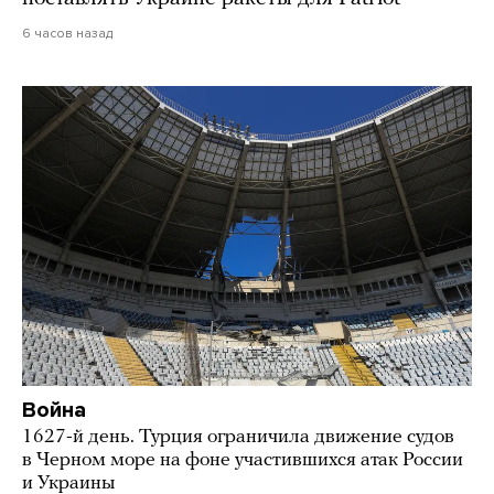
6 часов назад
Война
1627-й день. Турция ограничила движение судов
в Черном море на фоне участившихся атак России
и Украины