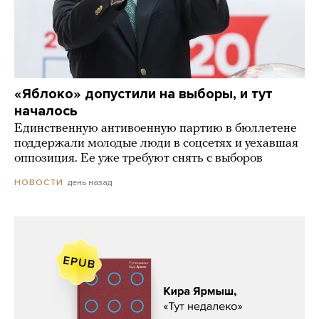
«Яблоко» допустили на выборы, и тут
началось
Единственную антивоенную партию в бюллетене
поддержали молодые люди в соцсетях и уехавшая
оппозиция. Ее уже требуют снять с выборов
день назад
НОВОСТИ