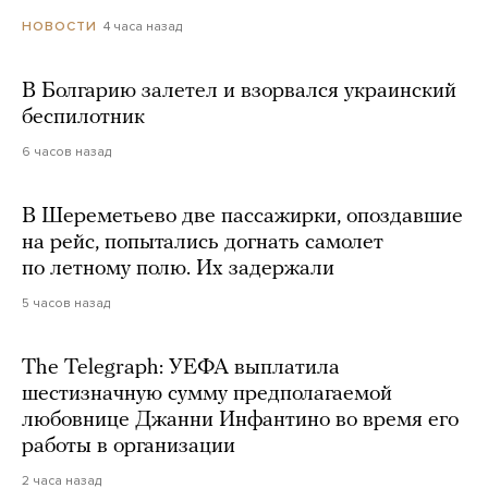
4 часа назад
НОВОСТИ
В Болгарию залетел и взорвался украинский
беспилотник
6 часов назад
В Шереметьево две пассажирки, опоздавшие
на рейс, попытались догнать самолет
по летному полю. Их задержали
5 часов назад
The Telegraph: УЕФА выплатила
шестизначную сумму предполагаемой
любовнице Джанни Инфантино во время его
работы в организации
2 часа назад