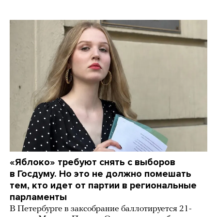
«Яблоко» требуют снять с выборов
в Госдуму. Но это не должно помешать
тем, кто идет от партии в региональные
парламенты
В Петербурге в заксобрание баллотируется 21-