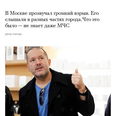
В Москве прозвучал громкий взрыв. Его
слышали в разных частях города. Что это
было — не знает даже МЧС
день назад