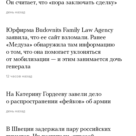
Он считает, что «пора заключать сделку»
день назад
Юрфирма Budovnits Family Law Agency
заявила, что ее сайт взломали. Ранее
«Медуза» обнаружила там информацию
о том, что она помогает уклоняться
от мобилизации — и этим занимается дочь
генерала
12 часов назад
На Катерину Гордееву завели дело
о распространении «фейков» об армии
день назад
В Швеции задержали пару российских