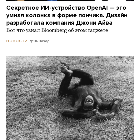
Секретное ИИ-устройство OpenAI — это
умная колонка в форме пончика. Дизайн
разработала компания Джони Айва
Вот что узнал Bloomberg об этом гаджете
день назад
НОВОСТИ