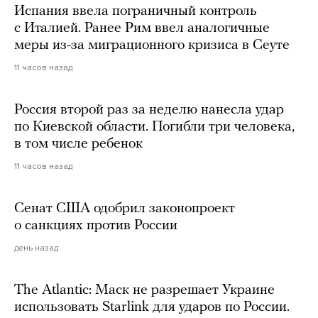
Испания ввела пограничный контроль
с Италией. Ранее Рим ввел аналогичные
меры из-за миграционного кризиса в Сеуте
11 часов назад
Россия второй раз за неделю нанесла удар
по Киевской области. Погибли три человека,
в том числе ребенок
11 часов назад
Сенат США одобрил законопроект
о санкциях против России
день назад
The Atlantic: Маск не разрешает Украине
использовать Starlink для ударов по России.