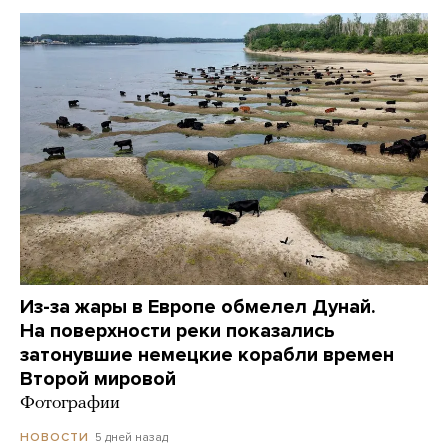
Из-за жары в Европе обмелел Дунай.
На поверхности реки показались
затонувшие немецкие корабли времен
Второй мировой
Фотографии
5 дней назад
НОВОСТИ