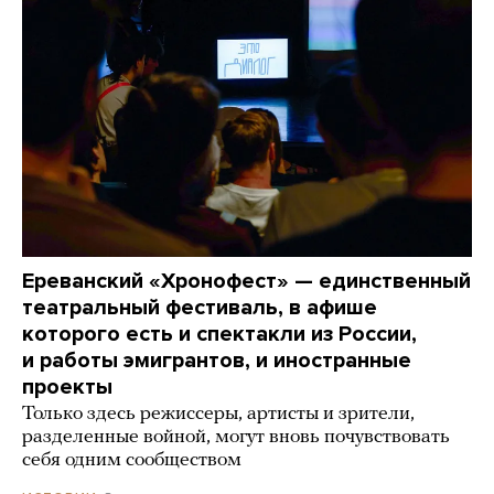
Ереванский «Хронофест» — единственный
театральный фестиваль, в афише
которого есть и спектакли из России,
и работы эмигрантов, и иностранные
проекты
Только здесь режиссеры, артисты и зрители,
разделенные войной, могут вновь почувствовать
себя одним сообществом