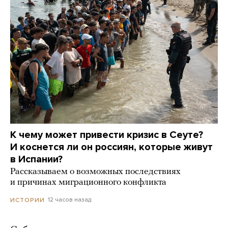
К чему может привести кризис в Сеуте?
И коснется ли он россиян, которые живут
в Испании?
Рассказываем о возможных последствиях
и причинах миграционного конфликта
12 часов назад
ИСТОРИИ