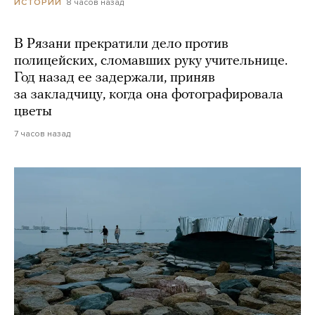
8 часов назад
ИСТОРИИ
В Рязани прекратили дело против
полицейских, сломавших руку учительнице.
Год назад ее задержали, приняв
за закладчицу, когда она фотографировала
цветы
7 часов назад