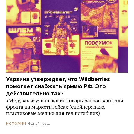
Украина утверждает, что Wildberries
помогает снабжать армию РФ. Это
действительно так?
«Медуза» изучила, какие товары заказывают для
фронта на маркетплейсах (спойлер: даже
пластиковые мешки для тел погибших)
6 дней назад
ИСТОРИИ