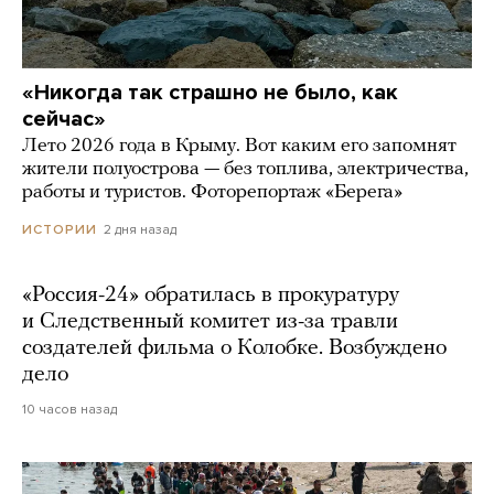
«Никогда так страшно не было, как
сейчас»
Лето 2026 года в Крыму. Вот каким его запомнят
жители полуострова — без топлива, электричества,
работы и туристов. Фоторепортаж «Берега»
2 дня назад
ИСТОРИИ
«Россия-24» обратилась в прокуратуру
и Следственный комитет из-за травли
создателей фильма о Колобке. Возбуждено
дело
10 часов назад