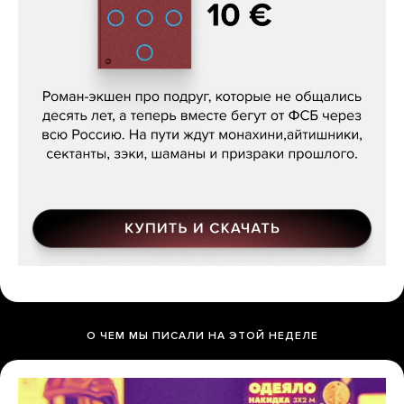
Кира Ярмыш, «Тут недалеко»
О ЧЕМ МЫ ПИСАЛИ НА ЭТОЙ НЕДЕЛЕ