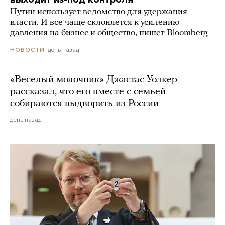
Путин использует ведомство для удержания
власти. И все чаще склоняется к усилению
давления на бизнес и общество, пишет Bloomberg
день назад
НОВОСТИ
«Веселый молочник» Джастас Уолкер
рассказал, что его вместе с семьей
собираются выдворить из России
день назад