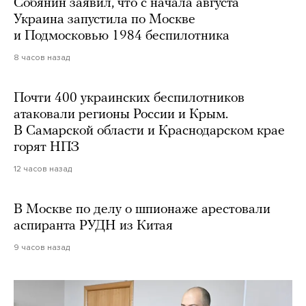
Собянин заявил, что с начала августа
Украина запустила по Москве
и Подмосковью 1984 беспилотника
8 часов назад
Почти 400 украинских беспилотников
атаковали регионы России и Крым.
В Самарской области и Краснодарском крае
горят НПЗ
12 часов назад
В Москве по делу о шпионаже арестовали
аспиранта РУДН из Китая
9 часов назад