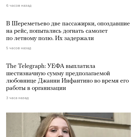
6 часов назад
В Шереметьево две пассажирки, опоздавшие
на рейс, попытались догнать самолет
по летному полю. Их задержали
5 часов назад
The Telegraph: УЕФА выплатила
шестизначную сумму предполагаемой
любовнице Джанни Инфантино во время его
работы в организации
3 часа назад