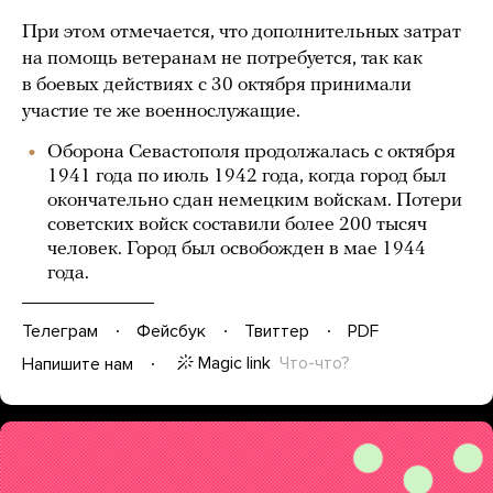
При этом отмечается, что дополнительных затрат
на помощь ветеранам не потребуется, так как
в боевых действиях с 30 октября принимали
участие те же военнослужащие.
Оборона Севастополя продолжалась с октября
1941 года по июль 1942 года, когда город был
окончательно сдан немецким войскам. Потери
советских войск составили более 200 тысяч
человек. Город был освобожден в мае 1944
года.
Телеграм
Фейсбук
Твиттер
PDF
Magic link
Что-что?
Напишите нам