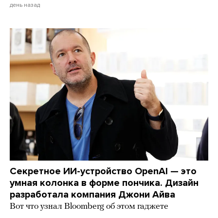
день назад
Секретное ИИ-устройство OpenAI — это
умная колонка в форме пончика. Дизайн
разработала компания Джони Айва
Вот что узнал Bloomberg об этом гаджете