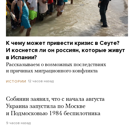
К чему может привести кризис в Сеуте?
И коснется ли он россиян, которые живут
в Испании?
Рассказываем о возможных последствиях
и причинах миграционного конфликта
12 часов назад
ИСТОРИИ
Собянин заявил, что с начала августа
Украина запустила по Москве
и Подмосковью 1984 беспилотника
9 часов назад