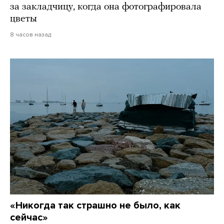
за закладчицу, когда она фотографировала
цветы
8 часов назад
«Никогда так страшно не было, как
сейчас»