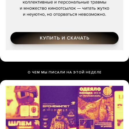
О ЧЕМ МЫ ПИСАЛИ НА ЭТОЙ НЕДЕЛЕ