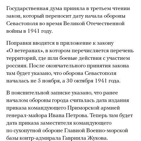
Государственная дума приняла в третьем чтении
закон, который переносит дату начала обороны
Севастополя во время Великой Отечественной
войны в 1941 году.
Поправки вводятся в приложение к закону
«О ветеранах», в котором перечисляется перечень
территорий, где шли боевые действия с участием
россиян. После окончательного принятия закона
там будет указано, что оборона Севастополя
началась не 5 ноября, а 30 октября 1941 года.
В пояснительной записке указано, что ранее
началом обороны города считалась дата издания
приказа командующего Приморской армией
генерал-майора Ивана Петрова. Теперь там будет
дата приказа заместителя командующего
по сухопутной обороне Главной Военно-морской
базы контр-адмирала Гавриила Жукова.