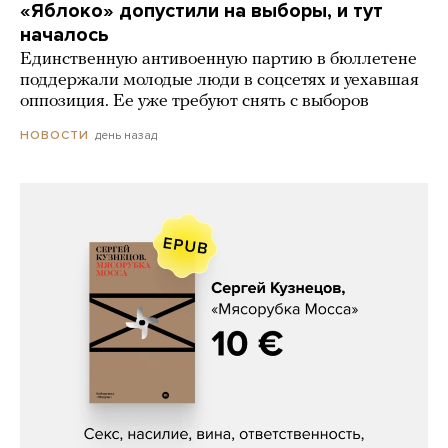
«Яблоко» допустили на выборы, и тут
началось
Единственную антивоенную партию в бюллетене
поддержали молодые люди в соцсетях и уехавшая
оппозиция. Ее уже требуют снять с выборов
день назад
НОВОСТИ
Сергей Кузнецов, «Мясорубка
Мосса»