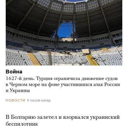
Война
1627-й день. Турция ограничила движение судов
в Черном море на фоне участившихся атак России
и Украины
5 часов назад
НОВОСТИ
В Болгарию залетел и взорвался украинский
беспилотник