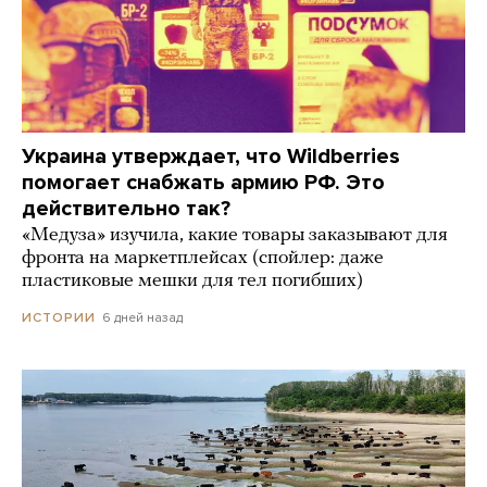
Украина утверждает, что Wildberries
помогает снабжать армию РФ. Это
действительно так?
«Медуза» изучила, какие товары заказывают для
фронта на маркетплейсах (спойлер: даже
пластиковые мешки для тел погибших)
6 дней назад
ИСТОРИИ