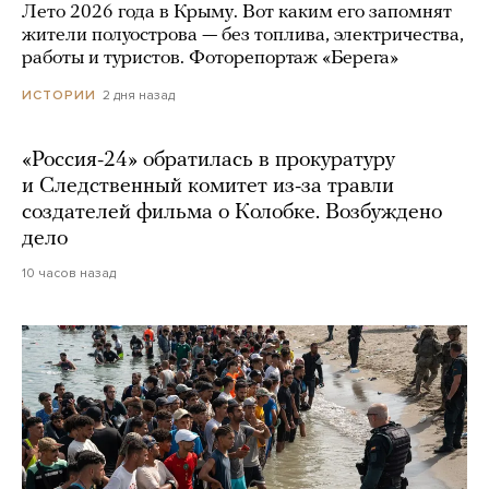
Лето 2026 года в Крыму. Вот каким его запомнят
жители полуострова — без топлива, электричества,
работы и туристов. Фоторепортаж «Берега»
2 дня назад
ИСТОРИИ
«Россия-24» обратилась в прокуратуру
и Следственный комитет из-за травли
создателей фильма о Колобке. Возбуждено
дело
10 часов назад