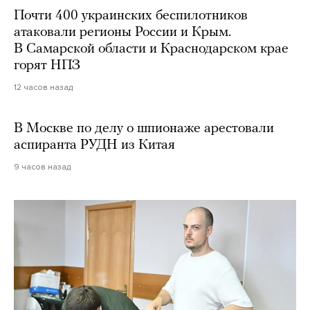
Почти 400 украинских беспилотников
атаковали регионы России и Крым.
В Самарской области и Краснодарском крае
горят НПЗ
12 часов назад
В Москве по делу о шпионаже арестовали
аспиранта РУДН из Китая
9 часов назад