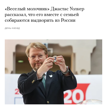
«Веселый молочник» Джастас Уолкер
рассказал, что его вместе с семьей
собираются выдворить из России
день назад