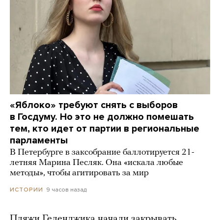
«Яблоко» требуют снять с выборов
в Госдуму. Но это не должно помешать
тем, кто идет от партии в региональные
парламенты
В Петербурге в заксобрание баллотируется 21-
летняя Марина Песляк. Она «искала любые
методы», чтобы агитировать за мир
9 часов назад
ИСТОРИИ
Пляжи Геленджика начали закрывать