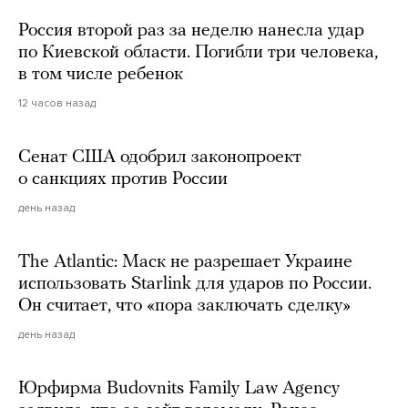
Россия второй раз за неделю нанесла удар
по Киевской области. Погибли три человека,
в том числе ребенок
12 часов назад
Сенат США одобрил законопроект
о санкциях против России
день назад
The Atlantic: Маск не разрешает Украине
использовать Starlink для ударов по России.
Он считает, что «пора заключать сделку»
день назад
Юрфирма Budovnits Family Law Agency