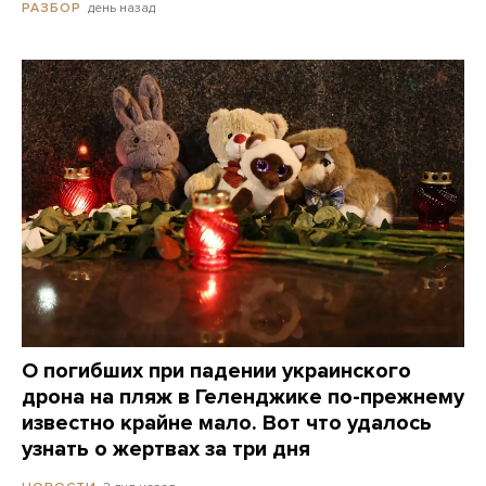
день назад
РАЗБОР
О погибших при падении украинского
дрона на пляж в Геленджике по-прежнему
известно крайне мало. Вот что удалось
узнать о жертвах за три дня