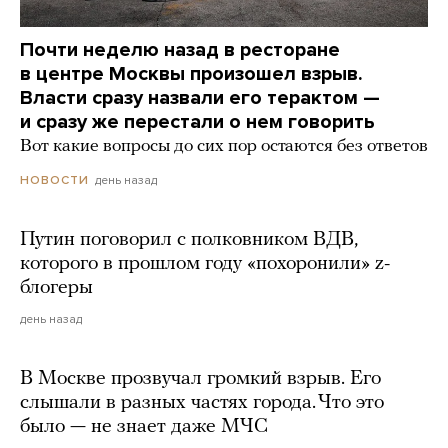
Почти неделю назад в ресторане
в центре Москвы произошел взрыв.
Власти сразу назвали его терактом —
и сразу же перестали о нем говорить
Вот какие вопросы до сих пор остаются без ответов
день назад
НОВОСТИ
Путин поговорил с полковником ВДВ,
которого в прошлом году «похоронили» z-
блогеры
день назад
В Москве прозвучал громкий взрыв. Его
слышали в разных частях города. Что это
было — не знает даже МЧС