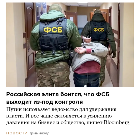
Российская элита боится, что ФСБ
выходит из-под контроля
Путин использует ведомство для удержания
власти. И все чаще склоняется к усилению
давления на бизнес и общество, пишет Bloomberg
день назад
НОВОСТИ