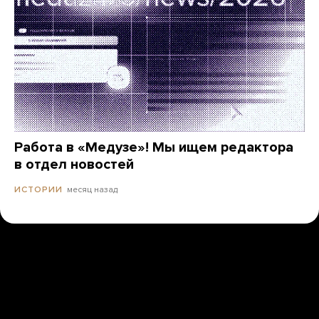
Работа в «Медузе»! Мы ищем редактора
в отдел новостей
месяц назад
ИСТОРИИ