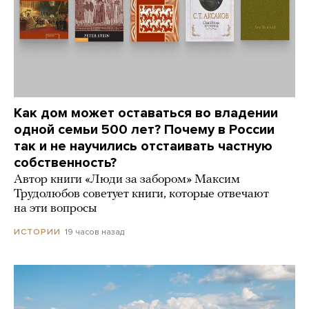
Как дом может оставаться во владении
одной семьи 500 лет? Почему в России
так и не научились отстаивать частную
собственность?
Автор книги «Люди за забором» Максим
Трудолюбов советует книги, которые отвечают
на эти вопросы
19 часов назад
ИСТОРИИ