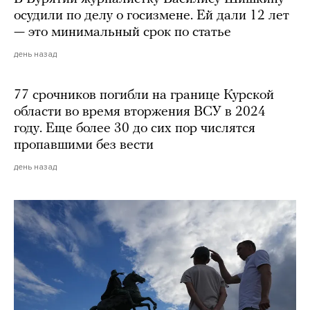
осудили по делу о госизмене. Ей дали 12 лет
— это минимальный срок по статье
день назад
77 срочников погибли на границе Курской
области во время вторжения ВСУ в 2024
году. Еще более 30 до сих пор числятся
пропавшими без вести
день назад