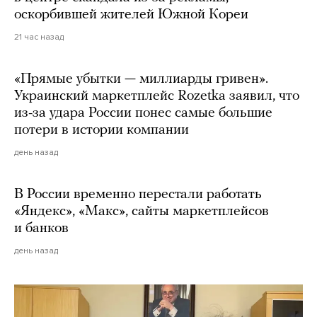
оскорбившей жителей Южной Кореи
21 час назад
«Прямые убытки — миллиарды гривен».
Украинский маркетплейс Rozetka заявил, что
из-за удара России понес самые большие
потери в истории компании
день назад
В России временно перестали работать
«Яндекс», «Макс», сайты маркетплейсов
и банков
день назад