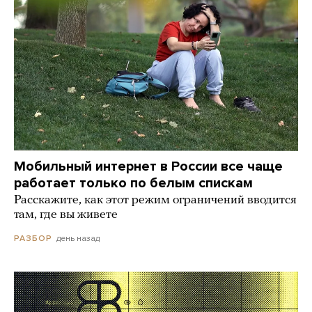
Мобильный интернет в России все чаще
работает только по белым спискам
Расскажите, как этот режим ограничений вводится
там, где вы живете
день назад
РАЗБОР