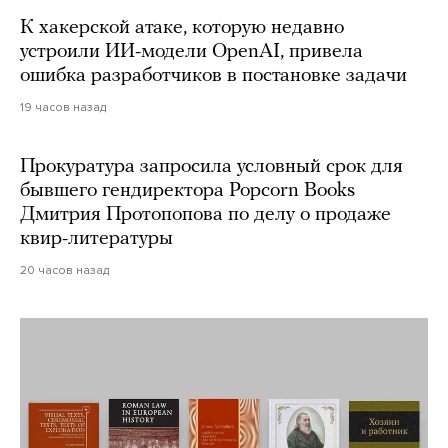
К хакерской атаке, которую недавно
устроили ИИ-модели OpenAI, привела
ошибка разработчиков в постановке задачи
19 часов назад
Прокуратура запросила условный срок для
бывшего гендиректора Popcorn Books
Дмитрия Протопопова по делу о продаже
квир-литературы
20 часов назад