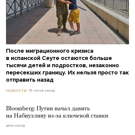
После миграционного кризиса
в испанской Сеуте остаются больше
тысячи детей и подростков, незаконно
пересекших границу. Их нельзя просто так
отправить назад
19 часов назад
НОВОСТИ
Bloomberg: Путин начал давить
на Набиуллину из-за ключевой ставки
день назад