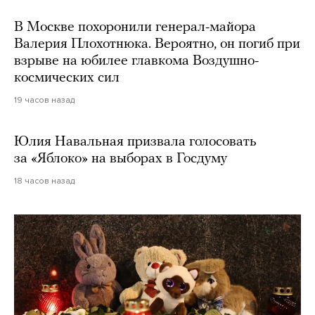
В Москве похоронили генерал-майора
Валерия Плохотнюка. Вероятно, он погиб при
взрыве на юбилее главкома Воздушно-
космических сил
19 часов назад
Юлия Навальная призвала голосовать
за «Яблоко» на выборах в Госдуму
18 часов назад