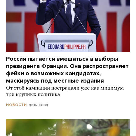
Россия пытается вмешаться в выборы
президента Франции. Она распространяет
фейки о возможных кандидатах,
маскируясь под местные издания
От этой кампании пострадали уже как минимум
три крупных политика
день назад
НОВОСТИ