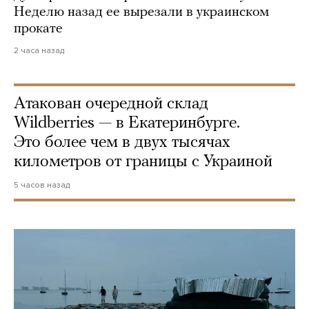
Неделю назад ее вырезали в украинском
прокате
2 часа назад
Атакован очередной склад
Wildberries — в Екатеринбурге.
Это более чем в двух тысячах
километров от границы с Украиной
5 часов назад