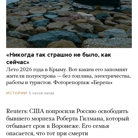
«Никогда так страшно не было, как
сейчас»
Лето 2026 года в Крыму. Вот каким его запомнят
жители полуострова — без топлива, электричества,
работы и туристов. Фоторепортаж «Берега»
5 часов назад
ИСТОРИИ
Reuters: США попросили Россию освободить
бывшего морпеха Роберта Гилмана, который
отбывает срок в Воронеже. Его семья
опасается, что тот при смерти