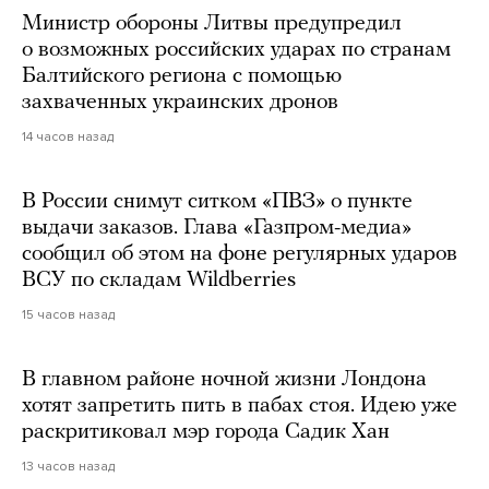
Министр обороны Литвы предупредил
о возможных российских ударах по странам
Балтийского региона с помощью
захваченных украинских дронов
14 часов назад
В России снимут ситком «ПВЗ» о пункте
выдачи заказов. Глава «Газпром-медиа»
сообщил об этом на фоне регулярных ударов
ВСУ по складам Wildberries
15 часов назад
В главном районе ночной жизни Лондона
хотят запретить пить в пабах стоя. Идею уже
раскритиковал мэр города Садик Хан
13 часов назад