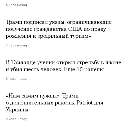
4 часа назад
Трамп подписал указы, ограничивающие
получение гражданства США по праву
рождения и «родильный туризм»
4 часа назад
В Таиланде ученик открыл стрельбу в школе
и убил шесть человек. Еще 15 ранены
3 часа назад
«Нам самим нужны». Трамп —
о дополнительных ракетах Patriot для
Украины
2 часа назад