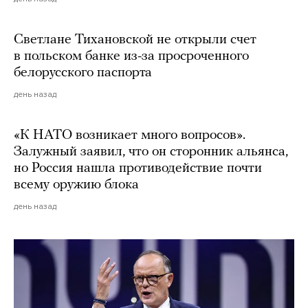
Светлане Тихановской не открыли счет
в польском банке из-за просроченного
белорусского паспорта
день назад
«К НАТО возникает много вопросов».
Залужный заявил, что он сторонник альянса,
но Россия нашла противодействие почти
всему оружию блока
день назад