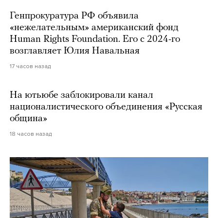
Генпрокуратура РФ объявила
«нежелательным» американский фонд
Human Rights Foundation. Его с 2024-го
возглавляет Юлия Навальная
17 часов назад
На ютьюбе заблокировали канал
националистического объединения «Русская
община»
18 часов назад