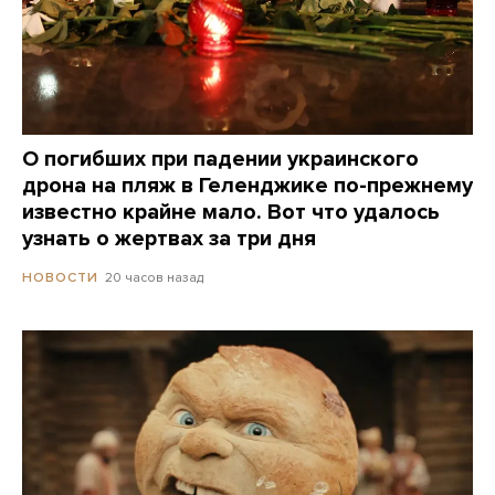
О погибших при падении украинского
дрона на пляж в Геленджике по-прежнему
известно крайне мало. Вот что удалось
узнать о жертвах за три дня
20 часов назад
НОВОСТИ