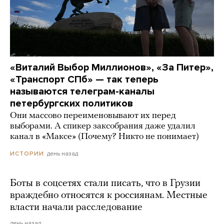
«Виталий Выбор Миллионов», «За Питер»,
«Транспорт СПб» — так теперь
называются телеграм-каналы
петербургских политиков
Они массово переименовывают их перед
выборами. А спикер заксобрания даже удалил
канал в «Максе» (Почему? Никто не понимает)
день назад
ИСТОРИИ
Боты в соцсетях стали писать, что в Грузии
враждебно относятся к россиянам. Местные
власти начали расследование
день назад