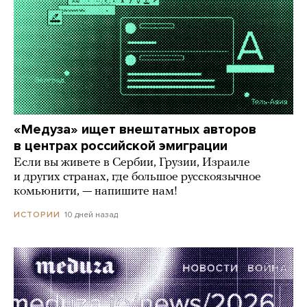
«Медуза» ищет внештатных авторов
в центрах российской эмиграции
Если вы живете в Сербии, Грузии, Израиле
и других странах, где большое русскоязычное
комьюнити, — напишите нам!
10 дней назад
ИСТОРИИ