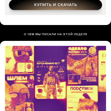
О ЧЕМ МЫ ПИСАЛИ НА ЭТОЙ НЕДЕЛЕ