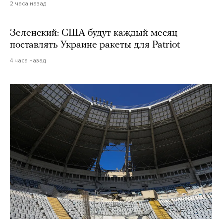
2 часа назад
Зеленский: США будут каждый месяц
поставлять Украине ракеты для Patriot
4 часа назад