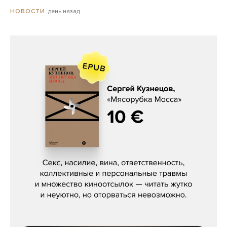
день назад
НОВОСТИ
Сергей Кузнецов, «Мясорубка
Мосса»