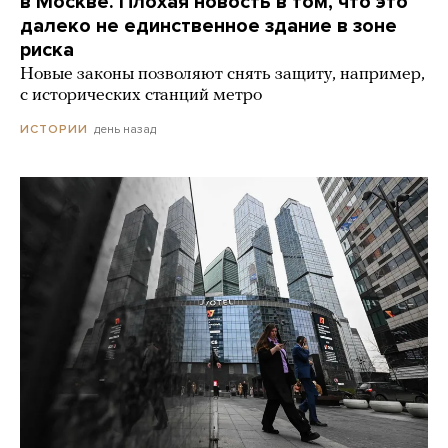
в Москве. Плохая новость в том, что это
далеко не единственное здание в зоне
риска
Новые законы позволяют снять защиту, например,
с исторических станций метро
день назад
ИСТОРИИ