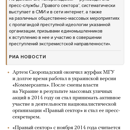
пресс-службы „Правого сектора“, систематически
выступает в СМИ и в сети интернет, а также
на различных общественно-массовых мероприятиях
с пропагандой преступной идеологии указанной
организации, призывами единомышленников
к вступлению в нее и участию в совершении
преступлений экстремистской направленности».
РИА НОВОСТИ
Артем Скоропадский окончил журфак МГУ
и долгое время работал в украинской версии
«Коммерсанта». После смены власти
на Украине в результате массовых уличных
акций в 2014 году он стал принимать активное
участие в деятельности националистической
организации «Правый сектор» и стал ее пресс-
секретарем.
«Правый сектор» с ноября 2014 года считается