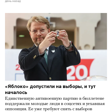
день назад
«Яблоко» допустили на выборы, и тут
началось
Единственную антивоенную партию в бюллетене
поддержали молодые люди в соцсетях и уехавшая
оппозиция. Ее уже требуют снять с выборов