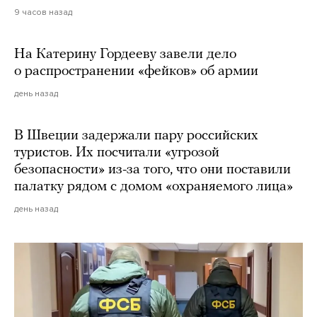
9 часов назад
На Катерину Гордееву завели дело
о распространении «фейков» об армии
день назад
В Швеции задержали пару российских
туристов. Их посчитали «угрозой
безопасности» из-за того, что они поставили
палатку рядом с домом «охраняемого лица»
день назад