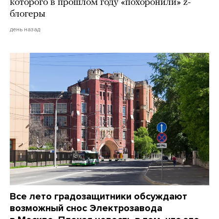
которого в прошлом году «похоронили» z-
блогеры
день назад
Все лето градозащитники обсуждают
возможный снос Электрозавода