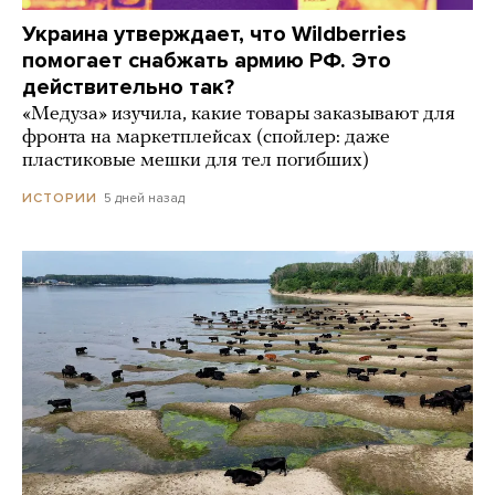
Украина утверждает, что Wildberries
помогает снабжать армию РФ. Это
действительно так?
«Медуза» изучила, какие товары заказывают для
фронта на маркетплейсах (спойлер: даже
пластиковые мешки для тел погибших)
5 дней назад
ИСТОРИИ