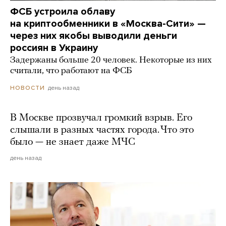
ФСБ устроила облаву
на криптообменники в «Москва-Сити» —
через них якобы выводили деньги
россиян в Украину
Задержаны больше 20 человек. Некоторые из них
считали, что работают на ФСБ
день назад
НОВОСТИ
В Москве прозвучал громкий взрыв. Его
слышали в разных частях города. Что это
было — не знает даже МЧС
день назад