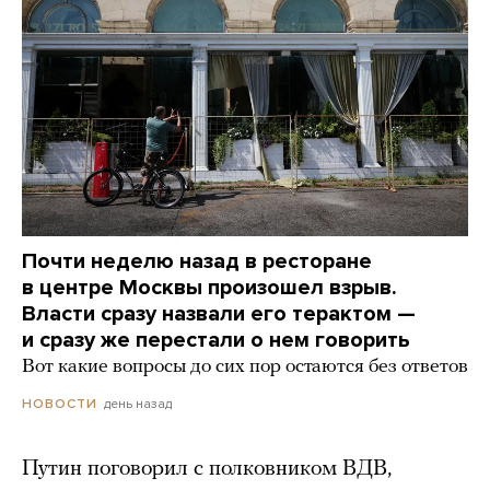
Почти неделю назад в ресторане
в центре Москвы произошел взрыв.
Власти сразу назвали его терактом —
и сразу же перестали о нем говорить
Вот какие вопросы до сих пор остаются без ответов
день назад
НОВОСТИ
Путин поговорил с полковником ВДВ,