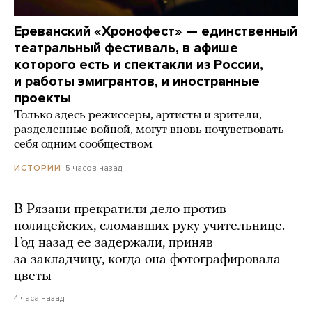
Ереванский «Хронофест» — единственный
театральный фестиваль, в афише
которого есть и спектакли из России,
и работы эмигрантов, и иностранные
проекты
Только здесь режиссеры, артисты и зрители,
разделенные войной, могут вновь почувствовать
себя одним сообществом
5 часов назад
ИСТОРИИ
В Рязани прекратили дело против
полицейских, сломавших руку учительнице.
Год назад ее задержали, приняв
за закладчицу, когда она фотографировала
цветы
4 часа назад