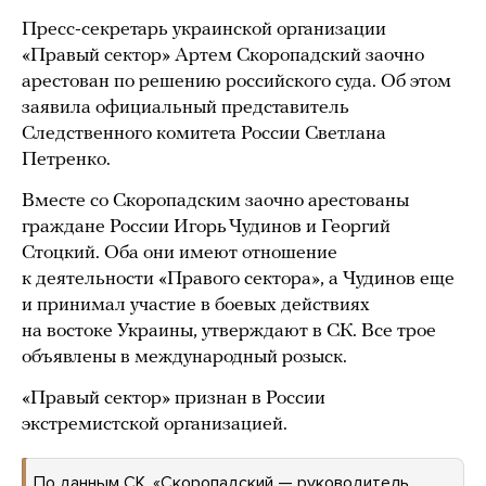
Пресс-секретарь украинской организации
«Правый сектор» Артем Скоропадский заочно
арестован по решению российского суда. Об этом
заявила официальный представитель
Следственного комитета России Светлана
Петренко.
Вместе со Скоропадским заочно арестованы
граждане России Игорь Чудинов и Георгий
Стоцкий. Оба они имеют отношение
к деятельности «Правого сектора», а Чудинов еще
и принимал участие в боевых действиях
на востоке Украины, утверждают в СК. Все трое
объявлены в международный розыск.
«Правый сектор» признан в России
экстремистской организацией.
По данным СК, «Скоропадский — руководитель