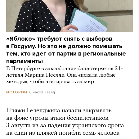
«Яблоко» требуют снять с выборов
в Госдуму. Но это не должно помешать
тем, кто идет от партии в региональные
парламенты
В Петербурге в заксобрание баллотируется 21-
летняя Марина Песляк. Она «искала любые
методы», чтобы агитировать за мир
6 часов назад
ИСТОРИИ
Пляжи Геленджика начали закрывать
на фоне угрозы атаки беспилотников.
3 августа из-за падения украинского дрона
на один из пляжей погибли семь человек