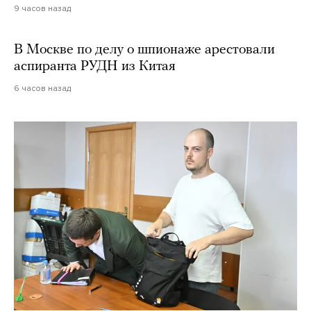
9 часов назад
В Москве по делу о шпионаже арестовали
аспиранта РУДН из Китая
6 часов назад