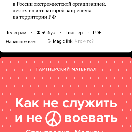
в России экстремистской организацией,
деятельность которой запрещена
на территории РФ.
Телеграм
Фейсбук
Твиттер
PDF
Magic link
Что-что?
Напишите нам