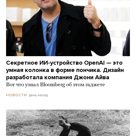
Секретное ИИ-устройство OpenAI — это
умная колонка в форме пончика. Дизайн
разработала компания Джони Айва
Вот что узнал Bloomberg об этом гаджете
день назад
НОВОСТИ