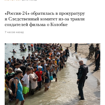
«Россия-24» обратилась в прокуратуру
и Следственный комитет из-за травли
создателей фильма о Колобке
7 часов назад