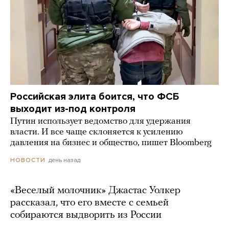
Российская элита боится, что ФСБ
выходит из-под контроля
Путин использует ведомство для удержания
власти. И все чаще склоняется к усилению
давления на бизнес и общество, пишет Bloomberg
день назад
НОВОСТИ
«Веселый молочник» Джастас Уолкер
рассказал, что его вместе с семьей
собираются выдворить из России