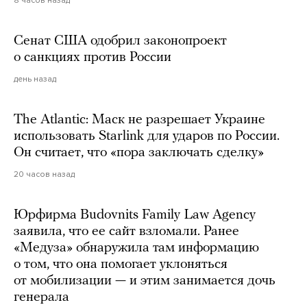
Сенат США одобрил законопроект
о санкциях против России
день назад
The Atlantic: Маск не разрешает Украине
использовать Starlink для ударов по России.
Он считает, что «пора заключать сделку»
20 часов назад
Юрфирма Budovnits Family Law Agency
заявила, что ее сайт взломали. Ранее
«Медуза» обнаружила там информацию
о том, что она помогает уклоняться
от мобилизации — и этим занимается дочь
генерала