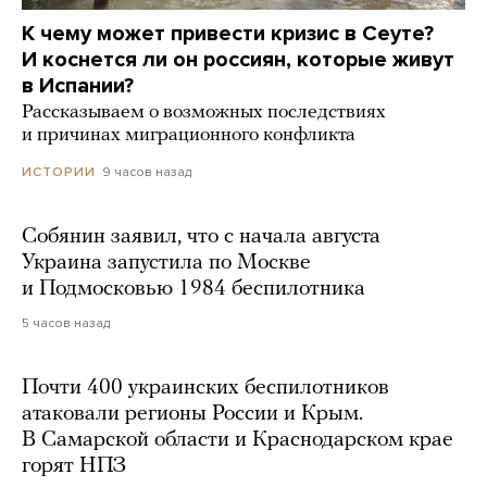
К чему может привести кризис в Сеуте?
И коснется ли он россиян, которые живут
в Испании?
Рассказываем о возможных последствиях
и причинах миграционного конфликта
9 часов назад
ИСТОРИИ
Собянин заявил, что с начала августа
Украина запустила по Москве
и Подмосковью 1984 беспилотника
5 часов назад
Почти 400 украинских беспилотников
атаковали регионы России и Крым.
В Самарской области и Краснодарском крае
горят НПЗ