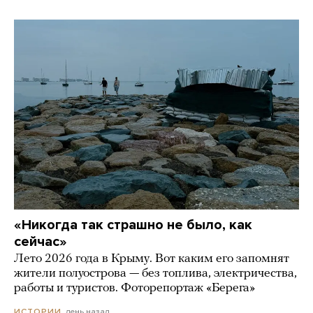
«Никогда так страшно не было, как
сейчас»
Лето 2026 года в Крыму. Вот каким его запомнят
жители полуострова — без топлива, электричества,
работы и туристов. Фоторепортаж «Берега»
день назад
ИСТОРИИ