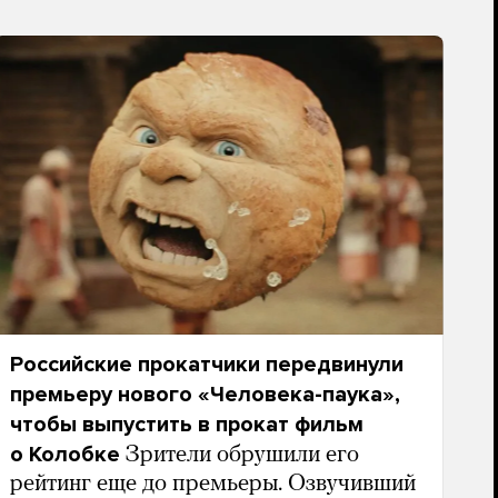
Российские прокатчики передвинули
премьеру нового «Человека-паука»,
чтобы выпустить в прокат фильм
о Колобке
Зрители обрушили его
рейтинг еще до премьеры. Озвучивший