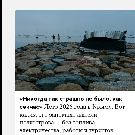
«Никогда так страшно не было, как
сейчас»
Лето 2026 года в Крыму. Вот
каким его запомнят жители
полуострова — без топлива,
электричества, работы и туристов.