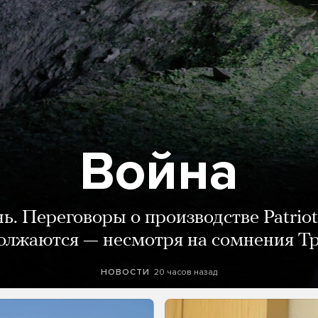
Война
нь. Переговоры о производстве Patriot
олжаются — несмотря на сомнения Т
20 часов назад
НОВОСТИ