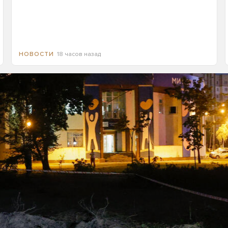
18 часов назад
НОВОСТИ