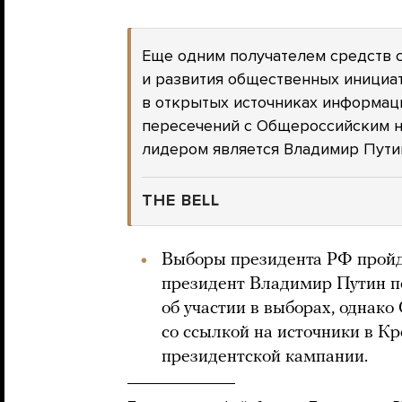
Еще одним получателем средств 
и развития общественных инициат
в открытых источниках информации
пересечений с Общероссийским н
лидером является Владимир Пути
THE BELL
Выборы президента РФ пройд
президент Владимир Путин п
об участии в выборах, однак
со ссылкой на источники в Кр
президентской кампании.