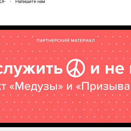
DF
Напишите нам