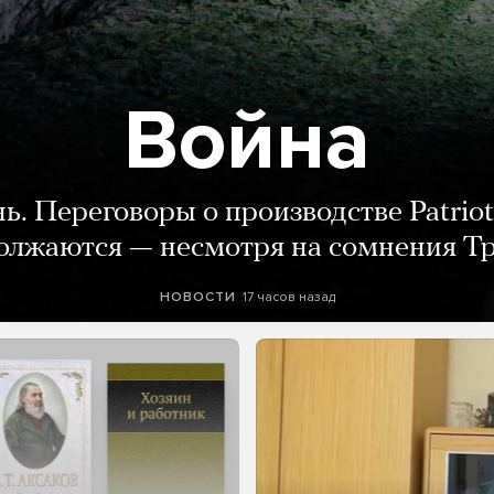
Война
нь. Переговоры о производстве Patriot
олжаются — несмотря на сомнения Т
17 часов назад
НОВОСТИ