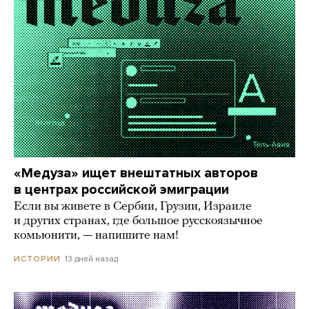
«Медуза» ищет внештатных авторов
в центрах российской эмиграции
Если вы живете в Сербии, Грузии, Израиле
и других странах, где большое русскоязычное
комьюнити, — напишите нам!
13 дней назад
ИСТОРИИ