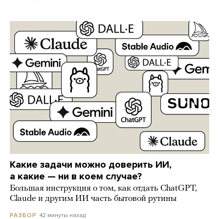
Какие задачи можно доверить ИИ,
а какие — ни в коем случае?
Большая инструкция о том, как отдать ChatGPT,
Claude и другим ИИ часть бытовой рутины
42 минуты назад
РАЗБОР