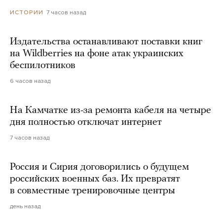
7 часов назад
ИСТОРИИ
Издательства останавливают поставки книг
на Wildberries на фоне атак украинских
беспилотников
6 часов назад
На Камчатке из-за ремонта кабеля на четыре
дня полностью отключат интернет
7 часов назад
Россия и Сирия договорились о будущем
российских военных баз. Их превратят
в совместные тренировочные центры
день назад