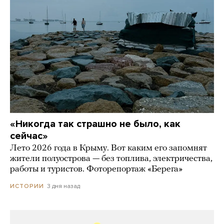
«Никогда так страшно не было, как
сейчас»
Лето 2026 года в Крыму. Вот каким его запомнят
жители полуострова — без топлива, электричества,
работы и туристов. Фоторепортаж «Берега»
3 дня назад
ИСТОРИИ