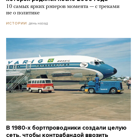
10 самых ярких рэперов момента — с треками
не о политике
день назад
ИСТОРИИ
В 1980-х бортпроводники создали целую
сеть, чтобы контрабандой ввозить