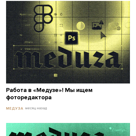
Работа в «Медузе»! Мы ищем
фоторедактора
месяц назад
МЕДУЗА