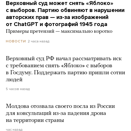
Верховный суд может снять «Яблоко»
с выборов. Партию обвиняют в нарушении
авторских прав — из-за изображений
от ChatGPT и фотографий 1945 года
Примеры претензий — максимально коротко
2 часа назад
НОВОСТИ
Верховный суд РФ начал рассматривать иск
с требованием снять «Яблоко» с выборов
в Госдуму. Поддержать партию пришли сотни
людей
5 часов назад
Молдова отозвала своего посла из России
для консультаций из-за падения дрона
на территории страны
час назад