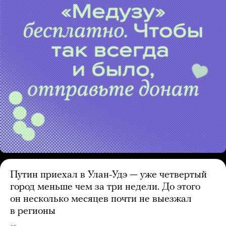
Путин приехал в Улан-Удэ — уже четвертый
город меньше чем за три недели. До этого
он несколько месяцев почти не выезжал
в регионы