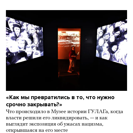
«Как мы превратились в то, что нужно
срочно закрывать?»
Что происходило в Музее истории ГУЛАГа, когда
власти решили его ликвидировать, — и как
выглядит экспозиция об ужасах нацизма,
открывшаяся на его месте