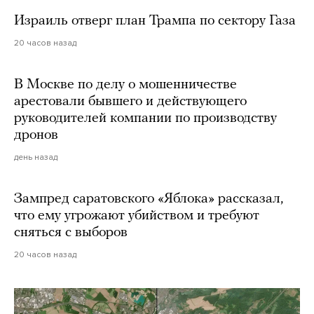
Израиль отверг план Трампа по сектору Газа
20 часов назад
В Москве по делу о мошенничестве
арестовали бывшего и действующего
руководителей компании по производству
дронов
день назад
Зампред саратовского «Яблока» рассказал,
что ему угрожают убийством и требуют
сняться с выборов
20 часов назад