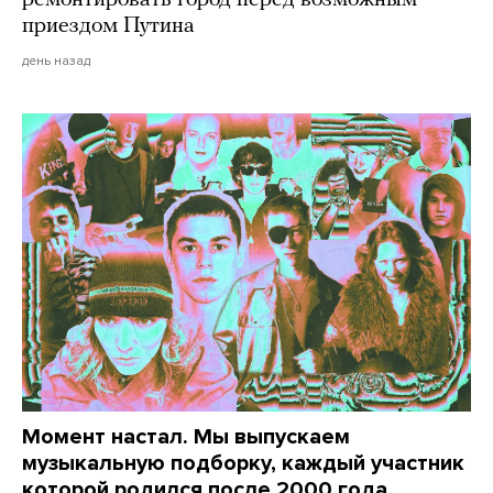
приездом Путина
день назад
Момент настал. Мы выпускаем
музыкальную подборку, каждый участник
которой родился после 2000 года