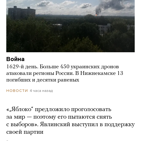
Война
1629-й день. Больше 450 украинских дронов
атаковали регионы России. В Нижнекамске 13
погибших и десятки раненых
4 часа назад
НОВОСТИ
«„Яблоко“ предложило проголосовать
за мир — поэтому его пытаются снять
с выборов». Явлинский выступил в поддержку
своей партии