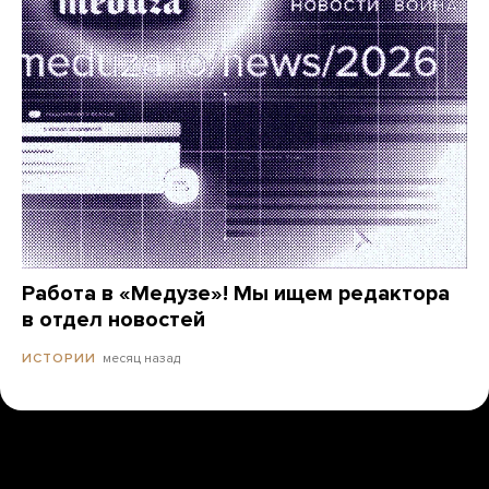
Работа в «Медузе»! Мы ищем редактора
в отдел новостей
месяц назад
ИСТОРИИ