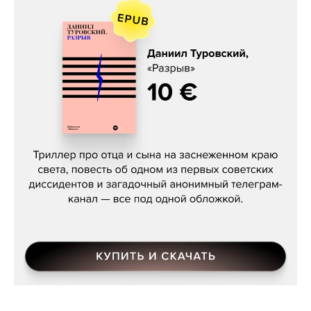
Даниил Туровский, «Разрыв»