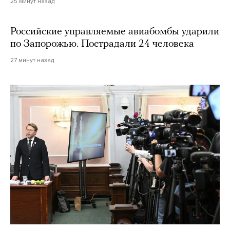
25 минут назад
Российские управляемые авиабомбы ударили
по Запорожью. Пострадали 24 человека
27 минут назад