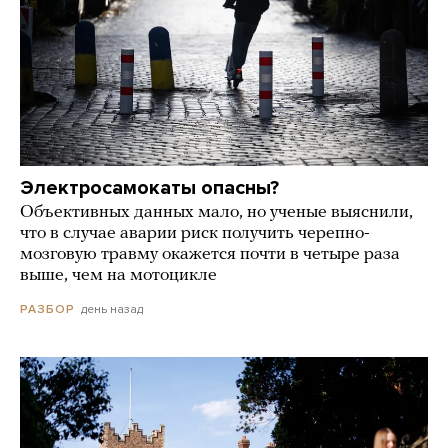
Электросамокаты опасны?
Объективных данных мало, но ученые выяснили,
что в случае аварии риск получить черепно-
мозговую травму окажется почти в четыре раза
выше, чем на мотоцикле
день назад
РАЗБОР