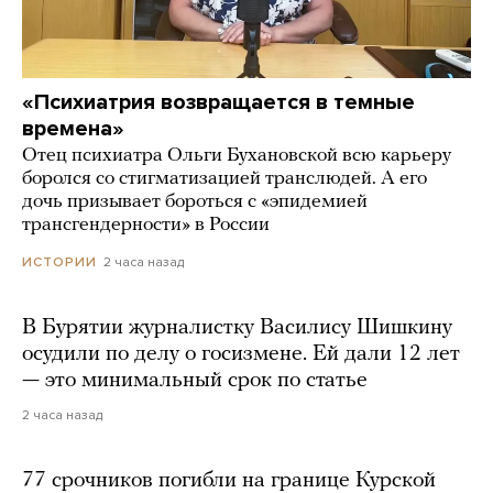
«Психиатрия возвращается в темные
времена»
Отец психиатра Ольги Бухановской всю карьеру
боролся со стигматизацией транслюдей. А его
дочь призывает бороться с «эпидемией
трансгендерности» в России
2 часа назад
ИСТОРИИ
В Бурятии журналистку Василису Шишкину
осудили по делу о госизмене. Ей дали 12 лет
— это минимальный срок по статье
2 часа назад
77 срочников погибли на границе Курской