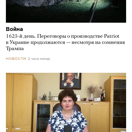
Война
1625-й день. Переговоры о производстве Patriot
в Украине продолжаются — несмотря на сомнения
Трампа
2 часа назад
НОВОСТИ