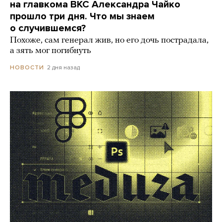
на главкома ВКС Александра Чайко
прошло три дня. Что мы знаем
о случившемся?
Похоже, сам генерал жив, но его дочь пострадала,
а зять мог погибнуть
2 дня назад
НОВОСТИ