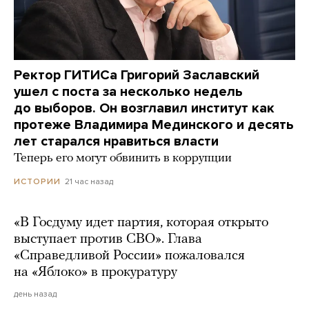
Ректор ГИТИСа Григорий Заславский
ушел с поста за несколько недель
до выборов. Он возглавил институт как
протеже Владимира Мединского и десять
лет старался нравиться власти
Теперь его могут обвинить в коррупции
21 час назад
ИСТОРИИ
«В Госдуму идет партия, которая открыто
выступает против СВО». Глава
«Справедливой России» пожаловался
на «Яблоко» в прокуратуру
день назад