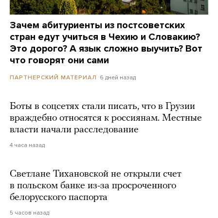
Зачем абитуриенты из постсоветских
стран едут учиться в Чехию и Словакию?
Это дорого? А язык сложно выучить? Вот
что говорят они сами
6 дней назад
ПАРТНЕРСКИЙ МАТЕРИАЛ
Боты в соцсетях стали писать, что в Грузии
враждебно относятся к россиянам. Местные
власти начали расследование
4 часа назад
Светлане Тихановской не открыли счет
в польском банке из-за просроченного
белорусского паспорта
5 часов назад