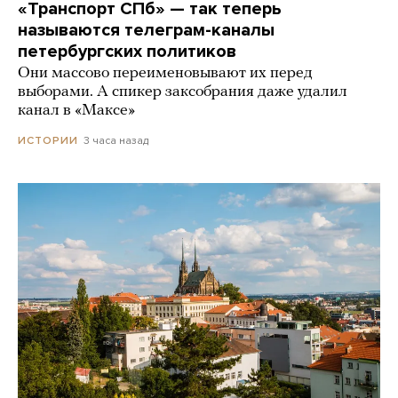
«Транспорт СПб» — так теперь
называются телеграм-каналы
петербургских политиков
Они массово переименовывают их перед
выборами. А спикер заксобрания даже удалил
канал в «Максе»
3 часа назад
ИСТОРИИ