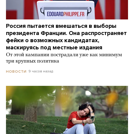
Россия пытается вмешаться в выборы
президента Франции. Она распространяет
фейки о возможных кандидатах,
маскируясь под местные издания
От этой кампании пострадали уже как минимум
три крупных политика
9 часов назад
НОВОСТИ