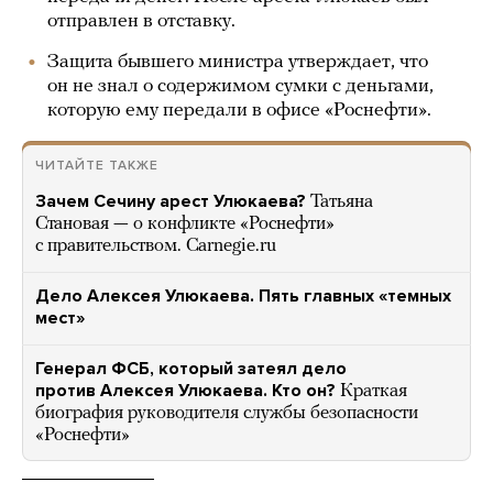
отправлен в отставку.
Защита бывшего министра утверждает, что
он не знал о содержимом сумки с деньгами,
которую ему передали в офисе «Роснефти».
ЧИТАЙТЕ ТАКЖЕ
Зачем Сечину арест Улюкаева?
Татьяна
Становая — о конфликте «Роснефти»
с правительством. Carnegie.ru
Дело Алексея Улюкаева. Пять главных «темных
мест»
Генерал ФСБ, который затеял дело
против Алексея Улюкаева. Кто он?
Краткая
биография руководителя службы безопасности
«Роснефти»