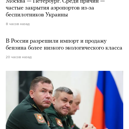
Москва — Петербург. Среди причин —
частые закрытия аэропортов из-за
беспилотников Украины
8 часов назад
В России разрешили импорт и продажу
бензина более низкого экологического класса
20 часов назад