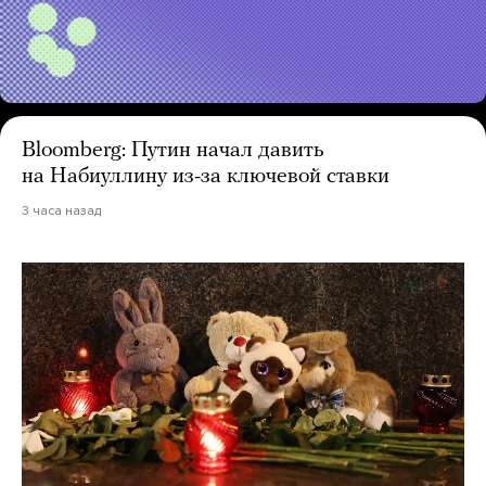
Bloomberg: Путин начал давить
на Набиуллину из-за ключевой ставки
3 часа назад