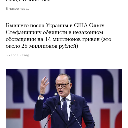
8 часов назад
Бывшего посла Украины в США Ольгу
Стефанишину обвинили в незаконном
обогащении на 14 миллионов гривен (это
около 25 миллионов рублей)
5 часов назад