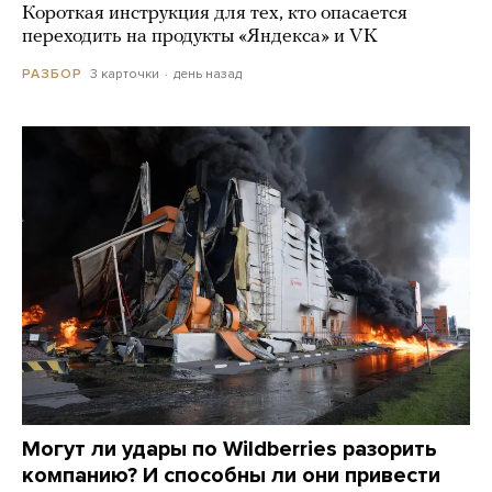
Короткая инструкция для тех, кто опасается
переходить на продукты «Яндекса» и VK
3 карточки
день назад
РАЗБОР
Могут ли удары по Wildberries разорить
компанию? И способны ли они привести