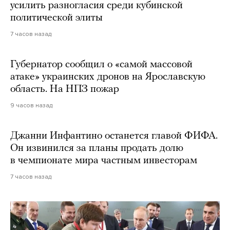
усилить разногласия среди кубинской
политической элиты
7 часов назад
Губернатор сообщил о «самой массовой
атаке» украинских дронов на Ярославскую
область. На НПЗ пожар
9 часов назад
Джанни Инфантино останется главой ФИФА.
Он извинился за планы продать долю
в чемпионате мира частным инвесторам
7 часов назад