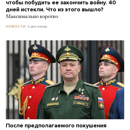
чтобы побудить ее закончить войну. 40
дней истекли. Что из этого вышло?
Максимально коротко
2 дня назад
НОВОСТИ
После предполагаемого покушения