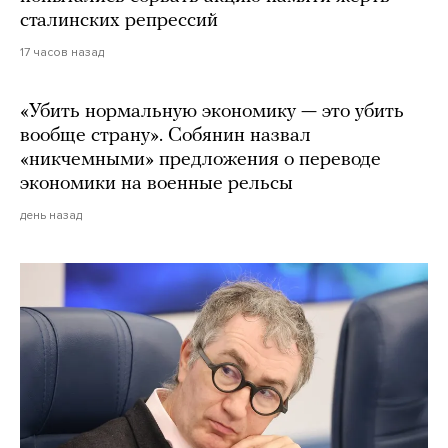
сталинских репрессий
17 часов назад
«Убить нормальную экономику — это убить
вообще страну». Собянин назвал
«никчемными» предложения о переводе
экономики на военные рельсы
день назад