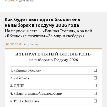
день назад
РАЗБОР
Как будет выглядеть бюллетень
на выборах в Госдуму 2026 года
На первом месте — «Единая Россия», а за ней —
«Яблоко» (с лозунгом «За мир и свободу»)
день назад
НОВОСТИ