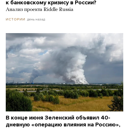
к банковскому кризису в России?
Анализ проекта Riddle Russia
день назад
ИСТОРИИ
В конце июня Зеленский объявил 40-
дневную «операцию влияния на Россию»,