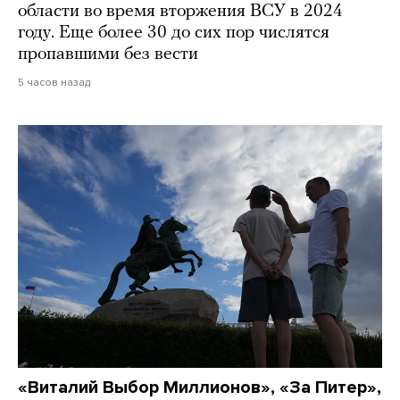
области во время вторжения ВСУ в 2024
году. Еще более 30 до сих пор числятся
пропавшими без вести
5 часов назад
«Виталий Выбор Миллионов», «За Питер»,