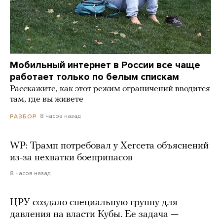
Мобильный интернет в России все чаще
работает только по белым спискам
Расскажите, как этот режим ограничений вводится
там, где вы живете
8 часов назад
РАЗБОР
WP: Трамп потребовал у Хегсета объяснений
из-за нехватки боеприпасов
8 часов назад
ЦРУ создало специальную группу для
давления на власти Кубы. Ее задача —