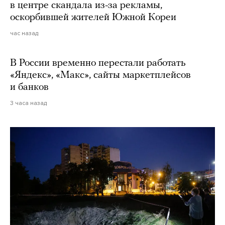
в центре скандала из-за рекламы,
оскорбившей жителей Южной Кореи
час назад
В России временно перестали работать
«Яндекс», «Макс», сайты маркетплейсов
и банков
3 часа назад