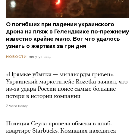
О погибших при падении украинского
дрона на пляж в Геленджике по-прежнему
известно крайне мало. Вот что удалось
узнать о жертвах за три дня
минуту назад
НОВОСТИ
«Прямые убытки — миллиарды гривен».
Украинский маркетплейс Rozetka заявил, что
из-за удара России понес самые большие
потери в истории компании
2 часа назад
Полиция Сеула провела обыски в штаб-
квартире Starbucks. Компания находится