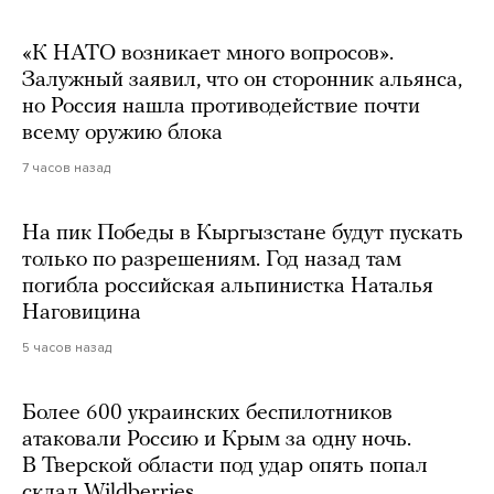
«К НАТО возникает много вопросов».
Залужный заявил, что он сторонник альянса,
но Россия нашла противодействие почти
всему оружию блока
7 часов назад
На пик Победы в Кыргызстане будут пускать
только по разрешениям. Год назад там
погибла российская альпинистка Наталья
Наговицина
5 часов назад
Более 600 украинских беспилотников
атаковали Россию и Крым за одну ночь.
В Тверской области под удар опять попал
склад Wildberries