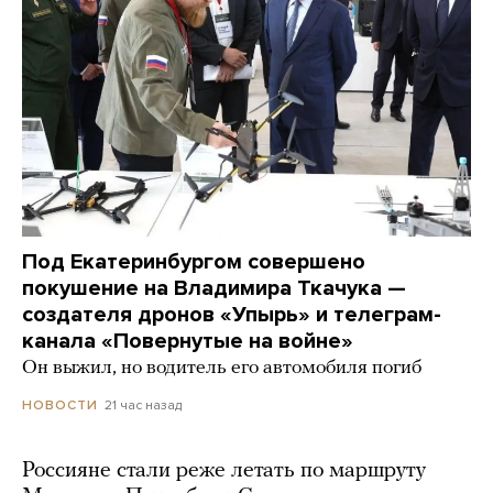
Под Екатеринбургом совершено
покушение на Владимира Ткачука —
создателя дронов «Упырь» и телеграм-
канала «Повернутые на войне»
Он выжил, но водитель его автомобиля погиб
21 час назад
НОВОСТИ
Россияне стали реже летать по маршруту