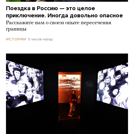
Поездка в Россию — это целое
приключение. Иногда довольно опасное
Расскажите нам о своем опыте пересечения
границы
5 часов назад
ИСТОРИИ