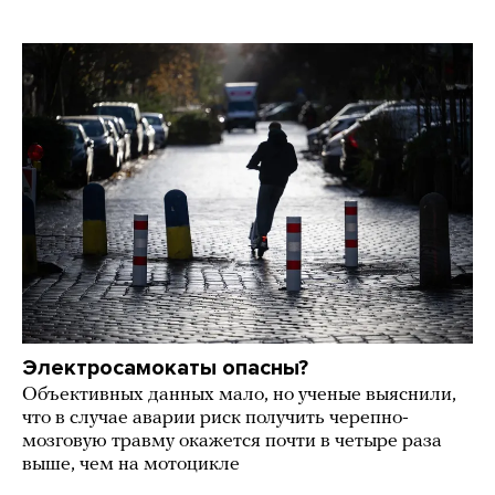
Электросамокаты опасны?
Объективных данных мало, но ученые выяснили,
что в случае аварии риск получить черепно-
мозговую травму окажется почти в четыре раза
выше, чем на мотоцикле