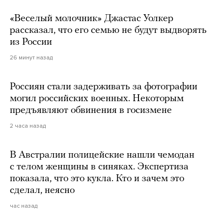
«Веселый молочник» Джастас Уолкер
рассказал, что его семью не будут выдворять
из России
26 минут назад
Россиян стали задерживать за фотографии
могил российских военных. Некоторым
предъявляют обвинения в госизмене
2 часа назад
В Австралии полицейские нашли чемодан
с телом женщины в синяках. Экспертиза
показала, что это кукла. Кто и зачем это
сделал, неясно
час назад