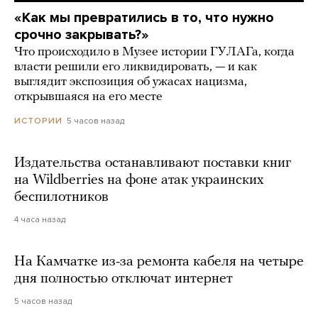
«Как мы превратились в то, что нужно
срочно закрывать?»
Что происходило в Музее истории ГУЛАГа, когда
власти решили его ликвидировать, — и как
выглядит экспозиция об ужасах нацизма,
открывшаяся на его месте
5 часов назад
ИСТОРИИ
Издательства останавливают поставки книг
на Wildberries на фоне атак украинских
беспилотников
4 часа назад
На Камчатке из-за ремонта кабеля на четыре
дня полностью отключат интернет
5 часов назад