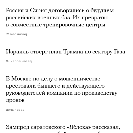
Россия и Сирия договорились о будущем
российских военных баз. Их превратят
в совместные тренировочные центры
21 час назад
Израиль отверг план Трампа по сектору Газа
18 часов назад
В Москве по делу о мошенничестве
арестовали бывшего и действующего
руководителей компании по производству
дронов
день назад
Зампред саратовского «Яблока» рассказал,