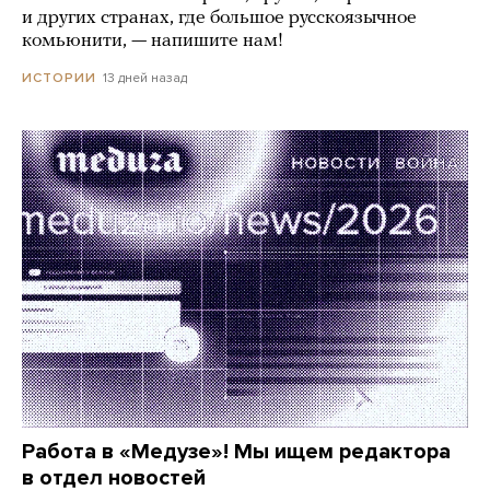
и других странах, где большое русскоязычное
комьюнити, — напишите нам!
13 дней назад
ИСТОРИИ
Работа в «Медузе»! Мы ищем редактора
в отдел новостей