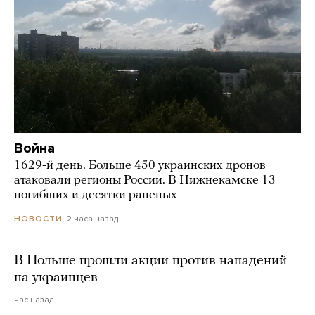
Война
1629-й день. Больше 450 украинских дронов
атаковали регионы России. В Нижнекамске 13
погибших и десятки раненых
2 часа назад
НОВОСТИ
В Польше прошли акции против нападений
на украинцев
час назад