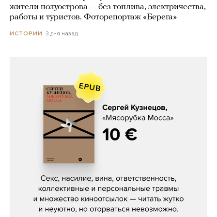
жители полуострова — без топлива, электричества,
работы и туристов. Фоторепортаж «Берега»
3 дня назад
ИСТОРИИ
Сергей Кузнецов, «Мясорубка
Мосса»