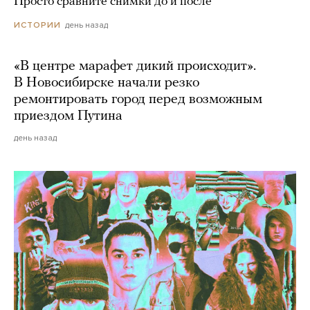
Просто сравните снимки до и после
день назад
ИСТОРИИ
«В центре марафет дикий происходит».
В Новосибирске начали резко
ремонтировать город перед возможным
приездом Путина
день назад