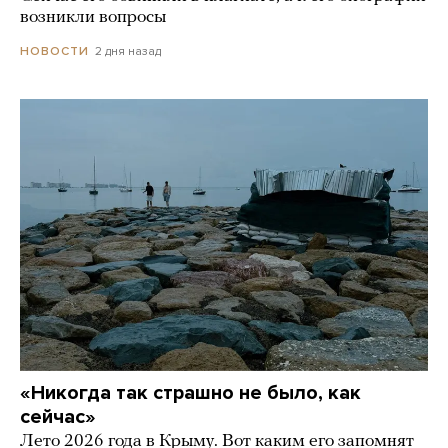
возникли вопросы
2 дня назад
НОВОСТИ
«Никогда так страшно не было, как
сейчас»
Лето 2026 года в Крыму. Вот каким его запомнят