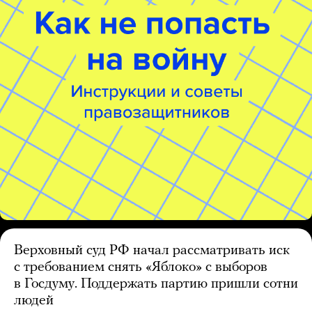
Верховный суд РФ начал рассматривать иск
с требованием снять «Яблоко» с выборов
в Госдуму. Поддержать партию пришли сотни
людей