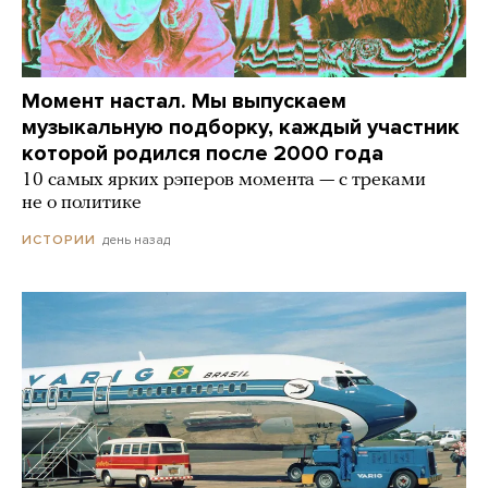
Момент настал. Мы выпускаем
музыкальную подборку, каждый участник
которой родился после 2000 года
10 самых ярких рэперов момента — с треками
не о политике
день назад
ИСТОРИИ