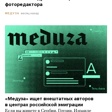
фоторедактора
месяц назад
МЕДУЗА
«Медуза» ищет внештатных авторов
в центрах российской эмиграции
Если вы живете в Сербии, Грузии, Израиле