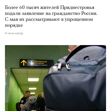
Более 60 тысяч жителей Приднестровья
подали заявление на гражданство России.
С мая их рассматривают в упрощенном
порядке
4 часа назад