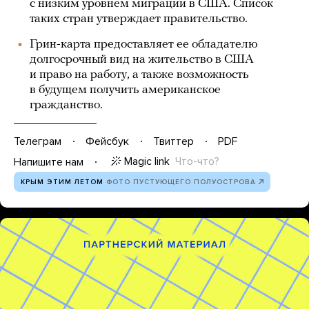
с низким уровнем миграции в США. Список
таких стран утверждает правительство.
Грин-карта предоставляет ее обладателю
долгосрочный вид на жительство в США
и право на работу, а также возможность
в будущем получить американское
гражданство.
Телеграм
Фейсбук
Твиттер
PDF
Magic link
Что-что?
Напишите нам
КРЫМ ЭТИМ ЛЕТОМ
ФОТО ПУСТУЮЩЕГО ПОЛУОСТРОВА