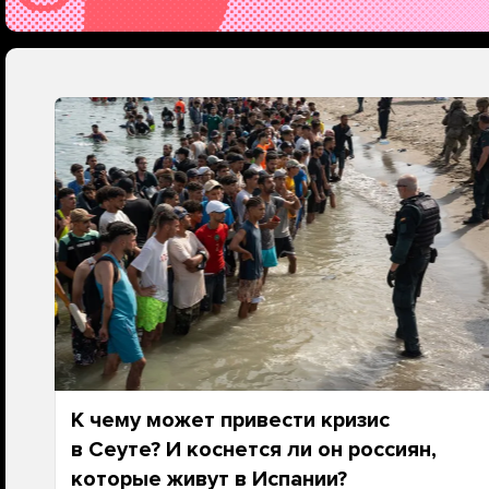
К чему может привести кризис
в Сеуте? И коснется ли он россиян,
которые живут в Испании?