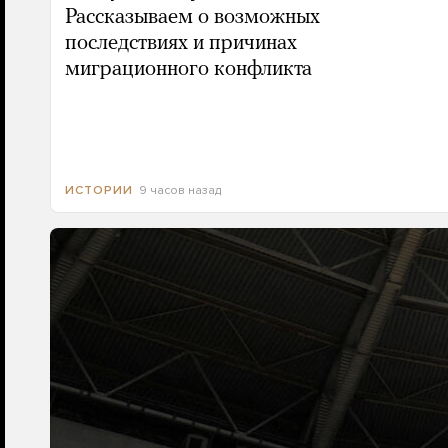
Рассказываем о возможных
последствиях и причинах
миграционного конфликта
9 часов назад
ИСТОРИИ