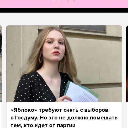
«Яблоко» требуют снять с выборов
в Госдуму. Но это не должно помешать
тем, кто идет от партии