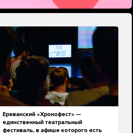
Ереванский «Хронофест» —
единственный театральный
фестиваль, в афише которого есть