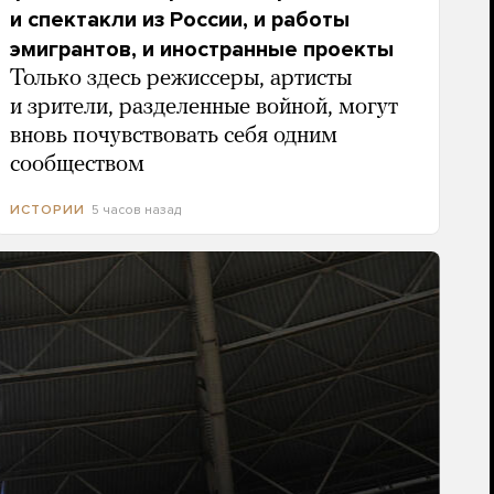
и спектакли из России, и работы
эмигрантов, и иностранные проекты
Только здесь режиссеры, артисты
и зрители, разделенные войной, могут
вновь почувствовать себя одним
сообществом
5 часов назад
ИСТОРИИ