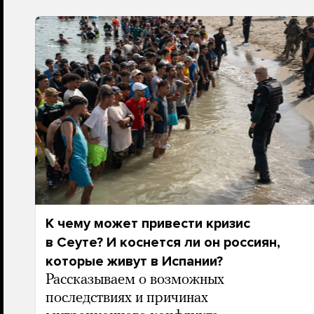
К чему может привести кризис
в Сеуте? И коснется ли он россиян,
которые живут в Испании?
Рассказываем о возможных
последствиях и причинах