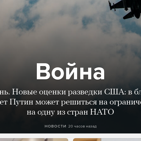
Война
ень. Новые оценки разведки США: в 
лет Путин может решиться на огранич
на одну из стран НАТО
20 часов назад
НОВОСТИ