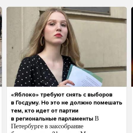
«Яблоко» требуют снять с выборов
в Госдуму. Но это не должно помешать
тем, кто идет от партии
в региональные парламенты
В
Петербурге в заксобрание