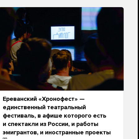
Ереванский «Хронофест» —
единственный театральный
фестиваль, в афише которого есть
и спектакли из России, и работы
эмигрантов, и иностранные проекты