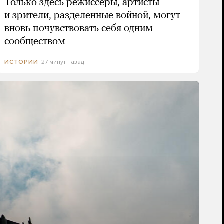
Только здесь режиссеры, артисты
и зрители, разделенные войной, могут
вновь почувствовать себя одним
сообществом
27 минут назад
ИСТОРИИ