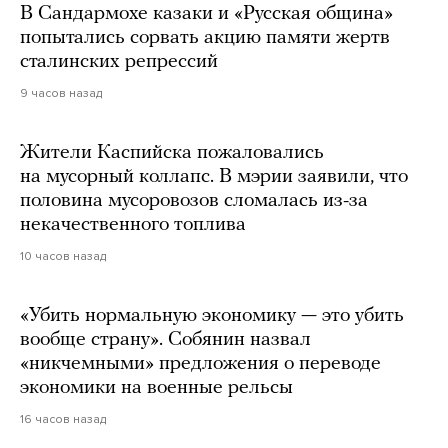
В Сандармохе казаки и «Русская община»
попытались сорвать акцию памяти жертв
сталинских репрессий
9 часов назад
Жители Каспийска пожаловались
на мусорный коллапс. В мэрии заявили, что
половина мусоровозов сломалась из-за
некачественного топлива
10 часов назад
«Убить нормальную экономику — это убить
вообще страну». Собянин назвал
«никчемными» предложения о переводе
экономики на военные рельсы
16 часов назад