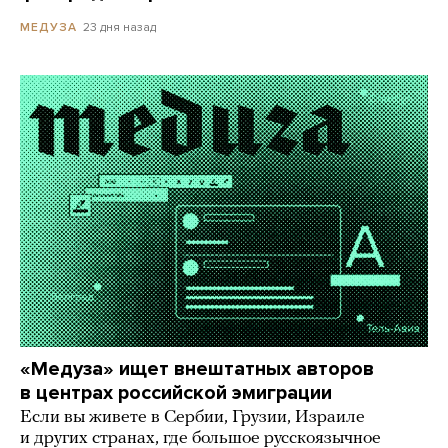
23 дня назад
МЕДУЗА
«Медуза» ищет внештатных авторов
в центрах российской эмиграции
Если вы живете в Сербии, Грузии, Израиле
и других странах, где большое русскоязычное