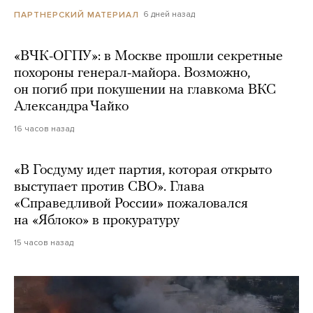
6 дней назад
ПАРТНЕРСКИЙ МАТЕРИАЛ
«ВЧК-ОГПУ»: в Москве прошли секретные
похороны генерал-майора. Возможно,
он погиб при покушении на главкома ВКС
Александра Чайко
16 часов назад
«В Госдуму идет партия, которая открыто
выступает против СВО». Глава
«Справедливой России» пожаловался
на «Яблоко» в прокуратуру
15 часов назад