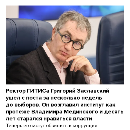
Ректор ГИТИСа Григорий Заславский
ушел с поста за несколько недель
до выборов. Он возглавил институт как
протеже Владимира Мединского и десять
лет старался нравиться власти
Теперь его могут обвинить в коррупции