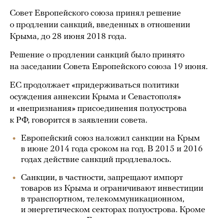
Совет Европейского союза принял решение
о продлении санкций, введенных в отношении
Крыма, до 28 июня 2018 года.
Решение о продлении санкций было принято
на заседании Совета Европейского союза 19 июня.
ЕС продолжает «придерживаться политики
осуждения аннексии Крыма и Севастополя»
и «непризнания» присоединения полуострова
к РФ, говорится в заявлении совета.
Европейский союз наложил санкции на Крым
в июне 2014 года сроком на год. В 2015 и 2016
годах действие санкций продлевалось.
Санкции, в частности, запрещают импорт
товаров из Крыма и ограничивают инвестиции
в транспортном, телекоммуникационном,
и энергетическом секторах полуострова. Кроме