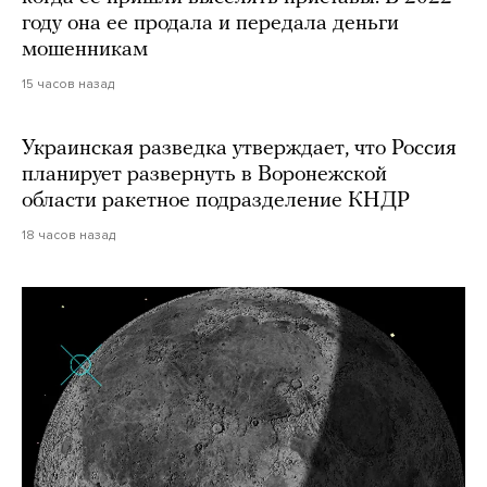
году она ее продала и передала деньги
мошенникам
15 часов назад
Украинская разведка утверждает, что Россия
планирует развернуть в Воронежской
области ракетное подразделение КНДР
18 часов назад