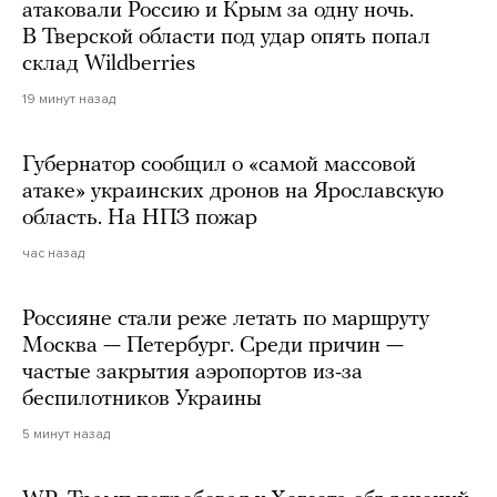
атаковали Россию и Крым за одну ночь.
В Тверской области под удар опять попал
склад Wildberries
19 минут назад
Губернатор сообщил о «самой массовой
атаке» украинских дронов на Ярославскую
область. На НПЗ пожар
час назад
Россияне стали реже летать по маршруту
Москва — Петербург. Среди причин —
частые закрытия аэропортов из-за
беспилотников Украины
5 минут назад