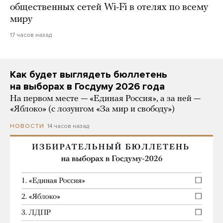
общественных сетей Wi-Fi в отелях по всему
миру
17 часов назад
Как будет выглядеть бюллетень
на выборах в Госдуму 2026 года
На первом месте — «Единая Россия», а за ней —
«Яблоко» (с лозунгом «За мир и свободу»)
14 часов назад
НОВОСТИ