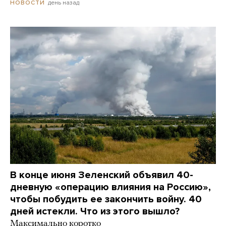
день назад
НОВОСТИ
В конце июня Зеленский объявил 40-
дневную «операцию влияния на Россию»,
чтобы побудить ее закончить войну. 40
дней истекли. Что из этого вышло?
Максимально коротко