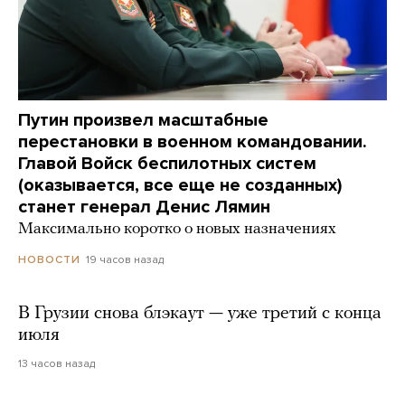
Путин произвел масштабные
перестановки в военном командовании.
Главой Войск беспилотных систем
(оказывается, все еще не созданных)
станет генерал Денис Лямин
Максимально коротко о новых назначениях
19 часов назад
НОВОСТИ
В Грузии снова блэкаут — уже третий с конца
июля
13 часов назад