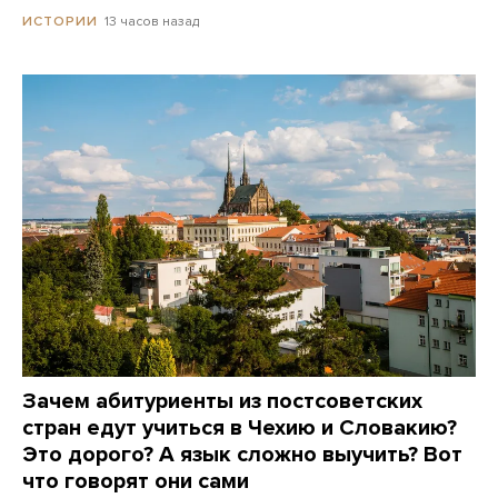
13 часов назад
ИСТОРИИ
Зачем абитуриенты из постсоветских
стран едут учиться в Чехию и Словакию?
Это дорого? А язык сложно выучить? Вот
что говорят они сами