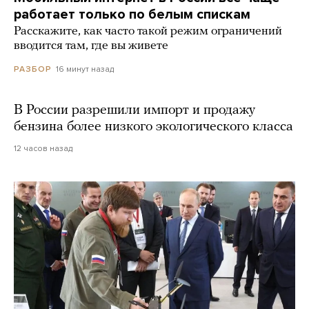
работает только по белым спискам
Расскажите, как часто такой режим ограничений
вводится там, где вы живете
16 минут назад
РАЗБОР
В России разрешили импорт и продажу
бензина более низкого экологического класса
12 часов назад