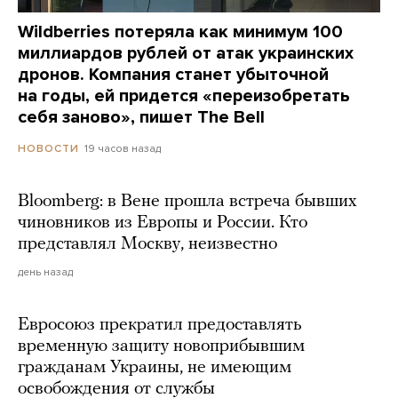
Wildberries потеряла как минимум 100
миллиардов рублей от атак украинских
дронов. Компания станет убыточной
на годы, ей придется «переизобретать
себя заново», пишет The Bell
19 часов назад
НОВОСТИ
Bloomberg: в Вене прошла встреча бывших
чиновников из Европы и России. Кто
представлял Москву, неизвестно
день назад
Евросоюз прекратил предоставлять
временную защиту новоприбывшим
гражданам Украины, не имеющим
освобождения от службы