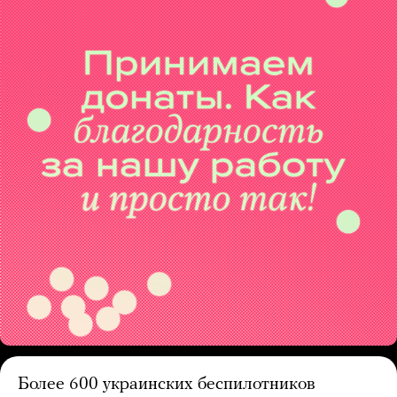
Более 600 украинских беспилотников