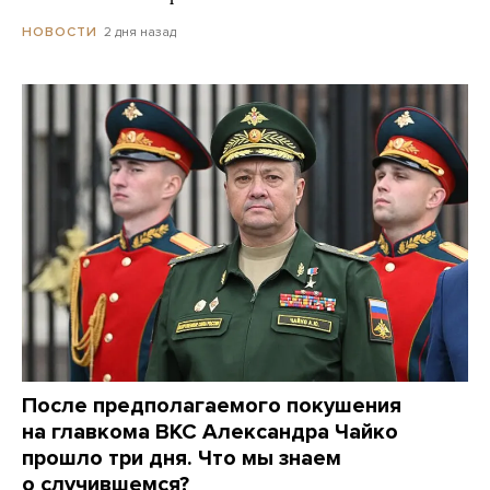
2 дня назад
НОВОСТИ
После предполагаемого покушения
на главкома ВКС Александра Чайко
прошло три дня. Что мы знаем
о случившемся?