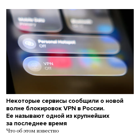
Некоторые сервисы сообщили о новой
волне блокировок VPN в России.
Ее называют одной из крупнейших
за последнее время
Что об этом известно