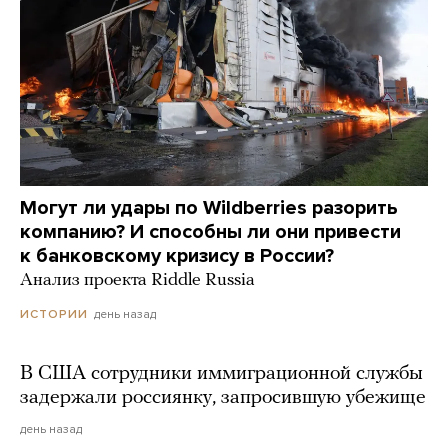
Могут ли удары по Wildberries разорить
компанию? И способны ли они привести
к банковскому кризису в России?
Анализ проекта Riddle Russia
день назад
ИСТОРИИ
В США сотрудники иммиграционной службы
задержали россиянку, запросившую убежище
день назад