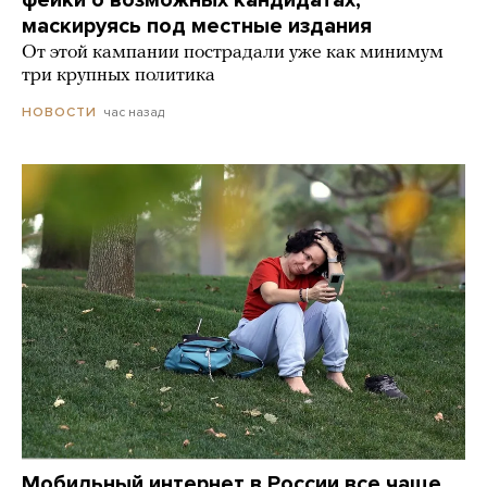
маскируясь под местные издания
От этой кампании пострадали уже как минимум
три крупных политика
час назад
НОВОСТИ
Мобильный интернет в России все чаще