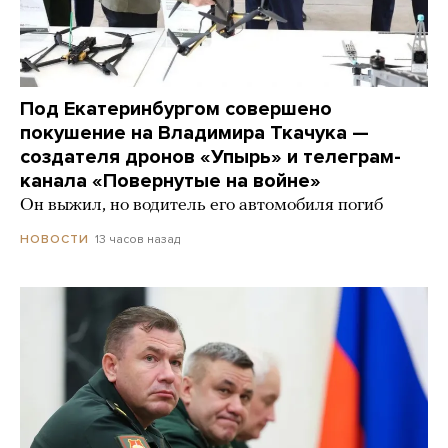
Под Екатеринбургом совершено
покушение на Владимира Ткачука —
создателя дронов «Упырь» и телеграм-
канала «Повернутые на войне»
Он выжил, но водитель его автомобиля погиб
13 часов назад
НОВОСТИ