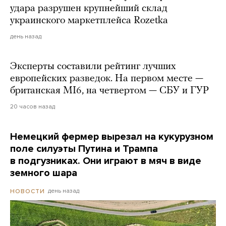
удара разрушен крупнейший склад
украинского маркетплейса Rozetka
день назад
Эксперты составили рейтинг лучших
европейских разведок. На первом месте —
британская MI6, на четвертом — СБУ и ГУР
20 часов назад
Немецкий фермер вырезал на кукурузном
поле силуэты Путина и Трампа
в подгузниках. Они играют в мяч в виде
земного шара
день назад
НОВОСТИ