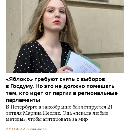
«Яблоко» требуют снять с выборов
в Госдуму. Но это не должно помешать
тем, кто идет от партии в региональные
парламенты
В Петербурге в заксобрание баллотируется 21-
летняя Марина Песляк. Она «искала любые
методы», чтобы агитировать за мир
2 дня назад
ИСТОРИИ