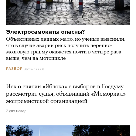
Электросамокаты опасны?
Объективных данных мало, но ученые выяснили,
что в случае аварии риск получить черепно-
мозговую травму окажется почти в четыре раза
выше, чем на мотоцикле
день назад
РАЗБОР
Иск о снятии «Яблока» с выборов в Госдуму
рассмотрит судья, объявивший «Мемориал»
экстремистской организацией
2 дня назад