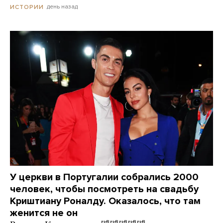
день назад
ИСТОРИИ
У церкви в Португалии собрались 2000
человек, чтобы посмотреть на свадьбу
Криштиану Роналду. Оказалось, что там
женится не он