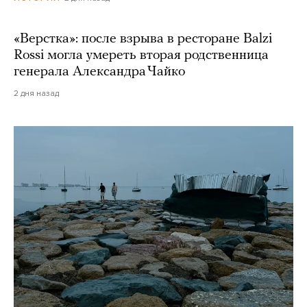
«Верстка»: после взрыва в ресторане Balzi
Rossi могла умереть вторая родственница
генерала Александра Чайко
2 дня назад