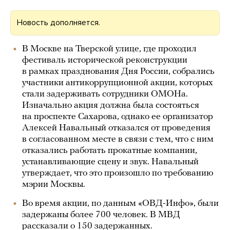
Новость дополняется.
В Москве на Тверской улице, где проходил
фестиваль исторической реконструкции
в рамках празднования Дня России, собрались
участники антикоррупционной акции, которых
стали задерживать сотрудники ОМОНа.
Изначально акция должна была состояться
на проспекте Сахарова, однако ее организатор
Алексей Навальный отказался от проведения
в согласованном месте в связи с тем, что с ним
отказались работать прокатные компании,
устанавливающие сцену и звук. Навальный
утверждает, что это произошло по требованию
мэрии Москвы.
Во время акции, по данным «ОВД-Инфо», были
задержаны более 700 человек. В МВД
рассказали о 150 задержанных.