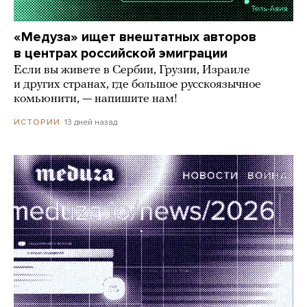
«Медуза» ищет внештатных авторов
в центрах российской эмиграции
Если вы живете в Сербии, Грузии, Израиле
и других странах, где большое русскоязычное
комьюнити, — напишите нам!
13 дней назад
ИСТОРИИ