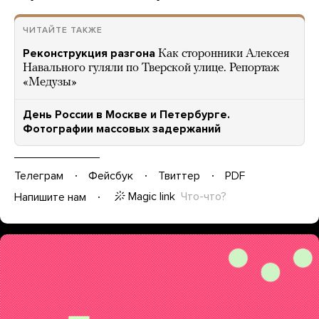
ЧИТАЙТЕ ТАКЖЕ
Реконструкция разгона
Как сторонники Алексея
Навального гуляли по Тверской улице. Репортаж
«Медузы»
День России в Москве и Петербурге.
Фотографии массовых задержаний
Телеграм
Фейсбук
Твиттер
PDF
Magic link
Что-что?
Напишите нам