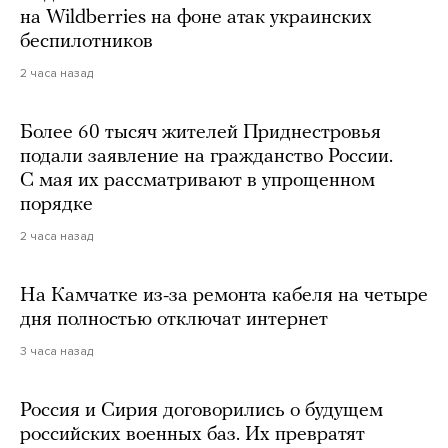
на Wildberries на фоне атак украинских
беспилотников
2 часа назад
Более 60 тысяч жителей Приднестровья
подали заявление на гражданство России.
С мая их рассматривают в упрощенном
порядке
2 часа назад
На Камчатке из-за ремонта кабеля на четыре
дня полностью отключат интернет
3 часа назад
Россия и Сирия договорились о будущем
российских военных баз. Их превратят