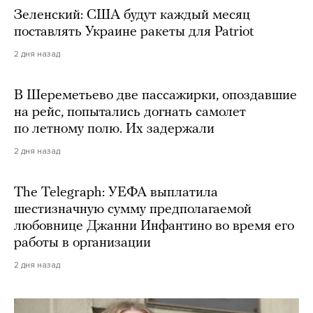
Зеленский: США будут каждый месяц
поставлять Украине ракеты для Patriot
2 дня назад
В Шереметьево две пассажирки, опоздавшие
на рейс, попытались догнать самолет
по летному полю. Их задержали
2 дня назад
The Telegraph: УЕФА выплатила
шестизначную сумму предполагаемой
любовнице Джанни Инфантино во время его
работы в организации
2 дня назад