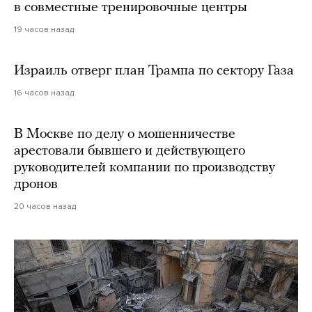
в совместные тренировочные центры
19 часов назад
Израиль отверг план Трампа по сектору Газа
16 часов назад
В Москве по делу о мошенничестве
арестовали бывшего и действующего
руководителей компании по производству
дронов
20 часов назад