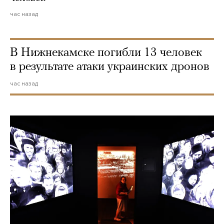
час назад
В Нижнекамске погибли 13 человек
в результате атаки украинских дронов
час назад