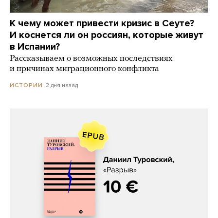
К чему может привести кризис в Сеуте?
И коснется ли он россиян, которые живут
в Испании?
Рассказываем о возможных последствиях
и причинах миграционного конфликта
2 дня назад
ИСТОРИИ
Даниил Туровский, «Разрыв»