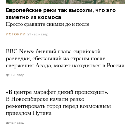
Европейские реки так высохли, что это
заметно из космоса
Просто сравните снимки до и после
21 час назад
ИСТОРИИ
BBC News: бывший глава сирийской
разведки, сбежавший из страны после
свержения Асада, может находиться в России
день назад
«В центре марафет дикий происходит».
В Новосибирске начали резко
ремонтировать город перед возможным
приездом Путина
день назад