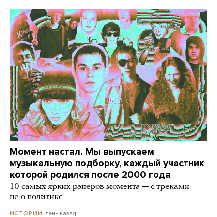
Момент настал. Мы выпускаем
музыкальную подборку, каждый участник
которой родился после 2000 года
10 самых ярких рэперов момента — с треками
не о политике
день назад
ИСТОРИИ