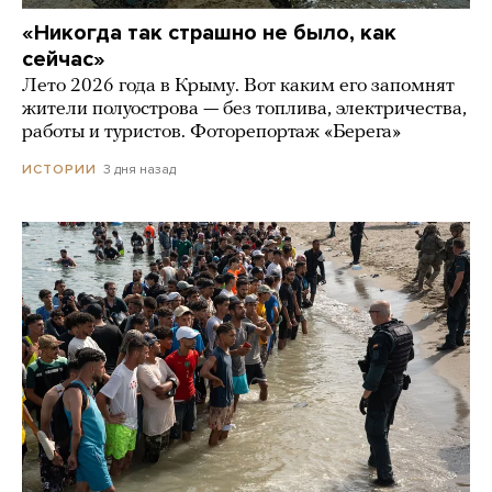
«Никогда так страшно не было, как
сейчас»
Лето 2026 года в Крыму. Вот каким его запомнят
жители полуострова — без топлива, электричества,
работы и туристов. Фоторепортаж «Берега»
3 дня назад
ИСТОРИИ