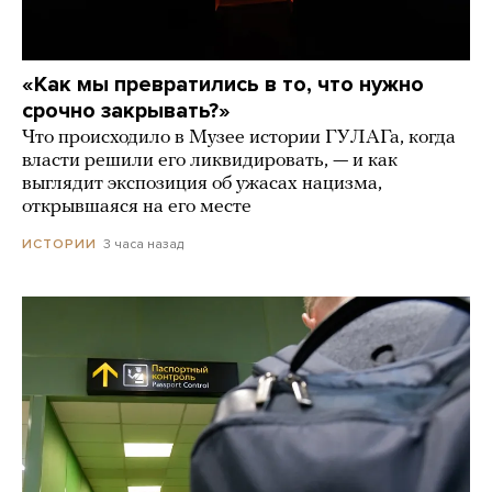
«Как мы превратились в то, что нужно
срочно закрывать?»
Что происходило в Музее истории ГУЛАГа, когда
власти решили его ликвидировать, — и как
выглядит экспозиция об ужасах нацизма,
открывшаяся на его месте
3 часа назад
ИСТОРИИ