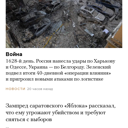
Война
1628-й день. Россия нанесла удары по Харькову
и Одессе, Украина — по Белгороду. Зеленский
подвел итоги 40-дневной «операции влияния»
и пригрозил новыми атаками по логистике
20 часов назад
НОВОСТИ
Зампред саратовского «Яблока» рассказал,
что ему угрожают убийством и требуют
сняться с выборов