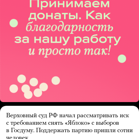
Верховный суд РФ начал рассматривать иск
с требованием снять «Яблоко» с выборов
в Госдуму. Поддержать партию пришли сотни
человек