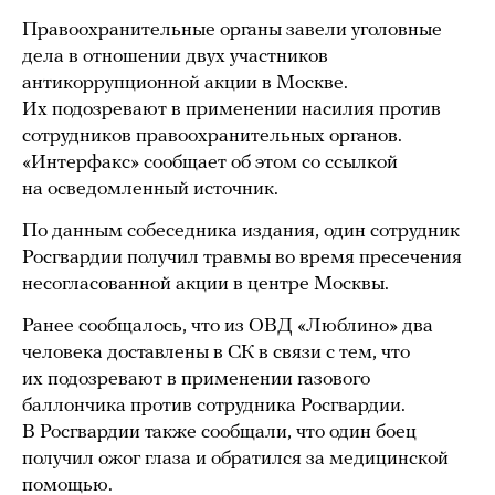
Правоохранительные органы завели уголовные
дела в отношении двух участников
антикоррупционной акции в Москве.
Их подозревают в применении насилия против
сотрудников правоохранительных органов.
«Интерфакс» сообщает об этом со ссылкой
на осведомленный источник.
По данным собеседника издания, один сотрудник
Росгвардии получил травмы во время пресечения
несогласованной акции в центре Москвы.
Ранее сообщалось, что из ОВД «Люблино» два
человека доставлены в СК в связи с тем, что
их подозревают в применении газового
баллончика против сотрудника Росгвардии.
В Росгвардии также сообщали, что один боец
получил ожог глаза и обратился за медицинской
помощью.