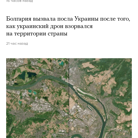
16 часов назад
Болгария вызвала посла Украины после того,
как украинский дрон взорвался
на территории страны
21 час назад