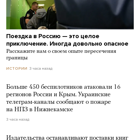
Поездка в Россию — это целое
приключение. Иногда довольно опасное
Расскажите нам о своем опыте пересечения
границы
3 часа назад
ИСТОРИИ
Больше 450 беспилотников атаковали 16
регионов России и Крым. Украинские
телеграм-каналы сообщают о пожаре
на НПЗ в Нижнекамске
3 часа назад
Издательства останавливают поставки книг