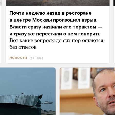
Почти неделю назад в ресторане
в центре Москвы произошел взрыв.
Власти сразу назвали его терактом —
и сразу же перестали о нем говорить
Вот какие вопросы до сих пор остаются
без ответов
час назад
НОВОСТИ