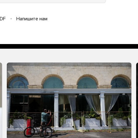
DF
Напишите нам