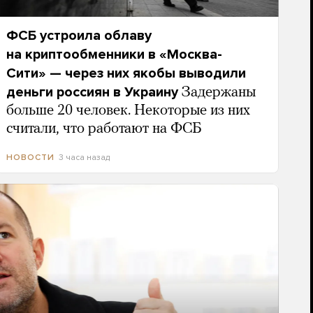
ФСБ устроила облаву
на криптообменники в «Москва-
Сити» — через них якобы выводили
деньги россиян в Украину
Задержаны
больше 20 человек. Некоторые из них
считали, что работают на ФСБ
3 часа назад
НОВОСТИ