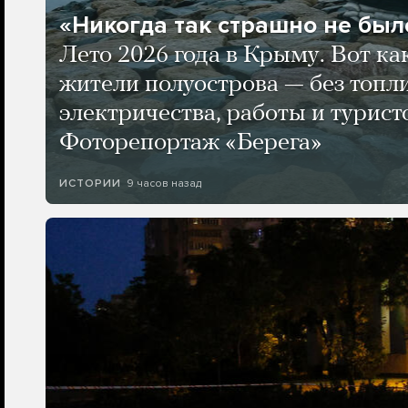
«Никогда так страшно не было
Лето 2026 года в Крыму. Вот ка
жители полуострова — без топли
электричества, работы и турист
Фоторепортаж «Берега»
9 часов назад
ИСТОРИИ