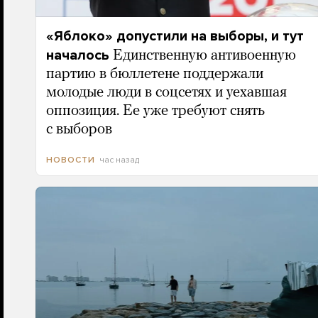
«Яблоко» допустили на выборы, и тут
началось
Единственную антивоенную
партию в бюллетене поддержали
молодые люди в соцсетях и уехавшая
оппозиция. Ее уже требуют снять
с выборов
час назад
НОВОСТИ