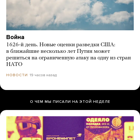
Война
1626-й день. Новые оценки разведки США:
в ближайшие несколько лет Путин может
решиться на ограниченную атаку на одну из стран
НАТО
19 часов назад
НОВОСТИ
О ЧЕМ МЫ ПИСАЛИ НА ЭТОЙ НЕДЕЛЕ