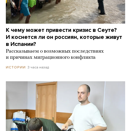
К чему может привести кризис в Сеуте?
И коснется ли он россиян, которые живут
в Испании?
Рассказываем о возможных последствиях
и причинах миграционного конфликта
3 часа назад
ИСТОРИИ