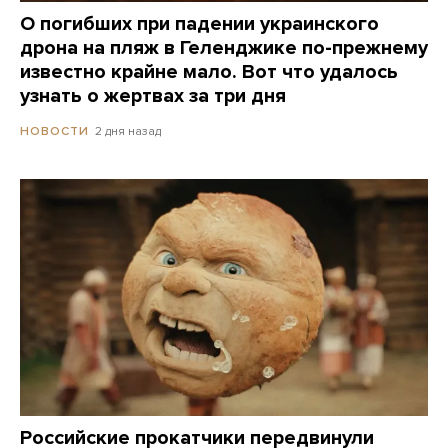
О погибших при падении украинского
дрона на пляж в Геленджике по-прежнему
известно крайне мало. Вот что удалось
узнать о жертвах за три дня
2 дня назад
НОВОСТИ
Российские прокатчики передвинули