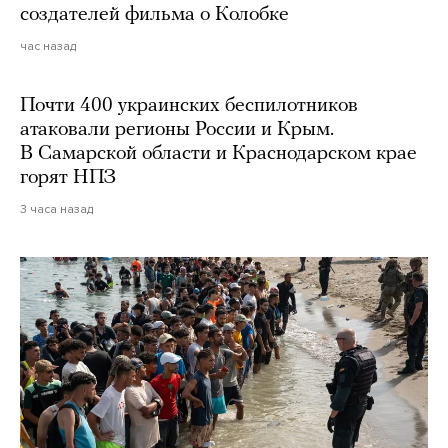
создателей фильма о Колобке
час назад
Почти 400 украинских беспилотников
атаковали регионы России и Крым.
В Самарской области и Краснодарском крае
горят НПЗ
3 часа назад