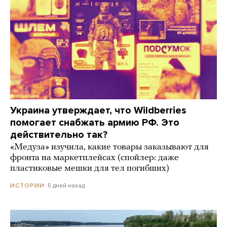
Украина утверждает, что Wildberries
помогает снабжать армию РФ. Это
действительно так?
«Медуза» изучила, какие товары заказывают для
фронта на маркетплейсах (спойлер: даже
пластиковые мешки для тел погибших)
5 дней назад
ИСТОРИИ