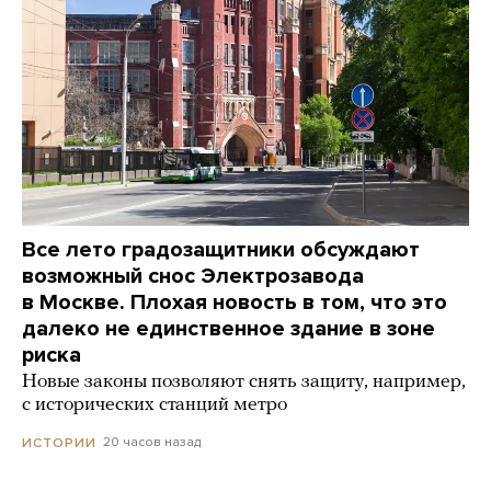
Все лето градозащитники обсуждают
возможный снос Электрозавода
в Москве. Плохая новость в том, что это
далеко не единственное здание в зоне
риска
Новые законы позволяют снять защиту, например,
с исторических станций метро
20 часов назад
ИСТОРИИ