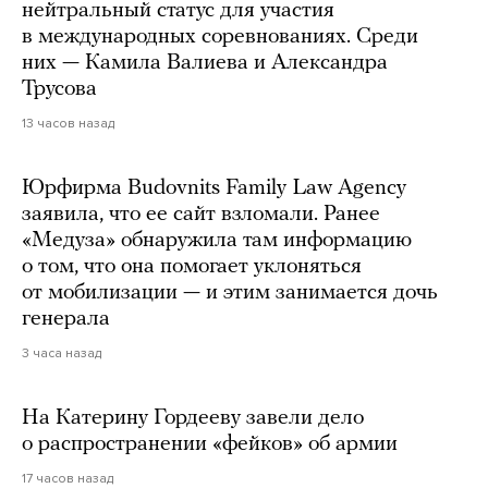
нейтральный статус для участия
в международных соревнованиях. Среди
них — Камила Валиева и Александра
Трусова
13 часов назад
Юрфирма Budovnits Family Law Agency
заявила, что ее сайт взломали. Ранее
«Медуза» обнаружила там информацию
о том, что она помогает уклоняться
от мобилизации — и этим занимается дочь
генерала
3 часа назад
На Катерину Гордееву завели дело
о распространении «фейков» об армии
17 часов назад