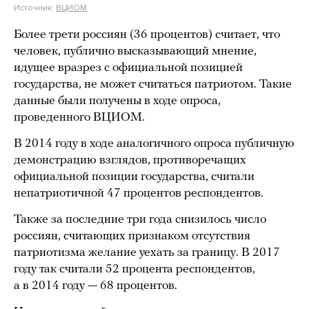
Источник:
ВЦИОМ
Более трети россиян (36 процентов) считает, что
человек, публично высказывающий мнение,
идущее вразрез с официальной позицией
государства, не может считаться патриотом. Такие
данные были получены в ходе опроса,
проведенного ВЦИОМ.
В 2014 году в ходе аналогичного опроса публичную
демонстрацию взглядов, противоречащих
официальной позиции государства, считали
непатриотичной 47 процентов респондентов.
Также за последние три года снизилось число
россиян, считающих признаком отсутствия
патриотизма желание уехать за границу. В 2017
году так считали 52 процента респондентов,
а в 2014 году — 68 процентов.