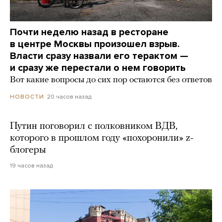
Почти неделю назад в ресторане
в центре Москвы произошел взрыв.
Власти сразу назвали его терактом —
и сразу же перестали о нем говорить
Вот какие вопросы до сих пор остаются без ответов
20 часов назад
НОВОСТИ
Путин поговорил с полковником ВДВ,
которого в прошлом году «похоронили» z-
блогеры
19 часов назад