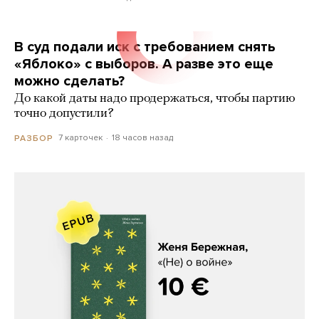
В суд подали иск с требованием снять
«Яблоко» с выборов. А разве это еще
можно сделать?
До какой даты надо продержаться, чтобы партию
точно допустили?
7 карточек
18 часов назад
РАЗБОР