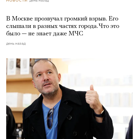
день назад
НОВОСТИ
В Москве прозвучал громкий взрыв. Его
слышали в разных частях города. Что это
было — не знает даже МЧС
день назад