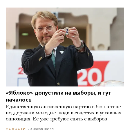
«Яблоко» допустили на выборы, и тут
началось
Единственную антивоенную партию в бюллетене
поддержали молодые люди в соцсетях и уехавшая
оппозиция. Ее уже требуют снять с выборов
20 часов назад
НОВОСТИ