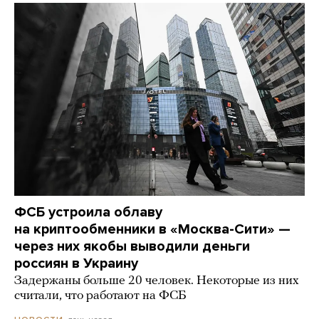
ФСБ устроила облаву
на криптообменники в «Москва-Сити» —
через них якобы выводили деньги
россиян в Украину
Задержаны больше 20 человек. Некоторые из них
считали, что работают на ФСБ