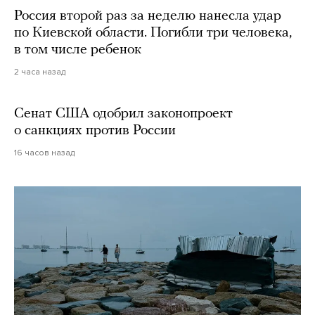
Россия второй раз за неделю нанесла удар
по Киевской области. Погибли три человека,
в том числе ребенок
2 часа назад
Сенат США одобрил законопроект
о санкциях против России
16 часов назад