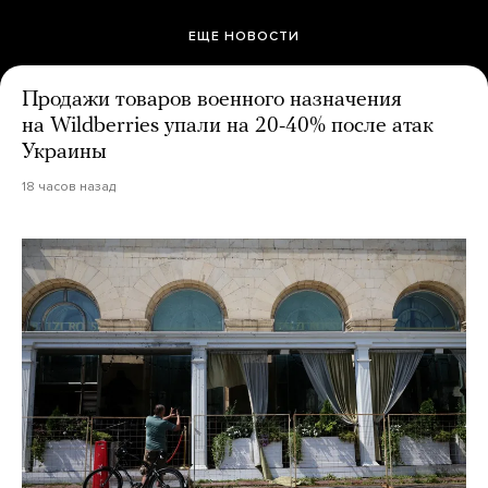
ЕЩЕ НОВОСТИ
Продажи товаров военного назначения
на Wildberries упали на 20-40% после атак
Украины
18 часов назад