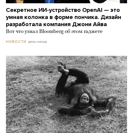
Секретное ИИ-устройство OpenAI — это
умная колонка в форме пончика. Дизайн
разработала компания Джони Айва
Вот что узнал Bloomberg об этом гаджете
день назад
НОВОСТИ