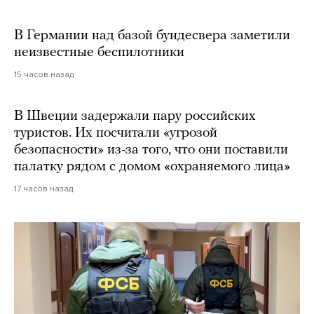
В Германии над базой бундесвера заметили
неизвестные беспилотники
15 часов назад
В Швеции задержали пару российских
туристов. Их посчитали «угрозой
безопасности» из-за того, что они поставили
палатку рядом с домом «охраняемого лица»
17 часов назад