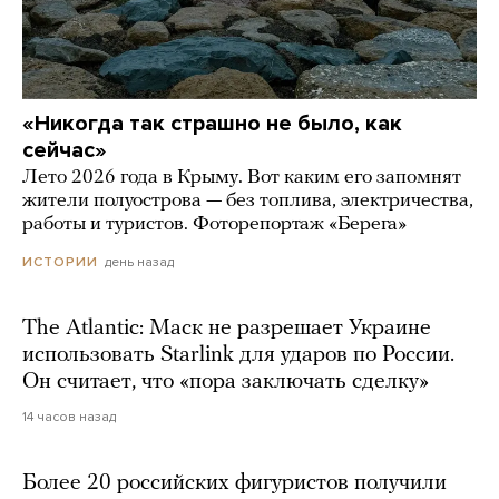
«Никогда так страшно не было, как
сейчас»
Лето 2026 года в Крыму. Вот каким его запомнят
жители полуострова — без топлива, электричества,
работы и туристов. Фоторепортаж «Берега»
день назад
ИСТОРИИ
The Atlantic: Маск не разрешает Украине
использовать Starlink для ударов по России.
Он считает, что «пора заключать сделку»
14 часов назад
Более 20 российских фигуристов получили