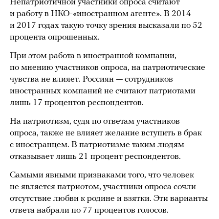
Непатриотичной участники опроса считают
и работу в НКО-«иностранном агенте». В 2014
и 2017 годах такую точку зрения высказали по 52
процента опрошенных.
При этом работа в иностранной компании,
по мнению участников опроса, на патриотические
чувства не влияет. Россиян — сотрудников
иностранных компаний не считают патриотами
лишь 17 процентов респондентов.
На патриотизм, судя по ответам участников
опроса, также не влияет желание вступить в брак
с иностранцем. В патриотизме таким людям
отказывает лишь 21 процент респондентов.
Самыми явными признаками того, что человек
не является патриотом, участники опроса сочли
отсутствие любви к родине и взятки. Эти варианты
ответа набрали по 77 процентов голосов.