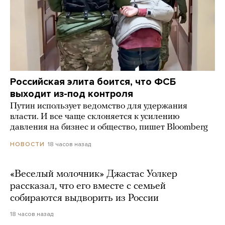
Российская элита боится, что ФСБ
выходит из-под контроля
Путин использует ведомство для удержания
власти. И все чаще склоняется к усилению
давления на бизнес и общество, пишет Bloomberg
18 часов назад
НОВОСТИ
«Веселый молочник» Джастас Уолкер
рассказал, что его вместе с семьей
собираются выдворить из России
18 часов назад