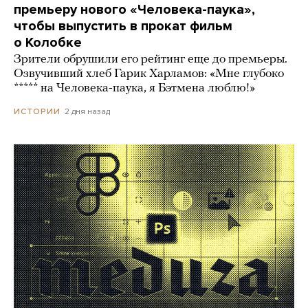
премьеру нового «Человека-паука»,
чтобы выпустить в прокат фильм
о Колобке
Зрители обрушили его рейтинг еще до премьеры.
Озвучивший хлеб Гарик Харламов: «Мне глубоко
***** на Человека-паука, я Бэтмена люблю!»
2 дня назад
ИСТОРИИ