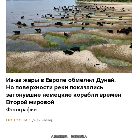
Из-за жары в Европе обмелел Дунай.
На поверхности реки показались
затонувшие немецкие корабли времен
Второй мировой
Фотографии
5 дней назад
НОВОСТИ