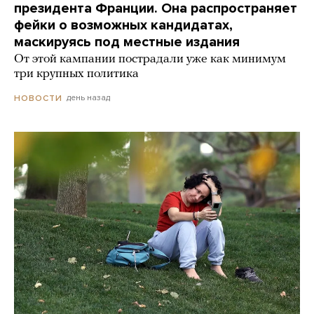
президента Франции. Она распространяет
фейки о возможных кандидатах,
маскируясь под местные издания
От этой кампании пострадали уже как минимум
три крупных политика
день назад
НОВОСТИ