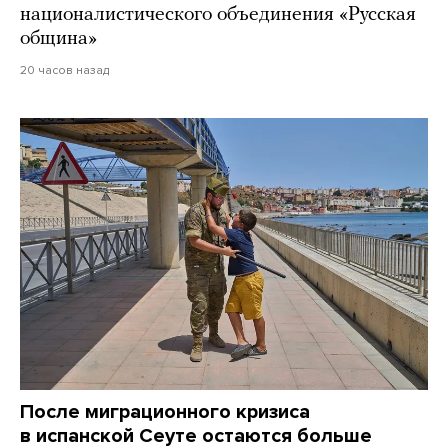
националистического объединения «Русская
община»
20 часов назад
После миграционного кризиса
в испанской Сеуте остаются больше