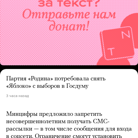
Партия «Родина» потребовала снять
«Яблоко» с выборов в Госдуму
3 часа назад
Минцифры предложило запретить
несовершеннолетним получать СМС-
рассылки — в том числе сообщения для входа
в соцсети. Ограничение смогут установить