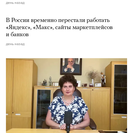
день назад
В России временно перестали работать
«Яндекс», «Макс», сайты маркетплейсов
и банков
день назад