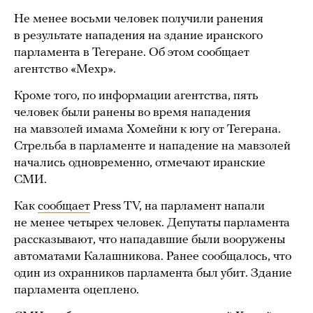
Не менее восьми человек получили ранения
в результате нападения на здание иранского
парламента в Тегеране. Об этом сообщает
агентство «Мехр».
Кроме того, по информации агентства, пять
человек были ранены во время нападения
на мавзолей имама Хомейни к югу от Тегерана.
Стрельба в парламенте и нападение на мавзолей
начались одновременно, отмечают иранские
СМИ.
Как
сообщает
Press TV, на парламент напали
не менее четырех человек. Депутаты парламента
рассказывают, что нападавшие были вооружены
автоматами Калашникова. Ранее сообщалось, что
один из охранников парламента был убит. Здание
парламента оцеплено.