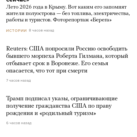
Лето 2026 года в Крыму. Вот каким его запомнят
жители полуострова — без топлива, электричества,
работы и туристов. Фоторепортаж «Берега»
8 часов назад
ИСТОРИИ
Reuters: США попросили Россию освободить
бывшего морпеха Роберта Гилмана, который
отбывает срок в Воронеже. Его семья
опасается, что тот при смерти
7 часов назад
Трамп подписал указы, ограничивающие
получение гражданства США по праву
рождения и «родильный туризм»
6 часов назад