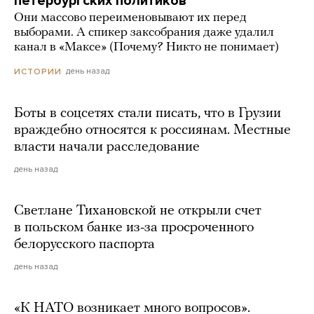
петербургских политиков
Они массово переименовывают их перед
выборами. А спикер заксобрания даже удалил
канал в «Максе» (Почему? Никто не понимает)
день назад
ИСТОРИИ
Боты в соцсетях стали писать, что в Грузии
враждебно относятся к россиянам. Местные
власти начали расследование
день назад
Светлане Тихановской не открыли счет
в польском банке из-за просроченного
белорусского паспорта
день назад
«К НАТО возникает много вопросов».