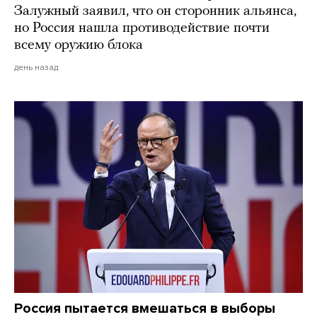
Залужный заявил, что он сторонник альянса,
но Россия нашла противодействие почти
всему оружию блока
день назад
Россия пытается вмешаться в выборы