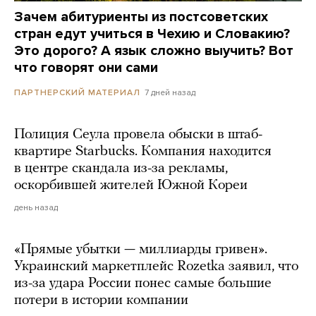
Зачем абитуриенты из постсоветских
стран едут учиться в Чехию и Словакию?
Это дорого? А язык сложно выучить? Вот
что говорят они сами
7 дней назад
ПАРТНЕРСКИЙ МАТЕРИАЛ
Полиция Сеула провела обыски в штаб-
квартире Starbucks. Компания находится
в центре скандала из-за рекламы,
оскорбившей жителей Южной Кореи
день назад
«Прямые убытки — миллиарды гривен».
Украинский маркетплейс Rozetka заявил, что
из-за удара России понес самые большие
потери в истории компании