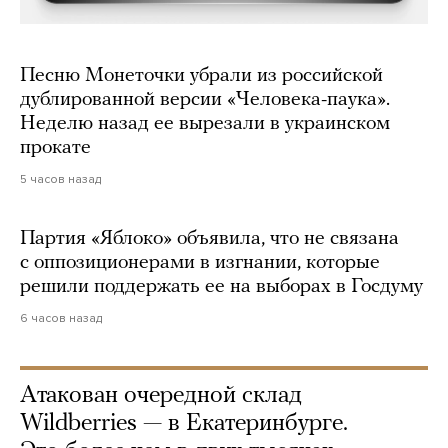
Песню Монеточки убрали из российской
дублированной версии «Человека-паука».
Неделю назад ее вырезали в украинском
прокате
5 часов назад
Партия «Яблоко» объявила, что не связана
с оппозиционерами в изгнании, которые
решили поддержать ее на выборах в Госдуму
6 часов назад
Атакован очередной склад
Wildberries — в Екатеринбурге.