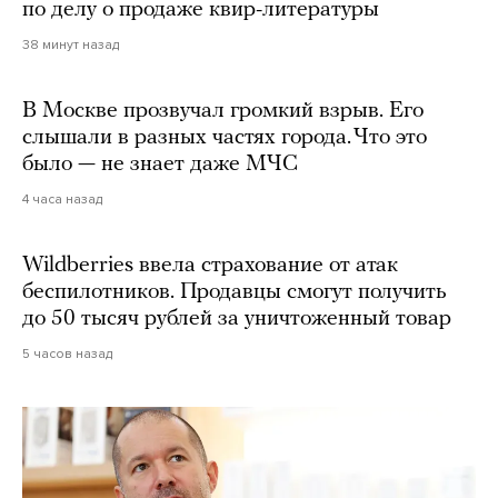
по делу о продаже квир-литературы
38 минут назад
В Москве прозвучал громкий взрыв. Его
слышали в разных частях города. Что это
было — не знает даже МЧС
4 часа назад
Wildberries ввела страхование от атак
беспилотников. Продавцы смогут получить
до 50 тысяч рублей за уничтоженный товар
5 часов назад