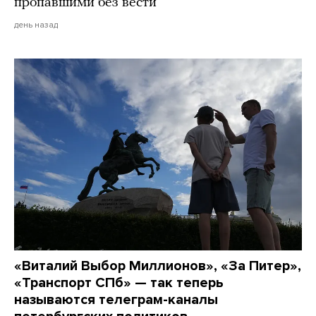
пропавшими без вести
день назад
«Виталий Выбор Миллионов», «За Питер»,
«Транспорт СПб» — так теперь
называются телеграм-каналы