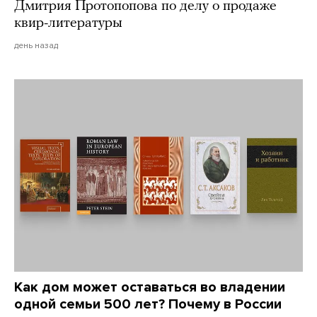
Дмитрия Протопопова по делу о продаже
квир-литературы
день назад
Как дом может оставаться во владении
одной семьи 500 лет? Почему в России