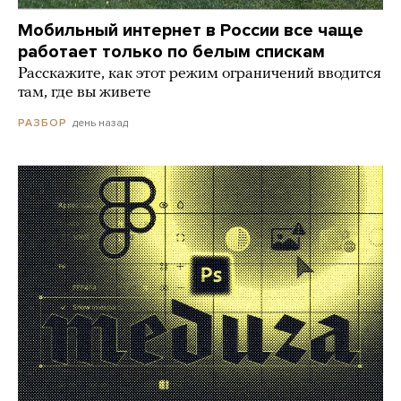
Мобильный интернет в России все чаще
работает только по белым спискам
Расскажите, как этот режим ограничений вводится
там, где вы живете
день назад
РАЗБОР