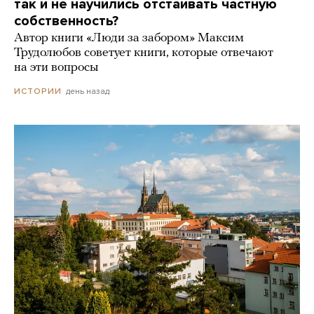
так и не научились отстаивать частную
собственность?
Автор книги «Люди за забором» Максим
Трудолюбов советует книги, которые отвечают
на эти вопросы
день назад
ИСТОРИИ