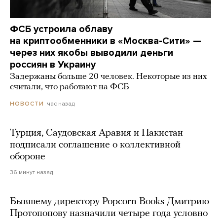
ФСБ устроила облаву
на криптообменники в «Москва-Сити» —
через них якобы выводили деньги
россиян в Украину
Задержаны больше 20 человек. Некоторые из них
считали, что работают на ФСБ
час назад
НОВОСТИ
Турция, Саудовская Аравия и Пакистан
подписали соглашение о коллективной
обороне
36 минут назад
Бывшему директору Popcorn Books Дмитрию
Протопопову назначили четыре года условно