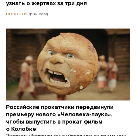
узнать о жертвах за три дня
день назад
НОВОСТИ
Российские прокатчики передвинули
премьеру нового «Человека-паука»,
чтобы выпустить в прокат фильм
о Колобке