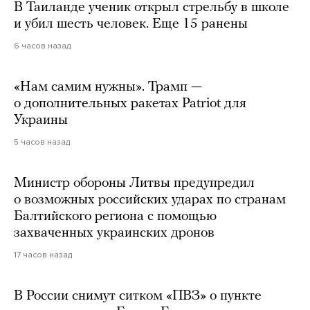
В Таиланде ученик открыл стрельбу в школе
и убил шесть человек. Еще 15 ранены
6 часов назад
«Нам самим нужны». Трамп —
о дополнительных ракетах Patriot для
Украины
5 часов назад
Министр обороны Литвы предупредил
о возможных российских ударах по странам
Балтийского региона с помощью
захваченных украинских дронов
17 часов назад
В России снимут ситком «ПВЗ» о пункте