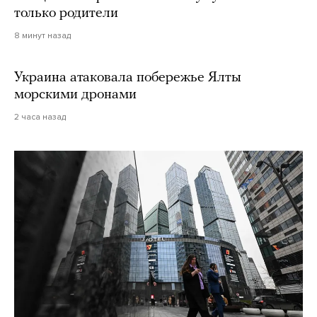
только родители
8 минут назад
Украина атаковала побережье Ялты
морскими дронами
2 часа назад