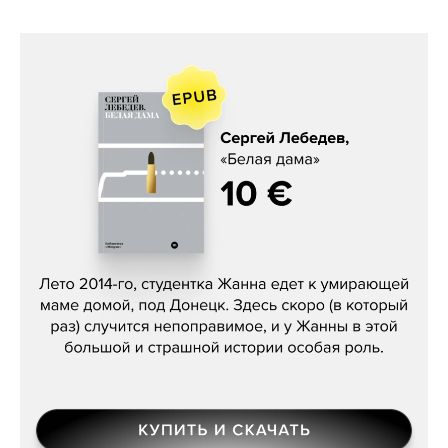
Сергей Лебедев, «Белая дама»