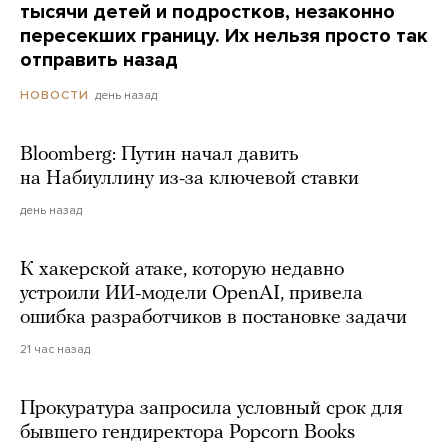
тысячи детей и подростков, незаконно
пересекших границу. Их нельзя просто так
отправить назад
день назад
НОВОСТИ
Bloomberg: Путин начал давить
на Набиуллину из-за ключевой ставки
день назад
К хакерской атаке, которую недавно
устроили ИИ-модели OpenAI, привела
ошибка разработчиков в постановке задачи
21 час назад
Прокуратура запросила условный срок для
бывшего гендиректора Popcorn Books