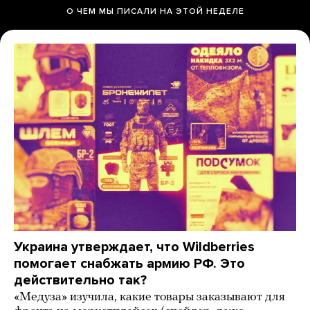
О ЧЕМ МЫ ПИСАЛИ НА ЭТОЙ НЕДЕЛЕ
Украина утверждает, что Wildberries
помогает снабжать армию РФ. Это
действительно так?
«Медуза» изучила, какие товары заказывают для