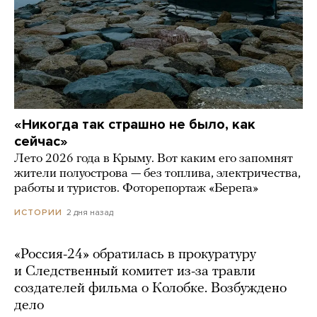
«Никогда так страшно не было, как
сейчас»
Лето 2026 года в Крыму. Вот каким его запомнят
жители полуострова — без топлива, электричества,
работы и туристов. Фоторепортаж «Берега»
2 дня назад
ИСТОРИИ
«Россия-24» обратилась в прокуратуру
и Следственный комитет из-за травли
создателей фильма о Колобке. Возбуждено
дело