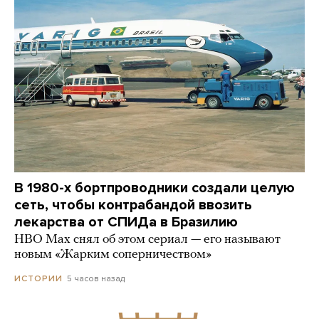
В 1980-х бортпроводники создали целую
сеть, чтобы контрабандой ввозить
лекарства от СПИДа в Бразилию
HBO Max снял об этом сериал — его называют
новым «Жарким соперничеством»
5 часов назад
ИСТОРИИ