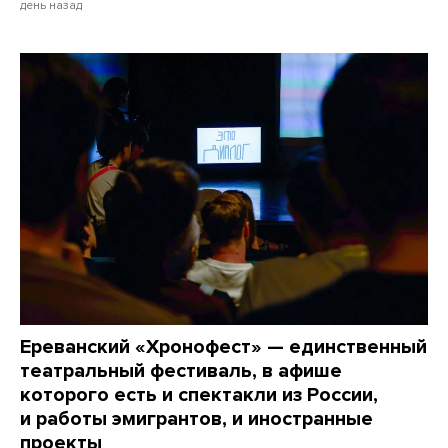
день назад
Ереванский «Хронофест» — единственный
театральный фестиваль, в афише
которого есть и спектакли из России,
и работы эмигрантов, и иностранные
проекты