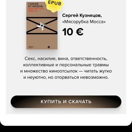
Сергей Кузнецов, «Мясорубка
Мосса»