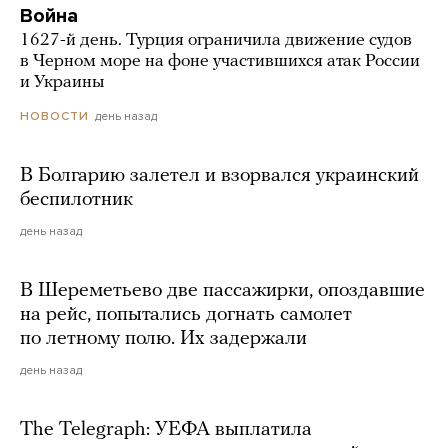
Война
1627-й день. Турция ограничила движение судов
в Черном море на фоне участившихся атак России
и Украины
день назад
НОВОСТИ
В Болгарию залетел и взорвался украинский
беспилотник
день назад
В Шереметьево две пассажирки, опоздавшие
на рейс, попытались догнать самолет
по летному полю. Их задержали
день назад
The Telegraph: УЕФА выплатила