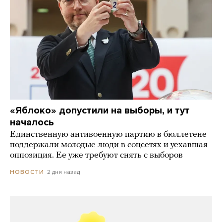
«Яблоко» допустили на выборы, и тут
началось
Единственную антивоенную партию в бюллетене
поддержали молодые люди в соцсетях и уехавшая
оппозиция. Ее уже требуют снять с выборов
2 дня назад
НОВОСТИ