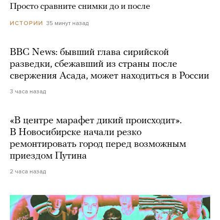
Просто сравните снимки до и после
35 минут назад
ИСТОРИИ
BBC News: бывший глава сирийской
разведки, сбежавший из страны после
свержения Асада, может находиться в России
3 часа назад
«В центре марафет дикий происходит».
В Новосибирске начали резко
ремонтировать город перед возможным
приездом Путина
2 часа назад