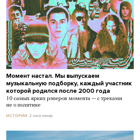
Момент настал. Мы выпускаем
музыкальную подборку, каждый участник
которой родился после 2000 года
10 самых ярких рэперов момента — с треками
не о политике
2 часа назад
ИСТОРИИ