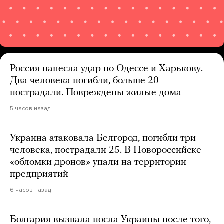
Россия нанесла удар по Одессе и Харькову.
Два человека погибли, больше 20
пострадали. Повреждены жилые дома
5 часов назад
Украина атаковала Белгород, погибли три
человека, пострадали 25. В Новороссийске
«обломки дронов» упали на территории
предприятий
6 часов назад
Болгария вызвала посла Украины после того,