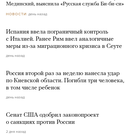
Мединский, выяснила «Русская служба Би-би-си»
день назад
НОВОСТИ
Испания ввела пограничный контроль
с Италией. Ранее Рим ввел аналогичные
меры из-за миграционного кризиса в Сеуте
день назад
Россия второй раз за неделю нанесла удар
по Киевской области. Погибли три человека,
в том числе ребенок
день назад
Сенат США одобрил законопроект
о санкциях против России
2 дня назад