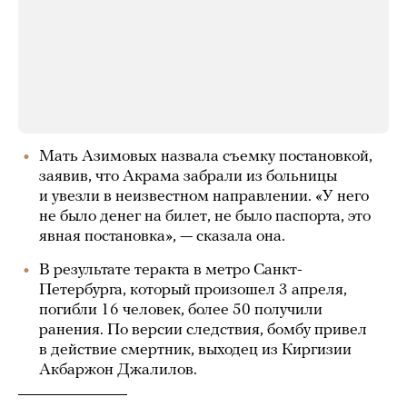
Мать Азимовых назвала съемку постановкой,
заявив, что Акрама забрали из больницы
и увезли в неизвестном направлении. «У него
не было денег на билет, не было паспорта, это
явная постановка», — сказала она.
В результате теракта в метро Санкт-
Петербурга, который произошел 3 апреля,
погибли 16 человек, более 50 получили
ранения. По версии следствия, бомбу привел
в действие смертник, выходец из Киргизии
Акбаржон Джалилов.