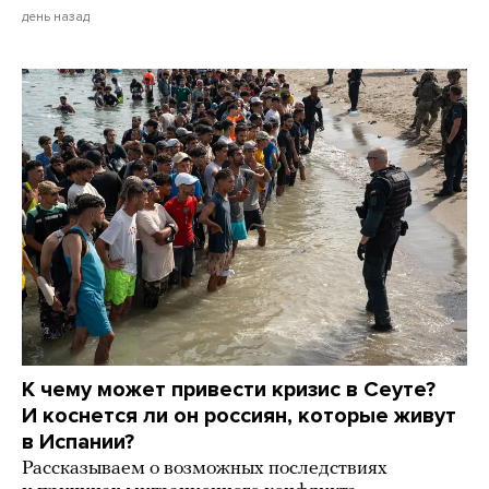
день назад
К чему может привести кризис в Сеуте?
И коснется ли он россиян, которые живут
в Испании?
Рассказываем о возможных последствиях