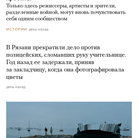
Только здесь режиссеры, артисты и зрители,
разделенные войной, могут вновь почувствовать
себя одним сообществом
день назад
ИСТОРИИ
В Рязани прекратили дело против
полицейских, сломавших руку учительнице.
Год назад ее задержали, приняв
за закладчицу, когда она фотографировала
цветы
день назад