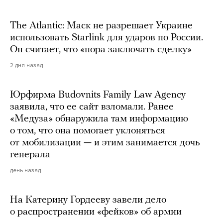
The Atlantic: Маск не разрешает Украине
использовать Starlink для ударов по России.
Он считает, что «пора заключать сделку»
2 дня назад
Юрфирма Budovnits Family Law Agency
заявила, что ее сайт взломали. Ранее
«Медуза» обнаружила там информацию
о том, что она помогает уклоняться
от мобилизации — и этим занимается дочь
генерала
день назад
На Катерину Гордееву завели дело
о распространении «фейков» об армии