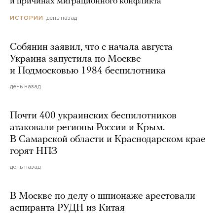
и причинах миграционного конфликта
день назад
ИСТОРИИ
Собянин заявил, что с начала августа
Украина запустила по Москве
и Подмосковью 1984 беспилотника
день назад
Почти 400 украинских беспилотников
атаковали регионы России и Крым.
В Самарской области и Краснодарском крае
горят НПЗ
день назад
В Москве по делу о шпионаже арестовали
аспиранта РУДН из Китая