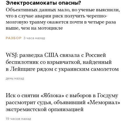
Электросамокаты опасны?
Объективных данных мало, но ученые выяснили,
что в случае аварии риск получить черепно-
мозговую травму окажется почти в четыре раза
выше, чем на мотоцикле
3 часа назад
РАЗБОР
WSJ: разведка США связала с Россией
беспилотник со взрывчаткой, найденный
в Лейпциге рядом с украинским самолетом
день назад
Иск о снятии «Яблока» с выборов в Госдуму
рассмотрит судья, объявивший «Мемориал»
экстремистской организацией
19 часов назад