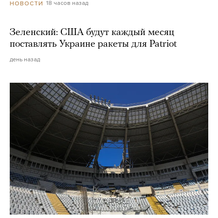
18 часов назад
НОВОСТИ
Зеленский: США будут каждый месяц
поставлять Украине ракеты для Patriot
день назад