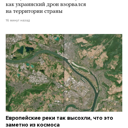
как украинский дрон взорвался
на территории страны
16 минут назад
Европейские реки так высохли, что это
заметно из космоса