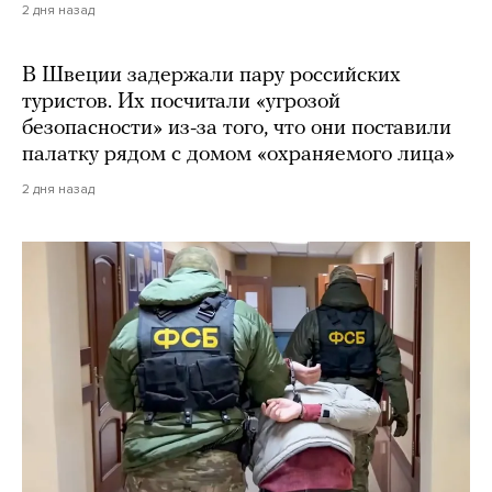
2 дня назад
В Швеции задержали пару российских
туристов. Их посчитали «угрозой
безопасности» из-за того, что они поставили
палатку рядом с домом «охраняемого лица»
2 дня назад