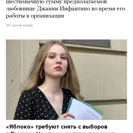
шестизначную сумму предполагаемой
любовнице Джанни Инфантино во время его
работы в организации
20 часов назад
«Яблоко» требуют снять с выборов