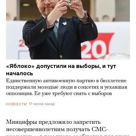
«Яблоко» допустили на выборы, и тут
началось
Единственную антивоенную партию в бюллетене
поддержали молодые люди в соцсетях и уехавшая
оппозиция. Ее уже требуют снять с выборов
17 часов назад
НОВОСТИ
Минцифры предложило запретить
несовершеннолетним получать СМС-