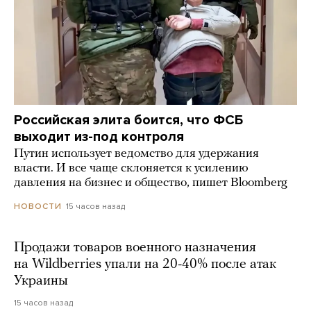
Российская элита боится, что ФСБ
выходит из-под контроля
Путин использует ведомство для удержания
власти. И все чаще склоняется к усилению
давления на бизнес и общество, пишет Bloomberg
15 часов назад
НОВОСТИ
Продажи товаров военного назначения
на Wildberries упали на 20-40% после атак
Украины
15 часов назад