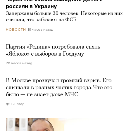
россиян в Украину
Задержаны больше 20 человек. Некоторые из них
считали, что работают на ФСБ
19 часов назад
НОВОСТИ
Партия «Родина» потребовала снять
«Яблоко» с выборов в Госдуму
20 часов назад
В Москве прозвучал громкий взрыв. Его
слышали в разных частях города. Что это
было — не знает даже МЧС
день назад