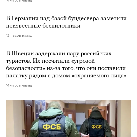
14 часов назад
В Германии над базой бундесвера заметили
неизвестные беспилотники
12 часов назад
В Швеции задержали пару российских
туристов. Их посчитали «угрозой
безопасности» из-за того, что они поставили
палатку рядом с домом «охраняемого лица»
14 часов назад