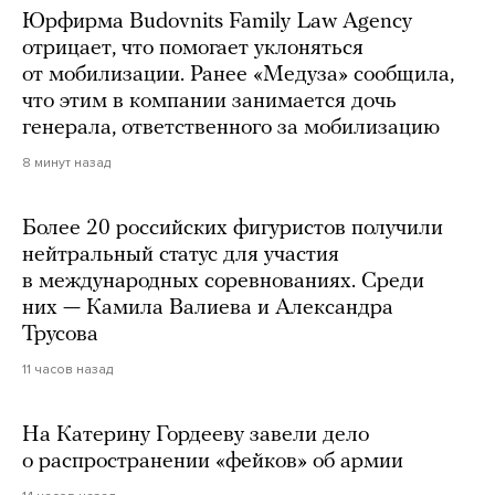
Юрфирма Budovnits Family Law Agency
отрицает, что помогает уклоняться
от мобилизации. Ранее «Медуза» сообщила,
что этим в компании занимается дочь
генерала, ответственного за мобилизацию
8 минут назад
Более 20 российских фигуристов получили
нейтральный статус для участия
в международных соревнованиях. Среди
них — Камила Валиева и Александра
Трусова
11 часов назад
На Катерину Гордееву завели дело
о распространении «фейков» об армии