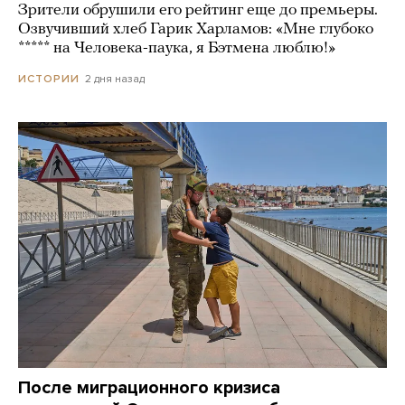
Зрители обрушили его рейтинг еще до премьеры.
Озвучивший хлеб Гарик Харламов: «Мне глубоко
***** на Человека-паука, я Бэтмена люблю!»
2 дня назад
ИСТОРИИ
После миграционного кризиса