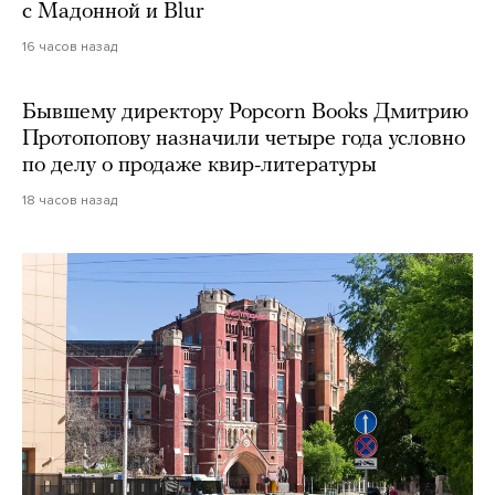
с Мадонной и Blur
16 часов назад
Бывшему директору Popcorn Books Дмитрию
Протопопову назначили четыре года условно
по делу о продаже квир-литературы
18 часов назад