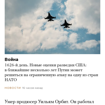
Война
1626-й день. Новые оценки разведки США:
в ближайшие несколько лет Путин может
решиться на ограниченную атаку на одну из стран
НАТО
16 часов назад
НОВОСТИ
Умер продюсер Уильям Орбит. Он работал