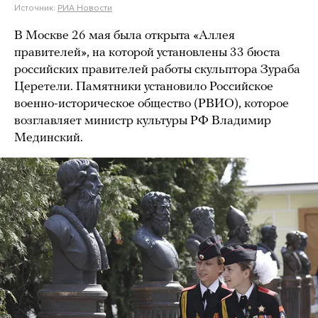
Источник:
РИА Новости
В Москве 26 мая была открыта «Аллея
правителей», на которой установлены 33 бюста
российских правителей работы скульптора Зураба
Церетели. Памятники установило Российское
военно-историческое общество (РВИО), которое
возглавляет министр культуры РФ Владимир
Мединский.