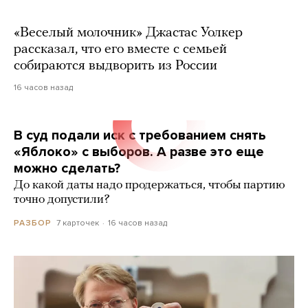
«Веселый молочник» Джастас Уолкер
рассказал, что его вместе с семьей
собираются выдворить из России
16 часов назад
В суд подали иск с требованием снять
«Яблоко» с выборов. А разве это еще
можно сделать?
До какой даты надо продержаться, чтобы партию
точно допустили?
7 карточек
16 часов назад
РАЗБОР