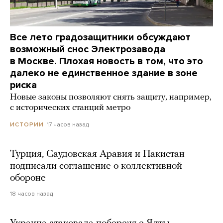
Все лето градозащитники обсуждают
возможный снос Электрозавода
в Москве. Плохая новость в том, что это
далеко не единственное здание в зоне
риска
Новые законы позволяют снять защиту, например,
с исторических станций метро
17 часов назад
ИСТОРИИ
Турция, Саудовская Аравия и Пакистан
подписали соглашение о коллективной
обороне
18 часов назад