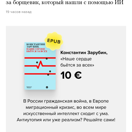
за борщевик, который нашли с помощью ИИ
19 часов назад
Константин Зарубин, «Наше сердце
бьётся за всех»