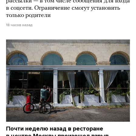
рассылки — в том числе сообщения для входа
в соцсети. Ограничение смогут установить
только родители
18 часов назад
Почти неделю назад в ресторане
в центре Москвы произошел взрыв.