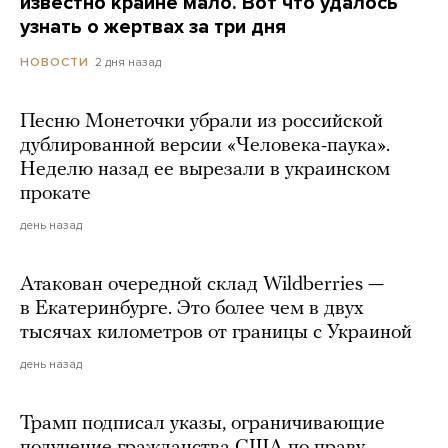
известно крайне мало. Вот что удалось
узнать о жертвах за три дня
2 дня назад
НОВОСТИ
Песню Монеточки убрали из российской
дублированной версии «Человека-паука».
Неделю назад ее вырезали в украинском
прокате
день назад
Атакован очередной склад Wildberries —
в Екатеринбурге. Это более чем в двух
тысячах километров от границы с Украиной
день назад
Трамп подписал указы, ограничивающие