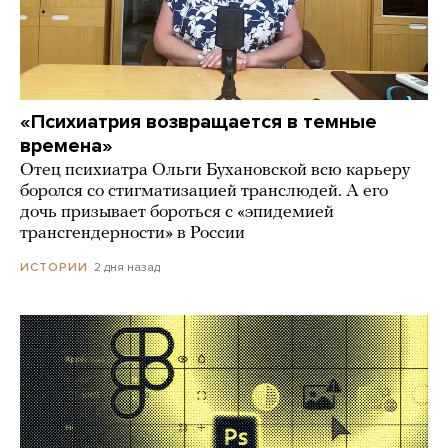
«Психиатрия возвращается в темные
времена»
Отец психиатра Ольги Бухановской всю карьеру
боролся со стигматизацией транслюдей. А его
дочь призывает бороться с «эпидемией
трансгендерности» в России
2 дня назад
ИСТОРИИ