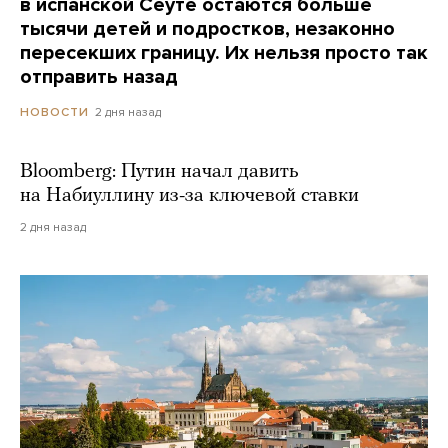
в испанской Сеуте остаются больше
тысячи детей и подростков, незаконно
пересекших границу. Их нельзя просто так
отправить назад
2 дня назад
НОВОСТИ
Bloomberg: Путин начал давить
на Набиуллину из-за ключевой ставки
2 дня назад