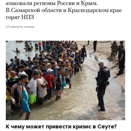
атаковали регионы России и Крым.
В Самарской области и Краснодарском крае
горят НПЗ
23 минуты назад
К чему может привести кризис в Сеуте?