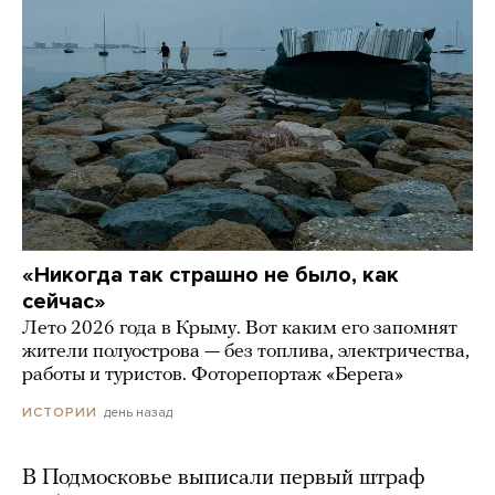
«Никогда так страшно не было, как
сейчас»
Лето 2026 года в Крыму. Вот каким его запомнят
жители полуострова — без топлива, электричества,
работы и туристов. Фоторепортаж «Берега»
день назад
ИСТОРИИ
В Подмосковье выписали первый штраф