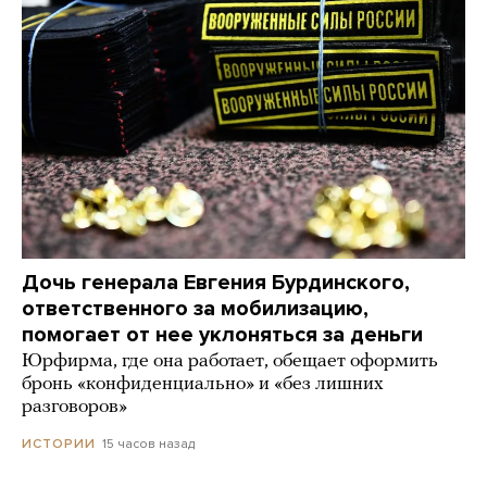
Дочь генерала Евгения Бурдинского,
ответственного за мобилизацию,
помогает от нее уклоняться за деньги
Юрфирма, где она работает, обещает оформить
бронь «конфиденциально» и «без лишних
разговоров»
15 часов назад
ИСТОРИИ