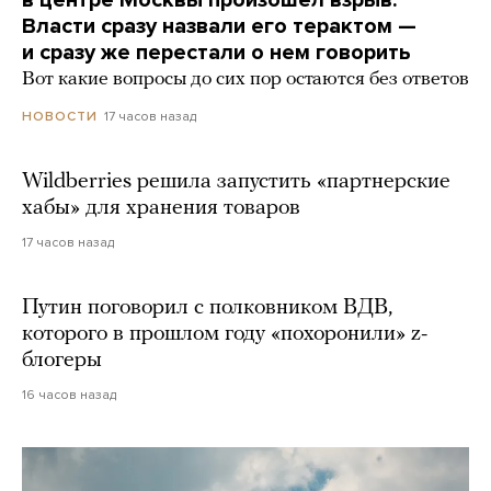
Власти сразу назвали его терактом —
и сразу же перестали о нем говорить
Вот какие вопросы до сих пор остаются без ответов
17 часов назад
НОВОСТИ
Wildberries решила запустить «партнерские
хабы» для хранения товаров
17 часов назад
Путин поговорил с полковником ВДВ,
которого в прошлом году «похоронили» z-
блогеры
16 часов назад