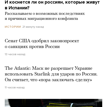
И коснется ли он россиян, которые живут
в Испании?
Рассказываем о возможных последствиях
и причинах миграционного конфликта
21 минуту назад
ИСТОРИИ
Сенат США одобрил законопроект
о санкциях против России
13 часов назад
The Atlantic: Маск не разрешает Украине
использовать Starlink для ударов по России.
Он считает, что «пора заключать сделку»
11 часов назад