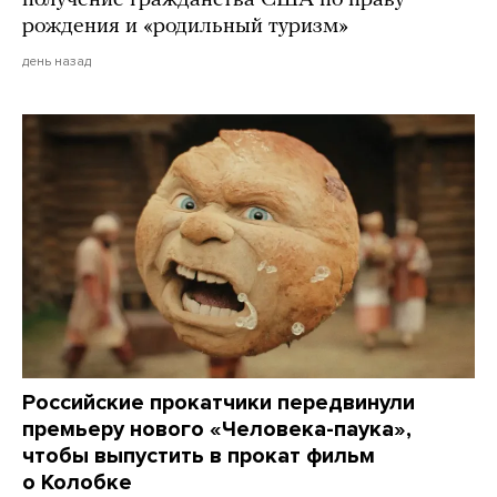
получение гражданства США по праву
рождения и «родильный туризм»
день назад
Российские прокатчики передвинули
премьеру нового «Человека-паука»,
чтобы выпустить в прокат фильм
о Колобке