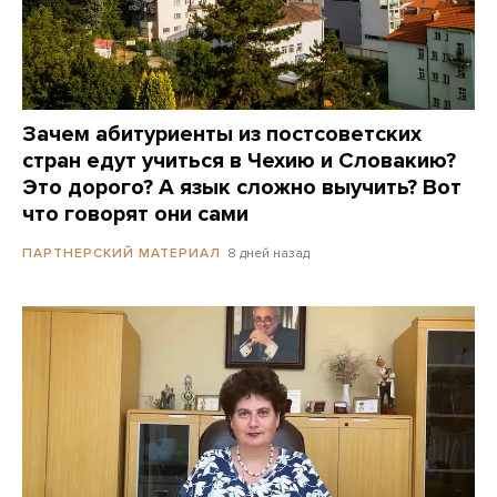
Зачем абитуриенты из постсоветских
стран едут учиться в Чехию и Словакию?
Это дорого? А язык сложно выучить? Вот
что говорят они сами
8 дней назад
ПАРТНЕРСКИЙ МАТЕРИАЛ