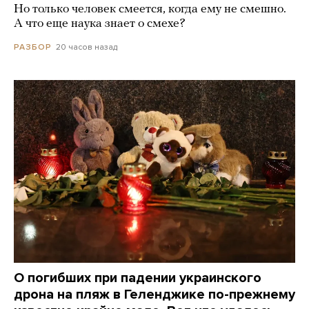
Но только человек смеется, когда ему не смешно.
А что еще наука знает о смехе?
20 часов назад
РАЗБОР
О погибших при падении украинского
дрона на пляж в Геленджике по-прежнему