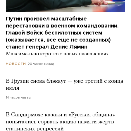
Путин произвел масштабные
перестановки в военном командовании.
Главой Войск беспилотных систем
(оказывается, все еще не созданных)
станет генерал Денис Лямин
Максимально коротко о новых назначениях
20 часов назад
НОВОСТИ
В Грузии снова блэкаут — уже третий с конца
июля
14 часов назад
В Сандармохе казаки и «Русская община»
попытались сорвать акцию памяти жертв
сталинских репрессий