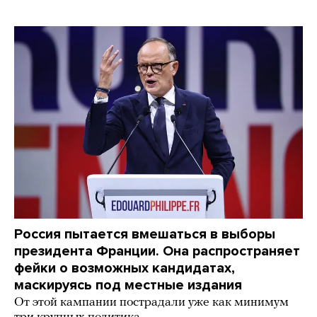
Россия пытается вмешаться в выборы
президента Франции. Она распространяет
фейки о возможных кандидатах,
маскируясь под местные издания
От этой кампании пострадали уже как минимум