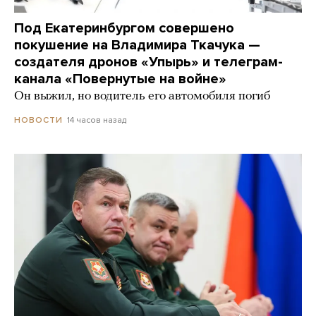
Под Екатеринбургом совершено
покушение на Владимира Ткачука —
создателя дронов «Упырь» и телеграм-
канала «Повернутые на войне»
Он выжил, но водитель его автомобиля погиб
14 часов назад
НОВОСТИ