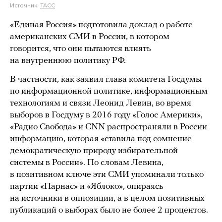
Источник:
ТАСС
«Единая Россия» подготовила доклад о работе
американских СМИ в России, в котором
говорится, что они пытаются влиять
на внутреннюю политику РФ.
В частности, как заявил глава комитета Госдумы
по информационной политике, информационным
технологиям и связи Леонид Левин, во время
выборов в Госдуму в 2016 году «Голос Америки»,
«Радио Свобода» и CNN распространяли в России
информацию, которая «ставила под сомнение
демократическую природу избирательной
системы в России». По словам Левина,
в позитивном ключе эти СМИ упоминали только
партии «Парнас» и «Яблоко», опираясь
на источники в оппозиции, а в целом позитивных
публикаций о выборах было не более 2 процентов.