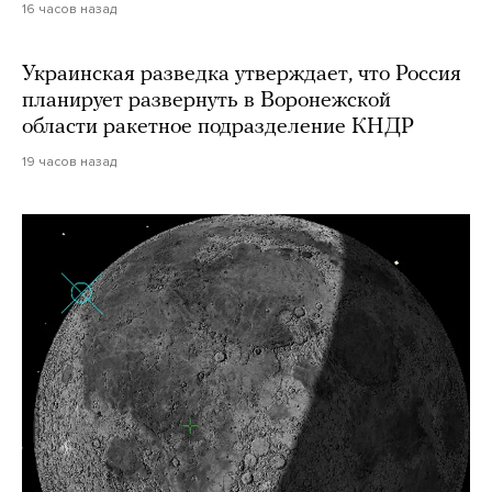
16 часов назад
Украинская разведка утверждает, что Россия
планирует развернуть в Воронежской
области ракетное подразделение КНДР
19 часов назад