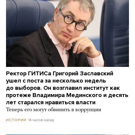
Ректор ГИТИСа Григорий Заславский
ушел с поста за несколько недель
до выборов. Он возглавил институт как
протеже Владимира Мединского и десять
лет старался нравиться власти
Теперь его могут обвинить в коррупции
14 часов назад
ИСТОРИИ