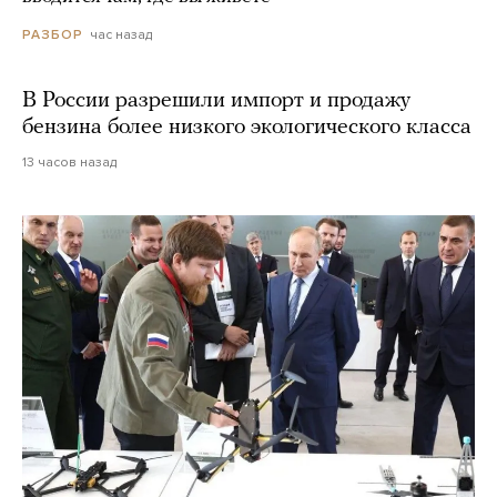
час назад
РАЗБОР
В России разрешили импорт и продажу
бензина более низкого экологического класса
13 часов назад