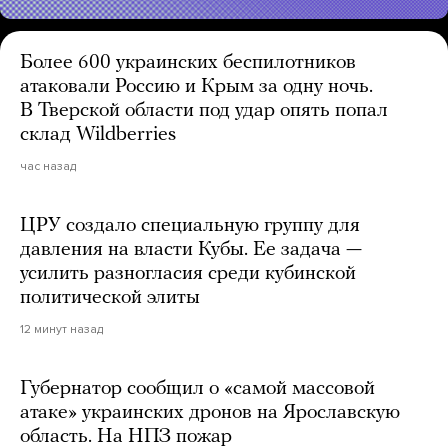
Более 600 украинских беспилотников
атаковали Россию и Крым за одну ночь.
В Тверской области под удар опять попал
склад Wildberries
час назад
ЦРУ создало специальную группу для
давления на власти Кубы. Ее задача —
усилить разногласия среди кубинской
политической элиты
12 минут назад
Губернатор сообщил о «самой массовой
атаке» украинских дронов на Ярославскую
область. На НПЗ пожар