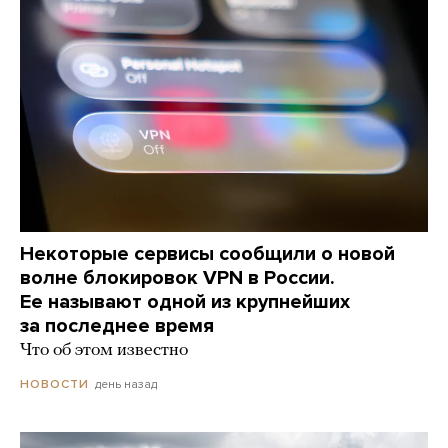
Некоторые сервисы сообщили о новой
волне блокировок VPN в России.
Ее называют одной из крупнейших
за последнее время
Что об этом известно
день назад
НОВОСТИ