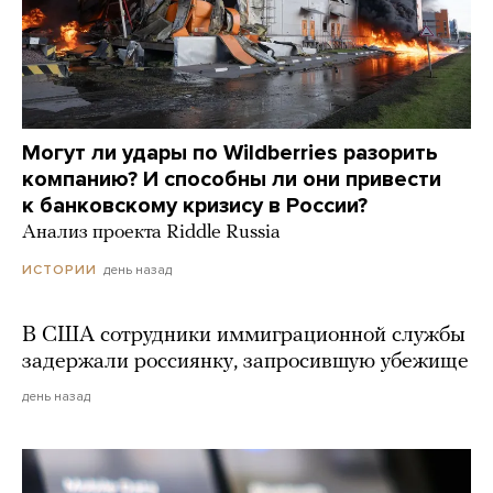
Могут ли удары по Wildberries разорить
компанию? И способны ли они привести
к банковскому кризису в России?
Анализ проекта Riddle Russia
день назад
ИСТОРИИ
В США сотрудники иммиграционной службы
задержали россиянку, запросившую убежище
день назад