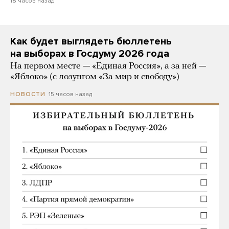
18 часов назад
Как будет выглядеть бюллетень
на выборах в Госдуму 2026 года
На первом месте — «Единая Россия», а за ней —
«Яблоко» (с лозунгом «За мир и свободу»)
15 часов назад
НОВОСТИ