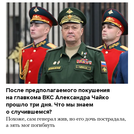
После предполагаемого покушения
на главкома ВКС Александра Чайко
прошло три дня. Что мы знаем
о случившемся?
Похоже, сам генерал жив, но его дочь пострадала,
а зять мог погибнуть