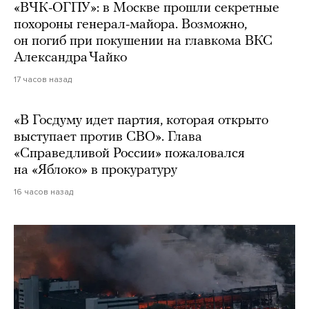
«ВЧК-ОГПУ»: в Москве прошли секретные
похороны генерал-майора. Возможно,
он погиб при покушении на главкома ВКС
Александра Чайко
17 часов назад
«В Госдуму идет партия, которая открыто
выступает против СВО». Глава
«Справедливой России» пожаловался
на «Яблоко» в прокуратуру
16 часов назад