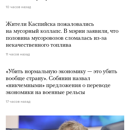
10 часов назад
Жители Каспийска пожаловались
на мусорный коллапс. В мэрии заявили, что
половина мусоровозов сломалась из-за
некачественного топлива
11 часов назад
«Убить нормальную экономику — это убить
вообще страну». Собянин назвал
«никчемными» предложения о переводе
экономики на военные рельсы
17 часов назад