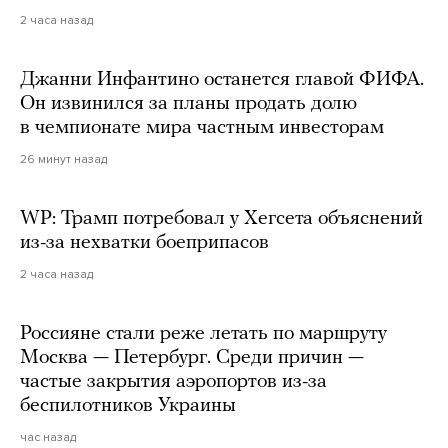
2 часа назад
Джанни Инфантино останется главой ФИФА.
Он извинился за планы продать долю
в чемпионате мира частным инвесторам
26 минут назад
WP: Трамп потребовал у Хегсета объяснений
из-за нехватки боеприпасов
2 часа назад
Россияне стали реже летать по маршруту
Москва — Петербург. Среди причин —
частые закрытия аэропортов из-за
беспилотников Украины
час назад