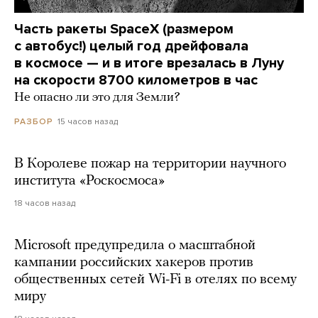
Часть ракеты SpaceX (размером
с автобус!) целый год дрейфовала
в космосе — и в итоге врезалась в Луну
на скорости 8700 километров в час
Не опасно ли это для Земли?
15 часов назад
РАЗБОР
В Королеве пожар на территории научного
института «Роскосмоса»
18 часов назад
Microsoft предупредила о масштабной
кампании российских хакеров против
общественных сетей Wi-Fi в отелях по всему
миру