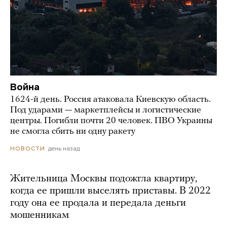
Война
1624-й день. Россия атаковала Киевскую область.
Под ударами — маркетплейсы и логистические
центры. Погибли почти 20 человек. ПВО Украины
не смогла сбить ни одну ракету
день назад
НОВОСТИ
Жительница Москвы подожгла квартиру,
когда ее пришли выселять приставы. В 2022
году она ее продала и передала деньги
мошенникам