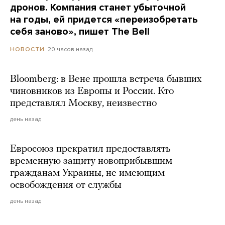
дронов. Компания станет убыточной
на годы, ей придется «переизобретать
себя заново», пишет The Bell
20 часов назад
НОВОСТИ
Bloomberg: в Вене прошла встреча бывших
чиновников из Европы и России. Кто
представлял Москву, неизвестно
день назад
Евросоюз прекратил предоставлять
временную защиту новоприбывшим
гражданам Украины, не имеющим
освобождения от службы
день назад