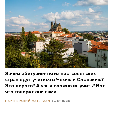
Зачем абитуриенты из постсоветских
стран едут учиться в Чехию и Словакию?
Это дорого? А язык сложно выучить? Вот
что говорят они сами
6 дней назад
ПАРТНЕРСКИЙ МАТЕРИАЛ