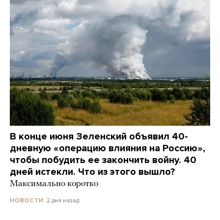
В конце июня Зеленский объявил 40-
дневную «операцию влияния на Россию»,
чтобы побудить ее закончить войну. 40
дней истекли. Что из этого вышло?
Максимально коротко
2 дня назад
НОВОСТИ