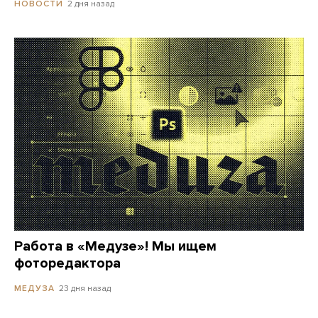
2 дня назад
НОВОСТИ
Работа в «Медузе»! Мы ищем
фоторедактора
23 дня назад
МЕДУЗА