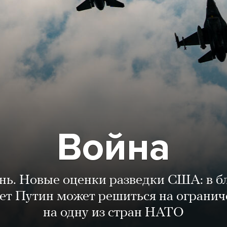
Война
ень. Новые оценки разведки США: в 
лет Путин может решиться на огранич
на одну из стран НАТО