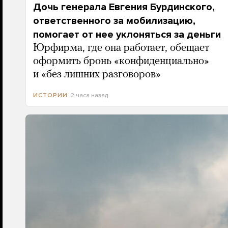
Дочь генерала Евгения Бурдинского,
ответственного за мобилизацию,
помогает от нее уклоняться за деньги
Юрфирма, где она работает, обещает
оформить бронь «конфиденциально»
и «без лишних разговоров»
2 часа назад
ИСТОРИИ