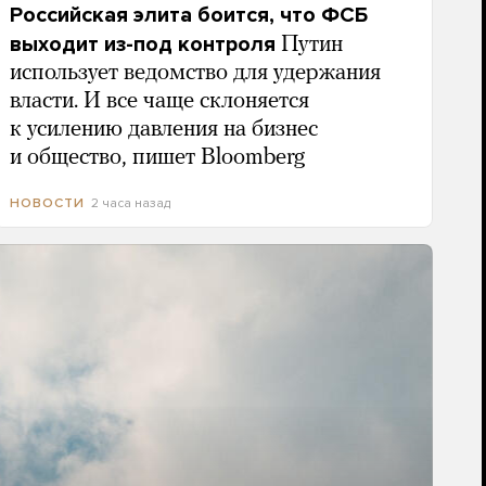
Российская элита боится, что ФСБ
выходит из-под контроля
Путин
использует ведомство для удержания
власти. И все чаще склоняется
к усилению давления на бизнес
и общество, пишет Bloomberg
2 часа назад
НОВОСТИ