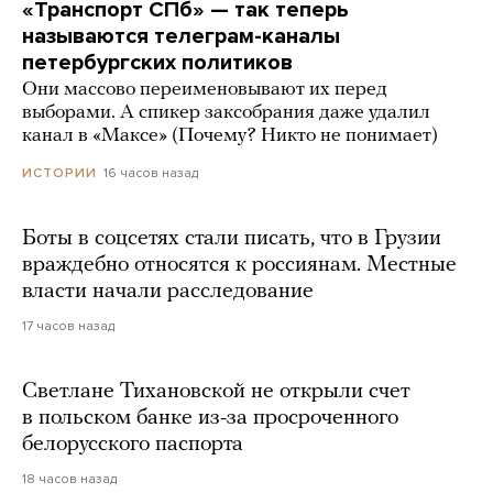
«Транспорт СПб» — так теперь
называются телеграм-каналы
петербургских политиков
Они массово переименовывают их перед
выборами. А спикер заксобрания даже удалил
канал в «Максе» (Почему? Никто не понимает)
16 часов назад
ИСТОРИИ
Боты в соцсетях стали писать, что в Грузии
враждебно относятся к россиянам. Местные
власти начали расследование
17 часов назад
Светлане Тихановской не открыли счет
в польском банке из-за просроченного
белорусского паспорта
18 часов назад