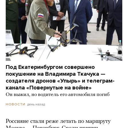
Под Екатеринбургом совершено
покушение на Владимира Ткачука —
создателя дронов «Упырь» и телеграм-
канала «Повернутые на войне»
Он выжил, но водитель его автомобиля погиб
день назад
НОВОСТИ
Россияне стали реже летать по маршруту