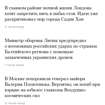
В главном районе ночной жизни Лондона
хотят запретить пить в пабах стоя. Идею уже
раскритиковал мэр города Садик Хан
6 часов назад
Министр обороны Литвы предупредил
о возможных российских ударах по странам
Балтийского региона с помощью
захваченных украинских дронов
7 часов назад
В Москве похоронили генерал-майора
Валерия Плохотнюка. Вероятно, он погиб при
взрыве на юбилее главкома Воздушно-
космических сил
12 часов назад