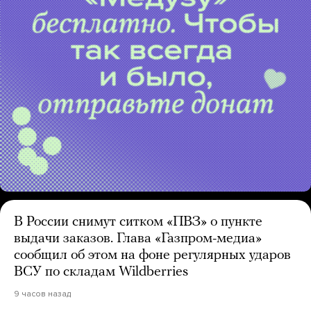
В России снимут ситком «ПВЗ» о пункте
выдачи заказов. Глава «Газпром-медиа»
сообщил об этом на фоне регулярных ударов
ВСУ по складам Wildberries
9 часов назад