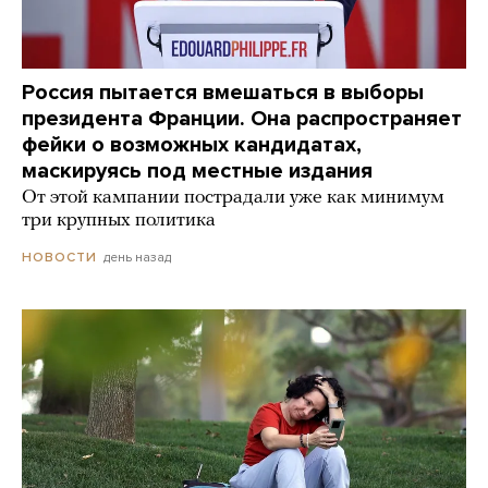
Россия пытается вмешаться в выборы
президента Франции. Она распространяет
фейки о возможных кандидатах,
маскируясь под местные издания
От этой кампании пострадали уже как минимум
три крупных политика
день назад
НОВОСТИ