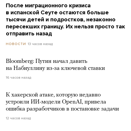
После миграционного кризиса
в испанской Сеуте остаются больше
тысячи детей и подростков, незаконно
пересекших границу. Их нельзя просто так
отправить назад
13 часов назад
НОВОСТИ
Bloomberg: Путин начал давить
на Набиуллину из-за ключевой ставки
16 часов назад
К хакерской атаке, которую недавно
устроили ИИ-модели OpenAI, привела
ошибка разработчиков в постановке задачи
12 часов назад