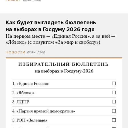
Как будет выглядеть бюллетень
на выборах в Госдуму 2026 года
На первом месте — «Единая Россия», а за ней —
«Яблоко» (с лозунгом «За мир и свободу»)
день назад
НОВОСТИ