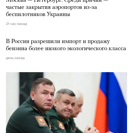
Москва — Петербург. Среди причин —
частые закрытия аэропортов из-за
беспилотников Украины
21 час назад
В России разрешили импорт и продажу
бензина более низкого экологического класса
день назад