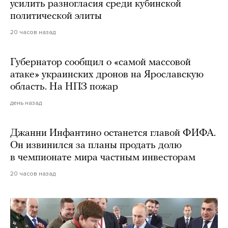
усилить разногласия среди кубинской
политической элиты
20 часов назад
Губернатор сообщил о «самой массовой
атаке» украинских дронов на Ярославскую
область. На НПЗ пожар
день назад
Джанни Инфантино останется главой ФИФА.
Он извинился за планы продать долю
в чемпионате мира частным инвесторам
20 часов назад