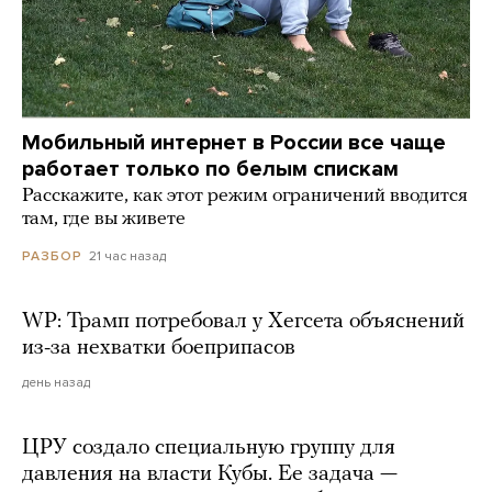
Мобильный интернет в России все чаще
работает только по белым спискам
Расскажите, как этот режим ограничений вводится
там, где вы живете
21 час назад
РАЗБОР
WP: Трамп потребовал у Хегсета объяснений
из-за нехватки боеприпасов
день назад
ЦРУ создало специальную группу для
давления на власти Кубы. Ее задача —