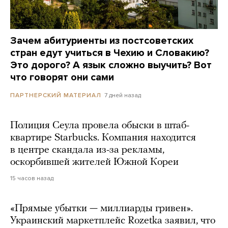
Зачем абитуриенты из постсоветских
стран едут учиться в Чехию и Словакию?
Это дорого? А язык сложно выучить? Вот
что говорят они сами
7 дней назад
ПАРТНЕРСКИЙ МАТЕРИАЛ
Полиция Сеула провела обыски в штаб-
квартире Starbucks. Компания находится
в центре скандала из-за рекламы,
оскорбившей жителей Южной Кореи
15 часов назад
«Прямые убытки — миллиарды гривен».
Украинский маркетплейс Rozetka заявил, что