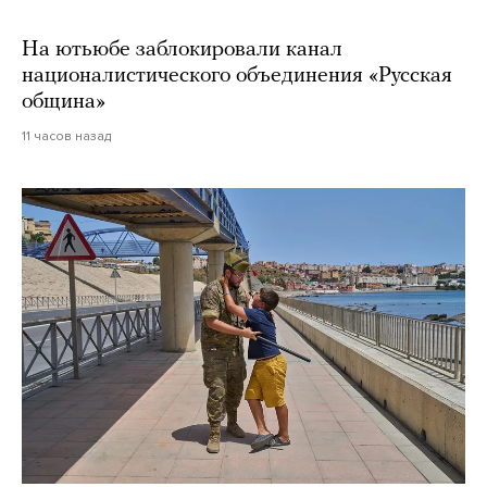
На ютьюбе заблокировали канал
националистического объединения «Русская
община»
11 часов назад