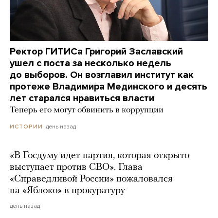
Ректор ГИТИСа Григорий Заславский
ушел с поста за несколько недель
до выборов. Он возглавил институт как
протеже Владимира Мединского и десять
лет старался нравиться власти
Теперь его могут обвинить в коррупции
день назад
ИСТОРИИ
«В Госдуму идет партия, которая открыто
выступает против СВО». Глава
«Справедливой России» пожаловался
на «Яблоко» в прокуратуру
день назад