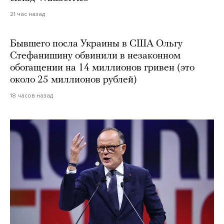
21 час назад
Бывшего посла Украины в США Ольгу
Стефанишину обвинили в незаконном
обогащении на 14 миллионов гривен (это
около 25 миллионов рублей)
18 часов назад