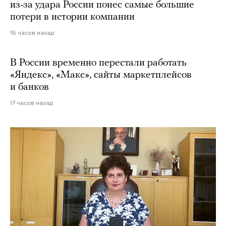
из-за удара России понес самые большие
потери в истории компании
16 часов назад
В России временно перестали работать
«Яндекс», «Макс», сайты маркетплейсов
и банков
17 часов назад