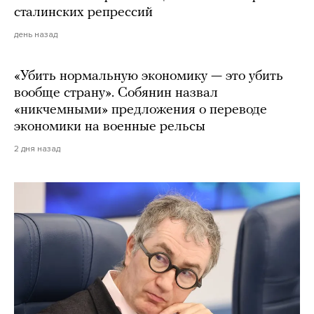
сталинских репрессий
день назад
«Убить нормальную экономику — это убить
вообще страну». Собянин назвал
«никчемными» предложения о переводе
экономики на военные рельсы
2 дня назад