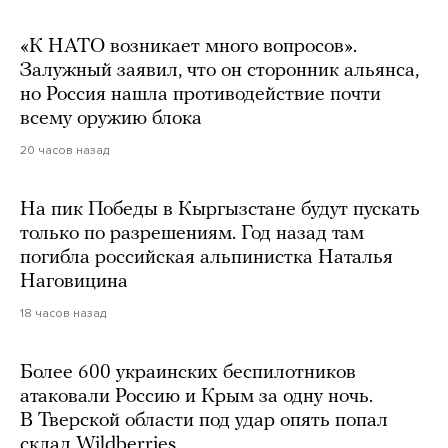
«К НАТО возникает много вопросов».
Залужный заявил, что он сторонник альянса,
но Россия нашла противодействие почти
всему оружию блока
20 часов назад
На пик Победы в Кыргызстане будут пускать
только по разрешениям. Год назад там
погибла российская альпинистка Наталья
Наговицина
18 часов назад
Более 600 украинских беспилотников
атаковали Россию и Крым за одну ночь.
В Тверской области под удар опять попал
склад Wildberries