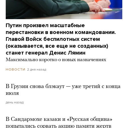
Путин произвел масштабные
перестановки в военном командовании.
Главой Войск беспилотных систем
(оказывается, все еще не созданных)
станет генерал Денис Лямин
Максимально коротко о новых назначениях
2 дня назад
НОВОСТИ
В Грузии снова блэкаут — уже третий с конца
июля
день назад
В Сандармохе казаки и «Русская община»
попытались сорвать акцию памяти жертв