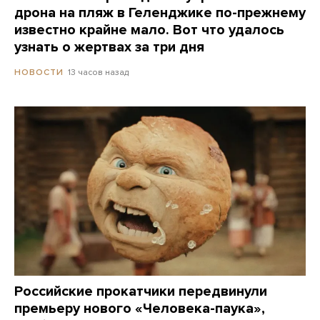
дрона на пляж в Геленджике по-прежнему
известно крайне мало. Вот что удалось
узнать о жертвах за три дня
13 часов назад
НОВОСТИ
Российские прокатчики передвинули
премьеру нового «Человека-паука»,