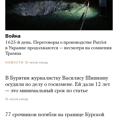
Война
1625-й день. Переговоры о производстве Patriot
в Украине продолжаются — несмотря на сомнения
Трампа
15 часов назад
НОВОСТИ
В Бурятии журналистку Василису Шишкину
осудили по делу о госизмене. Ей дали 12 лет
— это минимальный срок по статье
15 часов назад
77 срочников погибли на границе Курской