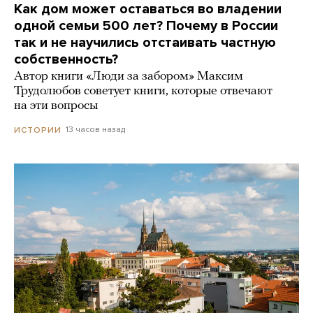
Как дом может оставаться во владении
одной семьи 500 лет? Почему в России
так и не научились отстаивать частную
собственность?
Автор книги «Люди за забором» Максим
Трудолюбов советует книги, которые отвечают
на эти вопросы
13 часов назад
ИСТОРИИ