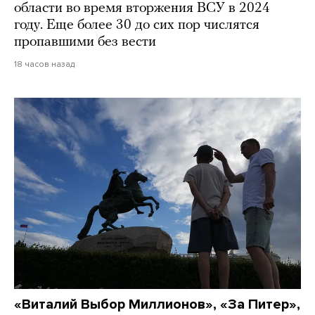
области во время вторжения ВСУ в 2024
году. Еще более 30 до сих пор числятся
пропавшими без вести
18 часов назад
«Виталий Выбор Миллионов», «За Питер»,