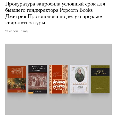
Прокуратура запросила условный срок для
бывшего гендиректора Popcorn Books
Дмитрия Протопопова по делу о продаже
квир-литературы
13 часов назад