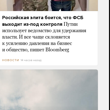
Российская элита боится, что ФСБ
выходит из-под контроля
Путин
использует ведомство для удержания
власти. И все чаще склоняется
к усилению давления на бизнес
и общество, пишет Bloomberg
14 часов назад
НОВОСТИ