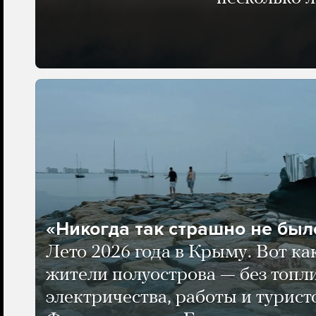
«Никогда так страшно не было
Лето 2026 года в Крыму. Вот ка
жители полуострова — без топли
электричества, работы и турист