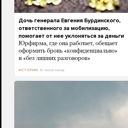
Дочь генерала Евгения Бурдинского,
ответственного за мобилизацию,
помогает от нее уклоняться за деньги
Юрфирма, где она работает, обещает
оформить бронь «конфиденциально»
и «без лишних разговоров»
15 часов назад
ИСТОРИИ