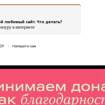
й любимый сайт. Что делать?
нзуру в интернете
DF
Напишите нам