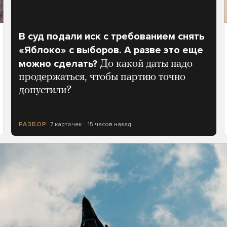
В суд подали иск с требованием снять
«Яблоко» с выборов. А разве это еще
можно сделать?
До какой даты надо
продержаться, чтобы партию точно
допустили?
7 карточек
15 часов назад
РАЗБОР