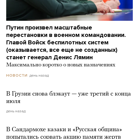
Путин произвел масштабные
перестановки в военном командовании.
Главой Войск беспилотных систем
(оказывается, все еще не созданных)
станет генерал Денис Лямин
Максимально коротко о новых назначениях
день назад
НОВОСТИ
В Грузии снова блэкаут — уже третий с конца
июля
день назад
В Сандармохе казаки и «Русская община»
попытались сорвать акцию памяти жертв