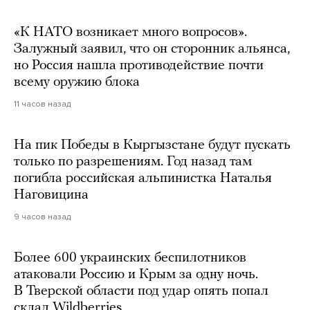
«К НАТО возникает много вопросов».
Залужный заявил, что он сторонник альянса,
но Россия нашла противодействие почти
всему оружию блока
11 часов назад
На пик Победы в Кыргызстане будут пускать
только по разрешениям. Год назад там
погибла российская альпинистка Наталья
Наговицина
9 часов назад
Более 600 украинских беспилотников
атаковали Россию и Крым за одну ночь.
В Тверской области под удар опять попал
склад Wildberries