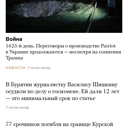
Война
1625-й день. Переговоры о производстве Patriot
в Украине продолжаются — несмотря на сомнения
Трампа
7 часов назад
НОВОСТИ
В Бурятии журналистку Василису Шишкину
осудили по делу о госизмене. Ей дали 12 лет
— это минимальный срок по статье
7 часов назад
77 срочников погибли на границе Курской