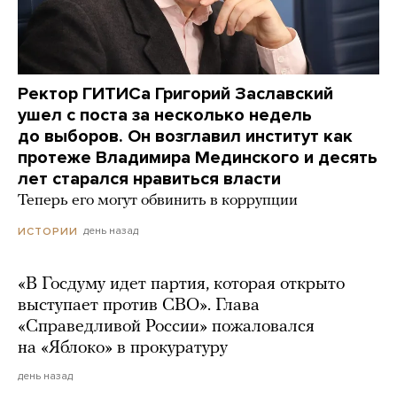
Ректор ГИТИСа Григорий Заславский
ушел с поста за несколько недель
до выборов. Он возглавил институт как
протеже Владимира Мединского и десять
лет старался нравиться власти
Теперь его могут обвинить в коррупции
день назад
ИСТОРИИ
«В Госдуму идет партия, которая открыто
выступает против СВО». Глава
«Справедливой России» пожаловался
на «Яблоко» в прокуратуру
день назад