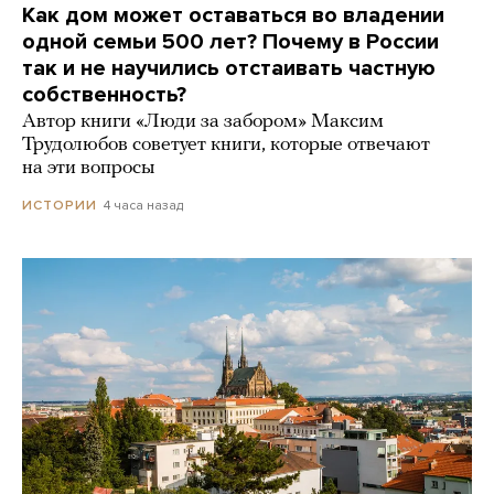
Как дом может оставаться во владении
одной семьи 500 лет? Почему в России
так и не научились отстаивать частную
собственность?
Автор книги «Люди за забором» Максим
Трудолюбов советует книги, которые отвечают
на эти вопросы
4 часа назад
ИСТОРИИ