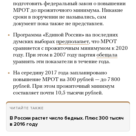
подготовить федеральный закон о повышении
МРОТ до прожиточного минимума. Никакие
сроки в поручении не назывались, сам
документ пока также не представлен.
Программа «Единой России» на последних
думских выборах
предполагает
, что МРОТ
сравняется с прожиточным минимумом к 2020
году. При этом в 2007 году партия
обещала
уравнять эти показатели в течение года.
На середину 2017 года запланировано
повышение МРОТ на 300 рублей — до 7 800
рублей. При этом прожиточный минимум
составляет почти 10,5 тысячи рублей.
ЧИТАЙТЕ ТАКЖЕ
В России растет число бедных. Плюс 300 тысяч
в 2016 году