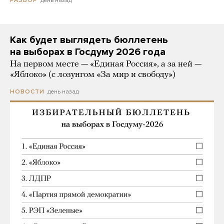
Как будет выглядеть бюллетень
на выборах в Госдуму 2026 года
На первом месте — «Единая Россия», а за ней —
«Яблоко» (с лозунгом «За мир и свободу»)
день назад
НОВОСТИ