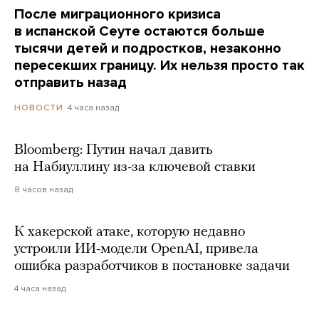
После миграционного кризиса
в испанской Сеуте остаются больше
тысячи детей и подростков, незаконно
пересекших границу. Их нельзя просто так
отправить назад
4 часа назад
НОВОСТИ
Bloomberg: Путин начал давить
на Набиуллину из-за ключевой ставки
8 часов назад
К хакерской атаке, которую недавно
устроили ИИ-модели OpenAI, привела
ошибка разработчиков в постановке задачи
4 часа назад