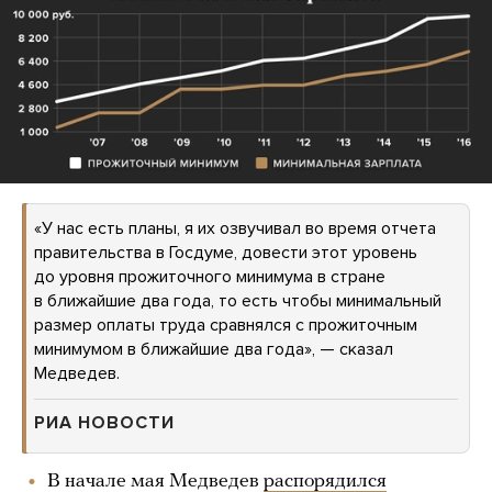
«У нас есть планы, я их озвучивал во время отчета
правительства в Госдуме, довести этот уровень
до уровня прожиточного минимума в стране
в ближайшие два года, то есть чтобы минимальный
размер оплаты труда сравнялся с прожиточным
минимумом в ближайшие два года», — сказал
Медведев.
РИА НОВОСТИ
В начале мая Медведев
распорядился