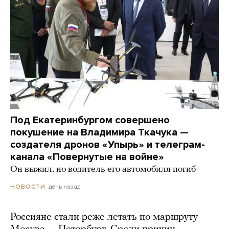
Под Екатеринбургом совершено
покушение на Владимира Ткачука —
создателя дронов «Упырь» и телеграм-
канала «Повернутые на войне»
Он выжил, но водитель его автомобиля погиб
день назад
НОВОСТИ
Россияне стали реже летать по маршруту