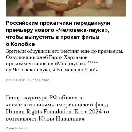
Российские прокатчики передвинули
премьеру нового «Человека-паука»,
чтобы выпустить в прокат фильм
о Колобке
Зрители обрушили его рейтинг еще до премьеры.
Озвучивший хлеб Гарик Харламов
прокомментировал: «Мне глубоко *****
на Человека-паука, я Бэтмена люблю!»
4 часа назад
ИСТОРИИ
Генпрокуратура РФ объявила
«нежелательным» американский фонд
Human Rights Foundation. Его с 2024-го
возглавляет Юлия Навальная
2 часа назад