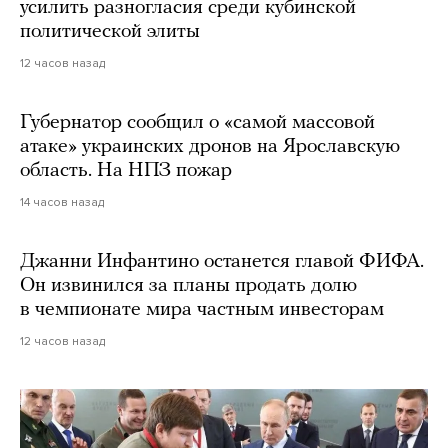
усилить разногласия среди кубинской
политической элиты
12 часов назад
Губернатор сообщил о «самой массовой
атаке» украинских дронов на Ярославскую
область. На НПЗ пожар
14 часов назад
Джанни Инфантино останется главой ФИФА.
Он извинился за планы продать долю
в чемпионате мира частным инвесторам
12 часов назад