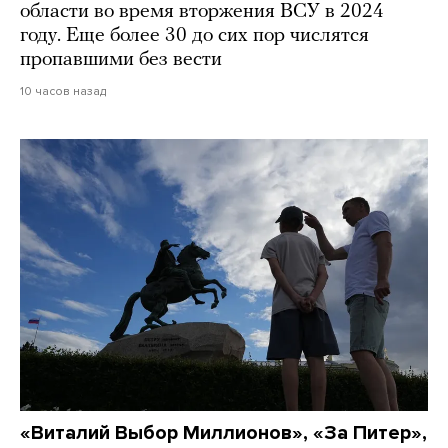
области во время вторжения ВСУ в 2024
году. Еще более 30 до сих пор числятся
пропавшими без вести
10 часов назад
«Виталий Выбор Миллионов», «За Питер»,