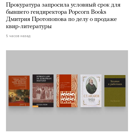
Прокуратура запросила условный срок для
бывшего гендиректора Popcorn Books
Дмитрия Протопопова по делу о продаже
квир-литературы
5 часов назад