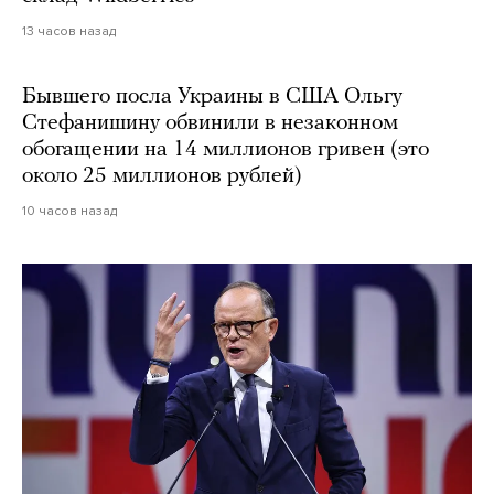
13 часов назад
Бывшего посла Украины в США Ольгу
Стефанишину обвинили в незаконном
обогащении на 14 миллионов гривен (это
около 25 миллионов рублей)
10 часов назад