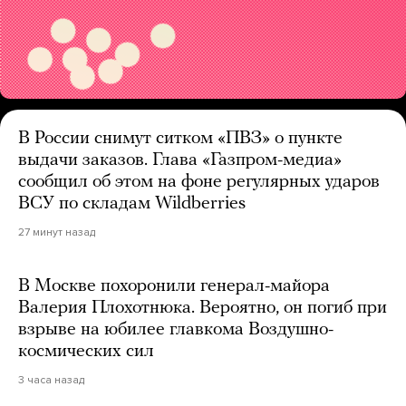
В России снимут ситком «ПВЗ» о пункте
выдачи заказов. Глава «Газпром-медиа»
сообщил об этом на фоне регулярных ударов
ВСУ по складам Wildberries
27 минут назад
В Москве похоронили генерал-майора
Валерия Плохотнюка. Вероятно, он погиб при
взрыве на юбилее главкома Воздушно-
космических сил
3 часа назад