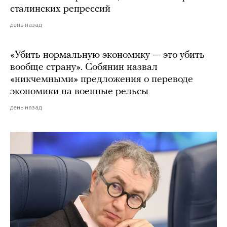
сталинских репрессий
день назад
«Убить нормальную экономику — это убить
вообще страну». Собянин назвал
«никчемными» предложения о переводе
экономики на военные рельсы
день назад