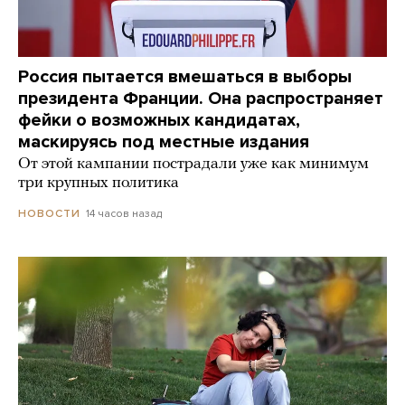
Россия пытается вмешаться в выборы
президента Франции. Она распространяет
фейки о возможных кандидатах,
маскируясь под местные издания
От этой кампании пострадали уже как минимум
три крупных политика
14 часов назад
НОВОСТИ