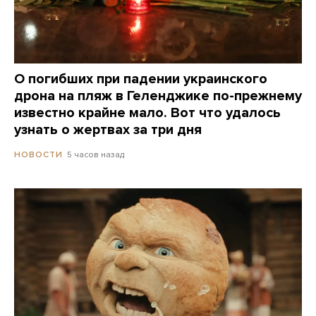
О погибших при падении украинского
дрона на пляж в Геленджике по-прежнему
известно крайне мало. Вот что удалось
узнать о жертвах за три дня
5 часов назад
НОВОСТИ