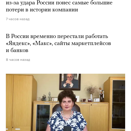
из-за удара России понес самые большие
потери в истории компании
7 часов назад
В России временно перестали работать
«Яндекс», «Макс», сайты маркетплейсов
и банков
8 часов назад