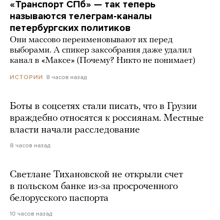
«Транспорт СПб» — так теперь
называются телеграм-каналы
петербургских политиков
Они массово переименовывают их перед
выборами. А спикер заксобрания даже удалил
канал в «Максе» (Почему? Никто не понимает)
8 часов назад
ИСТОРИИ
Боты в соцсетях стали писать, что в Грузии
враждебно относятся к россиянам. Местные
власти начали расследование
8 часов назад
Светлане Тихановской не открыли счет
в польском банке из-за просроченного
белорусского паспорта
10 часов назад