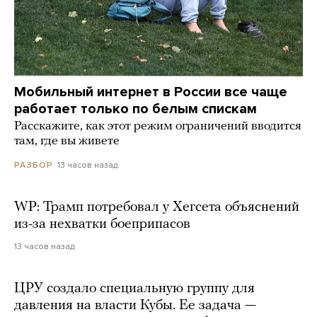
Мобильный интернет в России все чаще
работает только по белым спискам
Расскажите, как этот режим ограничений вводится
там, где вы живете
13 часов назад
РАЗБОР
WP: Трамп потребовал у Хегсета объяснений
из-за нехватки боеприпасов
13 часов назад
ЦРУ создало специальную группу для
давления на власти Кубы. Ее задача —