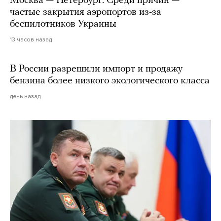
Москва — Петербург. Среди причин —
частые закрытия аэропортов из-за
беспилотников Украины
13 часов назад
В России разрешили импорт и продажу
бензина более низкого экологического класса
день назад