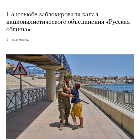
На ютьюбе заблокировали канал
националистического объединения «Русская
община»
3 часа назад