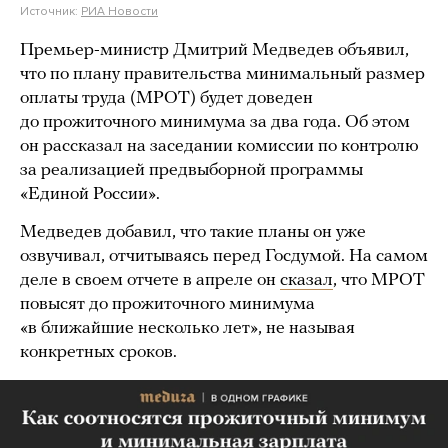
Источник:
РИА Новости
Премьер-министр Дмитрий Медведев объявил,
что по плану правительства минимальный размер
оплаты труда (МРОТ) будет доведен
до прожиточного минимума за два года. Об этом
он рассказал на заседании комиссии по контролю
за реализацией предвыборной программы
«Единой России».
Медведев добавил, что такие планы он уже
озвучивал, отчитываясь перед Госдумой. На самом
деле в своем отчете в апреле он
сказал
, что МРОТ
повысят до прожиточного минимума
«в ближайшие несколько лет», не называя
конкретных сроков.