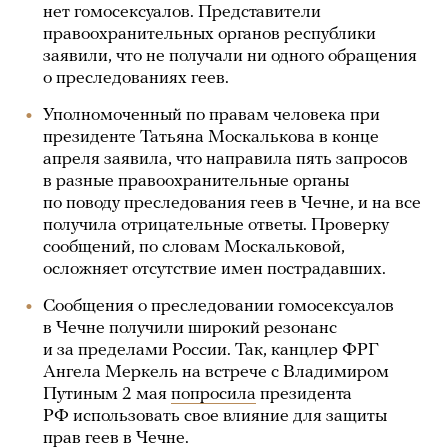
нет гомосексуалов. Представители
правоохранительных органов республики
заявили, что не получали ни одного обращения
о преследованиях геев.
Уполномоченный по правам человека при
президенте Татьяна Москалькова в конце
апреля заявила, что направила пять запросов
в разные правоохранительные органы
по поводу преследования геев в Чечне, и на все
получила отрицательные ответы. Проверку
сообщений, по словам Москальковой,
осложняет отсутствие имен пострадавших.
Сообщения о преследовании гомосексуалов
в Чечне получили широкий резонанс
и за пределами России. Так, канцлер ФРГ
Ангела Меркель на встрече с Владимиром
Путиным 2 мая
попросила
президента
РФ использовать свое влияние для защиты
прав геев в Чечне.