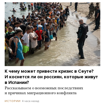
К чему может привести кризис в Сеуте?
И коснется ли он россиян, которые живут
в Испании?
Рассказываем о возможных последствиях
и причинах миграционного конфликта
4 часа назад
ИСТОРИИ