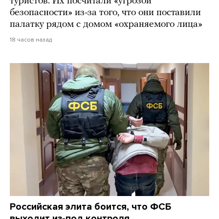
туристов. Их посчитали «угрозой
безопасности» из-за того, что они поставили
палатку рядом с домом «охраняемого лица»
18 часов назад
Российская элита боится, что ФСБ
выходит из-под контроля