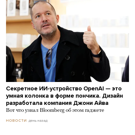
Секретное ИИ-устройство OpenAI — это
умная колонка в форме пончика. Дизайн
разработала компания Джони Айва
Вот что узнал Bloomberg об этом гаджете
день назад
НОВОСТИ