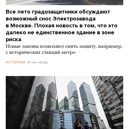
Все лето градозащитники обсуждают
возможный снос Электрозавода
в Москве. Плохая новость в том, что это
далеко не единственное здание в зоне
риска
Новые законы позволяют снять защиту, например,
с исторических станций метро
21 час назад
ИСТОРИИ