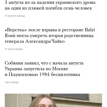
3 августа из-за падения украинского дрона
на один из пляжей погибли семь человек
13 минут назад
«Верстка»: после взрыва в ресторане Balzi
Rossi могла умереть вторая родственница
генерала Александра Чайко
3 часа назад
Собянин заявил, что с начала августа
Украина запустила по Москве
и Подмосковью 1984 беспилотника
час назад