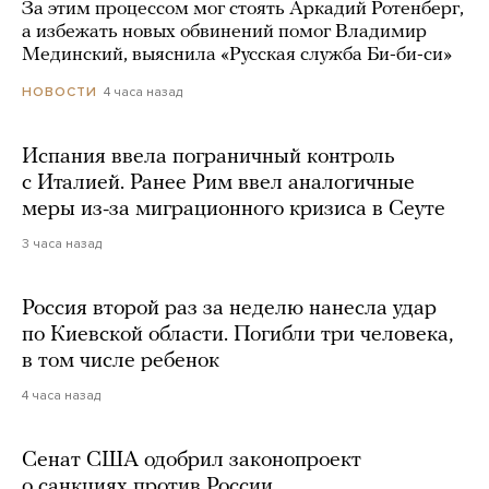
За этим процессом мог стоять Аркадий Ротенберг,
а избежать новых обвинений помог Владимир
Мединский, выяснила «Русская служба Би-би-си»
4 часа назад
НОВОСТИ
Испания ввела пограничный контроль
с Италией. Ранее Рим ввел аналогичные
меры из-за миграционного кризиса в Сеуте
3 часа назад
Россия второй раз за неделю нанесла удар
по Киевской области. Погибли три человека,
в том числе ребенок
4 часа назад
Сенат США одобрил законопроект
о санкциях против России