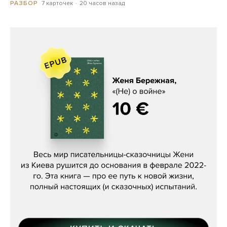
7 карточек
20 часов назад
РАЗБОР
Женя Бережная, «(Не) о войне»