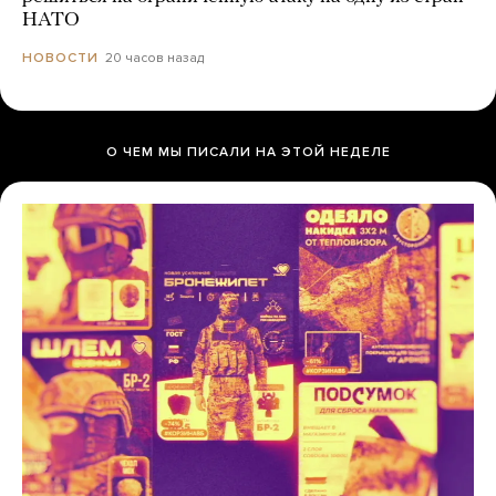
НАТО
20 часов назад
НОВОСТИ
О ЧЕМ МЫ ПИСАЛИ НА ЭТОЙ НЕДЕЛЕ