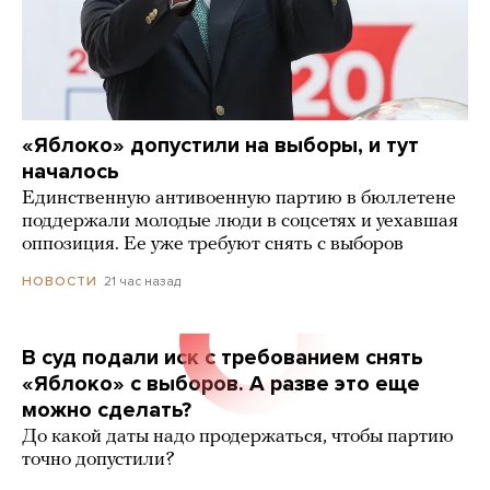
«Яблоко» допустили на выборы, и тут
началось
Единственную антивоенную партию в бюллетене
поддержали молодые люди в соцсетях и уехавшая
оппозиция. Ее уже требуют снять с выборов
21 час назад
НОВОСТИ
В суд подали иск с требованием снять
«Яблоко» с выборов. А разве это еще
можно сделать?
До какой даты надо продержаться, чтобы партию
точно допустили?