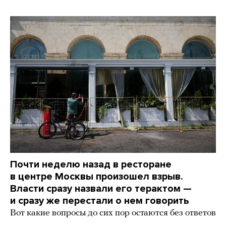
Почти неделю назад в ресторане
в центре Москвы произошел взрыв.
Власти сразу назвали его терактом —
и сразу же перестали о нем говорить
Вот какие вопросы до сих пор остаются без ответов