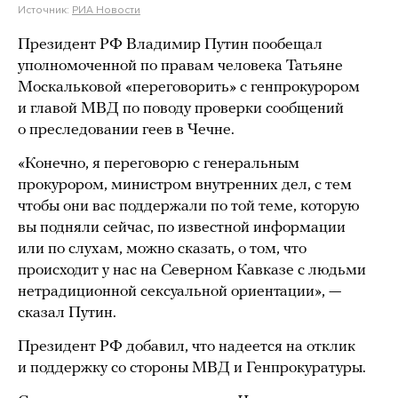
Источник:
РИА Новости
Президент РФ Владимир Путин пообещал
уполномоченной по правам человека Татьяне
Москальковой «переговорить» с генпрокурором
и главой МВД по поводу проверки сообщений
о преследовании геев в Чечне.
«Конечно, я переговорю с генеральным
прокурором, министром внутренних дел, с тем
чтобы они вас поддержали по той теме, которую
вы подняли сейчас, по известной информации
или по слухам, можно сказать, о том, что
происходит у нас на Северном Кавказе с людьми
нетрадиционной сексуальной ориентации», —
сказал Путин.
Президент РФ добавил, что надеется на отклик
и поддержку со стороны МВД и Генпрокуратуры.