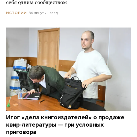
себя одним сообществом
34 минуты назад
ИСТОРИИ
Итог «дела книгоиздателей» о продаже
квир-литературы — три условных
приговора