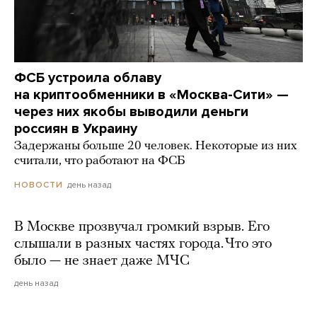
ФСБ устроила облаву
на криптообменники в «Москва-Сити» —
через них якобы выводили деньги
россиян в Украину
Задержаны больше 20 человек. Некоторые из них
считали, что работают на ФСБ
день назад
НОВОСТИ
В Москве прозвучал громкий взрыв. Его
слышали в разных частях города. Что это
было — не знает даже МЧС
день назад