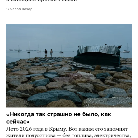
17 часов назад
«Никогда так страшно не было, как
сейчас»
Лето 2026 года в Крыму. Вот каким его запомнят
жители полуострова — без топлива, электричества,