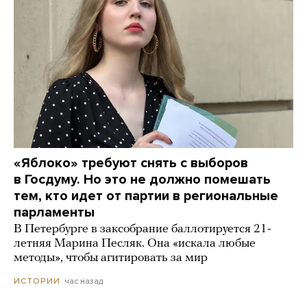
«Яблоко» требуют снять с выборов
в Госдуму. Но это не должно помешать
тем, кто идет от партии в региональные
парламенты
В Петербурге в заксобрание баллотируется 21-
летняя Марина Песляк. Она «искала любые
методы», чтобы агитировать за мир
час назад
ИСТОРИИ