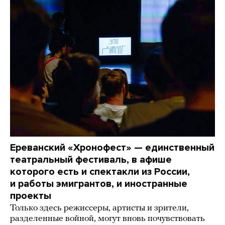
Ереванский «Хронофест» — единственный
театральный фестиваль, в афише
которого есть и спектакли из России,
и работы эмигрантов, и иностранные
проекты
Только здесь режиссеры, артисты и зрители,
разделенные войной, могут вновь почувствовать