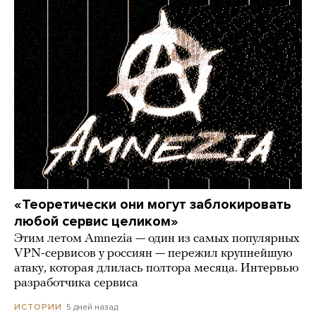
«Теоретически они могут заблокировать
любой сервис целиком»
Этим летом Amnezia — один из самых популярных
VPN-сервисов у россиян — пережил крупнейшую
атаку, которая длилась полтора месяца. Интервью
разработчика сервиса
5 дней назад
ИСТОРИИ