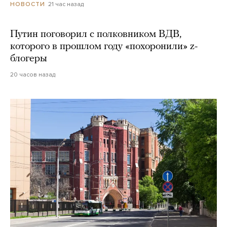
21 час назад
НОВОСТИ
Путин поговорил с полковником ВДВ,
которого в прошлом году «похоронили» z-
блогеры
20 часов назад