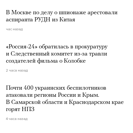
В Москве по делу о шпионаже арестовали
аспиранта РУДН из Китая
час назад
«Россия-24» обратилась в прокуратуру
и Следственный комитет из-за травли
создателей фильма о Колобке
2 часа назад
Почти 400 украинских беспилотников
атаковали регионы России и Крым.
В Самарской области и Краснодарском крае
горят НПЗ
4 часа назад