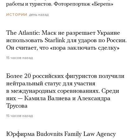
работы и туристов. Фоторепортаж «Берега»
день назад
ИСТОРИИ
The Atlantic: Маск не разрешает Украине
использовать Starlink для ударов по России.
Он считает, что «пора заключать сделку»
15 часов назад
Более 20 российских фигуристов получили
нейтральный статус для участия
в международных соревнованиях. Среди
них — Камила Валиева и Александра
Трусова
15 часов назад
Юрфирма Budovnits Family Law Agency