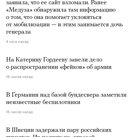
заявила, что ее сайт взломали. Ранее
«Медуза» обнаружила там информацию
о том, что она помогает уклоняться
от мобилизации — и этим занимается дочь
генерала
4 часа назад
На Катерину Гордееву завели дело
о распространении «фейков» об армии
18 часов назад
В Германии над базой бундесвера заметили
неизвестные беспилотники
16 часов назад
В Швеции задержали пару российских