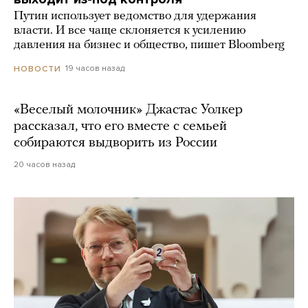
Путин использует ведомство для удержания
власти. И все чаще склоняется к усилению
давления на бизнес и общество, пишет Bloomberg
19 часов назад
НОВОСТИ
«Веселый молочник» Джастас Уолкер
рассказал, что его вместе с семьей
собираются выдворить из России
20 часов назад