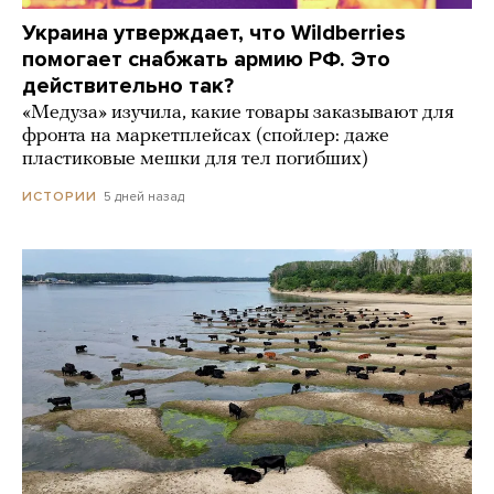
Украина утверждает, что Wildberries
помогает снабжать армию РФ. Это
действительно так?
«Медуза» изучила, какие товары заказывают для
фронта на маркетплейсах (спойлер: даже
пластиковые мешки для тел погибших)
5 дней назад
ИСТОРИИ