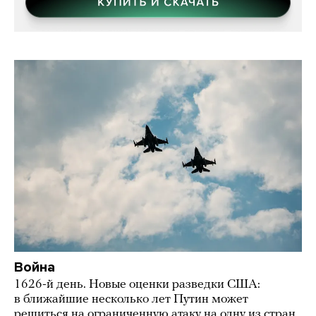
Война
1626-й день. Новые оценки разведки США:
в ближайшие несколько лет Путин может
решиться на ограниченную атаку на одну из стран