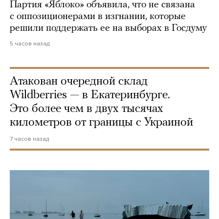
Партия «Яблоко» объявила, что не связана
с оппозиционерами в изгнании, которые
решили поддержать ее на выборах в Госдуму
5 часов назад
Атакован очередной склад
Wildberries — в Екатеринбурге.
Это более чем в двух тысячах
километров от границы с Украиной
7 часов назад