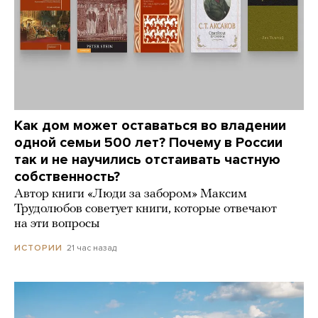
Как дом может оставаться во владении
одной семьи 500 лет? Почему в России
так и не научились отстаивать частную
собственность?
Автор книги «Люди за забором» Максим
Трудолюбов советует книги, которые отвечают
на эти вопросы
21 час назад
ИСТОРИИ