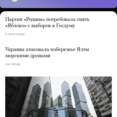
Партия «Родина» потребовала снять
«Яблоко» с выборов в Госдуму
2 часа назад
Украина атаковала побережье Ялты
морскими дронами
час назад