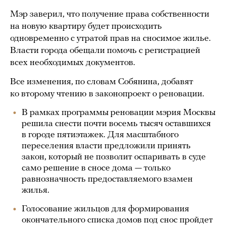
Мэр заверил, что получение права собственности
на новую квартиру будет происходить
одновременно с утратой прав на сносимое жилье.
Власти города обещали помочь с регистрацией
всех необходимых документов.
Все изменения, по словам Собянина, добавят
ко второму чтению в законопроект о реновации.
В рамках программы реновации мэрия Москвы
решила снести почти восемь тысяч оставшихся
в городе пятиэтажек. Для масштабного
переселения власти предложили принять
закон, который не позволит оспаривать в суде
само решение в сносе дома — только
равнозначность предоставляемого взамен
жилья.
Голосование жильцов для формирования
окончательного списка домов под снос пройдет