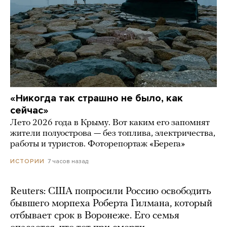
«Никогда так страшно не было, как
сейчас»
Лето 2026 года в Крыму. Вот каким его запомнят
жители полуострова — без топлива, электричества,
работы и туристов. Фоторепортаж «Берега»
7 часов назад
ИСТОРИИ
Reuters: США попросили Россию освободить
бывшего морпеха Роберта Гилмана, который
отбывает срок в Воронеже. Его семья