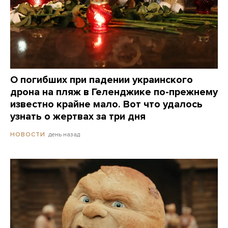
О погибших при падении украинского
дрона на пляж в Геленджике по-прежнему
известно крайне мало. Вот что удалось
узнать о жертвах за три дня
день назад
НОВОСТИ