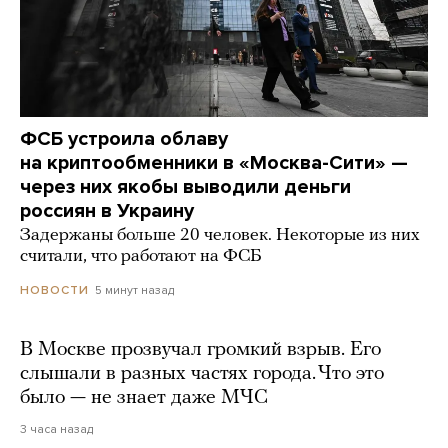
ФСБ устроила облаву
на криптообменники в «Москва-Сити» —
через них якобы выводили деньги
россиян в Украину
Задержаны больше 20 человек. Некоторые из них
считали, что работают на ФСБ
5 минут назад
НОВОСТИ
В Москве прозвучал громкий взрыв. Его
слышали в разных частях города. Что это
было — не знает даже МЧС
3 часа назад