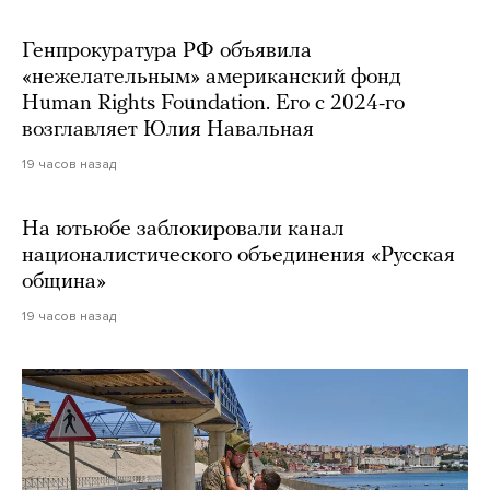
Генпрокуратура РФ объявила
«нежелательным» американский фонд
Human Rights Foundation. Его с 2024-го
возглавляет Юлия Навальная
19 часов назад
На ютьюбе заблокировали канал
националистического объединения «Русская
община»
19 часов назад