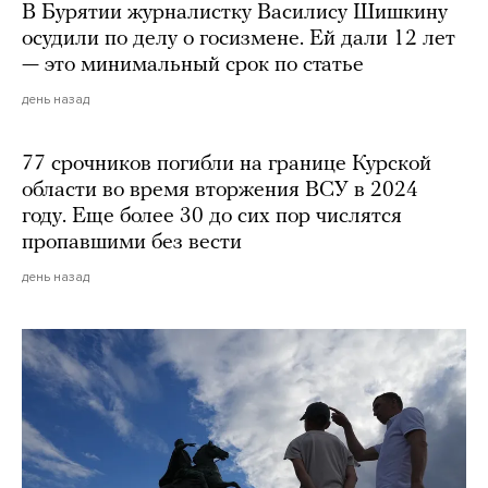
В Бурятии журналистку Василису Шишкину
осудили по делу о госизмене. Ей дали 12 лет
— это минимальный срок по статье
день назад
77 срочников погибли на границе Курской
области во время вторжения ВСУ в 2024
году. Еще более 30 до сих пор числятся
пропавшими без вести
день назад