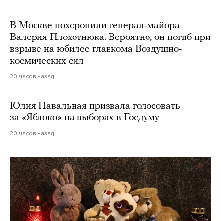
В Москве похоронили генерал-майора
Валерия Плохотнюка. Вероятно, он погиб при
взрыве на юбилее главкома Воздушно-
космических сил
20 часов назад
Юлия Навальная призвала голосовать
за «Яблоко» на выборах в Госдуму
20 часов назад