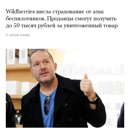
Wildberries ввела страхование от атак
беспилотников. Продавцы смогут получить
до 50 тысяч рублей за уничтоженный товар
5 часов назад