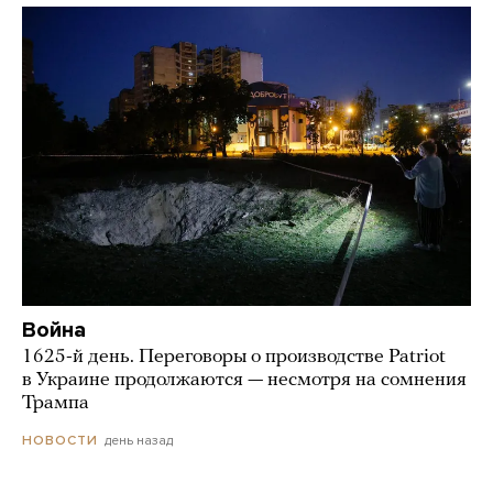
Война
1625-й день. Переговоры о производстве Patriot
в Украине продолжаются — несмотря на сомнения
Трампа
день назад
НОВОСТИ