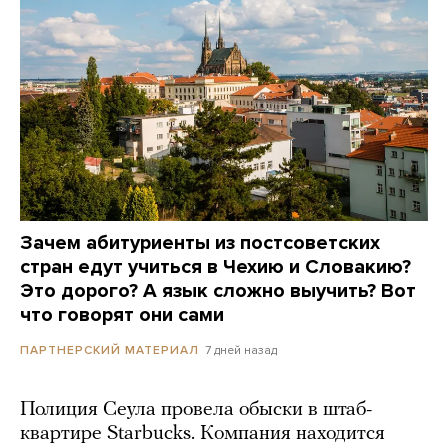
Зачем абитуриенты из постсоветских
стран едут учиться в Чехию и Словакию?
Это дорого? А язык сложно выучить? Вот
что говорят они сами
7 дней назад
ПАРТНЕРСКИЙ МАТЕРИАЛ
Полиция Сеула провела обыски в штаб-
квартире Starbucks. Компания находится