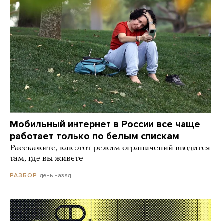
Мобильный интернет в России все чаще
работает только по белым спискам
Расскажите, как этот режим ограничений вводится
там, где вы живете
день назад
РАЗБОР