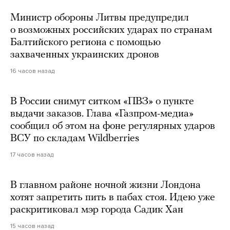
Министр обороны Литвы предупредил
о возможных российских ударах по странам
Балтийского региона с помощью
захваченных украинских дронов
16 часов назад
В России снимут ситком «ПВЗ» о пункте
выдачи заказов. Глава «Газпром-медиа»
сообщил об этом на фоне регулярных ударов
ВСУ по складам Wildberries
17 часов назад
В главном районе ночной жизни Лондона
хотят запретить пить в пабах стоя. Идею уже
раскритиковал мэр города Садик Хан
15 часов назад