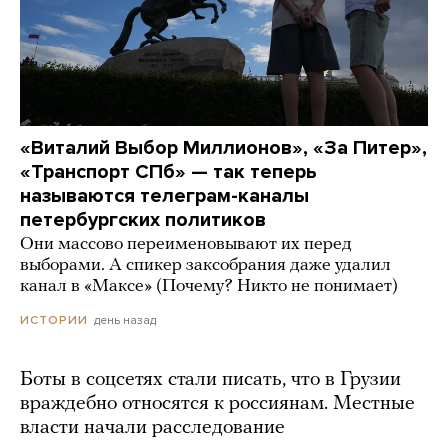
«Виталий Выбор Миллионов», «За Питер»,
«Транспорт СПб» — так теперь
называются телеграм-каналы
петербургских политиков
Они массово переименовывают их перед
выборами. А спикер заксобрания даже удалил
канал в «Максе» (Почему? Никто не понимает)
день назад
ИСТОРИИ
Боты в соцсетях стали писать, что в Грузии
враждебно относятся к россиянам. Местные
власти начали расследование