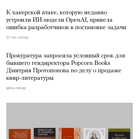
К хакерской атаке, которую недавно
устроили ИИ-модели OpenAI, привела
ошибка разработчиков в постановке задачи
21 час назад
Прокуратура запросила условный срок для
бывшего гендиректора Popcorn Books
Дмитрия Протопопова по делу о продаже
квир-литературы
день назад