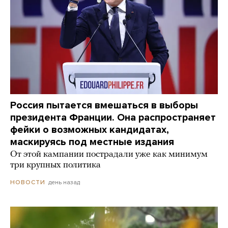
Россия пытается вмешаться в выборы
президента Франции. Она распространяет
фейки о возможных кандидатах,
маскируясь под местные издания
От этой кампании пострадали уже как минимум
три крупных политика
день назад
НОВОСТИ