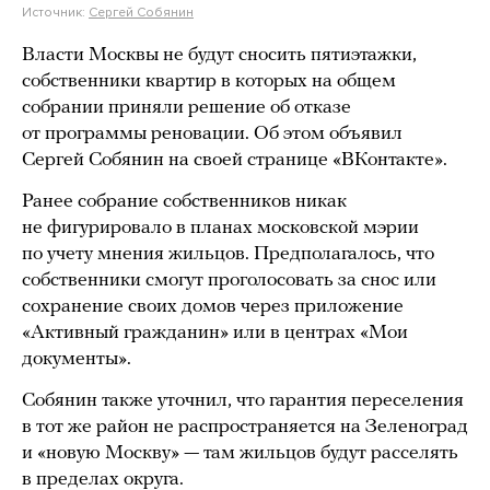
Источник:
Сергей Собянин
Власти Москвы не будут сносить пятиэтажки,
собственники квартир в которых на общем
собрании приняли решение об отказе
от программы реновации. Об этом объявил
Сергей Собянин на своей странице «ВКонтакте».
Ранее собрание собственников никак
не фигурировало в планах московской мэрии
по учету мнения жильцов. Предполагалось, что
собственники смогут проголосовать за снос или
сохранение своих домов через приложение
«Активный гражданин» или в центрах «Мои
документы».
Собянин также уточнил, что гарантия переселения
в тот же район не распространяется на Зеленоград
и «новую Москву» — там жильцов будут расселять
в пределах округа.