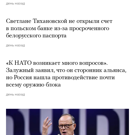
день назад
Светлане Тихановской не открыли счет
в польском банке из-за просроченного
белорусского паспорта
день назад
«К НАТО возникает много вопросов».
Залужный заявил, что он сторонник альянса,
но Россия нашла противодействие почти
всему оружию блока
день назад