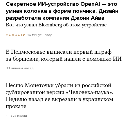
Секретное ИИ-устройство OpenAI — это
умная колонка в форме пончика. Дизайн
разработала компания Джони Айва
Вот что узнал Bloomberg об этом устройстве
16 минут назад
НОВОСТИ
В Подмосковье выписали первый штраф
за борщевик, который нашли с помощью ИИ
33 минуты назад
Песню Монеточки убрали из российской
дублированной версии «Человека-паука».
Неделю назад ее вырезали в украинском
прокате
4 часа назад