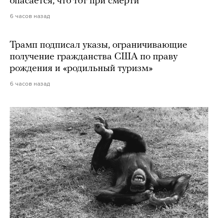
опасается, что тот при смерти
6 часов назад
Трамп подписал указы, ограничивающие
получение гражданства США по праву
рождения и «родильный туризм»
6 часов назад