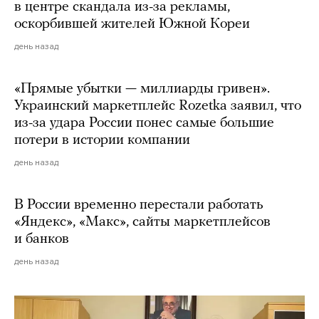
в центре скандала из-за рекламы,
оскорбившей жителей Южной Кореи
день назад
«Прямые убытки — миллиарды гривен».
Украинский маркетплейс Rozetka заявил, что
из-за удара России понес самые большие
потери в истории компании
день назад
В России временно перестали работать
«Яндекс», «Макс», сайты маркетплейсов
и банков
день назад