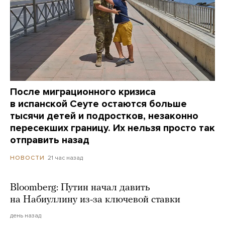
После миграционного кризиса
в испанской Сеуте остаются больше
тысячи детей и подростков, незаконно
пересекших границу. Их нельзя просто так
отправить назад
21 час назад
НОВОСТИ
Bloomberg: Путин начал давить
на Набиуллину из-за ключевой ставки
день назад