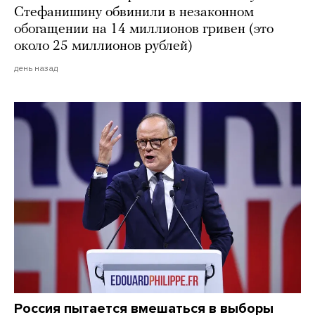
Стефанишину обвинили в незаконном
обогащении на 14 миллионов гривен (это
около 25 миллионов рублей)
день назад
Россия пытается вмешаться в выборы