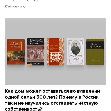
17 часов назад
Как дом может оставаться во владении
одной семьи 500 лет? Почему в России
так и не научились отстаивать частную
собственность?