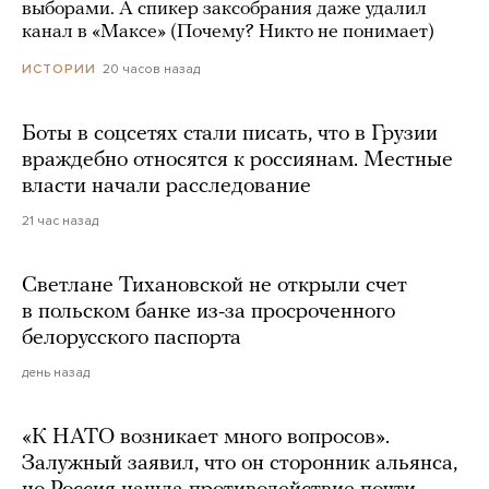
выборами. А спикер заксобрания даже удалил
канал в «Максе» (Почему? Никто не понимает)
20 часов назад
ИСТОРИИ
Боты в соцсетях стали писать, что в Грузии
враждебно относятся к россиянам. Местные
власти начали расследование
21 час назад
Светлане Тихановской не открыли счет
в польском банке из-за просроченного
белорусского паспорта
день назад
«К НАТО возникает много вопросов».
Залужный заявил, что он сторонник альянса,