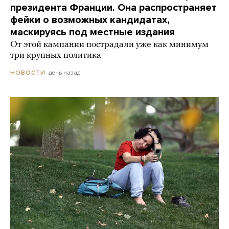
президента Франции. Она распространяет
фейки о возможных кандидатах,
маскируясь под местные издания
От этой кампании пострадали уже как минимум
три крупных политика
день назад
НОВОСТИ