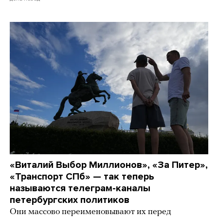
«Виталий Выбор Миллионов», «За Питер»,
«Транспорт СПб» — так теперь
называются телеграм-каналы
петербургских политиков
Они массово переименовывают их перед