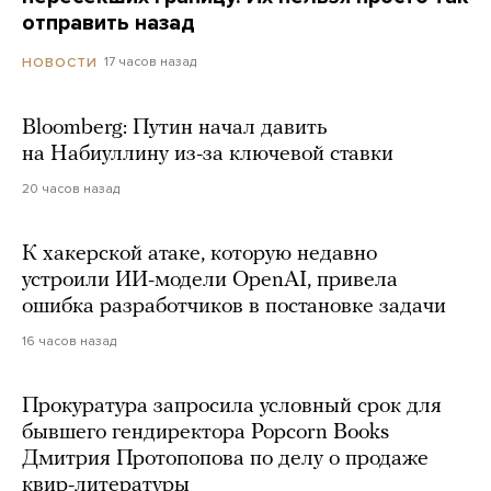
отправить назад
17 часов назад
НОВОСТИ
Bloomberg: Путин начал давить
на Набиуллину из-за ключевой ставки
20 часов назад
К хакерской атаке, которую недавно
устроили ИИ-модели OpenAI, привела
ошибка разработчиков в постановке задачи
16 часов назад
Прокуратура запросила условный срок для
бывшего гендиректора Popcorn Books
Дмитрия Протопопова по делу о продаже
квир-литературы