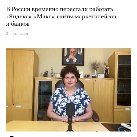
В России временно перестали работать
«Яндекс», «Макс», сайты маркетплейсов
и банков
21 час назад