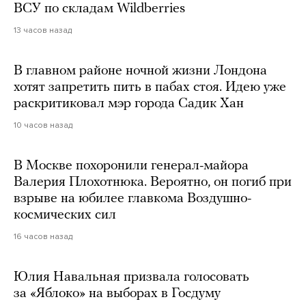
ВСУ по складам Wildberries
13 часов назад
В главном районе ночной жизни Лондона
хотят запретить пить в пабах стоя. Идею уже
раскритиковал мэр города Садик Хан
10 часов назад
В Москве похоронили генерал-майора
Валерия Плохотнюка. Вероятно, он погиб при
взрыве на юбилее главкома Воздушно-
космических сил
16 часов назад
Юлия Навальная призвала голосовать
за «Яблоко» на выборах в Госдуму