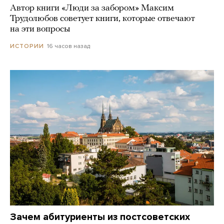
Автор книги «Люди за забором» Максим
Трудолюбов советует книги, которые отвечают
на эти вопросы
16 часов назад
ИСТОРИИ
Зачем абитуриенты из постсоветских