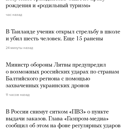
рождения и «родильный туризм»
час назад
В Таиланде ученик открыл стрельбу в школе
и убил шесть человек. Еще 15 ранены
24 минуты назад
Министр обороны Литвы предупредил
о возможных российских ударах по странам
Балтийского региона с помощью
захваченных украинских дронов
11 часов назад
В России снимут ситком «ПВЗ» о пункте
выдачи заказов. Глава «Газпром-медиа»
сообщил об этом на фоне регулярных ударов