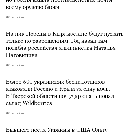
но Россия нашла противодействие почти
всему оружию блока
день назад
На пик Победы в Кыргызстане будут пускать
только по разрешениям. Год назад там
погибла российская альпинистка Наталья
Наговицина
день назад
Более 600 украинских беспилотников
атаковали Россию и Крым за одну ночь.
В Тверской области под удар опять попал
склад Wildberries
день назад
Бывшего посла Украины в США Ольгу