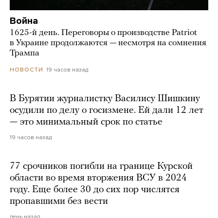
Война
1625-й день. Переговоры о производстве Patriot
в Украине продолжаются — несмотря на сомнения
Трампа
19 часов назад
НОВОСТИ
В Бурятии журналистку Василису Шишкину
осудили по делу о госизмене. Ей дали 12 лет
— это минимальный срок по статье
19 часов назад
77 срочников погибли на границе Курской
области во время вторжения ВСУ в 2024
году. Еще более 30 до сих пор числятся
пропавшими без вести
день назад