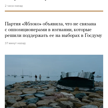
2 часа назад
Партия «Яблоко» объявила, что не связана
с оппозиционерами в изгнании, которые
решили поддержать ее на выборах в Госдуму
37 минут назад