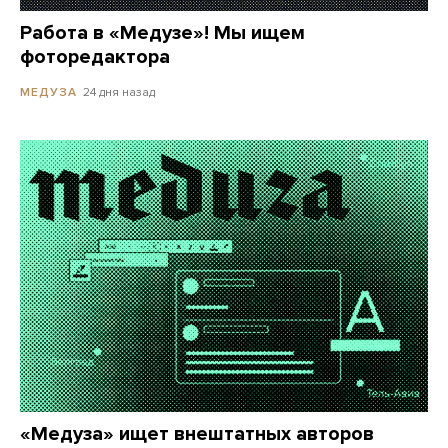
Работа в «Медузе»! Мы ищем
фоторедактора
24 дня назад
МЕДУЗА
«Медуза» ищет внештатных авторов