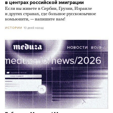
в центрах российской эмиграции
Если вы живете в Сербии, Грузии, Израиле
и других странах, где большое русскоязычное
комьюнити, — напишите нам!
10 дней назад
ИСТОРИИ