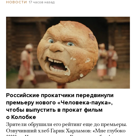
17 часов назад
НОВОСТИ
Российские прокатчики передвинули
премьеру нового «Человека-паука»,
чтобы выпустить в прокат фильм
о Колобке
Зрители обрушили его рейтинг еще до премьеры.
Озвучивший хлеб Гарик Харламов: «Мне глубоко