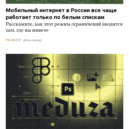
Мобильный интернет в России все чаще
работает только по белым спискам
Расскажите, как этот режим ограничений вводится
там, где вы живете
день назад
РАЗБОР