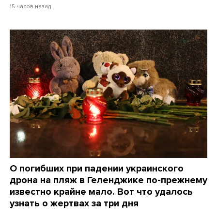
15 часов назад
О погибших при падении украинского
дрона на пляж в Геленджике по-прежнему
известно крайне мало. Вот что удалось
узнать о жертвах за три дня