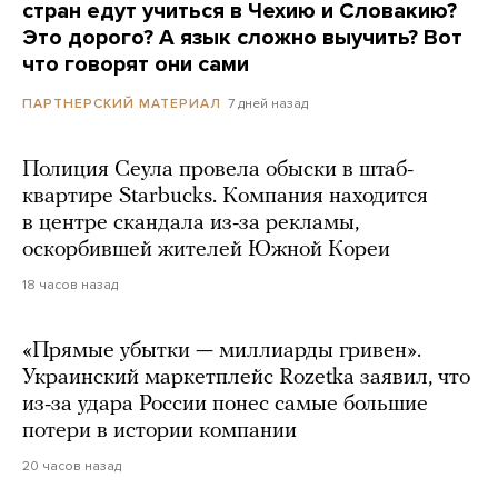
стран едут учиться в Чехию и Словакию?
Это дорого? А язык сложно выучить? Вот
что говорят они сами
7 дней назад
ПАРТНЕРСКИЙ МАТЕРИАЛ
Полиция Сеула провела обыски в штаб-
квартире Starbucks. Компания находится
в центре скандала из-за рекламы,
оскорбившей жителей Южной Кореи
18 часов назад
«Прямые убытки — миллиарды гривен».
Украинский маркетплейс Rozetka заявил, что
из-за удара России понес самые большие
потери в истории компании
20 часов назад