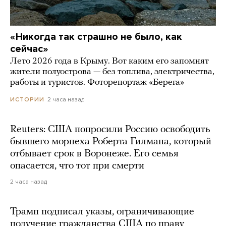
«Никогда так страшно не было, как
сейчас»
Лето 2026 года в Крыму. Вот каким его запомнят
жители полуострова — без топлива, электричества,
работы и туристов. Фоторепортаж «Берега»
2 часа назад
ИСТОРИИ
Reuters: США попросили Россию освободить
бывшего морпеха Роберта Гилмана, который
отбывает срок в Воронеже. Его семья
опасается, что тот при смерти
2 часа назад
Трамп подписал указы, ограничивающие
получение гражданства США по праву