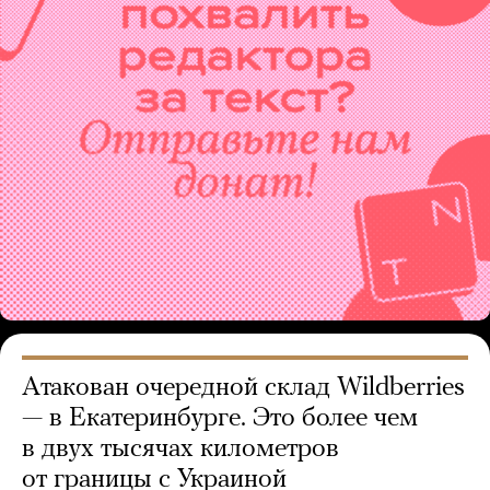
Атакован очередной склад Wildberries
— в Екатеринбурге. Это более чем
в двух тысячах километров
от границы с Украиной