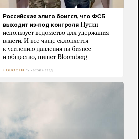
Российская элита боится, что ФСБ
выходит из-под контроля
Путин
использует ведомство для удержания
власти. И все чаще склоняется
к усилению давления на бизнес
и общество, пишет Bloomberg
12 часов назад
НОВОСТИ