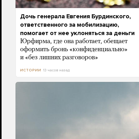
Дочь генерала Евгения Бурдинского,
ответственного за мобилизацию,
помогает от нее уклоняться за деньги
Юрфирма, где она работает, обещает
оформить бронь «конфиденциально»
и «без лишних разговоров»
13 часов назад
ИСТОРИИ