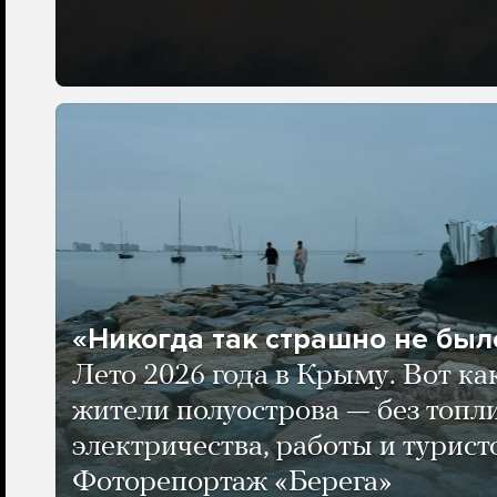
«Никогда так страшно не было
Лето 2026 года в Крыму. Вот ка
жители полуострова — без топли
электричества, работы и турист
Фоторепортаж «Берега»