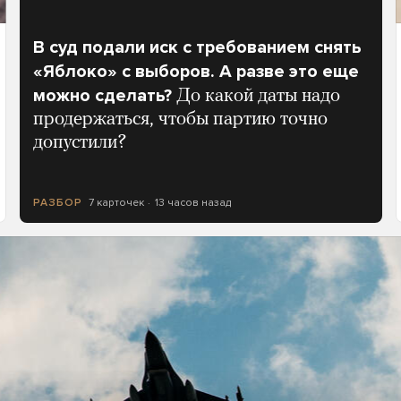
В суд подали иск с требованием снять
«Яблоко» с выборов. А разве это еще
можно сделать?
До какой даты надо
продержаться, чтобы партию точно
допустили?
7 карточек
13 часов назад
РАЗБОР